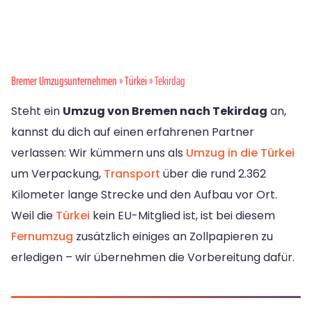
Bremer Umzugsunternehmen
»
Türkei
» Tekirdag
Steht ein
Umzug von Bremen nach Tekirdag
an,
kannst du dich auf einen erfahrenen Partner
verlassen: Wir kümmern uns als
Umzug in die Türkei
um Verpackung,
Transport
über die rund 2.362
Kilometer lange Strecke und den Aufbau vor Ort.
Weil die
Türkei
kein EU-Mitglied ist, ist bei diesem
Fernumzug
zusätzlich einiges an Zollpapieren zu
erledigen – wir übernehmen die Vorbereitung dafür.