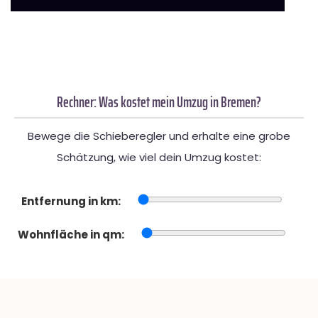
Rechner: Was kostet mein Umzug in Bremen?
Bewege die Schieberegler und erhalte eine grobe
Schätzung, wie viel dein Umzug kostet:
Entfernung in km:
Wohnfläche in qm: