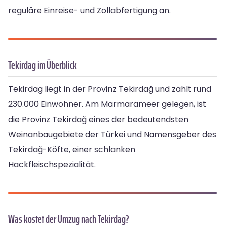
reguläre Einreise- und Zollabfertigung an.
Tekirdag im Überblick
Tekirdag liegt in der Provinz Tekirdağ und zählt rund
230.000 Einwohner. Am Marmarameer gelegen, ist
die Provinz Tekirdağ eines der bedeutendsten
Weinanbaugebiete der Türkei und Namensgeber des
Tekirdağ-Köfte, einer schlanken
Hackfleischspezialität.
Was kostet der Umzug nach Tekirdag?