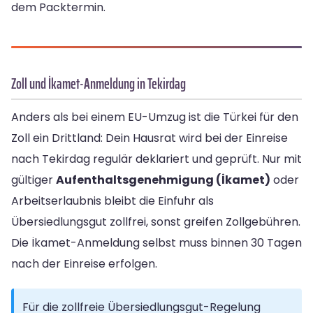
dem Packtermin.
Zoll und İkamet-Anmeldung in Tekirdag
Anders als bei einem EU-Umzug ist die Türkei für den
Zoll ein Drittland: Dein Hausrat wird bei der Einreise
nach Tekirdag regulär deklariert und geprüft. Nur mit
gültiger
Aufenthaltsgenehmigung (İkamet)
oder
Arbeitserlaubnis bleibt die Einfuhr als
Übersiedlungsgut zollfrei, sonst greifen Zollgebühren.
Die İkamet-Anmeldung selbst muss binnen 30 Tagen
nach der Einreise erfolgen.
Für die zollfreie Übersiedlungsgut-Regelung