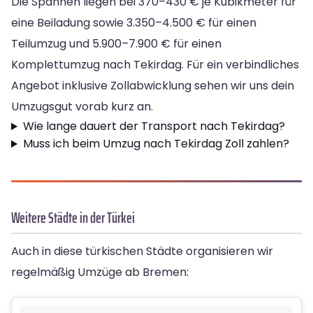
Die Spannen liegen bei 370–430 € je Kubikmeter für
eine Beiladung sowie 3.350–4.500 € für einen
Teilumzug und 5.900–7.900 € für einen
Komplettumzug nach Tekirdag. Für ein verbindliches
Angebot inklusive Zollabwicklung sehen wir uns dein
Umzugsgut vorab kurz an.
Wie lange dauert der Transport nach Tekirdag?
Muss ich beim Umzug nach Tekirdag Zoll zahlen?
Weitere Städte in der Türkei
Auch in diese türkischen Städte organisieren wir
regelmäßig Umzüge ab Bremen: