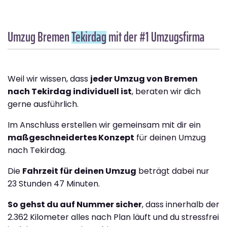
Umzug Bremen
Tekirdag
mit der #1 Umzugsfirma
Weil wir wissen, dass
jeder Umzug von Bremen
nach Tekirdag individuell ist
, beraten wir dich
gerne ausführlich.
Im Anschluss erstellen wir gemeinsam mit dir ein
maßgeschneidertes Konzept
für deinen Umzug
nach Tekirdag.
Die
Fahrzeit für deinen Umzug
beträgt dabei nur
23 Stunden 47 Minuten.
So gehst du auf Nummer sicher
, dass innerhalb der
2.362 Kilometer alles nach Plan läuft und du stressfrei