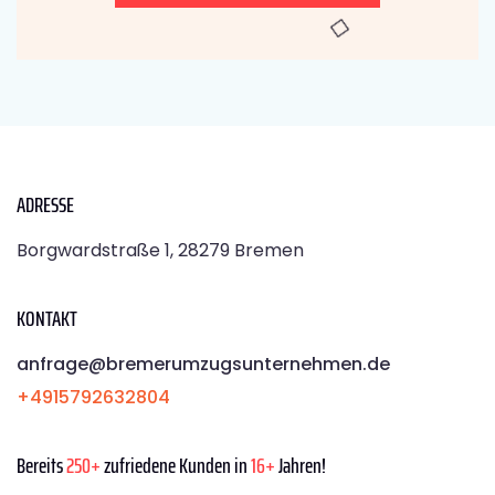
ADRESSE
Borgwardstraße 1, 28279 Bremen
KONTAKT
anfrage@bremerumzugsunternehmen.de
+4915792632804
Bereits
250+
zufriedene Kunden in
16+
Jahren!