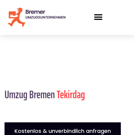
Umzug Bremen
Tekirdag
Kostenlos & unverbindlich anfragen