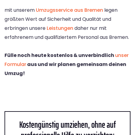
mit unserem
Umzugsservice aus Bremen
legen
größten Wert auf Sicherheit und Qualität und
erbringen unsere
Leistungen
daher nur mit
erfahrenem und qualifiziertem Personal aus Bremen.
Fülle noch heute kostenlos & unverbindlich
unser
Formular
aus und wir planen gemeinsam deinen
Umzug!
Kostengünstig umziehen, ohne auf