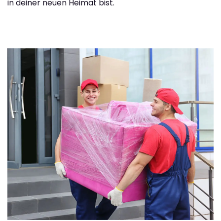
in deiner neuen Heimat bist.