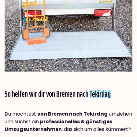
So helfen wir dir von Bremen nach
Tekirdag
Du möchtest
von Bremen nach Tekirdag
umziehen
und suchst ein
professionelles & günstiges
Umzugsunternehmen
, das sich um alles kümmert?