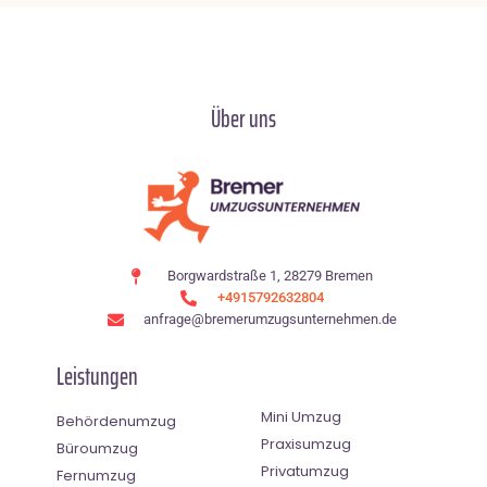
Über uns
Borgwardstraße 1, 28279 Bremen
+4915792632804
anfrage@bremerumzugsunternehmen.de
Leistungen
Mini Umzug
Behördenumzug
Praxisumzug
Büroumzug
Privatumzug
Fernumzug