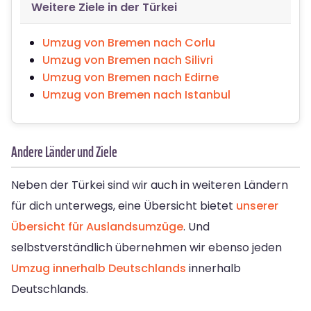
Weitere Ziele in der Türkei
Umzug von Bremen nach Corlu
Umzug von Bremen nach Silivri
Umzug von Bremen nach Edirne
Umzug von Bremen nach Istanbul
Andere Länder und Ziele
Neben der Türkei sind wir auch in weiteren Ländern
für dich unterwegs, eine Übersicht bietet
unserer
Übersicht für Auslandsumzüge
. Und
selbstverständlich übernehmen wir ebenso jeden
Umzug innerhalb Deutschlands
innerhalb
Deutschlands.