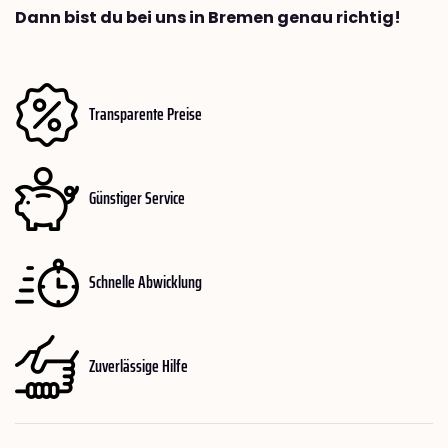
Dann bist du bei uns in Bremen genau richtig!
Transparente Preise
Günstiger Service
Schnelle Abwicklung
Zuverlässige Hilfe