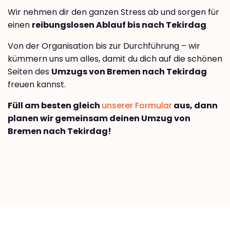
Wir nehmen dir den ganzen Stress ab und sorgen für
einen
reibungslosen Ablauf bis nach Tekirdag
Von der Organisation bis zur Durchführung – wir
kümmern uns um alles, damit du dich auf die schönen
Seiten des
Umzugs von Bremen nach Tekirdag
freuen kannst.
Füll am besten gleich
unserer Formular
aus, dann
planen wir gemeinsam deinen Umzug von
Bremen nach Tekirdag!