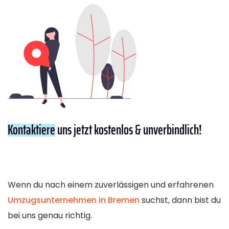
Kontaktiere
uns jetzt kostenlos & unverbindlich!
Wenn du nach einem zuverlässigen und erfahrenen
Umzugsunternehmen in Bremen
suchst, dann bist du
bei uns genau richtig.