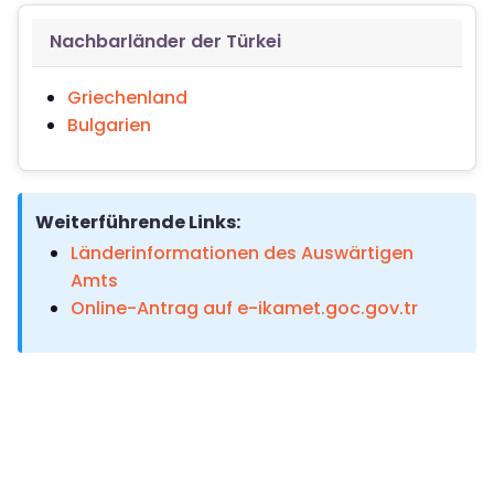
Nachbarländer der Türkei
Griechenland
Bulgarien
Weiterführende Links:
Länderinformationen des Auswärtigen
Amts
Online-Antrag auf e-ikamet.goc.gov.tr