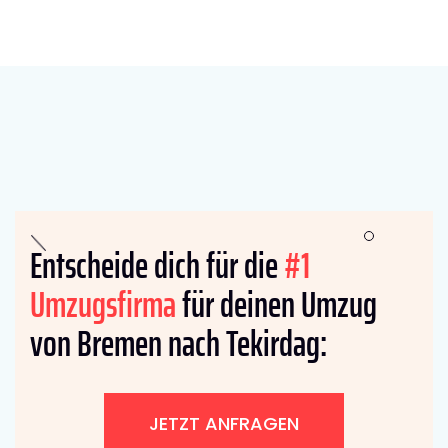
Entscheide dich für die
#1
Umzugsfirma
für deinen Umzug
von Bremen nach Tekirdag:
JETZT ANFRAGEN