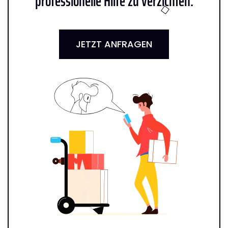
professionelle Hilfe zu verzichten:
JETZT ANFRAGEN