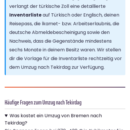
verlangt der türkische Zoll eine detaillierte
Inventarliste
auf Türkisch oder Englisch, deinen
Reisepass, die İkamet- bzw. Arbeitserlaubnis, die
deutsche Abmeldebescheinigung sowie den
Nachweis, dass die Gegenstände mindestens
sechs Monate in deinem Besitz waren. Wir stellen
dir die Vorlage für die Inventarliste rechtzeitig vor
dem Umzug nach Tekirdag zur Verfügung.
Häufige Fragen zum Umzug nach Tekirdag
Was kostet ein Umzug von Bremen nach
Tekirdag?