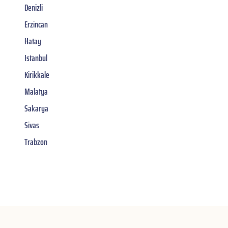
Denizli
Erzincan
Hatay
Istanbul
Kirikkale
Malatya
Sakarya
Sivas
Trabzon