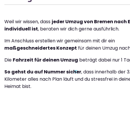
Weil wir wissen, dass
jeder Umzug von Bremen nach E
individuell ist
, beraten wir dich gerne ausführlich.
Im Anschluss erstellen wir gemeinsam mit dir ein
maßgeschneidertes Konzept
für deinen Umzug nach 
Die
Fahrzeit für deinen Umzug
beträgt dabei nur 1 Ta
So gehst du auf Nummer sicher
, dass innerhalb der 3
Kilometer alles nach Plan läuft und du stressfrei in dei
Heimat bist.