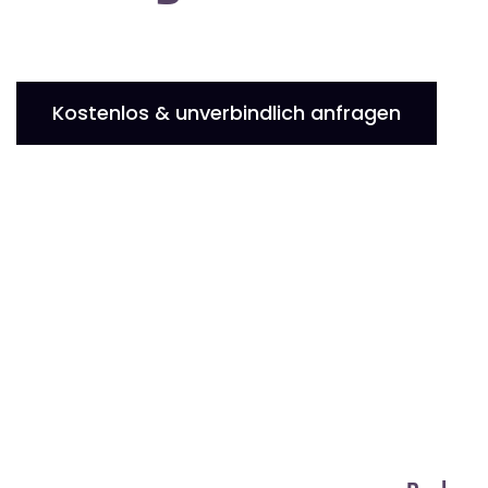
Kostenlos & unverbindlich anfragen