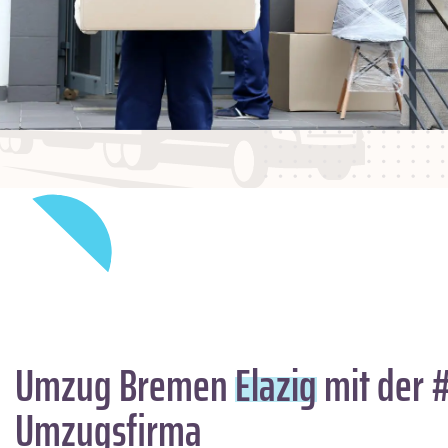
Umzug Bremen
Elazig
mit der 
Umzugsfirma