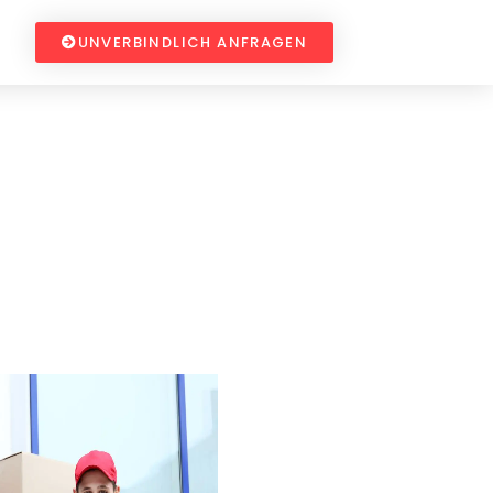
UNVERBINDLICH ANFRAGEN