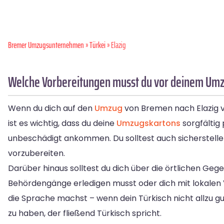
Bremer Umzugsunternehmen
»
Türkei
» Elazig
Welche Vorbereitungen musst du vor deinem Umz
Wenn du dich auf den
Umzug
von Bremen nach Elazig vo
ist es wichtig, dass du deine
Umzugskartons
sorgfältig
unbeschädigt ankommen. Du solltest auch sicherstellen
vorzubereiten.
Darüber hinaus solltest du dich über die örtlichen Geg
Behördengänge erledigen musst oder dich mit lokalen V
die Sprache machst – wenn dein Türkisch nicht allzu gu
zu haben, der fließend Türkisch spricht.