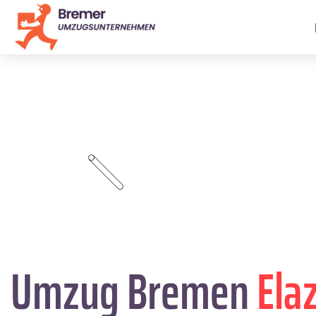
Umzug Bremen
Ela