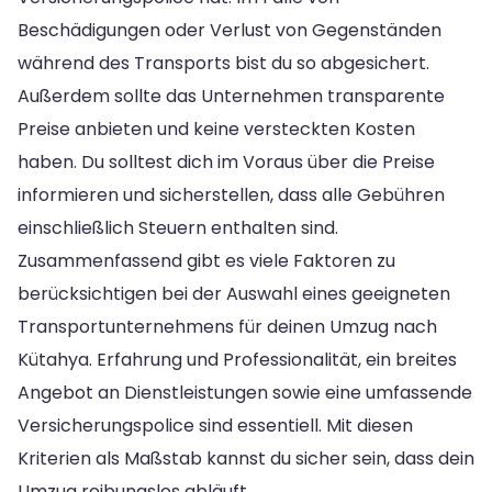
Beschädigungen oder Verlust von Gegenständen
während des Transports bist du so abgesichert.
Außerdem sollte das Unternehmen transparente
Preise anbieten und keine versteckten Kosten
haben. Du solltest dich im Voraus über die Preise
informieren und sicherstellen, dass alle Gebühren
einschließlich Steuern enthalten sind.
Zusammenfassend gibt es viele Faktoren zu
berücksichtigen bei der Auswahl eines geeigneten
Transportunternehmens für deinen Umzug nach
Kütahya. Erfahrung und Professionalität, ein breites
Angebot an Dienstleistungen sowie eine umfassende
Versicherungspolice sind essentiell. Mit diesen
Kriterien als Maßstab kannst du sicher sein, dass dein
Umzug reibungslos abläuft.