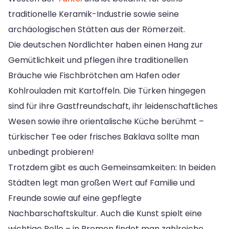
traditionelle Keramik-Industrie sowie seine
archäologischen Stätten aus der Römerzeit.
Die deutschen Nordlichter haben einen Hang zur
Gemütlichkeit und pflegen ihre traditionellen
Bräuche wie Fischbrötchen am Hafen oder
Kohlrouladen mit Kartoffeln. Die Türken hingegen
sind für ihre Gastfreundschaft, ihr leidenschaftliches
Wesen sowie ihre orientalische Küche berühmt –
türkischer Tee oder frisches Baklava sollte man
unbedingt probieren!
Trotzdem gibt es auch Gemeinsamkeiten: In beiden
Städten legt man großen Wert auf Familie und
Freunde sowie auf eine gepflegte
Nachbarschaftskultur. Auch die Kunst spielt eine
wichtige Rolle – in Bremen findet man zahlreiche