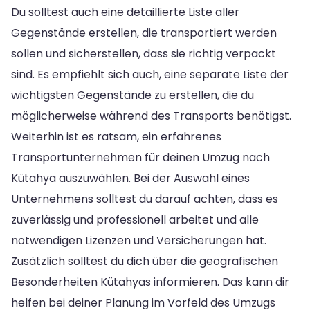
Du solltest auch eine detaillierte Liste aller
Gegenstände erstellen, die transportiert werden
sollen und sicherstellen, dass sie richtig verpackt
sind. Es empfiehlt sich auch, eine separate Liste der
wichtigsten Gegenstände zu erstellen, die du
möglicherweise während des Transports benötigst.
Weiterhin ist es ratsam, ein erfahrenes
Transportunternehmen für deinen Umzug nach
Kütahya auszuwählen. Bei der Auswahl eines
Unternehmens solltest du darauf achten, dass es
zuverlässig und professionell arbeitet und alle
notwendigen Lizenzen und Versicherungen hat.
Zusätzlich solltest du dich über die geografischen
Besonderheiten Kütahyas informieren. Das kann dir
helfen bei deiner Planung im Vorfeld des Umzugs