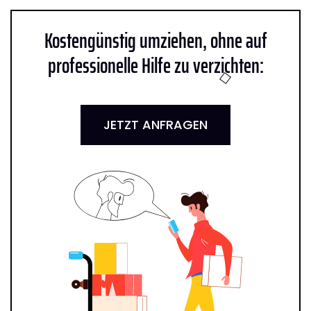
Kostengünstig umziehen, ohne auf
professionelle Hilfe zu verzichten:
JETZT ANFRAGEN