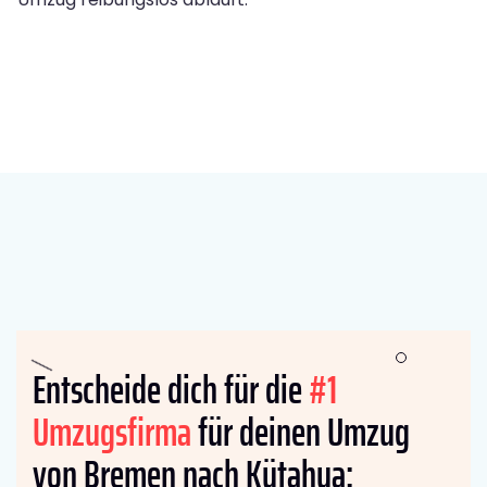
Entscheide dich für die
#1
Umzugsfirma
für deinen Umzug
von Bremen nach Kütahya: