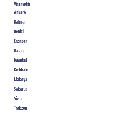
Viransehir
Ankara
Batman
Denizli
Erzincan
Hatay
Istanbul
Kirikkale
Malatya
Sakarya
Sivas
Trabzon