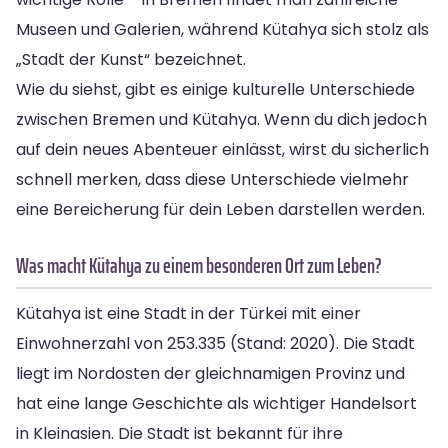
Museen und Galerien, während Kütahya sich stolz als
„Stadt der Kunst“ bezeichnet.
Wie du siehst, gibt es einige kulturelle Unterschiede
zwischen Bremen und Kütahya. Wenn du dich jedoch
auf dein neues Abenteuer einlässt, wirst du sicherlich
schnell merken, dass diese Unterschiede vielmehr
eine Bereicherung für dein Leben darstellen werden.
Was macht Kütahya zu einem besonderen Ort zum Leben?
Kütahya ist eine Stadt in der Türkei mit einer
Einwohnerzahl von 253.335 (Stand: 2020). Die Stadt
liegt im Nordosten der gleichnamigen Provinz und
hat eine lange Geschichte als wichtiger Handelsort
in Kleinasien. Die Stadt ist bekannt für ihre