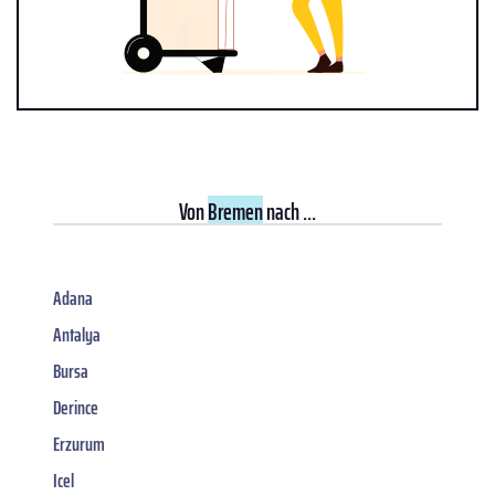
Von
Bremen
nach ...
Adana
Antalya
Bursa
Derince
Erzurum
Icel