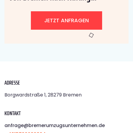
JETZT ANFRAGEN
ADRESSE
Borgwardstraße 1, 28279 Bremen
KONTAKT
anfrage@bremerumzugsunternehmen.de