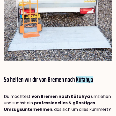
So helfen wir dir von Bremen nach
Kütahya
Du möchtest
von Bremen nach Kütahya
umziehen
und suchst ein
professionelles & günstiges
Umzugsunternehmen
, das sich um alles kümmert?