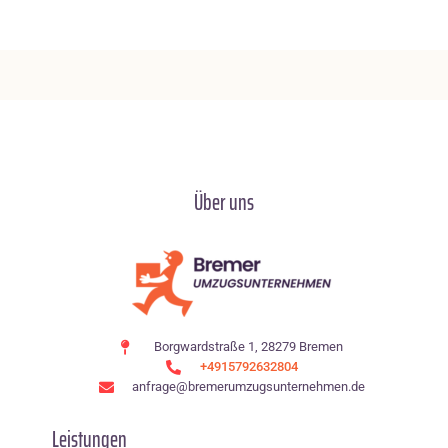
Über uns
Borgwardstraße 1, 28279 Bremen
+4915792632804
anfrage@bremerumzugsunternehmen.de
Leistungen