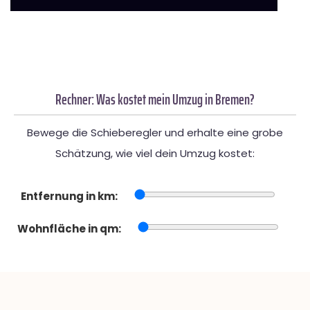
Rechner: Was kostet mein Umzug in Bremen?
Bewege die Schieberegler und erhalte eine grobe
Schätzung, wie viel dein Umzug kostet:
Entfernung in km:
Wohnfläche in qm: