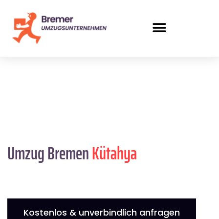
Umzug Bremen
Kütahya
Kostenlos & unverbindlich anfragen