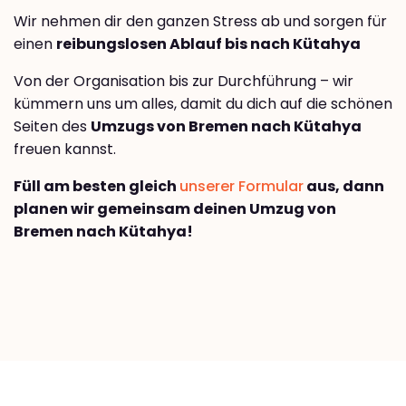
Wir nehmen dir den ganzen Stress ab und sorgen für
einen
reibungslosen Ablauf bis nach Kütahya
Von der Organisation bis zur Durchführung – wir
kümmern uns um alles, damit du dich auf die schönen
Seiten des
Umzugs von Bremen nach Kütahya
freuen kannst.
Füll am besten gleich
unserer Formular
aus, dann
planen wir gemeinsam deinen Umzug von
Bremen nach Kütahya!