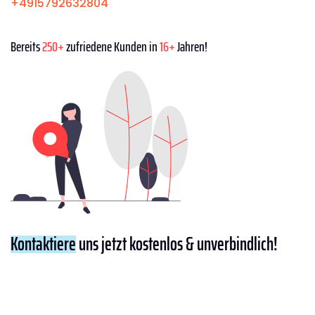
+4915792632804
Bereits
250+
zufriedene Kunden in
16+
Jahren!
Kontaktiere
uns jetzt kostenlos & unverbindlich!