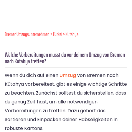
Bremer Umzugsunternehmen
»
Türkei
» Kütahya
Welche Vorbereitungen musst du vor deinem Umzug von Bremen
nach Kütahya treffen?
Wenn du dich auf einen
Umzug
von Bremen nach
Kütahya vorbereitest, gibt es einige wichtige Schritte
zu beachten. Zunächst solltest du sicherstellen, dass
du genug Zeit hast, um alle notwendigen
Vorbereitungen zu treffen. Dazu gehört das
Sortieren und Einpacken deiner Habseligkeiten in
robuste Kartons.