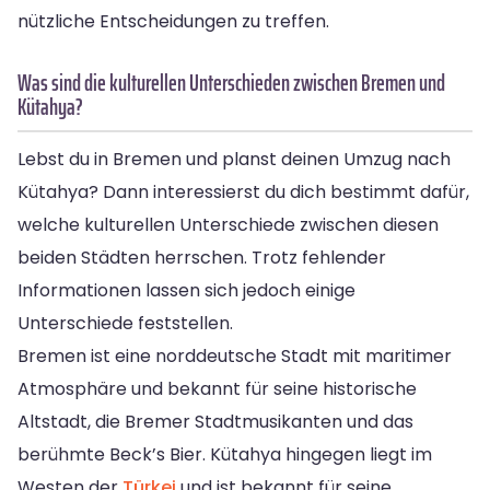
nützliche Entscheidungen zu treffen.
Was sind die kulturellen Unterschieden zwischen Bremen und
Kütahya?
Lebst du in Bremen und planst deinen Umzug nach
Kütahya? Dann interessierst du dich bestimmt dafür,
welche kulturellen Unterschiede zwischen diesen
beiden Städten herrschen. Trotz fehlender
Informationen lassen sich jedoch einige
Unterschiede feststellen.
Bremen ist eine norddeutsche Stadt mit maritimer
Atmosphäre und bekannt für seine historische
Altstadt, die Bremer Stadtmusikanten und das
berühmte Beck’s Bier. Kütahya hingegen liegt im
Westen der
Türkei
und ist bekannt für seine