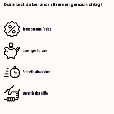
Dann bist du bei uns in Bremen genau richtig!
Transparente Preise
Günstiger Service
Schnelle Abwicklung
Zuverlässige Hilfe