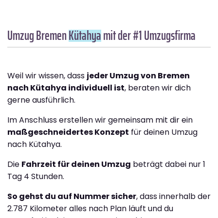
Umzug Bremen
Kütahya
mit der #1 Umzugsfirma
Weil wir wissen, dass
jeder Umzug von Bremen
nach Kütahya individuell ist
, beraten wir dich
gerne ausführlich.
Im Anschluss erstellen wir gemeinsam mit dir ein
maßgeschneidertes Konzept
für deinen Umzug
nach Kütahya.
Die
Fahrzeit für deinen Umzug
beträgt dabei nur 1
Tag 4 Stunden.
So gehst du auf Nummer sicher
, dass innerhalb der
2.787 Kilometer alles nach Plan läuft und du