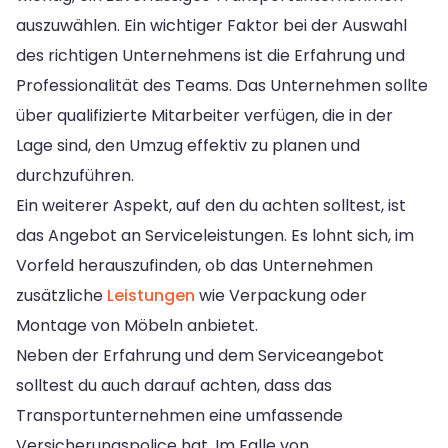
auszuwählen. Ein wichtiger Faktor bei der Auswahl
des richtigen Unternehmens ist die Erfahrung und
Professionalität des Teams. Das Unternehmen sollte
über qualifizierte Mitarbeiter verfügen, die in der
Lage sind, den Umzug effektiv zu planen und
durchzuführen.
Ein weiterer Aspekt, auf den du achten solltest, ist
das Angebot an Serviceleistungen. Es lohnt sich, im
Vorfeld herauszufinden, ob das Unternehmen
zusätzliche
Leistungen
wie Verpackung oder
Montage von Möbeln anbietet.
Neben der Erfahrung und dem Serviceangebot
solltest du auch darauf achten, dass das
Transportunternehmen eine umfassende
Versicherungspolice hat. Im Falle von