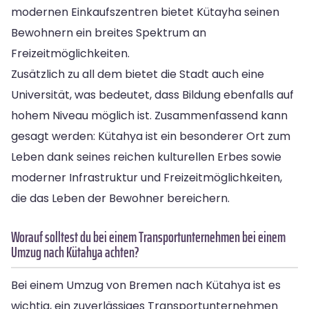
modernen Einkaufszentren bietet Kütayha seinen
Bewohnern ein breites Spektrum an
Freizeitmöglichkeiten.
Zusätzlich zu all dem bietet die Stadt auch eine
Universität, was bedeutet, dass Bildung ebenfalls auf
hohem Niveau möglich ist. Zusammenfassend kann
gesagt werden: Kütahya ist ein besonderer Ort zum
Leben dank seines reichen kulturellen Erbes sowie
moderner Infrastruktur und Freizeitmöglichkeiten,
die das Leben der Bewohner bereichern.
Worauf solltest du bei einem Transportunternehmen bei einem
Umzug nach Kütahya achten?
Bei einem Umzug von Bremen nach Kütahya ist es
wichtig, ein zuverlässiges Transportunternehmen