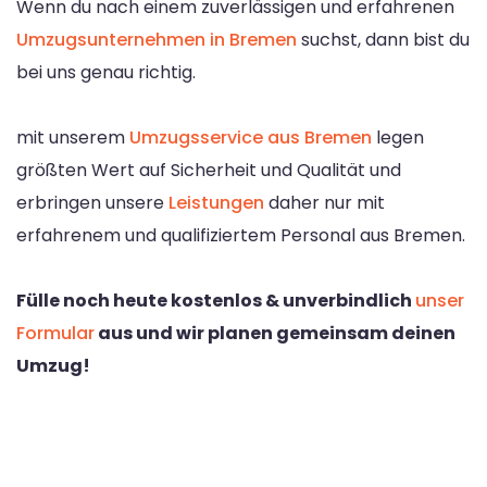
Wenn du nach einem zuverlässigen und erfahrenen
Umzugsunternehmen in Bremen
suchst, dann bist du
bei uns genau richtig.
mit unserem
Umzugsservice aus Bremen
legen
größten Wert auf Sicherheit und Qualität und
erbringen unsere
Leistungen
daher nur mit
erfahrenem und qualifiziertem Personal aus Bremen.
Fülle noch heute kostenlos & unverbindlich
unser
Formular
aus und wir planen gemeinsam deinen
Umzug!