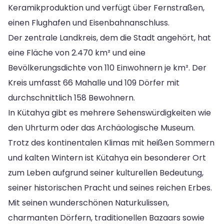
Keramikproduktion und verfügt über Fernstraßen,
einen Flughafen und Eisenbahnanschluss.
Der zentrale Landkreis, dem die Stadt angehört, hat
eine Fläche von 2.470 km² und eine
Bevölkerungsdichte von 110 Einwohnern je km². Der
Kreis umfasst 66 Mahalle und 109 Dörfer mit
durchschnittlich 158 Bewohnern.
In Kütahya gibt es mehrere Sehenswürdigkeiten wie
den Uhrturm oder das Archäologische Museum.
Trotz des kontinentalen Klimas mit heißen Sommern
und kalten Wintern ist Kütahya ein besonderer Ort
zum Leben aufgrund seiner kulturellen Bedeutung,
seiner historischen Pracht und seines reichen Erbes.
Mit seinen wunderschönen Naturkulissen,
charmanten Dörfern, traditionellen Bazaars sowie