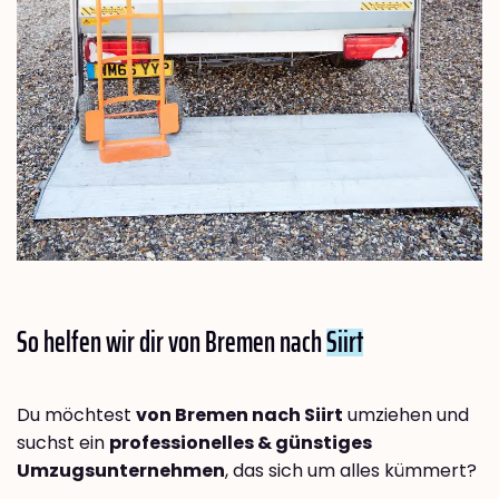
So helfen wir dir von Bremen nach
Siirt
Du möchtest
von Bremen nach Siirt
umziehen und
suchst ein
professionelles & günstiges
Umzugsunternehmen
, das sich um alles kümmert?