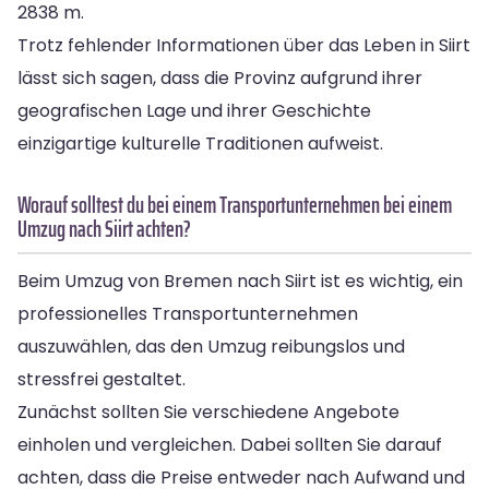
2838 m.
Trotz fehlender Informationen über das Leben in Siirt
lässt sich sagen, dass die Provinz aufgrund ihrer
geografischen Lage und ihrer Geschichte
einzigartige kulturelle Traditionen aufweist.
Worauf solltest du bei einem Transportunternehmen bei einem
Umzug nach Siirt achten?
Beim Umzug von Bremen nach Siirt ist es wichtig, ein
professionelles Transportunternehmen
auszuwählen, das den Umzug reibungslos und
stressfrei gestaltet.
Zunächst sollten Sie verschiedene Angebote
einholen und vergleichen. Dabei sollten Sie darauf
achten, dass die Preise entweder nach Aufwand und