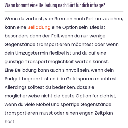
Wann kommt eine Beiladung nach Siirt für dich infrage?
Wenn du vorhast, von Bremen nach Siirt umzuziehen,
kann eine
Beiladung
eine Option sein. Dies ist
besonders dann der Fall, wenn du nur wenige
Gegenstände transportieren möchtest oder wenn
dein Umzugstermin flexibel ist und du auf eine
günstige Transportmöglichkeit warten kannst.
Eine Beiladung kann auch sinnvoll sein, wenn dein
Budget begrenzt ist und du Geld sparen möchtest.
Allerdings solltest du bedenken, dass sie
möglicherweise nicht die beste Option für dich ist,
wenn du viele Möbel und sperrige Gegenstände
transportieren musst oder einen engen Zeitplan
hast.