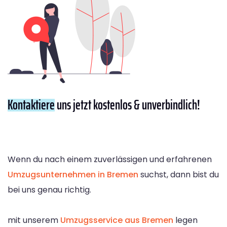
Kontaktiere
uns jetzt kostenlos & unverbindlich!
Wenn du nach einem zuverlässigen und erfahrenen
Umzugsunternehmen in Bremen
suchst, dann bist du
bei uns genau richtig.
mit unserem
Umzugsservice aus Bremen
legen