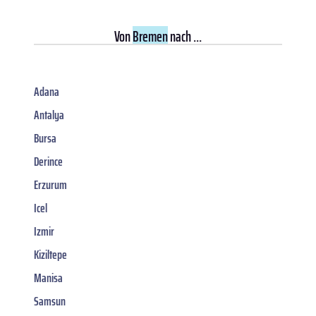
Von
Bremen
nach ...
Adana
Antalya
Bursa
Derince
Erzurum
Icel
Izmir
Kiziltepe
Manisa
Samsun