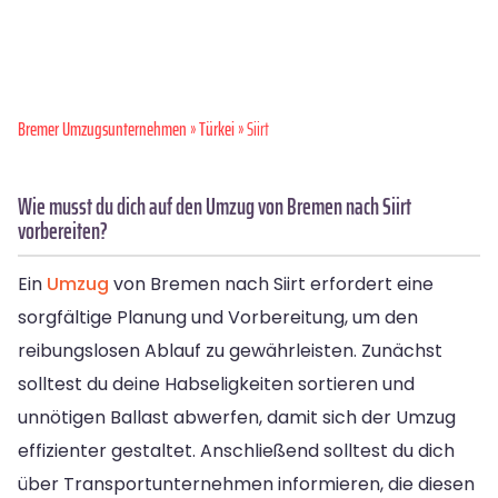
Bremer Umzugsunternehmen
»
Türkei
» Siirt
Wie musst du dich auf den Umzug von Bremen nach Siirt
vorbereiten?
Ein
Umzug
von Bremen nach Siirt erfordert eine
sorgfältige Planung und Vorbereitung, um den
reibungslosen Ablauf zu gewährleisten. Zunächst
solltest du deine Habseligkeiten sortieren und
unnötigen Ballast abwerfen, damit sich der Umzug
effizienter gestaltet. Anschließend solltest du dich
über Transportunternehmen informieren, die diesen