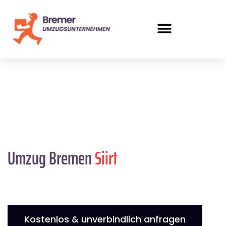
Umzug Bremen
Siirt
Kostenlos & unverbindlich anfragen