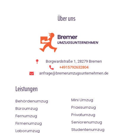
Über uns
Borgwardstraße 1, 28279 Bremen
+4915792632804
anfrage@bremerumzugsunternehmen.de
Leistungen
Mini Umzug
Behördenumzug
Praxisumzug
Büroumzug
Privatumzug
Fernumzug
Seniorenumzug
Firmenumzug
Studentenumzug
Laborumzug