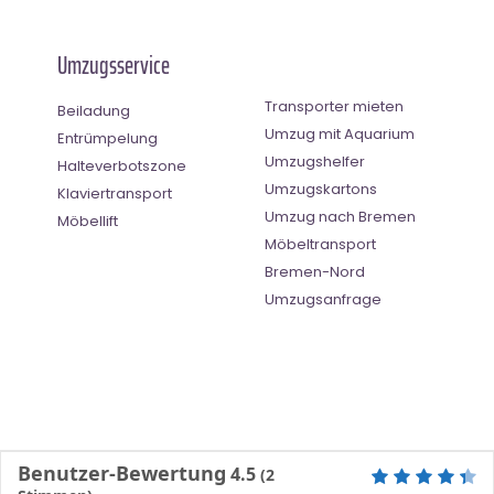
Umzugsservice
Transporter mieten
Beiladung
Umzug mit Aquarium
Entrümpelung
Umzugshelfer
Halteverbotszone
Umzugskartons
Klaviertransport
Umzug nach Bremen
Möbellift
Möbeltransport
Bremen-Nord
Umzugsanfrage
Benutzer-Bewertung
4.5
(
2