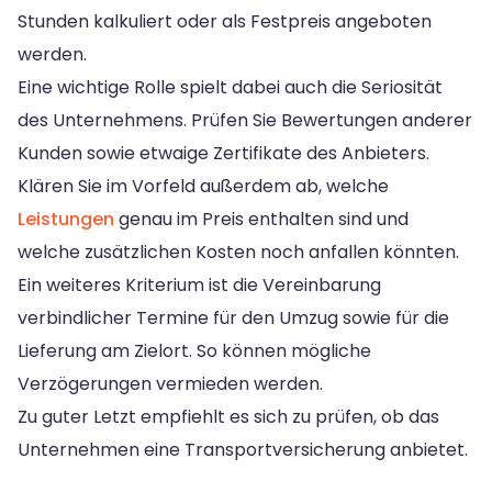
Stunden kalkuliert oder als Festpreis angeboten
werden.
Eine wichtige Rolle spielt dabei auch die Seriosität
des Unternehmens. Prüfen Sie Bewertungen anderer
Kunden sowie etwaige Zertifikate des Anbieters.
Klären Sie im Vorfeld außerdem ab, welche
Leistungen
genau im Preis enthalten sind und
welche zusätzlichen Kosten noch anfallen könnten.
Ein weiteres Kriterium ist die Vereinbarung
verbindlicher Termine für den Umzug sowie für die
Lieferung am Zielort. So können mögliche
Verzögerungen vermieden werden.
Zu guter Letzt empfiehlt es sich zu prüfen, ob das
Unternehmen eine Transportversicherung anbietet.