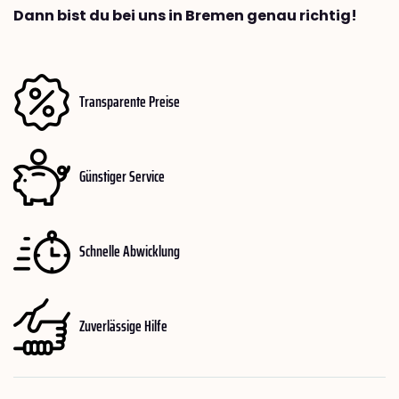
Dann bist du bei uns in Bremen genau richtig!
Transparente Preise
Günstiger Service
Schnelle Abwicklung
Zuverlässige Hilfe