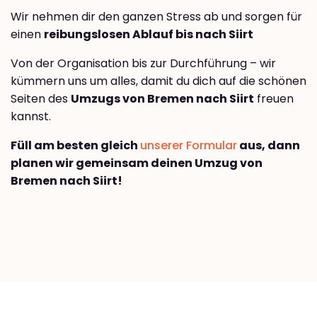
Wir nehmen dir den ganzen Stress ab und sorgen für
einen
reibungslosen Ablauf bis nach Siirt
Von der Organisation bis zur Durchführung – wir
kümmern uns um alles, damit du dich auf die schönen
Seiten des
Umzugs von Bremen nach Siirt
freuen
kannst.
Füll am besten gleich
unserer Formular
aus, dann
planen wir gemeinsam deinen Umzug von
Bremen nach Siirt!