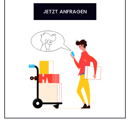
JETZT ANFRAGEN