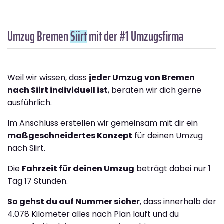
Umzug Bremen
Siirt
mit der #1 Umzugsfirma
Weil wir wissen, dass
jeder Umzug von Bremen
nach Siirt individuell ist
, beraten wir dich gerne
ausführlich.
Im Anschluss erstellen wir gemeinsam mit dir ein
maßgeschneidertes Konzept
für deinen Umzug
nach Siirt.
Die
Fahrzeit für deinen Umzug
beträgt dabei nur 1
Tag 17 Stunden.
So gehst du auf Nummer sicher
, dass innerhalb der
4.078 Kilometer alles nach Plan läuft und du