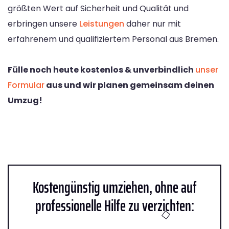
größten Wert auf Sicherheit und Qualität und
erbringen unsere
Leistungen
daher nur mit
erfahrenem und qualifiziertem Personal aus Bremen.
Fülle noch heute kostenlos & unverbindlich
unser
Formular
aus und wir planen gemeinsam deinen
Umzug!
Kostengünstig umziehen, ohne auf
professionelle Hilfe zu verzichten: