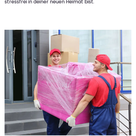
stressfrei in deiner neuen Heimat bist.