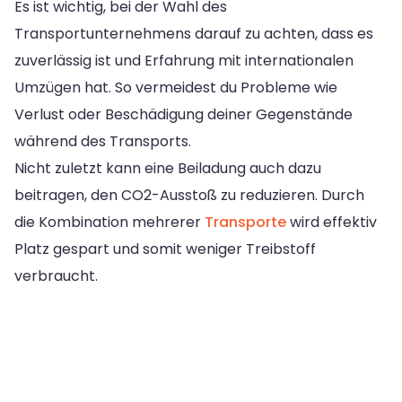
Es ist wichtig, bei der Wahl des
Transportunternehmens darauf zu achten, dass es
zuverlässig ist und Erfahrung mit internationalen
Umzügen hat. So vermeidest du Probleme wie
Verlust oder Beschädigung deiner Gegenstände
während des Transports.
Nicht zuletzt kann eine Beiladung auch dazu
beitragen, den CO2-Ausstoß zu reduzieren. Durch
die Kombination mehrerer
Transporte
wird effektiv
Platz gespart und somit weniger Treibstoff
verbraucht.