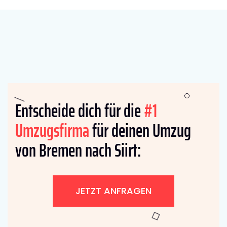
Entscheide dich für die
#1
Umzugsfirma
für deinen Umzug
von Bremen nach Siirt:
JETZT ANFRAGEN