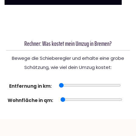
Rechner: Was kostet mein Umzug in Bremen?
Bewege die Schieberegler und erhalte eine grobe
Schätzung, wie viel dein Umzug kostet:
Entfernung in km:
Wohnfläche in qm: