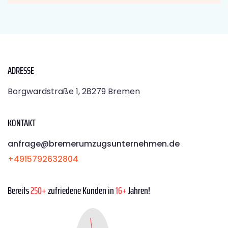
ADRESSE
Borgwardstraße 1, 28279 Bremen
KONTAKT
anfrage@bremerumzugsunternehmen.de
+4915792632804
Bereits
250+
zufriedene Kunden in
16+
Jahren!