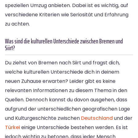
speziellen Umzug anbieten. Dabei ist es wichtig, auf
verschiedene Kriterien wie Seriosität und Erfahrung
zu achten.
Was sind die kulturellen Unterschiede zwischen Bremen und
Siirt?
Du ziehst von Bremen nach Siirt und fragst dich,
welche kulturellen Unterschiede dich in deinem
neuen Zuhause erwarten? Leider gibt es keine
relevanten Informationen zu diesem Thema in den
Quellen. Dennoch kannst du davon ausgehen, dass
aufgrund der unterschiedlichen geografischen Lage
und Kulturgeschichte zwischen
Deutschland
und der
Türkei
einige Unterschiede bestehen werden. Es ist
jedoch wichtig zu betonen, dass jeder Mensch