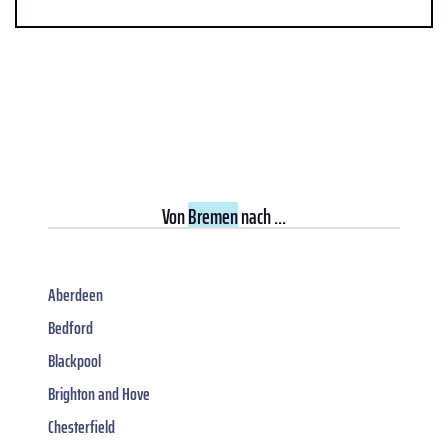
Von
Bremen
nach ...
Aberdeen
Bedford
Blackpool
Brighton and Hove
Chesterfield