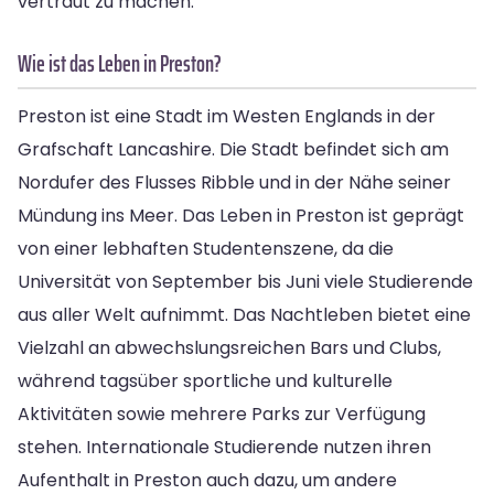
vertraut zu machen.
Wie ist das Leben in Preston?
Preston ist eine Stadt im Westen Englands in der
Grafschaft Lancashire. Die Stadt befindet sich am
Nordufer des Flusses Ribble und in der Nähe seiner
Mündung ins Meer. Das Leben in Preston ist geprägt
von einer lebhaften Studentenszene, da die
Universität von September bis Juni viele Studierende
aus aller Welt aufnimmt. Das Nachtleben bietet eine
Vielzahl an abwechslungsreichen Bars und Clubs,
während tagsüber sportliche und kulturelle
Aktivitäten sowie mehrere Parks zur Verfügung
stehen. Internationale Studierende nutzen ihren
Aufenthalt in Preston auch dazu, um andere