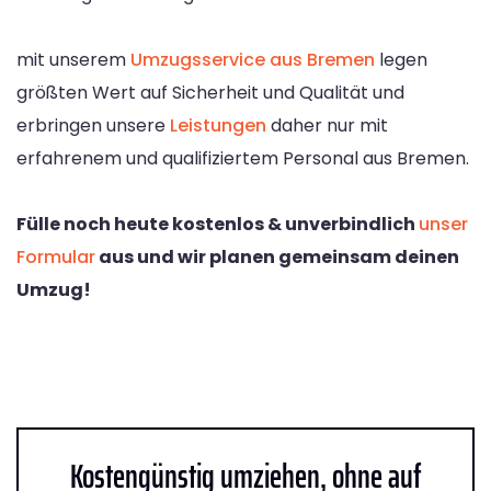
mit unserem
Umzugsservice aus Bremen
legen
größten Wert auf Sicherheit und Qualität und
erbringen unsere
Leistungen
daher nur mit
erfahrenem und qualifiziertem Personal aus Bremen.
Fülle noch heute kostenlos & unverbindlich
unser
Formular
aus und wir planen gemeinsam deinen
Umzug!
Kostengünstig umziehen, ohne auf