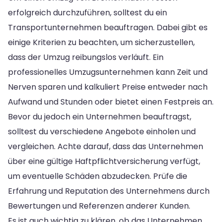
erfolgreich durchzuführen, solltest du ein
Transportunternehmen beauftragen. Dabei gibt es
einige Kriterien zu beachten, um sicherzustellen,
dass der Umzug reibungslos verläuft. Ein
professionelles Umzugsunternehmen kann Zeit und
Nerven sparen und kalkuliert Preise entweder nach
Aufwand und Stunden oder bietet einen Festpreis an.
Bevor du jedoch ein Unternehmen beauftragst,
solltest du verschiedene Angebote einholen und
vergleichen. Achte darauf, dass das Unternehmen
über eine gültige Haftpflichtversicherung verfügt,
um eventuelle Schäden abzudecken. Prüfe die
Erfahrung und Reputation des Unternehmens durch
Bewertungen und Referenzen anderer Kunden.
Es ist auch wichtig zu klären, ob das Unternehmen