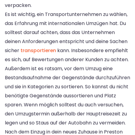
verpacken.
Es ist wichtig, ein Transportunternehmen zu wählen,
das Erfahrung mit internationalen Umzügen hat. Du
solltest darauf achten, dass das Unternehmen
deinen Anforderungen entspricht und deine Sachen
sicher
transportieren
kann. Insbesondere empfiehlt
es sich, auf Bewertungen anderer Kunden zu achten.
Außerdem ist es ratsam, vor dem Umzug eine
Bestandsaufnahme der Gegenstände durchzuführen
und sie in Kategorien zu sortieren. So kannst du nicht
benötigte Gegenstände aussortieren und Platz
sparen. Wenn möglich solltest du auch versuchen,
den Umzugstermin außerhalb der Hauptreisezeit zu
legen und so Staus auf der Autobahn zu vermeiden.
Nach dem Einzug in dein neues Zuhause in Preston