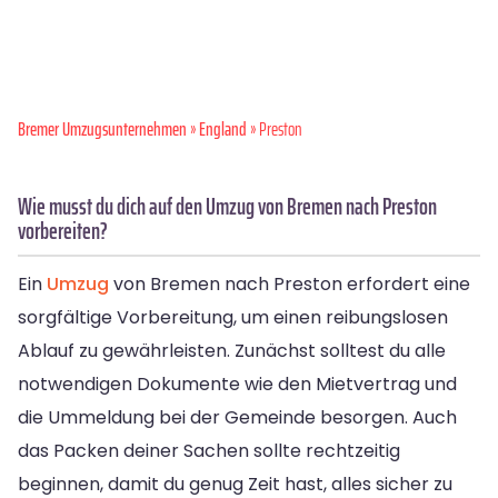
Bremer Umzugsunternehmen
»
England
» Preston
Wie musst du dich auf den Umzug von Bremen nach Preston
vorbereiten?
Ein
Umzug
von Bremen nach Preston erfordert eine
sorgfältige Vorbereitung, um einen reibungslosen
Ablauf zu gewährleisten. Zunächst solltest du alle
notwendigen Dokumente wie den Mietvertrag und
die Ummeldung bei der Gemeinde besorgen. Auch
das Packen deiner Sachen sollte rechtzeitig
beginnen, damit du genug Zeit hast, alles sicher zu