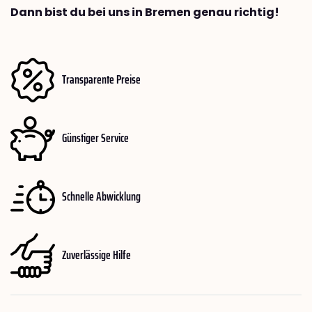
Dann bist du bei uns in Bremen genau richtig!
Transparente Preise
Günstiger Service
Schnelle Abwicklung
Zuverlässige Hilfe