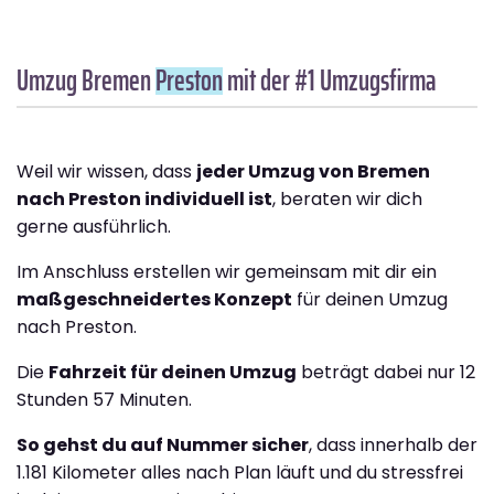
Umzug Bremen
Preston
mit der #1 Umzugsfirma
Weil wir wissen, dass
jeder Umzug von Bremen
nach Preston individuell ist
, beraten wir dich
gerne ausführlich.
Im Anschluss erstellen wir gemeinsam mit dir ein
maßgeschneidertes Konzept
für deinen Umzug
nach Preston.
Die
Fahrzeit für deinen Umzug
beträgt dabei nur 12
Stunden 57 Minuten.
So gehst du auf Nummer sicher
, dass innerhalb der
1.181 Kilometer alles nach Plan läuft und du stressfrei