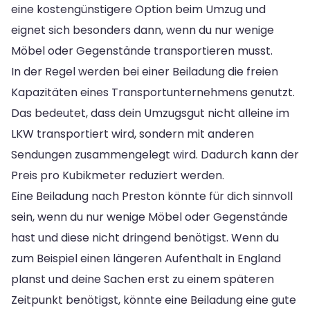
eine kostengünstigere Option beim Umzug und
eignet sich besonders dann, wenn du nur wenige
Möbel oder Gegenstände transportieren musst.
In der Regel werden bei einer Beiladung die freien
Kapazitäten eines Transportunternehmens genutzt.
Das bedeutet, dass dein Umzugsgut nicht alleine im
LKW transportiert wird, sondern mit anderen
Sendungen zusammengelegt wird. Dadurch kann der
Preis pro Kubikmeter reduziert werden.
Eine Beiladung nach Preston könnte für dich sinnvoll
sein, wenn du nur wenige Möbel oder Gegenstände
hast und diese nicht dringend benötigst. Wenn du
zum Beispiel einen längeren Aufenthalt in England
planst und deine Sachen erst zu einem späteren
Zeitpunkt benötigst, könnte eine Beiladung eine gute