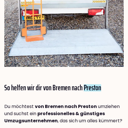
So helfen wir dir von Bremen nach
Preston
Du möchtest
von Bremen nach Preston
umziehen
und suchst ein
professionelles & günstiges
Umzugsunternehmen
, das sich um alles kümmert?