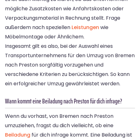
mögliche Zusatzkosten wie Anfahrtskosten oder
Verpackungsmaterial in Rechnung stellt. Frage
außerdem nach speziellen
Leistungen
wie
Möbelmontage oder Ähnlichem.
Insgesamt gilt es also, bei der Auswahl eines
Transportunternehmens für den Umzug von Bremen
nach Preston sorgfältig vorzugehen und
verschiedene Kriterien zu berücksichtigen. So kann
ein erfolgreicher Umzug gewährleistet werden.
Wann kommt eine Beiladung nach Preston für dich infrage?
Wenn du vorhast, von Bremen nach Preston
umzuziehen, fragst du dich vielleicht, ob eine
Beiladung
für dich infrage kommt. Eine Beiladung ist