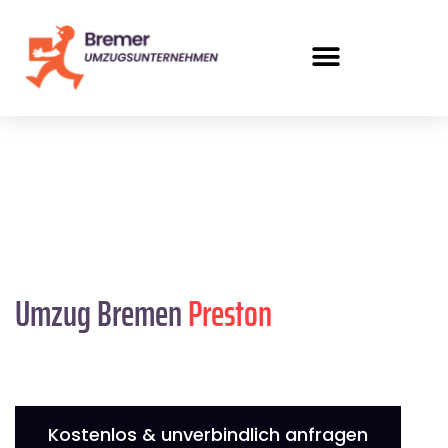
Umzug Bremen
Preston
Kostenlos & unverbindlich anfragen