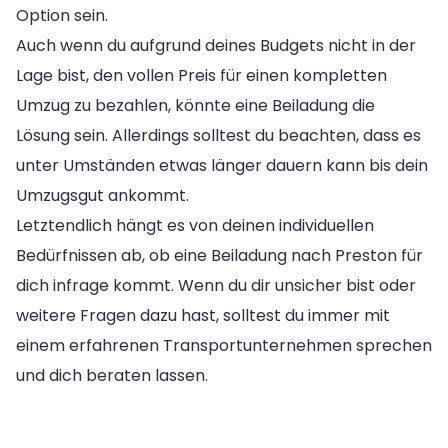
Option sein.
Auch wenn du aufgrund deines Budgets nicht in der
Lage bist, den vollen Preis für einen kompletten
Umzug zu bezahlen, könnte eine Beiladung die
Lösung sein. Allerdings solltest du beachten, dass es
unter Umständen etwas länger dauern kann bis dein
Umzugsgut ankommt.
Letztendlich hängt es von deinen individuellen
Bedürfnissen ab, ob eine Beiladung nach Preston für
dich infrage kommt. Wenn du dir unsicher bist oder
weitere Fragen dazu hast, solltest du immer mit
einem erfahrenen Transportunternehmen sprechen
und dich beraten lassen.