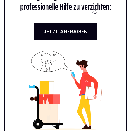
professionelle Hilfe zu verzichten:
JETZT ANFRAGEN