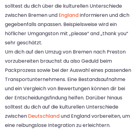
solltest du dich über die kulturellen Unterschiede
zwischen Bremen und
England
informieren und dich
gegebenfalls anpassen. Beispielsweise wird ein
höflicher Umgangston mit „please“ and „thank you“
sehr geschätzt.
Um dich auf den Umzug von Bremen nach Preston
vorzubereiten brauchst du also Geduld beim
Packprozess sowie bei der Auswahl eines passenden
Transportunternehmens. Eine Bestandsaufnahme
und ein Vergleich von Bewertungen können dir bei
der Entscheidungsfindung helfen. Darüber hinaus
solltest du dich auf die kulturellen Unterschiede
zwischen
Deutschland
und England vorbereiten, um
eine reibungslose Integration zu erleichtern.