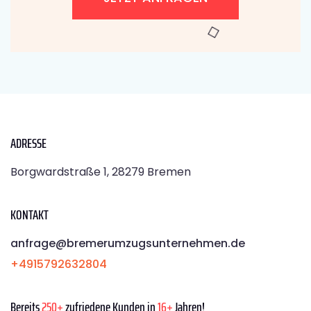
ADRESSE
Borgwardstraße 1, 28279 Bremen
KONTAKT
anfrage@bremerumzugsunternehmen.de
+4915792632804
Bereits
250+
zufriedene Kunden in
16+
Jahren!