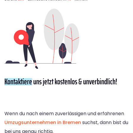
Kontaktiere
uns jetzt kostenlos & unverbindlich!
Wenn du nach einem zuverlässigen und erfahrenen
Umzugsunternehmen in Bremen
suchst, dann bist du
bei uns genau richtig.