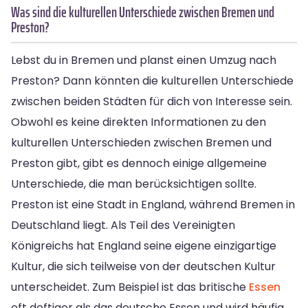
Was sind die kulturellen Unterschiede zwischen Bremen und
Preston?
Lebst du in Bremen und planst einen Umzug nach
Preston? Dann könnten die kulturellen Unterschiede
zwischen beiden Städten für dich von Interesse sein.
Obwohl es keine direkten Informationen zu den
kulturellen Unterschieden zwischen Bremen und
Preston gibt, gibt es dennoch einige allgemeine
Unterschiede, die man berücksichtigen sollte.
Preston ist eine Stadt in England, während Bremen in
Deutschland liegt. Als Teil des Vereinigten
Königreichs hat England seine eigene einzigartige
Kultur, die sich teilweise von der deutschen Kultur
unterscheidet. Zum Beispiel ist das britische
Essen
oft deftiger als das deutsche Essen und wird häufig