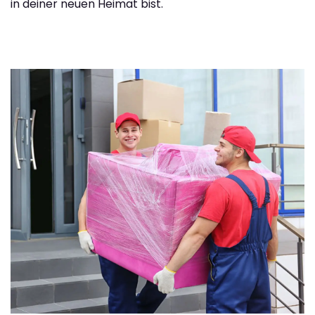
in deiner neuen Heimat bist.