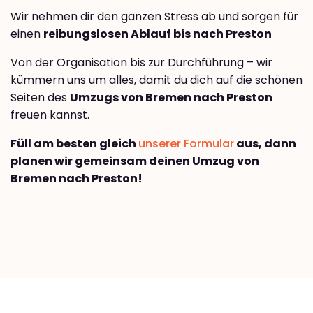
Wir nehmen dir den ganzen Stress ab und sorgen für
einen
reibungslosen Ablauf bis nach Preston
Von der Organisation bis zur Durchführung – wir
kümmern uns um alles, damit du dich auf die schönen
Seiten des
Umzugs von Bremen nach Preston
freuen kannst.
Füll am besten gleich
unserer Formular
aus, dann
planen wir gemeinsam deinen Umzug von
Bremen nach Preston!