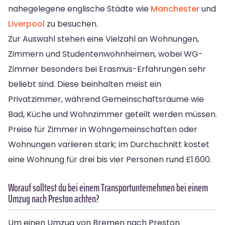
nahegelegene englische Städte wie
Manchester
und
Liverpool
zu besuchen.
Zur Auswahl stehen eine Vielzahl an Wohnungen,
Zimmern und Studentenwohnheimen, wobei WG-
Zimmer besonders bei Erasmus-Erfahrungen sehr
beliebt sind. Diese beinhalten meist ein
Privatzimmer, während Gemeinschaftsräume wie
Bad, Küche und Wohnzimmer geteilt werden müssen.
Preise für Zimmer in Wohngemeinschaften oder
Wohnungen variieren stark; im Durchschnitt kostet
eine Wohnung für drei bis vier Personen rund £1.600.
Worauf solltest du bei einem Transportunternehmen bei einem
Umzug nach Preston achten?
Um einen Umzug von Bremen nach Preston