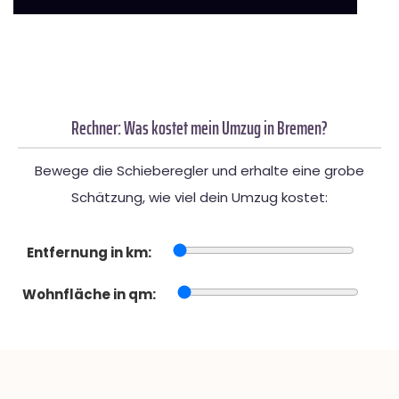
Rechner: Was kostet mein Umzug in Bremen?
Bewege die Schieberegler und erhalte eine grobe
Schätzung, wie viel dein Umzug kostet:
Entfernung in km:
Wohnfläche in qm: