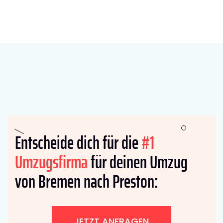
Entscheide dich für die
#1
Umzugsfirma
für deinen Umzug
von Bremen nach Preston:
JETZT ANFRAGEN