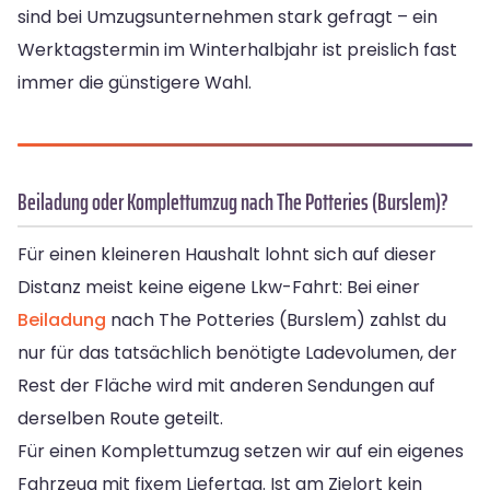
sind bei Umzugsunternehmen stark gefragt – ein
Werktagstermin im Winterhalbjahr ist preislich fast
immer die günstigere Wahl.
Beiladung oder Komplettumzug nach The Potteries (Burslem)?
Für einen kleineren Haushalt lohnt sich auf dieser
Distanz meist keine eigene Lkw-Fahrt: Bei einer
Beiladung
nach The Potteries (Burslem) zahlst du
nur für das tatsächlich benötigte Ladevolumen, der
Rest der Fläche wird mit anderen Sendungen auf
derselben Route geteilt.
Für einen Komplettumzug setzen wir auf ein eigenes
Fahrzeug mit fixem Liefertag. Ist am Zielort kein