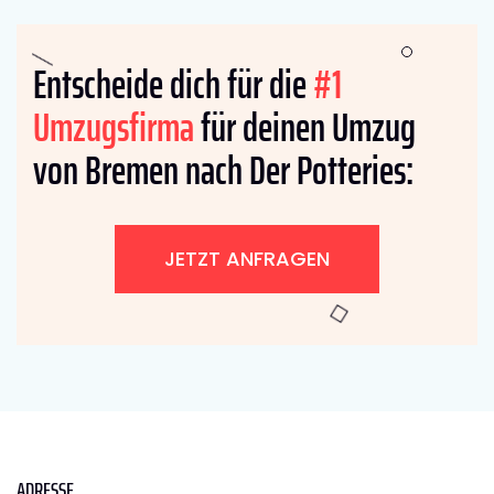
Entscheide dich für die
#1
Umzugsfirma
für deinen Umzug
von Bremen nach Der Potteries:
JETZT ANFRAGEN
ADRESSE