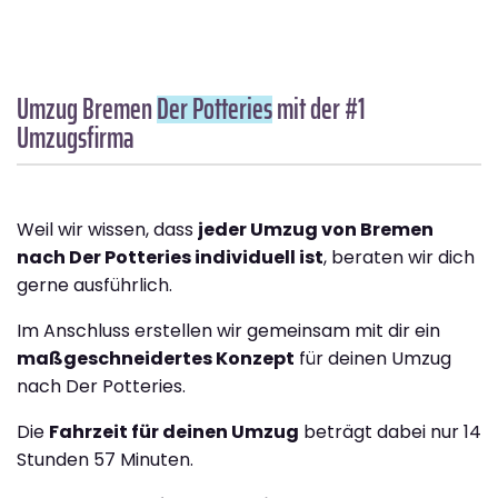
Umzug Bremen
Der Potteries
mit der #1
Umzugsfirma
Weil wir wissen, dass
jeder Umzug von Bremen
nach Der Potteries individuell ist
, beraten wir dich
gerne ausführlich.
Im Anschluss erstellen wir gemeinsam mit dir ein
maßgeschneidertes Konzept
für deinen Umzug
nach Der Potteries.
Die
Fahrzeit für deinen Umzug
beträgt dabei nur 14
Stunden 57 Minuten.