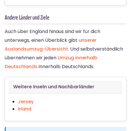
Andere Länder und Ziele
Auch über England hinaus sind wir für dich
unterwegs, einen Überblick gibt
unserer
Auslandsumzug-Übersicht
. Und selbstverständlich
übernehmen wir jeden
Umzug innerhalb
Deutschlands
innerhalb Deutschlands.
Weitere Inseln und Nachbarländer
Jersey
Irland