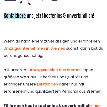
Kontaktiere
uns jetzt kostenlos & unverbindlich!
Wenn du nach einem zuverlässigen und erfahrenen
Umzugsunternehmen in Bremen
suchst, dann bist du
bei uns genau richtig.
mit unserem
Umzugsservice aus Bremen
legen
größten Wert auf Sicherheit und Qualität und
erbringen unsere
Leistungen
daher nur mit
erfahrenem und qualifiziertem Personal aus Bremen.
Fülle noch heute kostenlos & unverbindlich
unser