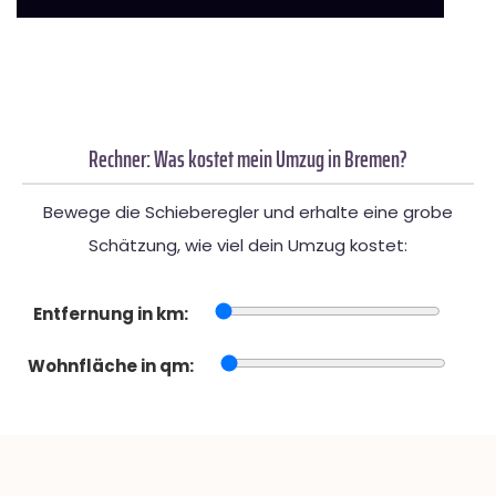
Rechner: Was kostet mein Umzug in Bremen?
Bewege die Schieberegler und erhalte eine grobe
Schätzung, wie viel dein Umzug kostet:
Entfernung in km:
Wohnfläche in qm: