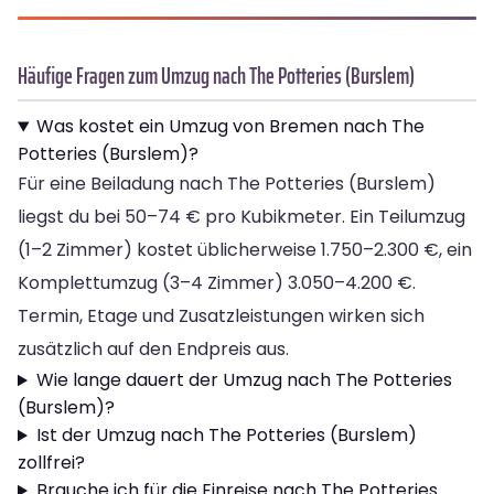
Häufige Fragen zum Umzug nach The Potteries (Burslem)
Was kostet ein Umzug von Bremen nach The
Potteries (Burslem)?
Für eine Beiladung nach The Potteries (Burslem)
liegst du bei 50–74 € pro Kubikmeter. Ein Teilumzug
(1–2 Zimmer) kostet üblicherweise 1.750–2.300 €, ein
Komplettumzug (3–4 Zimmer) 3.050–4.200 €.
Termin, Etage und Zusatzleistungen wirken sich
zusätzlich auf den Endpreis aus.
Wie lange dauert der Umzug nach The Potteries
(Burslem)?
Ist der Umzug nach The Potteries (Burslem)
zollfrei?
Brauche ich für die Einreise nach The Potteries