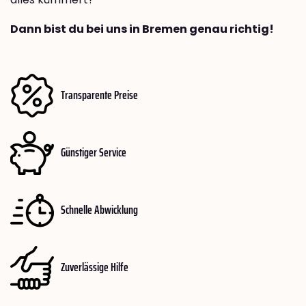
Dann bist du bei uns in Bremen genau richtig!
Transparente Preise
Günstiger Service
Schnelle Abwicklung
Zuverlässige Hilfe