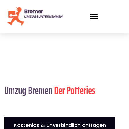
Umzug Bremen
Der Potteries
Kostenlos & unverbindlich anfragen