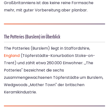
Großbritanniens ist das keine reine Formsache
mehr, mit guter Vorbereitung aber planbar.
The Potteries (Burslem) im Überblick
The Potteries (Burslem) liegt in Staffordshire,
England
(Töpferstädte-Konurbation Stoke-on-
Trent) und zählt etwa 260.000 Einwohner. „The
Potteries" bezeichnet die sechs
zusammengewachsenen Töpferstädte um Burslem,
Wedgwoods „Mother Town" der britischen
Keramikindustrie.