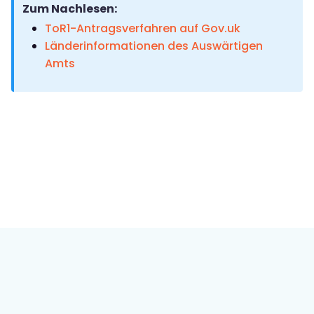
Zum Nachlesen:
ToR1-Antragsverfahren auf Gov.uk
Länderinformationen des Auswärtigen
Amts