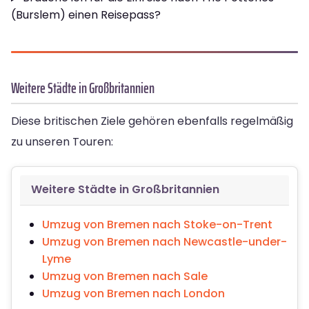
(Burslem) einen Reisepass?
Weitere Städte in Großbritannien
Diese britischen Ziele gehören ebenfalls regelmäßig
zu unseren Touren:
Weitere Städte in Großbritannien
Umzug von Bremen nach Stoke-on-Trent
Umzug von Bremen nach Newcastle-under-
Lyme
Umzug von Bremen nach Sale
Umzug von Bremen nach London