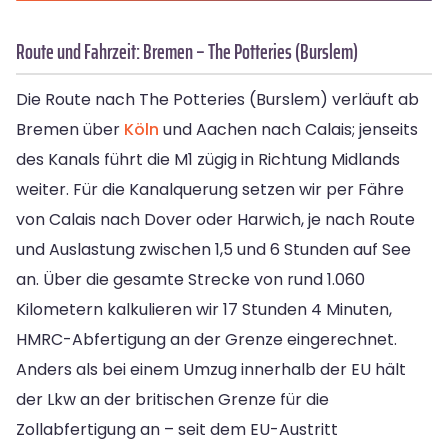
Route und Fahrzeit: Bremen – The Potteries (Burslem)
Die Route nach The Potteries (Burslem) verläuft ab
Bremen über
Köln
und Aachen nach Calais; jenseits
des Kanals führt die M1 zügig in Richtung Midlands
weiter. Für die Kanalquerung setzen wir per Fähre
von Calais nach Dover oder Harwich, je nach Route
und Auslastung zwischen 1,5 und 6 Stunden auf See
an. Über die gesamte Strecke von rund 1.060
Kilometern kalkulieren wir 17 Stunden 4 Minuten,
HMRC-Abfertigung an der Grenze eingerechnet.
Anders als bei einem Umzug innerhalb der EU hält
der Lkw an der britischen Grenze für die
Zollabfertigung an – seit dem EU-Austritt