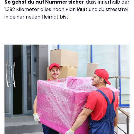
So gehst du auf Nummer sicher
, dass innerhalb der
1.392 Kilometer alles nach Plan läuft und du stressfrei
in deiner neuen Heimat bist.