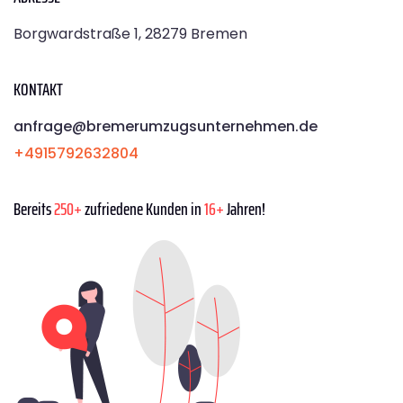
Borgwardstraße 1, 28279 Bremen
KONTAKT
anfrage@bremerumzugsunternehmen.de
+4915792632804
Bereits
250+
zufriedene Kunden in
16+
Jahren!