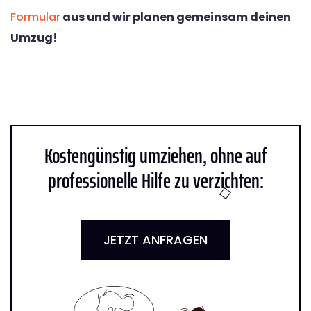
Formular
aus und wir planen gemeinsam deinen
Umzug!
Kostengünstig umziehen, ohne auf
professionelle Hilfe zu verzichten:
JETZT ANFRAGEN