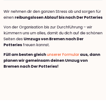
Wir nehmen dir den ganzen Stress ab und sorgen für
einen
reibungslosen Ablauf bis nach Der Potteries
Von der Organisation bis zur Durchführung – wir
kümmern uns um alles, damit du dich auf die schönen
Seiten des
Umzugs von Bremen nach Der
Potteries
freuen kannst.
Füll am besten gleich
unserer Formular
aus, dann
planen wir gemeinsam deinen Umzug von
Bremen nach Der Potteries!