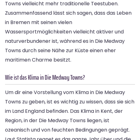
Towns vielleicht mehr traditionelle Teestuben.
Zusammenfassend lässt sich sagen, dass das Leben
in Bremen mit seinen vielen
Wassersportmöglichkeiten vielleicht aktiver und
naturverbundener ist, während es in Die Medway
Towns durch seine Nähe zur Küste einen eher
maritimen Charme besitzt.
Wie ist das Klima in Die Medway Towns?
Um dir eine Vorstellung vom Klima in Die Medway
Towns zu geben, ist es wichtig zu wissen, dass sie sich
im Land England befinden. Das Klima in Kent, der
Region, in der Die Medway Towns liegen, ist
ozeanisch und von feuchten Bedingungen geprägt.
Laut Statista regnet es das ganze Jahr über und die