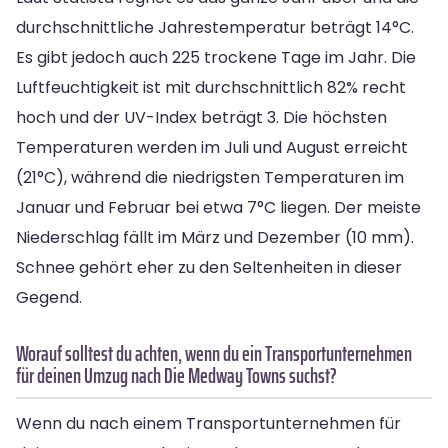
durchschnittliche Jahrestemperatur beträgt 14°C.
Es gibt jedoch auch 225 trockene Tage im Jahr. Die
Luftfeuchtigkeit ist mit durchschnittlich 82% recht
hoch und der UV-Index beträgt 3. Die höchsten
Temperaturen werden im Juli und August erreicht
(21°C), während die niedrigsten Temperaturen im
Januar und Februar bei etwa 7°C liegen. Der meiste
Niederschlag fällt im März und Dezember (10 mm).
Schnee gehört eher zu den Seltenheiten in dieser
Gegend.
Worauf solltest du achten, wenn du ein Transportunternehmen
für deinen Umzug nach Die Medway Towns suchst?
Wenn du nach einem Transportunternehmen für