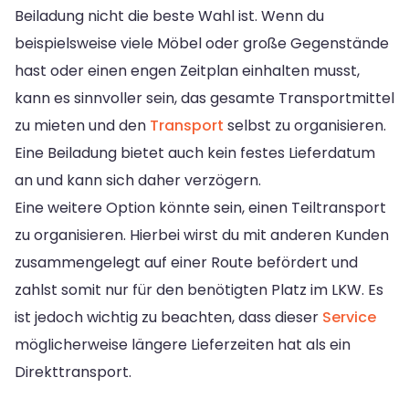
Beiladung nicht die beste Wahl ist. Wenn du
beispielsweise viele Möbel oder große Gegenstände
hast oder einen engen Zeitplan einhalten musst,
kann es sinnvoller sein, das gesamte Transportmittel
zu mieten und den
Transport
selbst zu organisieren.
Eine Beiladung bietet auch kein festes Lieferdatum
an und kann sich daher verzögern.
Eine weitere Option könnte sein, einen Teiltransport
zu organisieren. Hierbei wirst du mit anderen Kunden
zusammengelegt auf einer Route befördert und
zahlst somit nur für den benötigten Platz im LKW. Es
ist jedoch wichtig zu beachten, dass dieser
Service
möglicherweise längere Lieferzeiten hat als ein
Direkttransport.