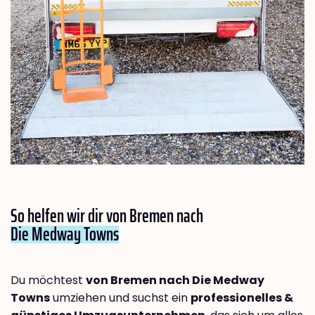
So helfen wir dir von Bremen nach
Die Medway Towns
Du möchtest
von Bremen nach Die Medway
Towns
umziehen und suchst ein
professionelles &