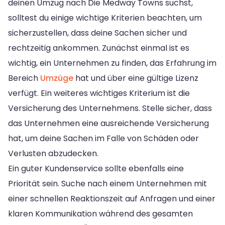
deinen Umzug nach Die Medway Towns suchst,
solltest du einige wichtige Kriterien beachten, um
sicherzustellen, dass deine Sachen sicher und
rechtzeitig ankommen. Zunächst einmal ist es
wichtig, ein Unternehmen zu finden, das Erfahrung im
Bereich
Umzüge
hat und über eine gültige Lizenz
verfügt. Ein weiteres wichtiges Kriterium ist die
Versicherung des Unternehmens. Stelle sicher, dass
das Unternehmen eine ausreichende Versicherung
hat, um deine Sachen im Falle von Schäden oder
Verlusten abzudecken.
Ein guter Kundenservice sollte ebenfalls eine
Priorität sein. Suche nach einem Unternehmen mit
einer schnellen Reaktionszeit auf Anfragen und einer
klaren Kommunikation während des gesamten