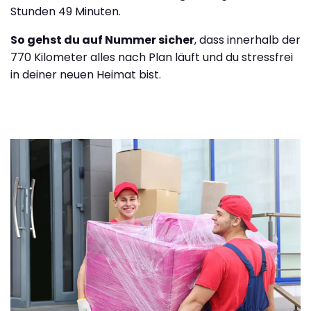
Stunden 49 Minuten.
So gehst du auf Nummer sicher
, dass innerhalb der
770 Kilometer alles nach Plan läuft und du stressfrei
in deiner neuen Heimat bist.