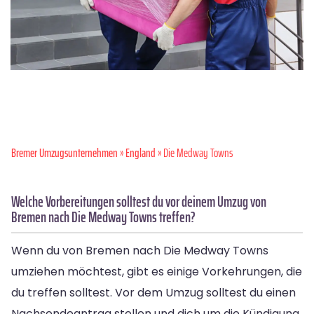
Bremer Umzugsunternehmen
»
England
» Die Medway Towns
Welche Vorbereitungen solltest du vor deinem Umzug von
Bremen nach Die Medway Towns treffen?
Wenn du von Bremen nach Die Medway Towns
umziehen möchtest, gibt es einige Vorkehrungen, die
du treffen solltest. Vor dem Umzug solltest du einen
Nachsendeantrag stellen und dich um die Kündigung