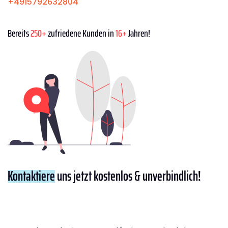
+4915792632804
Bereits
250+
zufriedene Kunden in
16+
Jahren!
Kontaktiere
uns jetzt kostenlos & unverbindlich!