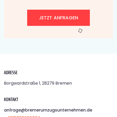
JETZT ANFRAGEN
ADRESSE
Borgwardstraße 1, 28279 Bremen
KONTAKT
anfrage@bremerumzugsunternehmen.de