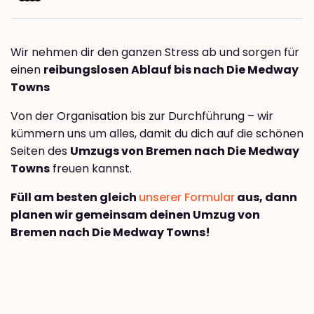
Wir nehmen dir den ganzen Stress ab und sorgen für
einen
reibungslosen Ablauf bis nach Die Medway
Towns
Von der Organisation bis zur Durchführung – wir
kümmern uns um alles, damit du dich auf die schönen
Seiten des
Umzugs von Bremen nach Die Medway
Towns
freuen kannst.
Füll am besten gleich
unserer Formular
aus, dann
planen wir gemeinsam deinen Umzug von
Bremen nach Die Medway Towns!