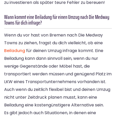
zu investieren als später teure Fehler zu bereuen!
Wann kommt eine Beiladung für einen Umzug nach Die Medway
Towns für dich infrage?
Wenn du vor hast von Bremen nach Die Medway
Towns zu ziehen, fragst du dich vielleicht, ob eine
Beiladung
für deinen Umzug infrage kommt. Eine
Beiladung kann dann sinnvoll sein, wenn du nur
wenige Gegenstände oder Möbel hast, die
transportiert werden müssen und genügend Platz im
LKW eines Transportunternehmens vorhanden ist.
Auch wenn du zeitlich flexibel bist und deinen Umzug
nicht unter Zeitdruck planen musst, kann eine
Beiladung eine kostengünstigere Alternative sein.
Es gibt jedoch auch Situationen, in denen eine