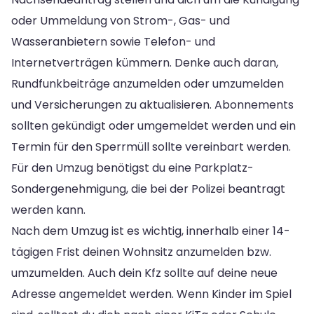
oder Ummeldung von Strom-, Gas- und
Wasseranbietern sowie Telefon- und
Internetverträgen kümmern. Denke auch daran,
Rundfunkbeiträge anzumelden oder umzumelden
und Versicherungen zu aktualisieren. Abonnements
sollten gekündigt oder umgemeldet werden und ein
Termin für den Sperrmüll sollte vereinbart werden.
Für den Umzug benötigst du eine Parkplatz-
Sondergenehmigung, die bei der Polizei beantragt
werden kann.
Nach dem Umzug ist es wichtig, innerhalb einer 14-
tägigen Frist deinen Wohnsitz anzumelden bzw.
umzumelden. Auch dein Kfz sollte auf deine neue
Adresse angemeldet werden. Wenn Kinder im Spiel