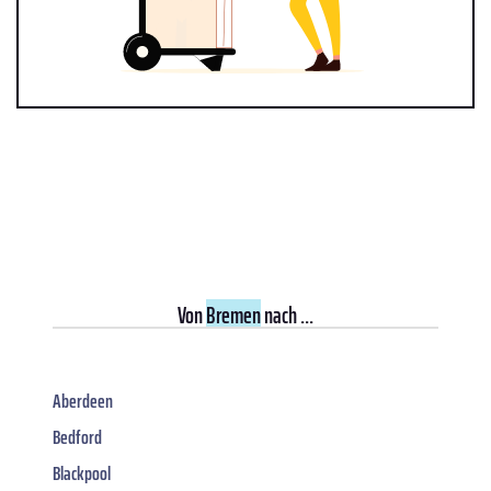
Von
Bremen
nach ...
Aberdeen
Bedford
Blackpool