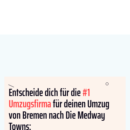
Entscheide dich für die
#1
Umzugsfirma
für deinen Umzug
von Bremen nach Die Medway
Towns: