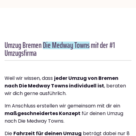
Umzug Bremen
Die Medway Towns
mit der #1
Umzugsfirma
Weil wir wissen, dass
jeder Umzug von Bremen
nach Die Medway Towns individuell ist
, beraten
wir dich gerne ausführlich.
Im Anschluss erstellen wir gemeinsam mit dir ein
maßgeschneidertes Konzept
für deinen Umzug
nach Die Medway Towns.
Die
Fahrzeit für deinen Umzug
beträgt dabei nur 8