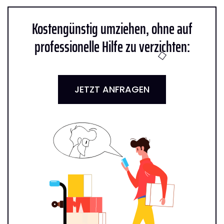
Kostengünstig umziehen, ohne auf
professionelle Hilfe zu verzichten:
JETZT ANFRAGEN