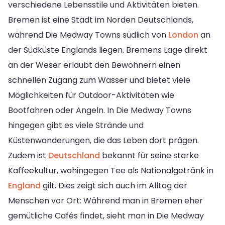
verschiedene Lebensstile und Aktivitäten bieten.
Bremen ist eine Stadt im Norden Deutschlands,
während Die Medway Towns südlich von
London
an
der Südküste Englands liegen. Bremens Lage direkt
an der Weser erlaubt den Bewohnern einen
schnellen Zugang zum Wasser und bietet viele
Möglichkeiten für Outdoor-Aktivitäten wie
Bootfahren oder Angeln. In Die Medway Towns
hingegen gibt es viele Strände und
Küstenwanderungen, die das Leben dort prägen.
Zudem ist
Deutschland
bekannt für seine starke
Kaffeekultur, wohingegen Tee als Nationalgetränk in
England
gilt. Dies zeigt sich auch im Alltag der
Menschen vor Ort: Während man in Bremen eher
gemütliche Cafés findet, sieht man in Die Medway