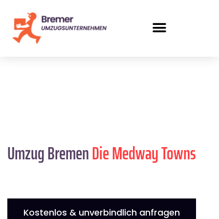
Umzug Bremen
Die Medway Towns
Kostenlos & unverbindlich anfragen