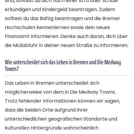
sind, solltest du dich nach einer KiTa oder Schule
erkundigen und Kindergeld beantragen. Zudem
solltest du das Bafög beantragen und die Bremer
Hochschulen kennenlernen sowie dein neues
Finanzamt informieren. Denke auch daran, dich über
die Müllabfuhr in deiner neuen Straße zu informieren.
Wie unterscheidet sich das Leben in Bremen und Die Medway
Towns?
Das Leben in Bremen unterscheidet sich
möglicherweise von dem in Die Medway Towns.
Trotz fehlender Informationen können wir sagen,
dass die beiden Orte aufgrund ihrer
unterschiedlichen geografischen Standorte und
kulturellen Hintergründe wahrscheinlich