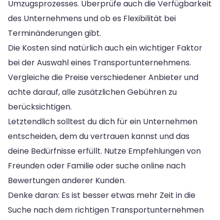
Umzugsprozesses. Überprüfe auch die Verfügbarkeit
des Unternehmens und ob es Flexibilität bei
Terminänderungen gibt.
Die Kosten sind natürlich auch ein wichtiger Faktor
bei der Auswahl eines Transportunternehmens.
Vergleiche die Preise verschiedener Anbieter und
achte darauf, alle zusätzlichen Gebühren zu
berücksichtigen.
Letztendlich solltest du dich für ein Unternehmen
entscheiden, dem du vertrauen kannst und das
deine Bedürfnisse erfüllt. Nutze Empfehlungen von
Freunden oder Familie oder suche online nach
Bewertungen anderer Kunden.
Denke daran: Es ist besser etwas mehr Zeit in die
Suche nach dem richtigen Transportunternehmen