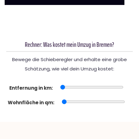
Rechner: Was kostet mein Umzug in Bremen?
Bewege die Schieberegler und erhalte eine grobe
Schätzung, wie viel dein Umzug kostet:
Entfernung in km:
Wohnfläche in qm: