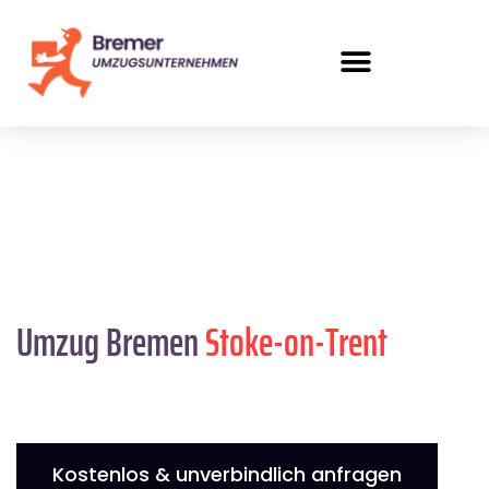
Umzug Bremen
Stoke-on-Trent
Kostenlos & unverbindlich anfragen