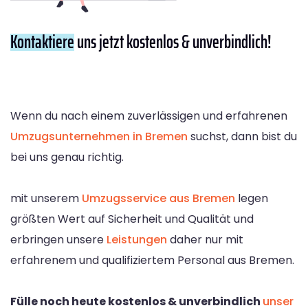
Kontaktiere
uns jetzt kostenlos & unverbindlich!
Wenn du nach einem zuverlässigen und erfahrenen
Umzugsunternehmen in Bremen
suchst, dann bist du
bei uns genau richtig.
mit unserem
Umzugsservice aus Bremen
legen
größten Wert auf Sicherheit und Qualität und
erbringen unsere
Leistungen
daher nur mit
erfahrenem und qualifiziertem Personal aus Bremen.
Fülle noch heute kostenlos & unverbindlich
unser