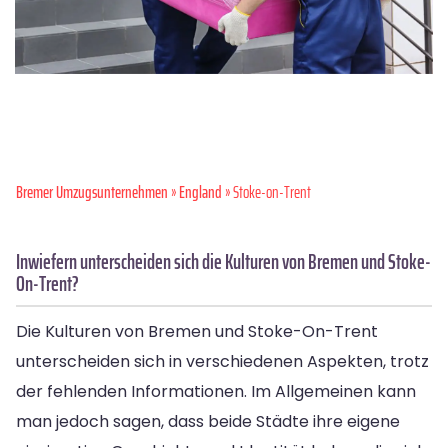
Bremer Umzugsunternehmen
»
England
» Stoke-on-Trent
Inwiefern unterscheiden sich die Kulturen von Bremen und Stoke-
On-Trent?
Die Kulturen von Bremen und Stoke-On-Trent
unterscheiden sich in verschiedenen Aspekten, trotz
der fehlenden Informationen. Im Allgemeinen kann
man jedoch sagen, dass beide Städte ihre eigene