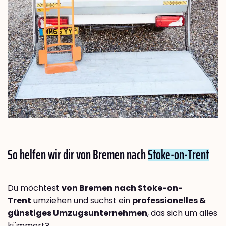
So helfen wir dir von Bremen nach
Stoke-on-Trent
Du möchtest
von Bremen nach Stoke-on-
Trent
umziehen und suchst ein
professionelles &
günstiges Umzugsunternehmen
, das sich um alles
kümmert?