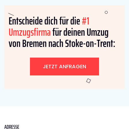
Entscheide dich für die
#1
Umzugsfirma
für deinen Umzug
von Bremen nach Stoke-on-Trent:
JETZT ANFRAGEN
ADRESSE