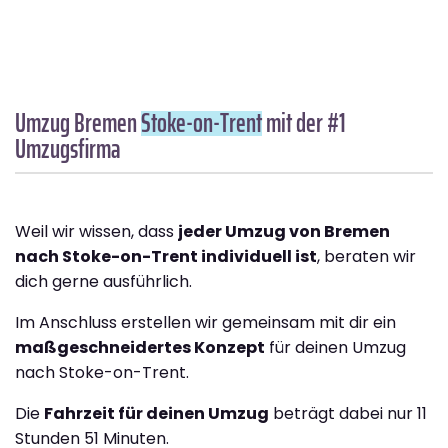
Umzug Bremen
Stoke-on-Trent
mit der #1
Umzugsfirma
Weil wir wissen, dass
jeder Umzug von Bremen
nach Stoke-on-Trent individuell ist
, beraten wir
dich gerne ausführlich.
Im Anschluss erstellen wir gemeinsam mit dir ein
maßgeschneidertes Konzept
für deinen Umzug
nach Stoke-on-Trent.
Die
Fahrzeit für deinen Umzug
beträgt dabei nur 11
Stunden 51 Minuten.