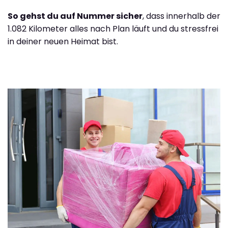
So gehst du auf Nummer sicher
, dass innerhalb der
1.082 Kilometer alles nach Plan läuft und du stressfrei
in deiner neuen Heimat bist.