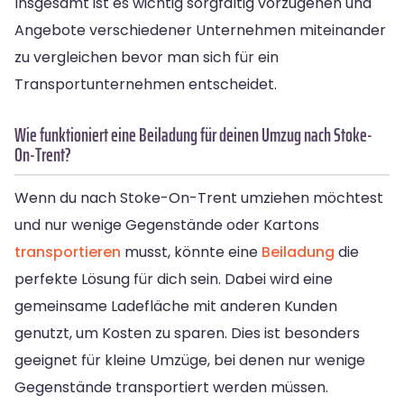
Insgesamt ist es wichtig sorgfältig vorzugehen und
Angebote verschiedener Unternehmen miteinander
zu vergleichen bevor man sich für ein
Transportunternehmen entscheidet.
Wie funktioniert eine Beiladung für deinen Umzug nach Stoke-
On-Trent?
Wenn du nach Stoke-On-Trent umziehen möchtest
und nur wenige Gegenstände oder Kartons
transportieren
musst, könnte eine
Beiladung
die
perfekte Lösung für dich sein. Dabei wird eine
gemeinsame Ladefläche mit anderen Kunden
genutzt, um Kosten zu sparen. Dies ist besonders
geeignet für kleine Umzüge, bei denen nur wenige
Gegenstände transportiert werden müssen.