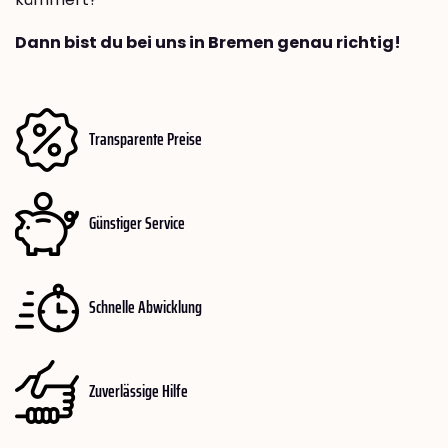
Dann bist du bei uns in Bremen genau richtig!
Transparente Preise
Günstiger Service
Schnelle Abwicklung
Zuverlässige Hilfe