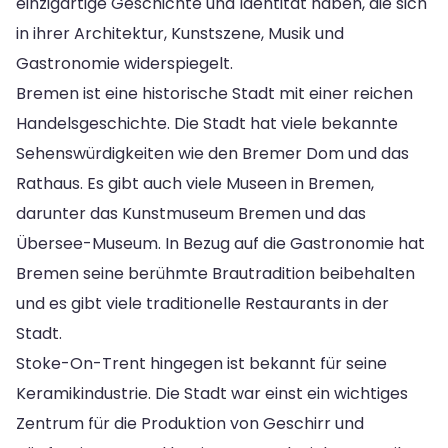
einzigartige Geschichte und Identität haben, die sich
in ihrer Architektur, Kunstszene, Musik und
Gastronomie widerspiegelt.
Bremen ist eine historische Stadt mit einer reichen
Handelsgeschichte. Die Stadt hat viele bekannte
Sehenswürdigkeiten wie den Bremer Dom und das
Rathaus. Es gibt auch viele Museen in Bremen,
darunter das Kunstmuseum Bremen und das
Übersee-Museum. In Bezug auf die Gastronomie hat
Bremen seine berühmte Brautradition beibehalten
und es gibt viele traditionelle Restaurants in der
Stadt.
Stoke-On-Trent hingegen ist bekannt für seine
Keramikindustrie. Die Stadt war einst ein wichtiges
Zentrum für die Produktion von Geschirr und