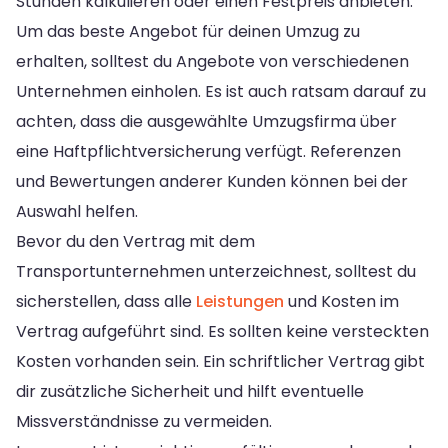
Stunden kalkulieren oder einen Festpreis anbieten.
Um das beste Angebot für deinen Umzug zu
erhalten, solltest du Angebote von verschiedenen
Unternehmen einholen. Es ist auch ratsam darauf zu
achten, dass die ausgewählte Umzugsfirma über
eine Haftpflichtversicherung verfügt. Referenzen
und Bewertungen anderer Kunden können bei der
Auswahl helfen.
Bevor du den Vertrag mit dem
Transportunternehmen unterzeichnest, solltest du
sicherstellen, dass alle
Leistungen
und Kosten im
Vertrag aufgeführt sind. Es sollten keine versteckten
Kosten vorhanden sein. Ein schriftlicher Vertrag gibt
dir zusätzliche Sicherheit und hilft eventuelle
Missverständnisse zu vermeiden.