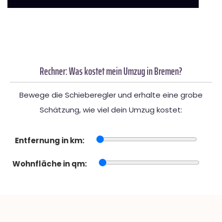
Rechner: Was kostet mein Umzug in Bremen?
Bewege die Schieberegler und erhalte eine grobe
Schätzung, wie viel dein Umzug kostet:
Entfernung in km:
Wohnfläche in qm: