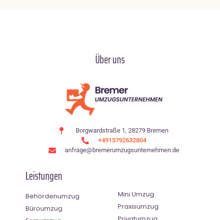
Über uns
Borgwardstraße 1, 28279 Bremen
+4915792632804
anfrage@bremerumzugsunternehmen.de
Leistungen
Mini Umzug
Behördenumzug
Praxisumzug
Büroumzug
Privatumzug