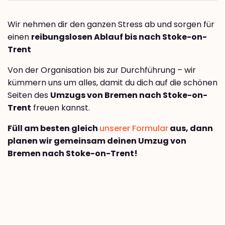
Wir nehmen dir den ganzen Stress ab und sorgen für
einen
reibungslosen Ablauf bis nach Stoke-on-
Trent
Von der Organisation bis zur Durchführung – wir
kümmern uns um alles, damit du dich auf die schönen
Seiten des
Umzugs von Bremen nach Stoke-on-
Trent
freuen kannst.
Füll am besten gleich
unserer Formular
aus, dann
planen wir gemeinsam deinen Umzug von
Bremen nach Stoke-on-Trent!