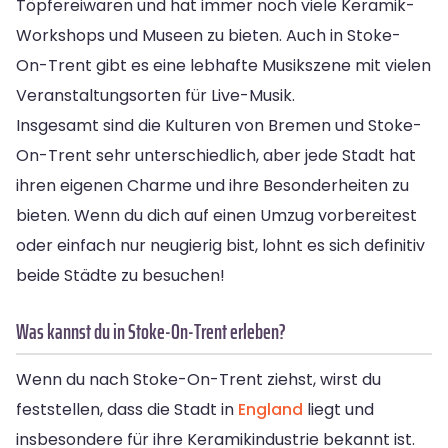
Töpfereiwaren und hat immer noch viele Keramik-
Workshops und Museen zu bieten. Auch in Stoke-
On-Trent gibt es eine lebhafte Musikszene mit vielen
Veranstaltungsorten für Live-Musik.
Insgesamt sind die Kulturen von Bremen und Stoke-
On-Trent sehr unterschiedlich, aber jede Stadt hat
ihren eigenen Charme und ihre Besonderheiten zu
bieten. Wenn du dich auf einen Umzug vorbereitest
oder einfach nur neugierig bist, lohnt es sich definitiv
beide Städte zu besuchen!
Was kannst du in Stoke-On-Trent erleben?
Wenn du nach Stoke-On-Trent ziehst, wirst du
feststellen, dass die Stadt in
England
liegt und
insbesondere für ihre Keramikindustrie bekannt ist.