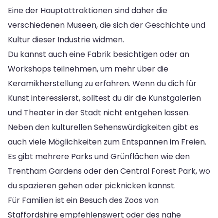
Eine der Hauptattraktionen sind daher die
verschiedenen Museen, die sich der Geschichte und
Kultur dieser Industrie widmen.
Du kannst auch eine Fabrik besichtigen oder an
Workshops teilnehmen, um mehr über die
Keramikherstellung zu erfahren. Wenn du dich für
Kunst interessierst, solltest du dir die Kunstgalerien
und Theater in der Stadt nicht entgehen lassen.
Neben den kulturellen Sehenswürdigkeiten gibt es
auch viele Möglichkeiten zum Entspannen im Freien.
Es gibt mehrere Parks und Grünflächen wie den
Trentham Gardens oder den Central Forest Park, wo
du spazieren gehen oder picknicken kannst.
Für Familien ist ein Besuch des Zoos von
Staffordshire empfehlenswert oder des nahe