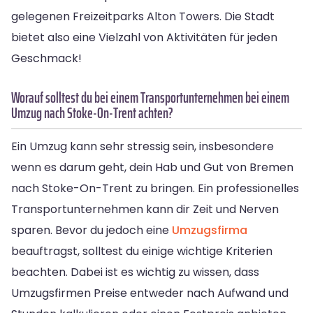
gelegenen Freizeitparks Alton Towers. Die Stadt
bietet also eine Vielzahl von Aktivitäten für jeden
Geschmack!
Worauf solltest du bei einem Transportunternehmen bei einem
Umzug nach Stoke-On-Trent achten?
Ein Umzug kann sehr stressig sein, insbesondere
wenn es darum geht, dein Hab und Gut von Bremen
nach Stoke-On-Trent zu bringen. Ein professionelles
Transportunternehmen kann dir Zeit und Nerven
sparen. Bevor du jedoch eine
Umzugsfirma
beauftragst, solltest du einige wichtige Kriterien
beachten. Dabei ist es wichtig zu wissen, dass
Umzugsfirmen Preise entweder nach Aufwand und