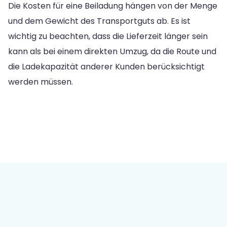
Die Kosten für eine Beiladung hängen von der Menge
und dem Gewicht des Transportguts ab. Es ist
wichtig zu beachten, dass die Lieferzeit länger sein
kann als bei einem direkten Umzug, da die Route und
die Ladekapazität anderer Kunden berücksichtigt
werden müssen.