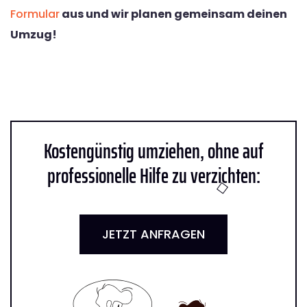
Formular
aus und wir planen gemeinsam deinen
Umzug!
Kostengünstig umziehen, ohne auf
professionelle Hilfe zu verzichten:
JETZT ANFRAGEN