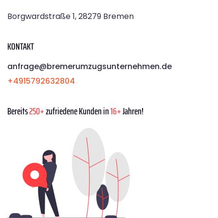
Borgwardstraße 1, 28279 Bremen
KONTAKT
anfrage@bremerumzugsunternehmen.de
+4915792632804
Bereits
250+
zufriedene Kunden in
16+
Jahren!