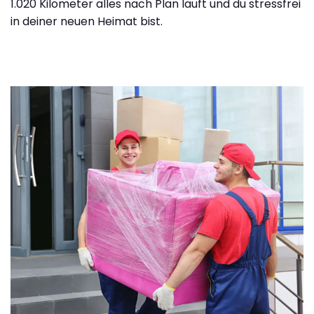
1.020 Kilometer alles nach Plan läuft und du stressfrei
in deiner neuen Heimat bist.