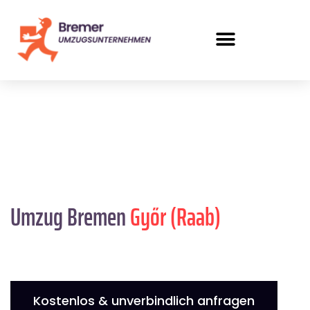
Umzug Bremen
Győr (Raab)
Kostenlos & unverbindlich anfragen