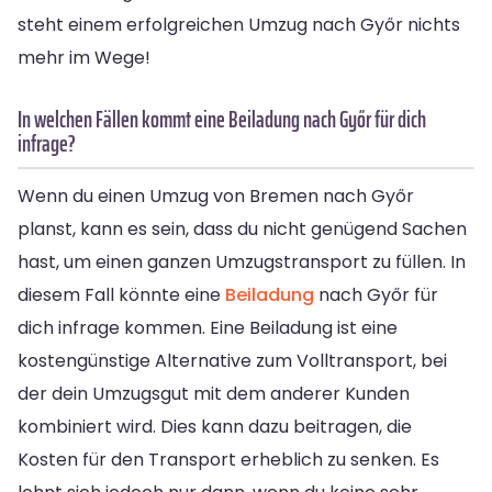
steht einem erfolgreichen Umzug nach Győr nichts
mehr im Wege!
In welchen Fällen kommt eine Beiladung nach Győr für dich
infrage?
Wenn du einen Umzug von Bremen nach Győr
planst, kann es sein, dass du nicht genügend Sachen
hast, um einen ganzen Umzugstransport zu füllen. In
diesem Fall könnte eine
Beiladung
nach Győr für
dich infrage kommen. Eine Beiladung ist eine
kostengünstige Alternative zum Volltransport, bei
der dein Umzugsgut mit dem anderer Kunden
kombiniert wird. Dies kann dazu beitragen, die
Kosten für den Transport erheblich zu senken. Es