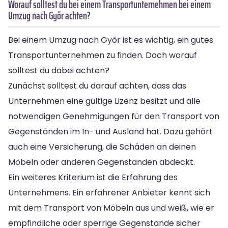
Worauf solltest du bei einem Transportunternehmen bei einem
Umzug nach Győr achten?
Bei einem Umzug nach Győr ist es wichtig, ein gutes
Transportunternehmen zu finden. Doch worauf
solltest du dabei achten?
Zunächst solltest du darauf achten, dass das
Unternehmen eine gültige Lizenz besitzt und alle
notwendigen Genehmigungen für den Transport von
Gegenständen im In- und Ausland hat. Dazu gehört
auch eine Versicherung, die Schäden an deinen
Möbeln oder anderen Gegenständen abdeckt.
Ein weiteres Kriterium ist die Erfahrung des
Unternehmens. Ein erfahrener Anbieter kennt sich
mit dem Transport von Möbeln aus und weiß, wie er
empfindliche oder sperrige Gegenstände sicher