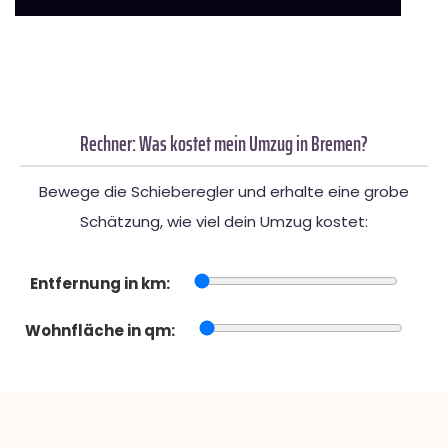
Rechner: Was kostet mein Umzug in Bremen?
Bewege die Schieberegler und erhalte eine grobe
Schätzung, wie viel dein Umzug kostet:
Entfernung in km:
Wohnfläche in qm: