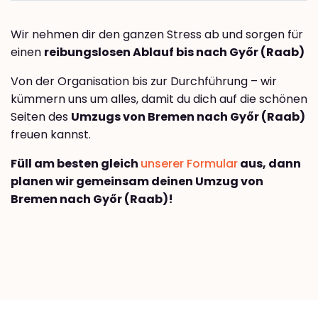
Wir nehmen dir den ganzen Stress ab und sorgen für
einen
reibungslosen Ablauf bis nach Győr (Raab)
Von der Organisation bis zur Durchführung – wir
kümmern uns um alles, damit du dich auf die schönen
Seiten des
Umzugs von Bremen nach Győr (Raab)
freuen kannst.
Füll am besten gleich
unserer Formular
aus, dann
planen wir gemeinsam deinen Umzug von
Bremen nach Győr (Raab)!