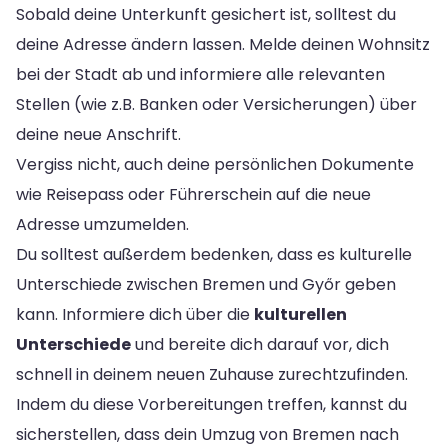
Sobald deine Unterkunft gesichert ist, solltest du
deine Adresse ändern lassen. Melde deinen Wohnsitz
bei der Stadt ab und informiere alle relevanten
Stellen (wie z.B. Banken oder Versicherungen) über
deine neue Anschrift.
Vergiss nicht, auch deine persönlichen Dokumente
wie Reisepass oder Führerschein auf die neue
Adresse umzumelden.
Du solltest außerdem bedenken, dass es kulturelle
Unterschiede zwischen Bremen und Győr geben
kann. Informiere dich über die
kulturellen
Unterschiede
und bereite dich darauf vor, dich
schnell in deinem neuen Zuhause zurechtzufinden.
Indem du diese Vorbereitungen treffen, kannst du
sicherstellen, dass dein Umzug von Bremen nach