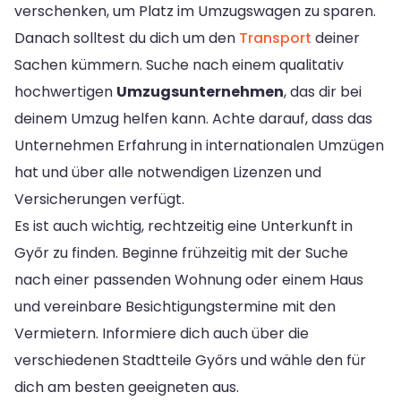
verschenken, um Platz im Umzugswagen zu sparen.
Danach solltest du dich um den
Transport
deiner
Sachen kümmern. Suche nach einem qualitativ
hochwertigen
Umzugsunternehmen
, das dir bei
deinem Umzug helfen kann. Achte darauf, dass das
Unternehmen Erfahrung in internationalen Umzügen
hat und über alle notwendigen Lizenzen und
Versicherungen verfügt.
Es ist auch wichtig, rechtzeitig eine Unterkunft in
Győr zu finden. Beginne frühzeitig mit der Suche
nach einer passenden Wohnung oder einem Haus
und vereinbare Besichtigungstermine mit den
Vermietern. Informiere dich auch über die
verschiedenen Stadtteile Győrs und wähle den für
dich am besten geeigneten aus.