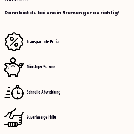
Dann bist du bei uns in Bremen genau richtig!
Transparente Preise
Günstiger Service
Schnelle Abwicklung
Zuverlässige Hilfe