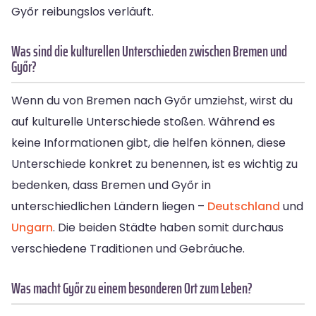
Győr reibungslos verläuft.
Was sind die kulturellen Unterschieden zwischen Bremen und
Győr?
Wenn du von Bremen nach Győr umziehst, wirst du
auf kulturelle Unterschiede stoßen. Während es
keine Informationen gibt, die helfen können, diese
Unterschiede konkret zu benennen, ist es wichtig zu
bedenken, dass Bremen und Győr in
unterschiedlichen Ländern liegen –
Deutschland
und
Ungarn
. Die beiden Städte haben somit durchaus
verschiedene Traditionen und Gebräuche.
Was macht Győr zu einem besonderen Ort zum Leben?