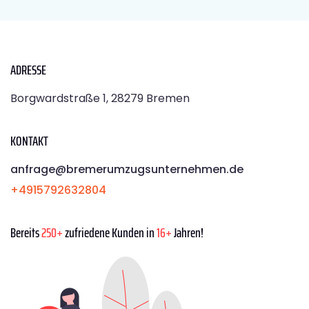
ADRESSE
Borgwardstraße 1, 28279 Bremen
KONTAKT
anfrage@bremerumzugsunternehmen.de
+4915792632804
Bereits
250+
zufriedene Kunden in
16+
Jahren!