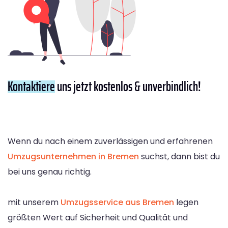
Kontaktiere
uns jetzt kostenlos & unverbindlich!
Wenn du nach einem zuverlässigen und erfahrenen
Umzugsunternehmen in Bremen
suchst, dann bist du
bei uns genau richtig.
mit unserem
Umzugsservice aus Bremen
legen
größten Wert auf Sicherheit und Qualität und