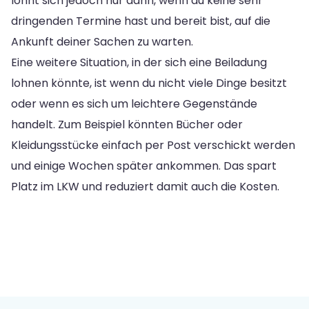
lohnt sich jedoch nur dann, wenn du keine sehr
dringenden Termine hast und bereit bist, auf die
Ankunft deiner Sachen zu warten.
Eine weitere Situation, in der sich eine Beiladung
lohnen könnte, ist wenn du nicht viele Dinge besitzt
oder wenn es sich um leichtere Gegenstände
handelt. Zum Beispiel könnten Bücher oder
Kleidungsstücke einfach per Post verschickt werden
und einige Wochen später ankommen. Das spart
Platz im LKW und reduziert damit auch die Kosten.