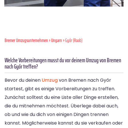
Bremer Umzugsunternehmen
»
Ungarn
» Győr (Raab)
Welche Vorbereitungen musst du vor deinem Umzug von Bremen
nach Győr treffen?
Bevor du deinen
Umzug
von Bremen nach Győr
startest, gibt es einige Vorbereitungen zu treffen.
Zunächst solltest du eine Liste aller Dinge erstellen,
die du mitnehmen möchtest. Überlege dabei auch,
ob und wie du dich von einigen Dingen trennen
kannst. Möglicherweise kannst du sie verkaufen oder