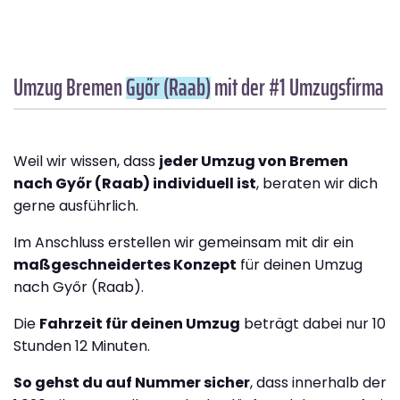
Umzug Bremen
Győr (Raab)
mit der #1 Umzugsfirma
Weil wir wissen, dass
jeder Umzug von Bremen
nach Győr (Raab) individuell ist
, beraten wir dich
gerne ausführlich.
Im Anschluss erstellen wir gemeinsam mit dir ein
maßgeschneidertes Konzept
für deinen Umzug
nach Győr (Raab).
Die
Fahrzeit für deinen Umzug
beträgt dabei nur 10
Stunden 12 Minuten.
So gehst du auf Nummer sicher
, dass innerhalb der