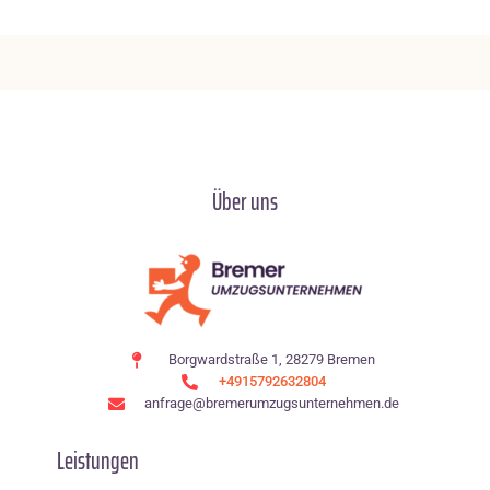
Über uns
Borgwardstraße 1, 28279 Bremen
+4915792632804
anfrage@bremerumzugsunternehmen.de
Leistungen