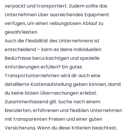
verpackt und transportiert. Zudem sollte das
Unternehmen über ausreichendes Equipment
verfügen, um einen reibungslosen Ablauf zu
gewährleisten.
Auch die Flexibilität des Unternehmens ist
entscheidend – kann es deine individuellen
Bedürfnisse berücksichtigen und spezielle
Anforderungen erfüllen? Ein gutes
Transportunternehmen wird dir auch eine
detaillierte Kostenaufstellung geben können, damit
du keine bösen Überraschungen erlebst.
Zusammenfassend gilt: Suche nach einem
lizenzierten, erfahrenen und flexiblen Unternehmen
mit transparenten Preisen und einer guten
Versicherung. Wenn du diese Kriterien beachtest,