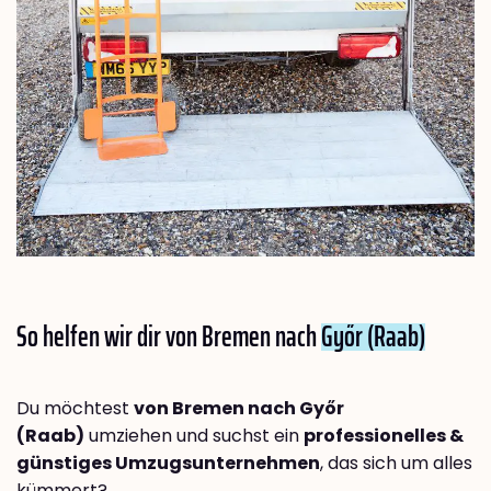
So helfen wir dir von Bremen nach
Győr (Raab)
Du möchtest
von Bremen nach Győr
(Raab)
umziehen und suchst ein
professionelles &
günstiges Umzugsunternehmen
, das sich um alles
kümmert?