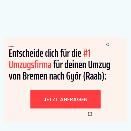
Entscheide dich für die
#1
Umzugsfirma
für deinen Umzug
von Bremen nach Győr (Raab):
JETZT ANFRAGEN