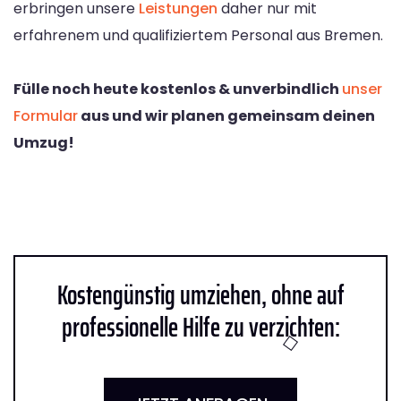
erbringen unsere
Leistungen
daher nur mit
erfahrenem und qualifiziertem Personal aus Bremen.
Fülle noch heute kostenlos & unverbindlich
unser
Formular
aus und wir planen gemeinsam deinen
Umzug!
Kostengünstig umziehen, ohne auf
professionelle Hilfe zu verzichten: