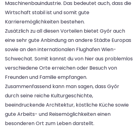
Maschinenbauindustrie. Das bedeutet auch, dass die
Wirtschaft stabil ist und somit gute
Karrieremöglichkeiten bestehen.
Zusätzlich zu all diesen Vorteilen bietet Győr auch
eine sehr gute Anbindung an andere Städte Europas
sowie an den internationalen Flughafen Wien-
Schwechat. Somit kannst du von hier aus problemlos
verschiedene Orte erreichen oder Besuch von
Freunden und Familie empfangen.
Zusammenfassend kann man sagen, dass Győr
durch seine reiche Kulturgeschichte,
beeindruckende Architektur, köstliche Küche sowie
gute Arbeits- und Reisemöglichkeiten einen
besonderen Ort zum Leben darstellt.