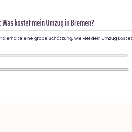
: Was kostet mein Umzug in Bremen?
d erhalte eine grobe Schätzung, wie viel dein Umzug kostet