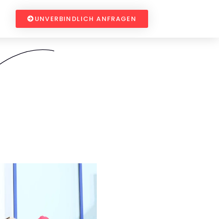
UNVERBINDLICH ANFRAGEN