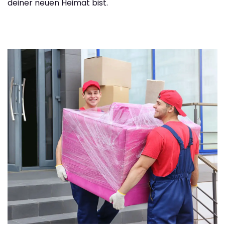
deiner neuen Heimat bist.