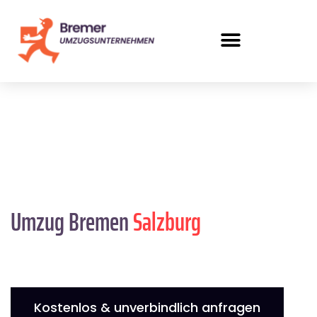
Umzug Bremen
Salzburg
Kostenlos & unverbindlich anfragen