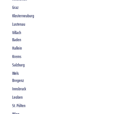
Graz
Klosterneuburg
Lustenau
Villach
Baden
Hallein
Krems
Salzburg
Wels
Bregenz
Innsbruck
Leoben
St. Pölten