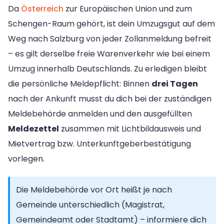
Da
Österreich
zur Europäischen Union und zum
Schengen-Raum gehört, ist dein Umzugsgut auf dem
Weg nach Salzburg von jeder Zollanmeldung befreit
– es gilt derselbe freie Warenverkehr wie bei einem
Umzug innerhalb Deutschlands. Zu erledigen bleibt
die persönliche Meldepflicht: Binnen
drei Tagen
nach der Ankunft musst du dich bei der zuständigen
Meldebehörde anmelden und den ausgefüllten
Meldezettel
zusammen mit Lichtbildausweis und
Mietvertrag bzw. Unterkunftgeberbestätigung
vorlegen.
Die Meldebehörde vor Ort heißt je nach
Gemeinde unterschiedlich (Magistrat,
Gemeindeamt oder Stadtamt) – informiere dich