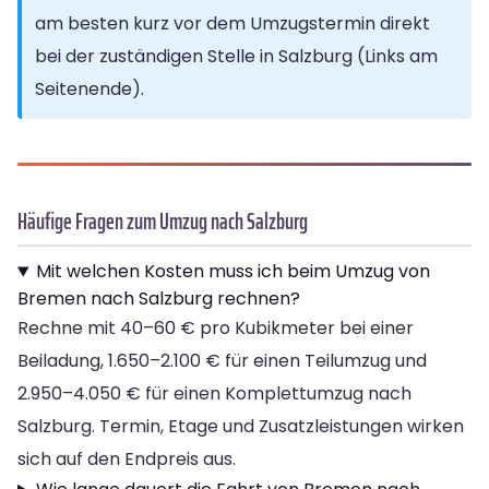
am besten kurz vor dem Umzugstermin direkt
bei der zuständigen Stelle in Salzburg (Links am
Seitenende).
Häufige Fragen zum Umzug nach Salzburg
Mit welchen Kosten muss ich beim Umzug von
Bremen nach Salzburg rechnen?
Rechne mit 40–60 € pro Kubikmeter bei einer
Beiladung, 1.650–2.100 € für einen Teilumzug und
2.950–4.050 € für einen Komplettumzug nach
Salzburg. Termin, Etage und Zusatzleistungen wirken
sich auf den Endpreis aus.