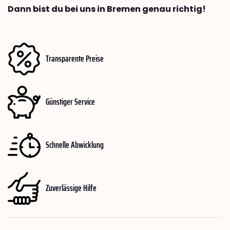
Dann bist du bei uns in Bremen genau richtig!
Transparente Preise
Günstiger Service
Schnelle Abwicklung
Zuverlässige Hilfe