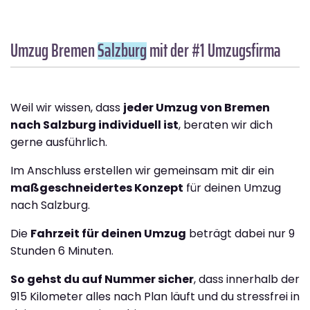
Umzug Bremen
Salzburg
mit der #1 Umzugsfirma
Weil wir wissen, dass
jeder Umzug von Bremen
nach Salzburg individuell ist
, beraten wir dich
gerne ausführlich.
Im Anschluss erstellen wir gemeinsam mit dir ein
maßgeschneidertes Konzept
für deinen Umzug
nach Salzburg.
Die
Fahrzeit für deinen Umzug
beträgt dabei nur 9
Stunden 6 Minuten.
So gehst du auf Nummer sicher
, dass innerhalb der
915 Kilometer alles nach Plan läuft und du stressfrei in