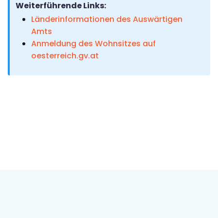
Weiterführende Links:
Länderinformationen des Auswärtigen
Amts
Anmeldung des Wohnsitzes auf
oesterreich.gv.at