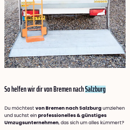
So helfen wir dir von Bremen nach
Salzburg
Du möchtest
von Bremen nach Salzburg
umziehen
und suchst ein
professionelles & günstiges
Umzugsunternehmen
, das sich um alles kümmert?