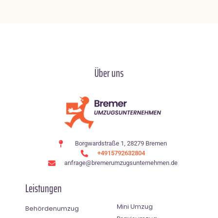
Über uns
Borgwardstraße 1, 28279 Bremen
+4915792632804
anfrage@bremerumzugsunternehmen.de
Leistungen
Mini Umzug
Behördenumzug