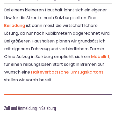
Bei einem kleineren Haushalt lohnt sich ein eigener
Lkw für die Strecke nach Salzburg selten. Eine
Beiladung
ist dann meist die wirtschaftlichere
Lösung, da nur nach Kubikmetern abgerechnet wird.
Bei größeren Haushalten planen wir grundsätzlich
mit eigenem Fahrzeug und verbindlichem Termin.
Ohne Aufzug in Salzburg empfiehlt sich ein
Möbellift
,
für einen reibungslosen Start sorgt in Bremen auf
Wunsch eine
Halteverbotszone
;
Umzugskartons
stellen wir vorab bereit.
Zoll und Anmeldung in Salzburg