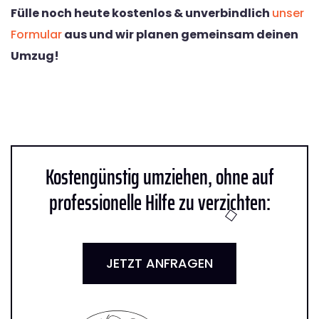
Fülle noch heute kostenlos & unverbindlich
unser
Formular
aus und wir planen gemeinsam deinen
Umzug!
Kostengünstig umziehen, ohne auf
professionelle Hilfe zu verzichten:
JETZT ANFRAGEN