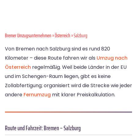
Bremer Umzugsunternehmen
»
Österreich
» Salzburg
Von Bremen nach Salzburg sind es rund 820
Kilometer – diese Route fahren wir als
Umzug nach
Österreich
regelmäßig. Weil beide Länder in der EU
und im Schengen-Raum liegen, gibt es keine
Zollabfertigung; organisiert wird die Strecke wie jeder
andere
Fernumzug
mit klarer Preiskalkulation.
Route und Fahrzeit: Bremen – Salzburg