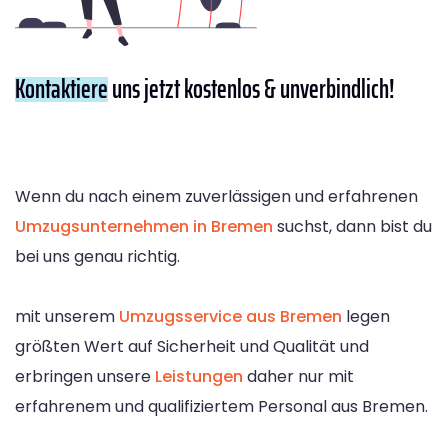
Kontaktiere
uns jetzt kostenlos & unverbindlich!
Wenn du nach einem zuverlässigen und erfahrenen
Umzugsunternehmen in Bremen
suchst, dann bist du
bei uns genau richtig.
mit unserem
Umzugsservice aus Bremen
legen
größten Wert auf Sicherheit und Qualität und
erbringen unsere
Leistungen
daher nur mit
erfahrenem und qualifiziertem Personal aus Bremen.