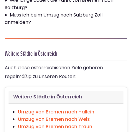
Wie lange dauert die Fahrt von Bremen nach
Salzburg?
Muss ich beim Umzug nach Salzburg Zoll
anmelden?
Weitere Städte in Österreich
Auch diese österreichischen Ziele gehören
regelmäßig zu unseren Routen:
Weitere Städte in Österreich
Umzug von Bremen nach Hallein
Umzug von Bremen nach Wels
Umzug von Bremen nach Traun