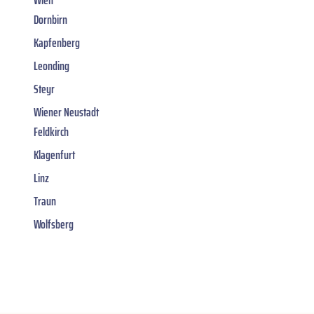
Wien
Dornbirn
Kapfenberg
Leonding
Steyr
Wiener Neustadt
Feldkirch
Klagenfurt
Linz
Traun
Wolfsberg