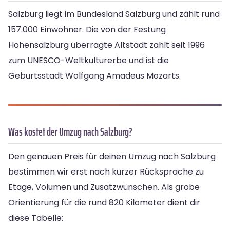
Salzburg liegt im Bundesland Salzburg und zählt rund
157.000 Einwohner. Die von der Festung
Hohensalzburg überragte Altstadt zählt seit 1996
zum UNESCO-Weltkulturerbe und ist die
Geburtsstadt Wolfgang Amadeus Mozarts.
Was kostet der Umzug nach Salzburg?
Den genauen Preis für deinen Umzug nach Salzburg
bestimmen wir erst nach kurzer Rücksprache zu
Etage, Volumen und Zusatzwünschen. Als grobe
Orientierung für die rund 820 Kilometer dient dir
diese Tabelle: