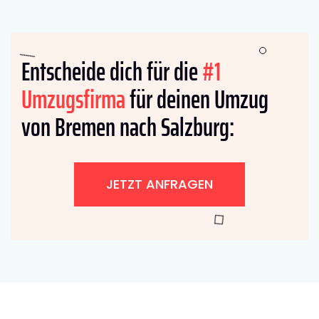
Entscheide dich für die
#1
Umzugsfirma
für deinen Umzug
von Bremen nach Salzburg:
JETZT ANFRAGEN