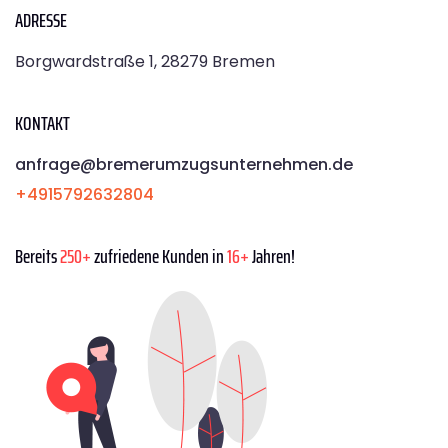
ADRESSE
Borgwardstraße 1, 28279 Bremen
KONTAKT
anfrage@bremerumzugsunternehmen.de
+4915792632804
Bereits
250+
zufriedene Kunden in
16+
Jahren!