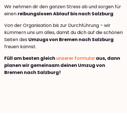
Wir nehmen dir den ganzen Stress ab und sorgen für
einen
reibungslosen Ablauf bis nach Salzburg
Von der Organisation bis zur Durchführung – wir
kümmern uns um alles, damit du dich auf die schönen
Seiten des
Umzugs von Bremen nach Salzburg
freuen kannst.
Füll am besten gleich
unserer Formular
aus, dann
planen wir gemeinsam deinen Umzug von
Bremen nach Salzburg!