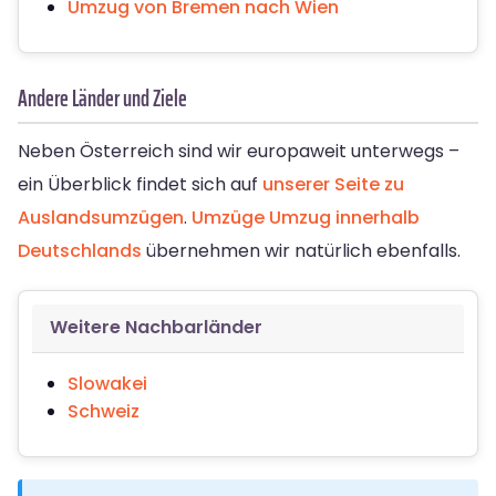
Umzug von Bremen nach Wien
Andere Länder und Ziele
Neben Österreich sind wir europaweit unterwegs –
ein Überblick findet sich auf
unserer Seite zu
Auslandsumzügen
.
Umzüge
Umzug innerhalb
Deutschlands
übernehmen wir natürlich ebenfalls.
Weitere Nachbarländer
Slowakei
Schweiz