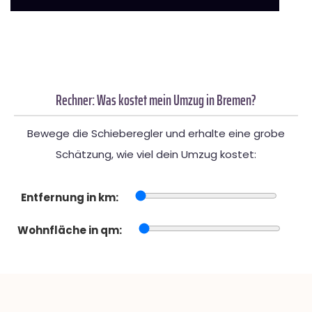
Rechner: Was kostet mein Umzug in Bremen?
Bewege die Schieberegler und erhalte eine grobe
Schätzung, wie viel dein Umzug kostet:
Entfernung in km:
Wohnfläche in qm: