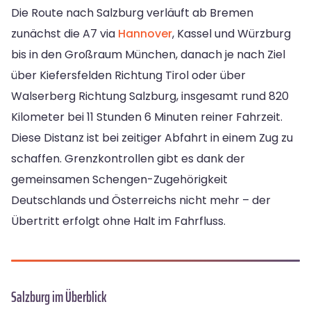
Die Route nach Salzburg verläuft ab Bremen
zunächst die A7 via
Hannover
, Kassel und Würzburg
bis in den Großraum München, danach je nach Ziel
über Kiefersfelden Richtung Tirol oder über
Walserberg Richtung Salzburg, insgesamt rund 820
Kilometer bei 11 Stunden 6 Minuten reiner Fahrzeit.
Diese Distanz ist bei zeitiger Abfahrt in einem Zug zu
schaffen. Grenzkontrollen gibt es dank der
gemeinsamen Schengen-Zugehörigkeit
Deutschlands und Österreichs nicht mehr – der
Übertritt erfolgt ohne Halt im Fahrfluss.
Salzburg im Überblick