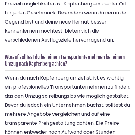
Freizeitmöglichkeiten ist Kapfenberg ein idealer Ort
für jeden Geschmack. Besonders wenn du neu in der
Gegend bist und deine neue Heimat besser
kennenlernen möchtest, bieten sich die
verschiedenen Ausflugsziele hervorragend an.
Worauf solltest du bei einem Transportunternehmen bei einem
Umzug nach Kapfenberg achten?
Wenn du nach Kapfenberg umziehst, ist es wichtig,
ein professionelles Transportunternehmen zu finden,
das den Umzug so reibungslos wie möglich gestaltet.
Bevor du jedoch ein Unternehmen buchst, solltest du
mehrere Angebote vergleichen und auf eine
transparente Preisgestaltung achten. Die Preise
können entweder nach Aufwand oder Stunden