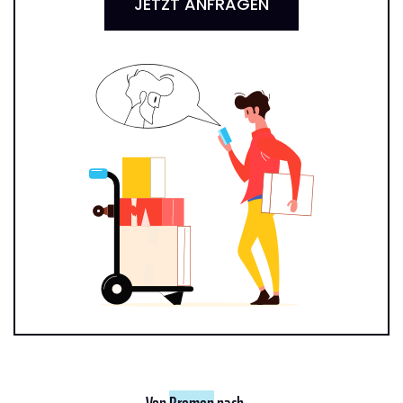
JETZT ANFRAGEN