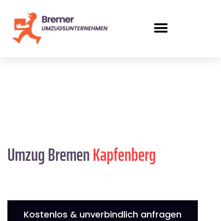
Umzug Bremen
Kapfenberg
Kostenlos & unverbindlich anfragen