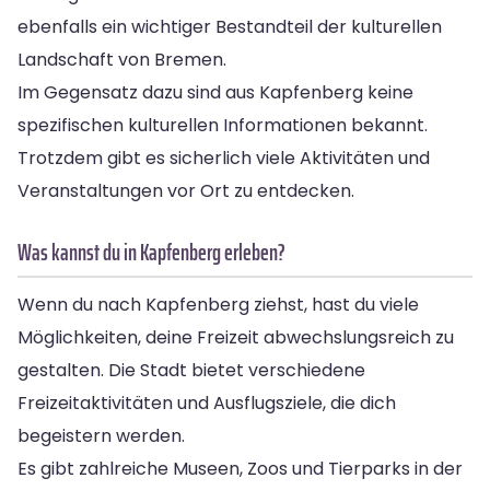
ebenfalls ein wichtiger Bestandteil der kulturellen
Landschaft von Bremen.
Im Gegensatz dazu sind aus Kapfenberg keine
spezifischen kulturellen Informationen bekannt.
Trotzdem gibt es sicherlich viele Aktivitäten und
Veranstaltungen vor Ort zu entdecken.
Was kannst du in Kapfenberg erleben?
Wenn du nach Kapfenberg ziehst, hast du viele
Möglichkeiten, deine Freizeit abwechslungsreich zu
gestalten. Die Stadt bietet verschiedene
Freizeitaktivitäten und Ausflugsziele, die dich
begeistern werden.
Es gibt zahlreiche Museen, Zoos und Tierparks in der