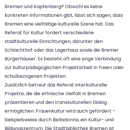
Bremen und Kapfenberg? Obwohl es keine
konkreten Informationen gibt, lässt sich sagen, dass
Bremen eine vielfältige kulturelle Szene hat. Das
Referat für Kultur fördert verschiedene
stadtkulturelle Einrichtungen, darunter den
Schlachthof oder das Lagerhaus sowie die Bremer
Bürgerhäuser. Es besteht oft eine enge Verbindung
zur kulturpädagogischen Projektarbeit in freien oder
schulbezogenen Projekten.
Zusätzlich betreut das Referat interkulturelle
Projekte, die die ethnische Vielfalt in Bremen
präsentieren und den transkulturellen Dialog
ermöglichen. Frauenkultur wird auch gefördert –
beispielsweise durch Belladonna, ein Kultur- und
Bildungszentrum. Die Stadtbibliothek Bremen ist