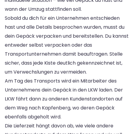
individuelle Situation – wie viel Gepäck du hast und
wann der Umzug stattfinden soll.
Sobald du dich für ein Unternehmen entschieden
hast und alle Details besprochen wurden, musst du
dein Gepäck verpacken und bereitstellen. Du kannst
entweder selbst verpacken oder das
Transportunternehmen damit beauftragen. Stelle
sicher, dass jede Kiste deutlich gekennzeichnet ist,
um Verwechslungen zu vermeiden.
Am Tag des Transports wird ein Mitarbeiter des
Unternehmens dein Gepäck in den LKW laden. Der
LKW fährt dann zu anderen Kundenstandorten auf
dem Weg nach Kapfenberg, wo deren Gepäck
ebenfalls abgeholt wird.
Die Lieferzeit hängt davon ab, wie viele andere