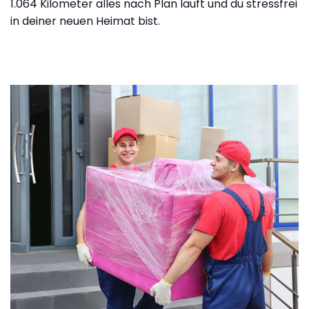
1.064 Kilometer alles nach Plan läuft und du stressfrei
in deiner neuen Heimat bist.