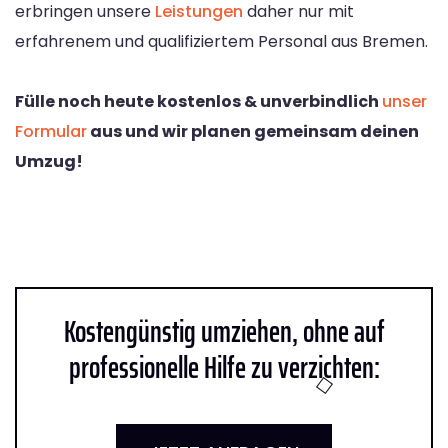
erbringen unsere
Leistungen
daher nur mit
erfahrenem und qualifiziertem Personal aus Bremen.
Fülle noch heute kostenlos & unverbindlich
unser
Formular
aus und wir planen gemeinsam deinen
Umzug!
Kostengünstig umziehen, ohne auf
professionelle Hilfe zu verzichten: