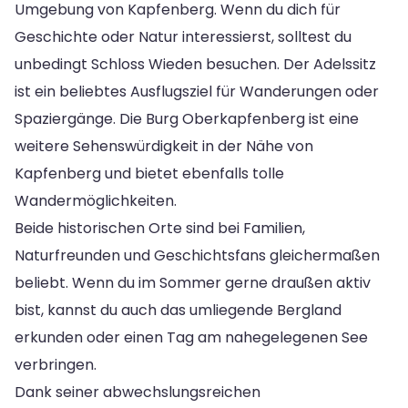
Umgebung von Kapfenberg. Wenn du dich für
Geschichte oder Natur interessierst, solltest du
unbedingt Schloss Wieden besuchen. Der Adelssitz
ist ein beliebtes Ausflugsziel für Wanderungen oder
Spaziergänge. Die Burg Oberkapfenberg ist eine
weitere Sehenswürdigkeit in der Nähe von
Kapfenberg und bietet ebenfalls tolle
Wandermöglichkeiten.
Beide historischen Orte sind bei Familien,
Naturfreunden und Geschichtsfans gleichermaßen
beliebt. Wenn du im Sommer gerne draußen aktiv
bist, kannst du auch das umliegende Bergland
erkunden oder einen Tag am nahegelegenen See
verbringen.
Dank seiner abwechslungsreichen