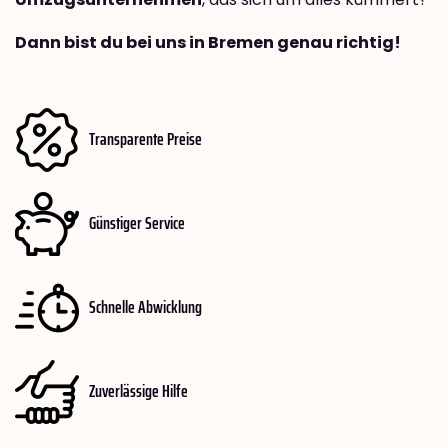
Dann bist du bei uns in Bremen genau richtig!
Transparente Preise
Günstiger Service
Schnelle Abwicklung
Zuverlässige Hilfe