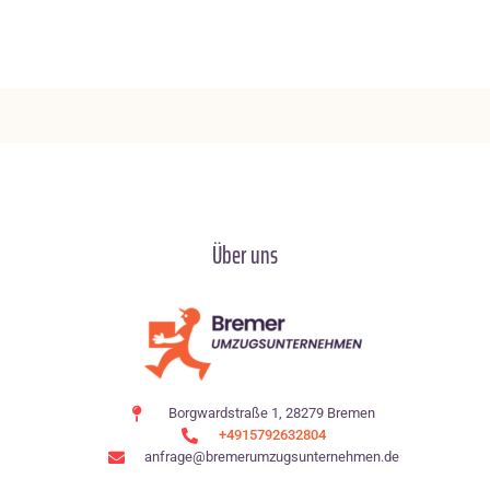
Über uns
Borgwardstraße 1, 28279 Bremen
+4915792632804
anfrage@bremerumzugsunternehmen.de