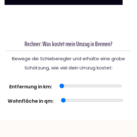
Rechner: Was kostet mein Umzug in Bremen?
Bewege die Schieberegler und erhalte eine grobe
Schätzung, wie viel dein Umzug kostet:
Entfernung in km:
Wohnfläche in qm: