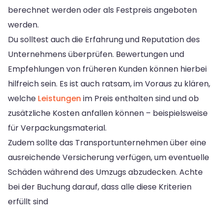
berechnet werden oder als Festpreis angeboten
werden.
Du solltest auch die Erfahrung und Reputation des
Unternehmens überprüfen. Bewertungen und
Empfehlungen von früheren Kunden können hierbei
hilfreich sein. Es ist auch ratsam, im Voraus zu klären,
welche
Leistungen
im Preis enthalten sind und ob
zusätzliche Kosten anfallen können – beispielsweise
für Verpackungsmaterial.
Zudem sollte das Transportunternehmen über eine
ausreichende Versicherung verfügen, um eventuelle
Schäden während des Umzugs abzudecken. Achte
bei der Buchung darauf, dass alle diese Kriterien
erfüllt sind