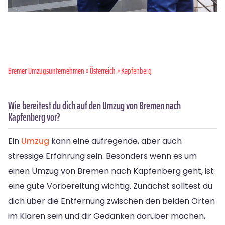
Bremer Umzugsunternehmen
»
Österreich
» Kapfenberg
Wie bereitest du dich auf den Umzug von Bremen nach
Kapfenberg vor?
Ein
Umzug
kann eine aufregende, aber auch
stressige Erfahrung sein. Besonders wenn es um
einen Umzug von Bremen nach Kapfenberg geht, ist
eine gute Vorbereitung wichtig. Zunächst solltest du
dich über die Entfernung zwischen den beiden Orten
im Klaren sein und dir Gedanken darüber machen,