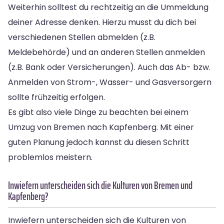
Weiterhin solltest du rechtzeitig an die Ummeldung
deiner Adresse denken. Hierzu musst du dich bei
verschiedenen Stellen abmelden (z.B.
Meldebehörde) und an anderen Stellen anmelden
(z.B. Bank oder Versicherungen). Auch das Ab- bzw.
Anmelden von Strom-, Wasser- und Gasversorgern
sollte frühzeitig erfolgen.
Es gibt also viele Dinge zu beachten bei einem
Umzug von Bremen nach Kapfenberg. Mit einer
guten Planung jedoch kannst du diesen Schritt
problemlos meistern.
Inwiefern unterscheiden sich die Kulturen von Bremen und
Kapfenberg?
Inwiefern unterscheiden sich die Kulturen von