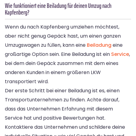
Wie funktioniert eine Beiladung für deinen Umzug nach
Kapfenberg?
Wenn du nach Kapfenberg umziehen möchtest,
aber nicht genug Gepäck hast, um einen ganzen
Umzugswagen zu füllen, kann eine
Beiladung
eine
großartige Option sein. Eine Beiladung ist ein
Service
,
bei dem dein Gepäck zusammen mit dem eines
anderen Kunden in einem größeren LKW
transportiert wird.
Der erste Schritt bei einer Beiladung ist es, einen
Transportunternehmen zu finden. Achte darauf,
dass das Unternehmen Erfahrung mit diesem
Service hat und positive Bewertungen hat.
Kontaktiere das Unternehmen und schildere deine