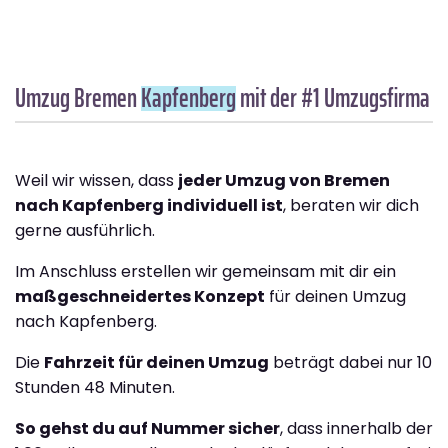
Umzug Bremen
Kapfenberg
mit der #1 Umzugsfirma
Weil wir wissen, dass
jeder Umzug von Bremen
nach Kapfenberg individuell ist
, beraten wir dich
gerne ausführlich.
Im Anschluss erstellen wir gemeinsam mit dir ein
maßgeschneidertes Konzept
für deinen Umzug
nach Kapfenberg.
Die
Fahrzeit für deinen Umzug
beträgt dabei nur 10
Stunden 48 Minuten.
So gehst du auf Nummer sicher
, dass innerhalb der