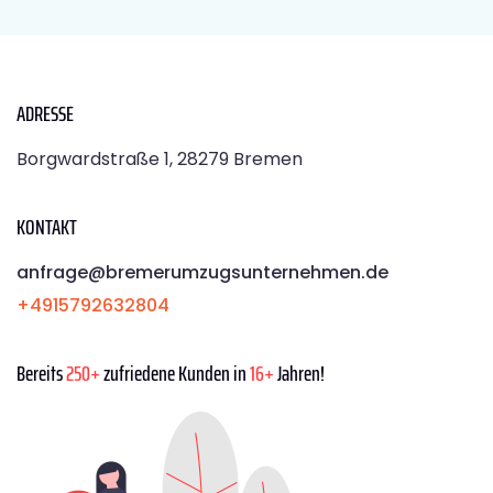
ADRESSE
Borgwardstraße 1, 28279 Bremen
KONTAKT
anfrage@bremerumzugsunternehmen.de
+4915792632804
Bereits
250+
zufriedene Kunden in
16+
Jahren!