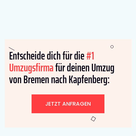
Entscheide dich für die
#1
Umzugsfirma
für deinen Umzug
von Bremen nach Kapfenberg:
JETZT ANFRAGEN