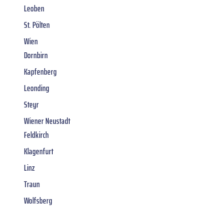
Leoben
St. Pölten
Wien
Dornbirn
Kapfenberg
Leonding
Steyr
Wiener Neustadt
Feldkirch
Klagenfurt
Linz
Traun
Wolfsberg