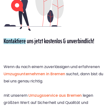
Kontaktiere
uns jetzt kostenlos & unverbindlich!
Wenn du nach einem zuverlässigen und erfahrenen
Umzugsunternehmen in Bremen
suchst, dann bist du
bei uns genau richtig.
mit unserem
Umzugsservice aus Bremen
legen
größten Wert auf Sicherheit und Qualität und