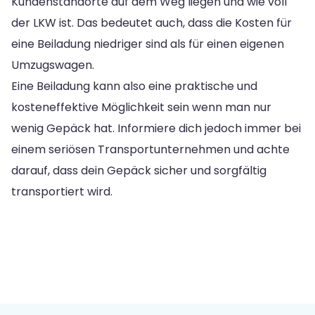
Kundenstandorte auf dem Weg liegen und wie voll
der LKW ist. Das bedeutet auch, dass die Kosten für
eine Beiladung niedriger sind als für einen eigenen
Umzugswagen.
Eine Beiladung kann also eine praktische und
kosteneffektive Möglichkeit sein wenn man nur
wenig Gepäck hat. Informiere dich jedoch immer bei
einem seriösen Transportunternehmen und achte
darauf, dass dein Gepäck sicher und sorgfältig
transportiert wird.