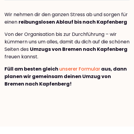
Wir nehmen dir den ganzen Stress ab und sorgen für
einen
reibungslosen Ablauf bis nach Kapfenberg
Von der Organisation bis zur Durchführung – wir
kümmern uns um alles, damit du dich auf die schönen
Seiten des
Umzugs von Bremen nach Kapfenberg
freuen kannst.
Füll am besten gleich
unserer Formular
aus, dann
planen wir gemeinsam deinen Umzug von
Bremen nach Kapfenberg!