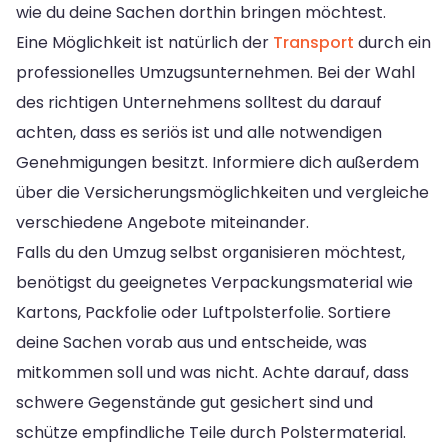
wie du deine Sachen dorthin bringen möchtest.
Eine Möglichkeit ist natürlich der
Transport
durch ein
professionelles Umzugsunternehmen. Bei der Wahl
des richtigen Unternehmens solltest du darauf
achten, dass es seriös ist und alle notwendigen
Genehmigungen besitzt. Informiere dich außerdem
über die Versicherungsmöglichkeiten und vergleiche
verschiedene Angebote miteinander.
Falls du den Umzug selbst organisieren möchtest,
benötigst du geeignetes Verpackungsmaterial wie
Kartons, Packfolie oder Luftpolsterfolie. Sortiere
deine Sachen vorab aus und entscheide, was
mitkommen soll und was nicht. Achte darauf, dass
schwere Gegenstände gut gesichert sind und
schütze empfindliche Teile durch Polstermaterial.