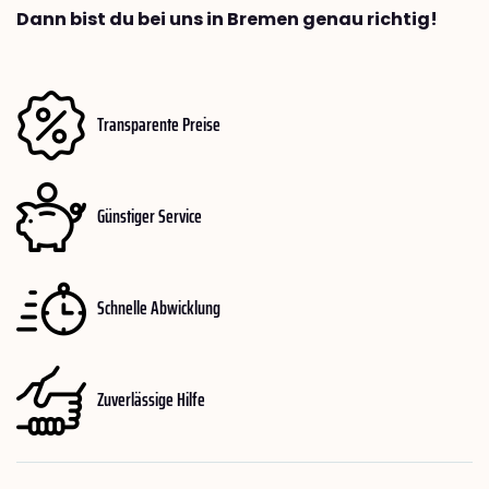
Dann bist du bei uns in Bremen genau richtig!
Transparente Preise
Günstiger Service
Schnelle Abwicklung
Zuverlässige Hilfe