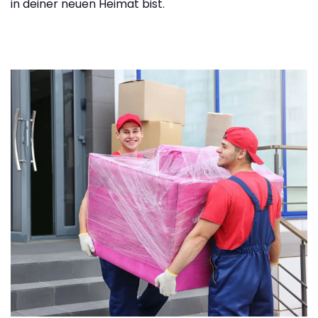
in deiner neuen Heimat bist.