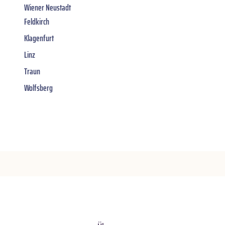
Wiener Neustadt
Feldkirch
Klagenfurt
Linz
Traun
Wolfsberg