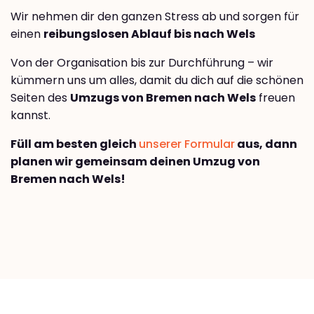
Wir nehmen dir den ganzen Stress ab und sorgen für
einen
reibungslosen Ablauf bis nach Wels
Von der Organisation bis zur Durchführung – wir
kümmern uns um alles, damit du dich auf die schönen
Seiten des
Umzugs von Bremen nach Wels
freuen
kannst.
Füll am besten gleich
unserer Formular
aus, dann
planen wir gemeinsam deinen Umzug von
Bremen nach Wels!