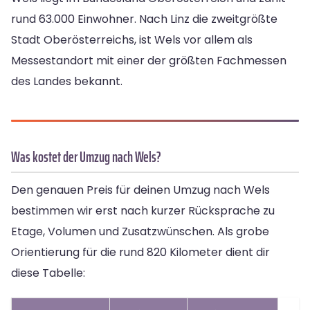
rund 63.000 Einwohner. Nach Linz die zweitgrößte
Stadt Oberösterreichs, ist Wels vor allem als
Messestandort mit einer der größten Fachmessen
des Landes bekannt.
Was kostet der Umzug nach Wels?
Den genauen Preis für deinen Umzug nach Wels
bestimmen wir erst nach kurzer Rücksprache zu
Etage, Volumen und Zusatzwünschen. Als grobe
Orientierung für die rund 820 Kilometer dient dir
diese Tabelle: