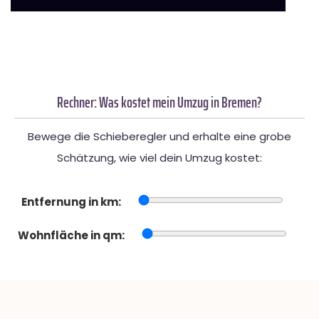
Rechner: Was kostet mein Umzug in Bremen?
Bewege die Schieberegler und erhalte eine grobe
Schätzung, wie viel dein Umzug kostet:
Entfernung in km:
Wohnfläche in qm: