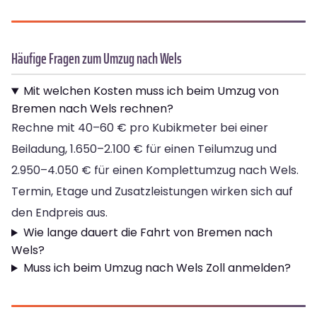
Häufige Fragen zum Umzug nach Wels
Mit welchen Kosten muss ich beim Umzug von
Bremen nach Wels rechnen?
Rechne mit 40–60 € pro Kubikmeter bei einer
Beiladung, 1.650–2.100 € für einen Teilumzug und
2.950–4.050 € für einen Komplettumzug nach Wels.
Termin, Etage und Zusatzleistungen wirken sich auf
den Endpreis aus.
Wie lange dauert die Fahrt von Bremen nach
Wels?
Muss ich beim Umzug nach Wels Zoll anmelden?