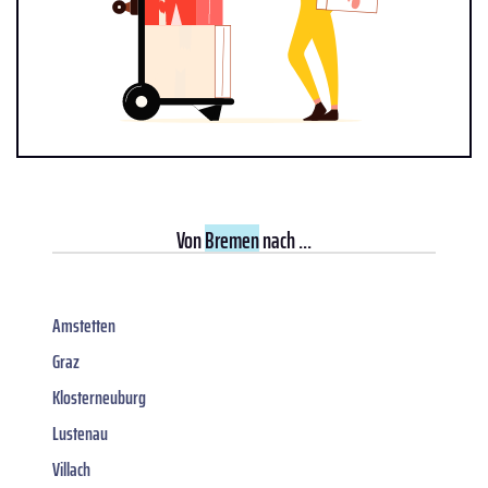
Von
Bremen
nach ...
Amstetten
Graz
Klosterneuburg
Lustenau
Villach