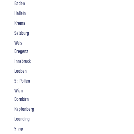
Baden
Hallein
Krems
Salzburg
Wels
Bregenz
Innsbruck
Leoben
St. Pölten
Wien
Dornbirn
Kapfenberg
Leonding
Steyr