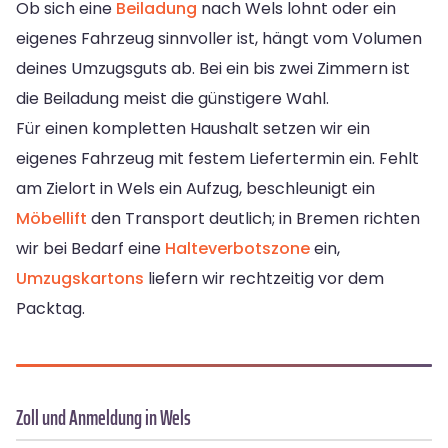
Ob sich eine
Beiladung
nach Wels lohnt oder ein
eigenes Fahrzeug sinnvoller ist, hängt vom Volumen
deines Umzugsguts ab. Bei ein bis zwei Zimmern ist
die Beiladung meist die günstigere Wahl.
Für einen kompletten Haushalt setzen wir ein
eigenes Fahrzeug mit festem Liefertermin ein. Fehlt
am Zielort in Wels ein Aufzug, beschleunigt ein
Möbellift
den Transport deutlich; in Bremen richten
wir bei Bedarf eine
Halteverbotszone
ein,
Umzugskartons
liefern wir rechtzeitig vor dem
Packtag.
Zoll und Anmeldung in Wels