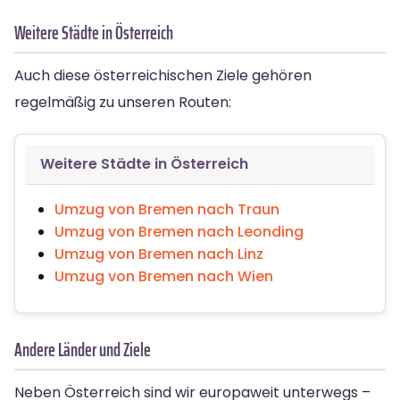
Weitere Städte in Österreich
Auch diese österreichischen Ziele gehören
regelmäßig zu unseren Routen:
Weitere Städte in Österreich
Umzug von Bremen nach Traun
Umzug von Bremen nach Leonding
Umzug von Bremen nach Linz
Umzug von Bremen nach Wien
Andere Länder und Ziele
Neben Österreich sind wir europaweit unterwegs –