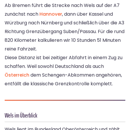
Ab Bremen führt die Strecke nach Wels auf der A7
zunächst nach
Hannover
, dann über Kassel und
Würzburg nach Nürnberg und schließlich über die A3
Richtung Grenzübergang Suben/Passau. Für die rund
820 Kilometer kalkulieren wir 10 Stunden 51 Minuten
reine Fahrzeit.
Diese Distanz ist bei zeitiger Abfahrt in einem Zug zu
schaffen. Weil sowohl Deutschland als auch
Österreich
dem Schengen-Abkommen angehören,
entfällt die klassische Grenzkontrolle komplett.
Wels im Überblick
Wels liegt im Bundesland Oberösterreich und zählt