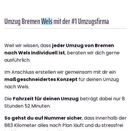
Umzug Bremen
Wels
mit der #1 Umzugsfirma
Weil wir wissen, dass
jeder Umzug von Bremen
nach Wels individuell ist
, beraten wir dich gerne
ausführlich.
Im Anschluss erstellen wir gemeinsam mit dir ein
maßgeschneidertes Konzept
für deinen Umzug
nach Wels.
Die
Fahrzeit für deinen Umzug
beträgt dabei nur 8
Stunden 52 Minuten.
So gehst du auf Nummer sicher
, dass innerhalb der
883 Kilometer alles nach Plan läuft und du stressfrei