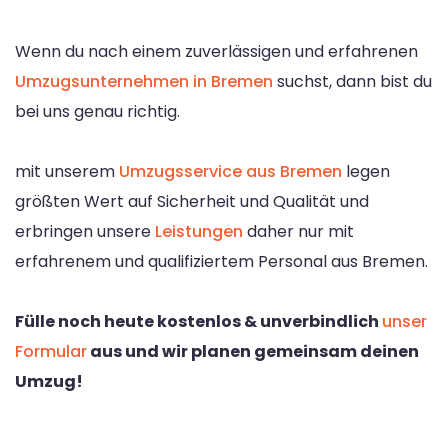
Wenn du nach einem zuverlässigen und erfahrenen
Umzugsunternehmen in Bremen
suchst, dann bist du
bei uns genau richtig.
mit unserem
Umzugsservice aus Bremen
legen
größten Wert auf Sicherheit und Qualität und
erbringen unsere
Leistungen
daher nur mit
erfahrenem und qualifiziertem Personal aus Bremen.
Fülle noch heute kostenlos & unverbindlich
unser
Formular
aus und wir planen gemeinsam deinen
Umzug!