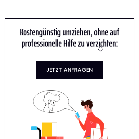
Kostengünstig umziehen, ohne auf
professionelle Hilfe zu verzichten:
JETZT ANFRAGEN