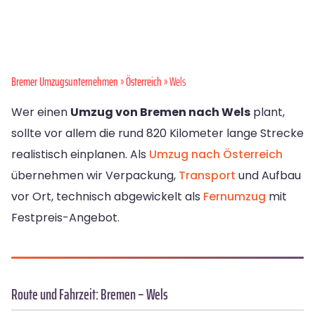
Bremer Umzugsunternehmen
»
Österreich
» Wels
Wer einen
Umzug von Bremen nach Wels
plant,
sollte vor allem die rund 820 Kilometer lange Strecke
realistisch einplanen. Als
Umzug nach Österreich
übernehmen wir Verpackung,
Transport
und Aufbau
vor Ort, technisch abgewickelt als
Fernumzug
mit
Festpreis-Angebot.
Route und Fahrzeit: Bremen – Wels