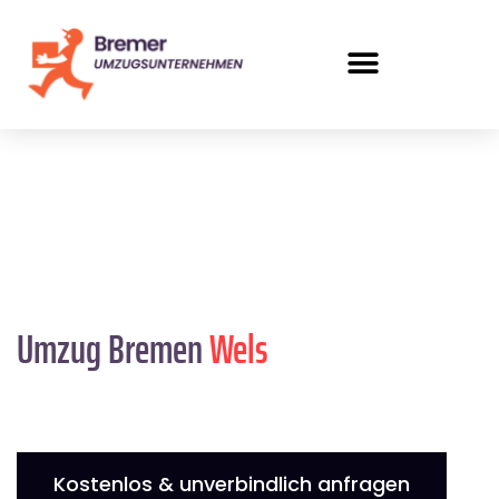
Umzug Bremen
Wels
Kostenlos & unverbindlich anfragen