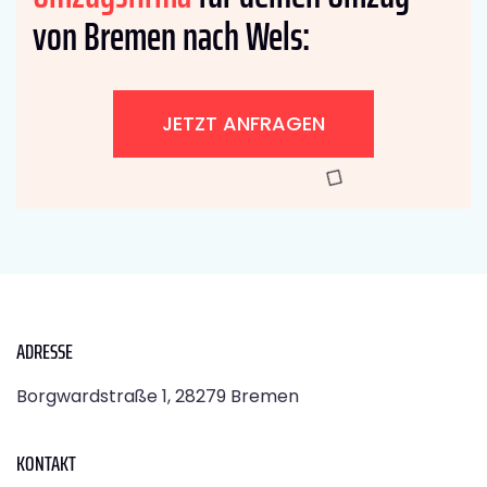
von Bremen nach Wels:
JETZT ANFRAGEN
ADRESSE
Borgwardstraße 1, 28279 Bremen
KONTAKT