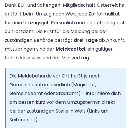
Dank EU- und Schengen-Mitgliedschaft Österreichs
entfällt beim Umzug nach Wels jede Zollformalität
für dein Umzugsgut. Persönlich anmeldepflichtig bist
du trotzdem: Die Frist für die Meldung bei der
zuständigen Behörde beträgt
drei Tage
ab Ankunft,
mitzubringen sind der
Meldezettel
, ein gültiger
Lichtbildausweis und der Mietvertrag.
Die Meldebehörde vor Ort heißt je nach
Gemeinde unterschiedlich (Magistrat,
Gemeindeamt oder Stadtamt) – informiere dich
am besten kurz vor dem Umzugstermin direkt
bei der zuständigen Stelle in Wels (Links am
Seitenende).