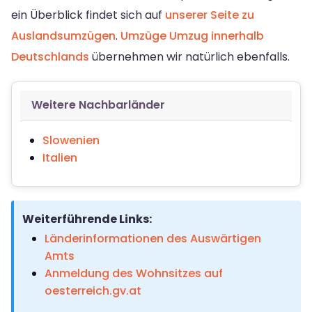
ein Überblick findet sich auf
unserer Seite zu
Auslandsumzügen
.
Umzüge
Umzug innerhalb
Deutschlands
übernehmen wir natürlich ebenfalls.
Weitere Nachbarländer
Slowenien
Italien
Weiterführende Links:
Länderinformationen des Auswärtigen
Amts
Anmeldung des Wohnsitzes auf
oesterreich.gv.at