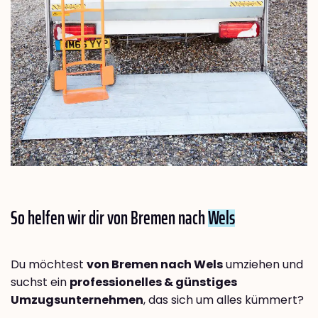
So helfen wir dir von Bremen nach
Wels
Du möchtest
von Bremen nach Wels
umziehen und
suchst ein
professionelles & günstiges
Umzugsunternehmen
, das sich um alles kümmert?