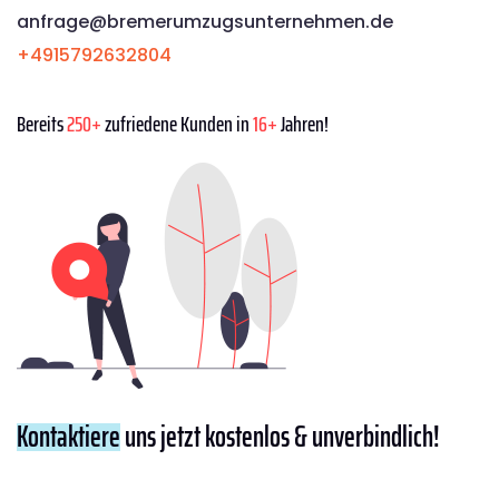
anfrage@bremerumzugsunternehmen.de
+4915792632804
Bereits
250+
zufriedene Kunden in
16+
Jahren!
Kontaktiere
uns jetzt kostenlos & unverbindlich!