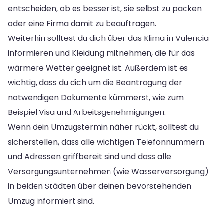
entscheiden, ob es besser ist, sie selbst zu packen
oder eine Firma damit zu beauftragen.
Weiterhin solltest du dich über das Klima in Valencia
informieren und Kleidung mitnehmen, die für das
wärmere Wetter geeignet ist. Außerdem ist es
wichtig, dass du dich um die Beantragung der
notwendigen Dokumente kümmerst, wie zum
Beispiel Visa und Arbeitsgenehmigungen.
Wenn dein Umzugstermin näher rückt, solltest du
sicherstellen, dass alle wichtigen Telefonnummern
und Adressen griffbereit sind und dass alle
Versorgungsunternehmen (wie Wasserversorgung)
in beiden Städten über deinen bevorstehenden
Umzug informiert sind.