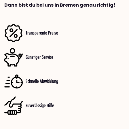
Dann bist du bei uns in Bremen genau richtig!
Transparente Preise
Günstiger Service
Schnelle Abwicklung
Zuverlässige Hilfe