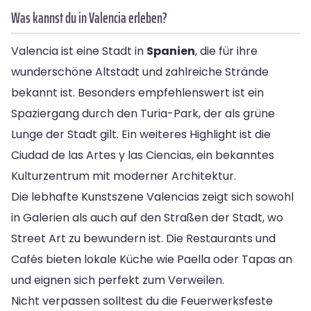
Was kannst du in Valencia erleben?
Valencia ist eine Stadt in
Spanien
, die für ihre
wunderschöne Altstadt und zahlreiche Strände
bekannt ist. Besonders empfehlenswert ist ein
Spaziergang durch den Turia-Park, der als grüne
Lunge der Stadt gilt. Ein weiteres Highlight ist die
Ciudad de las Artes y las Ciencias, ein bekanntes
Kulturzentrum mit moderner Architektur.
Die lebhafte Kunstszene Valencias zeigt sich sowohl
in Galerien als auch auf den Straßen der Stadt, wo
Street Art zu bewundern ist. Die Restaurants und
Cafés bieten lokale Küche wie Paella oder Tapas an
und eignen sich perfekt zum Verweilen.
Nicht verpassen solltest du die Feuerwerksfeste