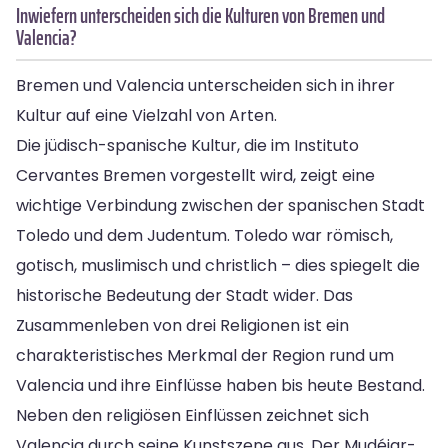
Inwiefern unterscheiden sich die Kulturen von Bremen und
Valencia?
Bremen und Valencia unterscheiden sich in ihrer
Kultur auf eine Vielzahl von Arten.
Die jüdisch-spanische Kultur, die im Instituto
Cervantes Bremen vorgestellt wird, zeigt eine
wichtige Verbindung zwischen der spanischen Stadt
Toledo und dem Judentum. Toledo war römisch,
gotisch, muslimisch und christlich – dies spiegelt die
historische Bedeutung der Stadt wider. Das
Zusammenleben von drei Religionen ist ein
charakteristisches Merkmal der Region rund um
Valencia und ihre Einflüsse haben bis heute Bestand.
Neben den religiösen Einflüssen zeichnet sich
Valencia durch seine Kunstszene aus. Der Mudéjar-