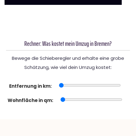
Rechner: Was kostet mein Umzug in Bremen?
Bewege die Schieberegler und erhalte eine grobe
Schätzung, wie viel dein Umzug kostet:
Entfernung in km:
Wohnfläche in qm: