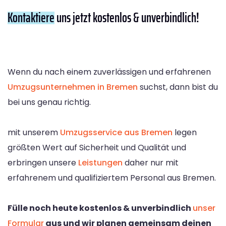
Kontaktiere
uns jetzt kostenlos & unverbindlich!
Wenn du nach einem zuverlässigen und erfahrenen
Umzugsunternehmen in Bremen
suchst, dann bist du
bei uns genau richtig.
mit unserem
Umzugsservice aus Bremen
legen
größten Wert auf Sicherheit und Qualität und
erbringen unsere
Leistungen
daher nur mit
erfahrenem und qualifiziertem Personal aus Bremen.
Fülle noch heute kostenlos & unverbindlich
unser
Formular
aus und wir planen gemeinsam deinen