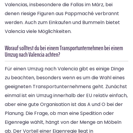
Valencias, insbesondere die Fallas im März, bei
denen riesige Figuren aus Pappmaché verbrannt
werden. Auch zum Einkaufen und Bummeln bietet
Valencia viele Möglichkeiten.
Worauf solltest du bei einem Transportunternehmen bei einem
Umzug nach Valencia achten?
Für einen Umzug nach Valencia gibt es einige Dinge
zu beachten, besonders wenn es um die Wahl eines
geeigneten Transportunternehmens geht. Zunächst
einmal ist ein Umzug innerhalb der EU relativ einfach,
aber eine gute Organisation ist das A und O bei der
Planung. Die Frage, ob man eine Spedition oder
Eigenregie wählt, hängt von der Menge an Möbeln
ab. Der Vorteil einer Eigenregie liegt in