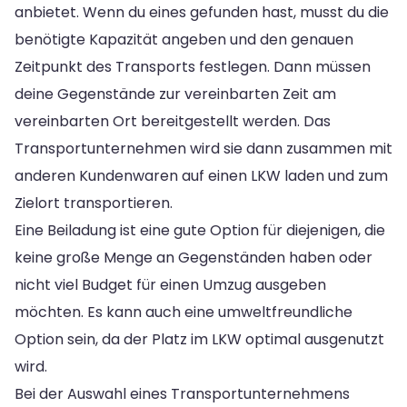
anbietet. Wenn du eines gefunden hast, musst du die
benötigte Kapazität angeben und den genauen
Zeitpunkt des Transports festlegen. Dann müssen
deine Gegenstände zur vereinbarten Zeit am
vereinbarten Ort bereitgestellt werden. Das
Transportunternehmen wird sie dann zusammen mit
anderen Kundenwaren auf einen LKW laden und zum
Zielort transportieren.
Eine Beiladung ist eine gute Option für diejenigen, die
keine große Menge an Gegenständen haben oder
nicht viel Budget für einen Umzug ausgeben
möchten. Es kann auch eine umweltfreundliche
Option sein, da der Platz im LKW optimal ausgenutzt
wird.
Bei der Auswahl eines Transportunternehmens