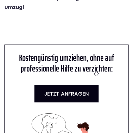
Umzug!
Kostengünstig umziehen, ohne auf
professionelle Hilfe zu verzichten:
JETZT ANFRAGEN