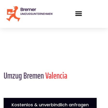
Umzug Bremen
Valencia
Kostenlos & unverbindlich anfragen