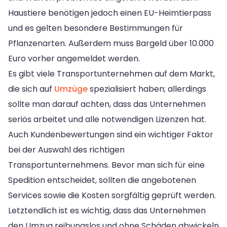
Haustiere benötigen jedoch einen EU-Heimtierpass
und es gelten besondere Bestimmungen für
Pflanzenarten. Außerdem muss Bargeld über 10.000
Euro vorher angemeldet werden.
Es gibt viele Transportunternehmen auf dem Markt,
die sich auf
Umzüge
spezialisiert haben; allerdings
sollte man darauf achten, dass das Unternehmen
seriös arbeitet und alle notwendigen Lizenzen hat.
Auch Kundenbewertungen sind ein wichtiger Faktor
bei der Auswahl des richtigen
Transportunternehmens. Bevor man sich für eine
Spedition entscheidet, sollten die angebotenen
Services sowie die Kosten sorgfältig geprüft werden.
Letztendlich ist es wichtig, dass das Unternehmen
den Umzug reibungslos und ohne Schäden abwickeln