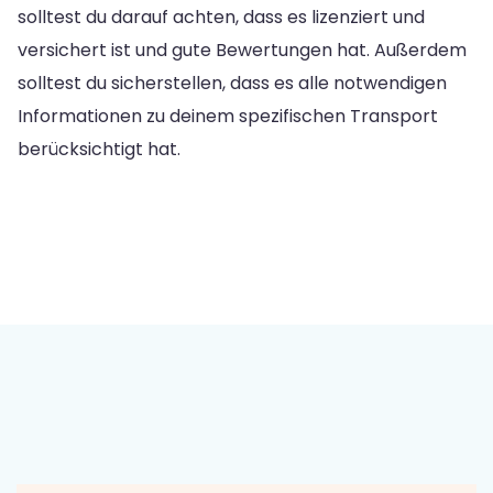
solltest du darauf achten, dass es lizenziert und
versichert ist und gute Bewertungen hat. Außerdem
solltest du sicherstellen, dass es alle notwendigen
Informationen zu deinem spezifischen Transport
berücksichtigt hat.