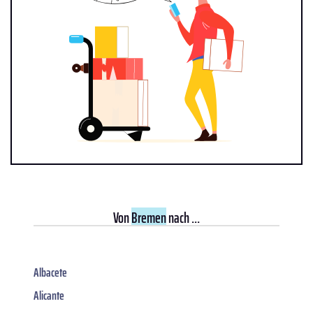
Von
Bremen
nach ...
Albacete
Alicante