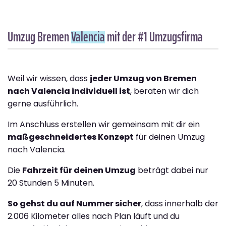
Umzug Bremen
Valencia
mit der #1 Umzugsfirma
Weil wir wissen, dass
jeder Umzug von Bremen
nach Valencia individuell ist
, beraten wir dich
gerne ausführlich.
Im Anschluss erstellen wir gemeinsam mit dir ein
maßgeschneidertes Konzept
für deinen Umzug
nach Valencia.
Die
Fahrzeit für deinen Umzug
beträgt dabei nur
20 Stunden 5 Minuten.
So gehst du auf Nummer sicher
, dass innerhalb der
2.006 Kilometer alles nach Plan läuft und du