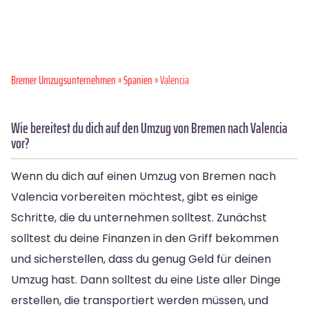
Bremer Umzugsunternehmen
»
Spanien
» Valencia
Wie bereitest du dich auf den Umzug von Bremen nach Valencia
vor?
Wenn du dich auf einen Umzug von Bremen nach
Valencia vorbereiten möchtest, gibt es einige
Schritte, die du unternehmen solltest. Zunächst
solltest du deine Finanzen in den Griff bekommen
und sicherstellen, dass du genug Geld für deinen
Umzug hast. Dann solltest du eine Liste aller Dinge
erstellen, die transportiert werden müssen, und