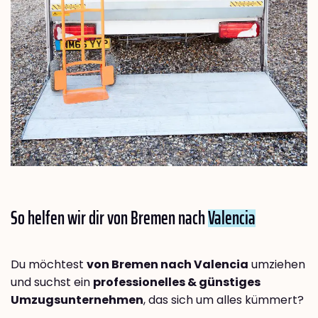
So helfen wir dir von Bremen nach
Valencia
Du möchtest
von Bremen nach Valencia
umziehen
und suchst ein
professionelles & günstiges
Umzugsunternehmen
, das sich um alles kümmert?