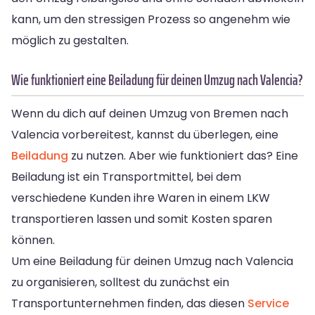
kann, um den stressigen Prozess so angenehm wie
möglich zu gestalten.
Wie funktioniert eine Beiladung für deinen Umzug nach Valencia?
Wenn du dich auf deinen Umzug von Bremen nach
Valencia vorbereitest, kannst du überlegen, eine
Beiladung
zu nutzen. Aber wie funktioniert das? Eine
Beiladung ist ein Transportmittel, bei dem
verschiedene Kunden ihre Waren in einem LKW
transportieren lassen und somit Kosten sparen
können.
Um eine Beiladung für deinen Umzug nach Valencia
zu organisieren, solltest du zunächst ein
Transportunternehmen finden, das diesen
Service