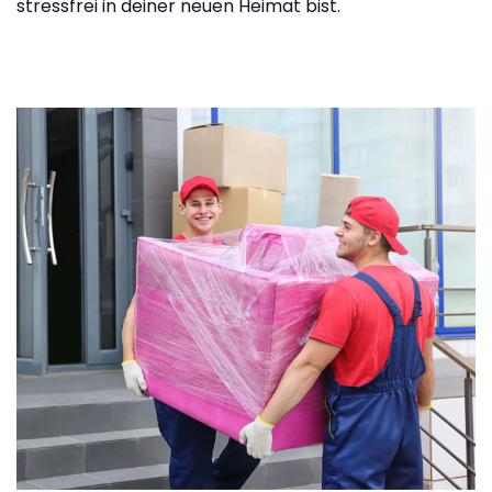
stressfrei in deiner neuen Heimat bist.