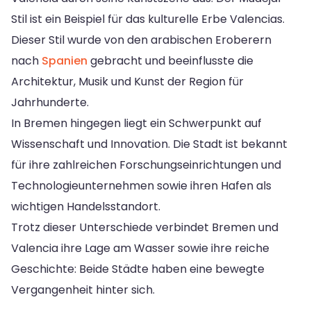
Stil ist ein Beispiel für das kulturelle Erbe Valencias.
Dieser Stil wurde von den arabischen Eroberern
nach
Spanien
gebracht und beeinflusste die
Architektur, Musik und Kunst der Region für
Jahrhunderte.
In Bremen hingegen liegt ein Schwerpunkt auf
Wissenschaft und Innovation. Die Stadt ist bekannt
für ihre zahlreichen Forschungseinrichtungen und
Technologieunternehmen sowie ihren Hafen als
wichtigen Handelsstandort.
Trotz dieser Unterschiede verbindet Bremen und
Valencia ihre Lage am Wasser sowie ihre reiche
Geschichte: Beide Städte haben eine bewegte
Vergangenheit hinter sich.