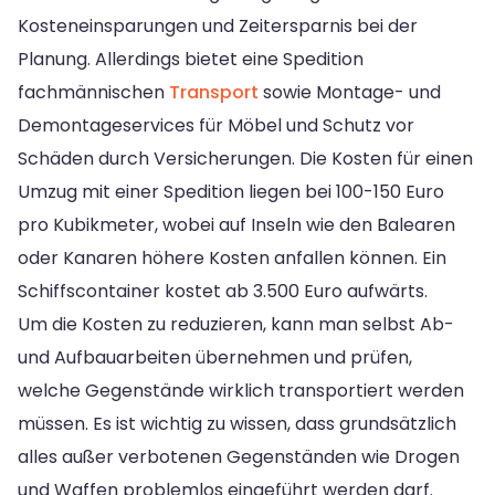
Kosteneinsparungen und Zeitersparnis bei der
Planung. Allerdings bietet eine Spedition
fachmännischen
Transport
sowie Montage- und
Demontageservices für Möbel und Schutz vor
Schäden durch Versicherungen. Die Kosten für einen
Umzug mit einer Spedition liegen bei 100-150 Euro
pro Kubikmeter, wobei auf Inseln wie den Balearen
oder Kanaren höhere Kosten anfallen können. Ein
Schiffscontainer kostet ab 3.500 Euro aufwärts.
Um die Kosten zu reduzieren, kann man selbst Ab-
und Aufbauarbeiten übernehmen und prüfen,
welche Gegenstände wirklich transportiert werden
müssen. Es ist wichtig zu wissen, dass grundsätzlich
alles außer verbotenen Gegenständen wie Drogen
und Waffen problemlos eingeführt werden darf.