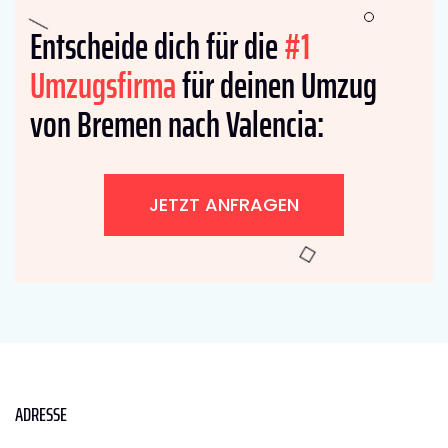
Entscheide dich für die
#1
Umzugsfirma
für deinen Umzug
von Bremen nach Valencia:
JETZT ANFRAGEN
ADRESSE