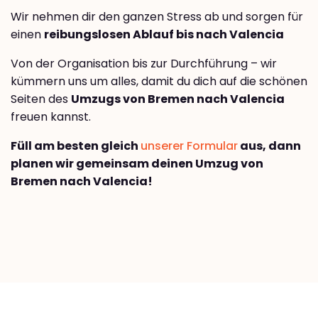
Wir nehmen dir den ganzen Stress ab und sorgen für
einen
reibungslosen Ablauf bis nach Valencia
Von der Organisation bis zur Durchführung – wir
kümmern uns um alles, damit du dich auf die schönen
Seiten des
Umzugs von Bremen nach Valencia
freuen kannst.
Füll am besten gleich
unserer Formular
aus, dann
planen wir gemeinsam deinen Umzug von
Bremen nach Valencia!