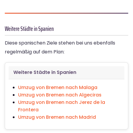
Weitere Städte in Spanien
Diese spanischen Ziele stehen bei uns ebenfalls
regelmäßig auf dem Plan:
Weitere Städte in Spanien
Umzug von Bremen nach Malaga
Umzug von Bremen nach Algeciras
Umzug von Bremen nach Jerez de la
Frontera
Umzug von Bremen nach Madrid