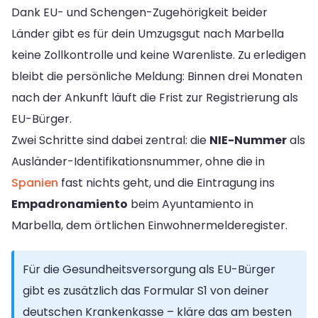
Dank EU- und Schengen-Zugehörigkeit beider
Länder gibt es für dein Umzugsgut nach Marbella
keine Zollkontrolle und keine Warenliste. Zu erledigen
bleibt die persönliche Meldung: Binnen drei Monaten
nach der Ankunft läuft die Frist zur Registrierung als
EU-Bürger.
Zwei Schritte sind dabei zentral: die
NIE-Nummer
als
Ausländer-Identifikationsnummer, ohne die in
Spanien
fast nichts geht, und die Eintragung ins
Empadronamiento
beim Ayuntamiento in
Marbella, dem örtlichen Einwohnermelderegister.
Für die Gesundheitsversorgung als EU-Bürger
gibt es zusätzlich das Formular S1 von deiner
deutschen Krankenkasse – kläre das am besten