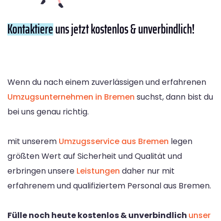
Kontaktiere
uns jetzt kostenlos & unverbindlich!
Wenn du nach einem zuverlässigen und erfahrenen
Umzugsunternehmen in Bremen
suchst, dann bist du
bei uns genau richtig.
mit unserem
Umzugsservice aus Bremen
legen
größten Wert auf Sicherheit und Qualität und
erbringen unsere
Leistungen
daher nur mit
erfahrenem und qualifiziertem Personal aus Bremen.
Fülle noch heute kostenlos & unverbindlich
unser