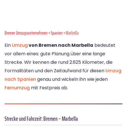
Bremer Umzugsunternehmen
»
Spanien
» Marbella
Ein
Umzug
von Bremen nach Marbella
bedeutet
vor allem eines: gute Planung über eine lange
Strecke. Wir kennen die rund 2.625 Kilometer, die
Formalitäten und den Zeitaufwand für diesen
Umzug
nach Spanien
genau und wickeln ihn wie jeden
Fernumzug
mit Festpreis ab.
Strecke und Fahrzeit: Bremen – Marbella