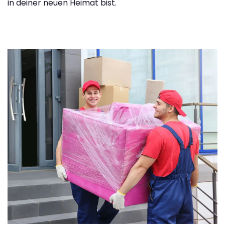
in deiner neuen Heimat bist.