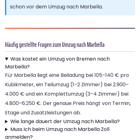
schon vor dem Umzug nach Marbella.
Häufig gestellte Fragen zum Umzug nach Marbella
Was kostet ein Umzug von Bremen nach
Marbella?
Für Marbella liegt eine Beiladung bei 105–140 € pro
Kubikmeter, ein Teilumzug (1–2 Zimmer) bei 2.900–
4.000 € und ein Komplettumzug (3–4 Zimmer) bei
4.800–6.250 €. Der genaue Preis hängt von Termin,
Etage und Zusatzleistungen ab.
Wie lange dauert der Umzug nach Marbella?
Muss ich beim Umzug nach Marbella Zoll
anmelden?