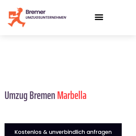
Umzug Bremen
Marbella
Kostenlos & unverbindlich anfragen