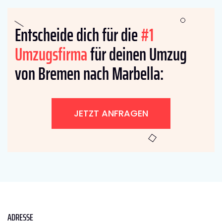
Entscheide dich für die
#1
Umzugsfirma
für deinen Umzug
von Bremen nach Marbella:
JETZT ANFRAGEN
ADRESSE