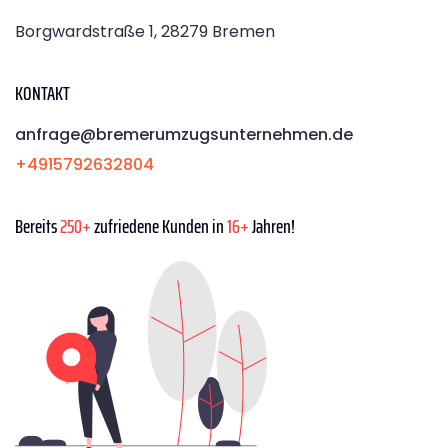
Borgwardstraße 1, 28279 Bremen
KONTAKT
anfrage@bremerumzugsunternehmen.de
+4915792632804
Bereits
250+
zufriedene Kunden in
16+
Jahren!