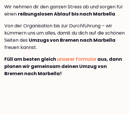
Wir nehmen dir den ganzen Stress ab und sorgen für
einen
reibungslosen Ablauf bis nach Marbella
Von der Organisation bis zur Durchführung – wir
kümmern uns um alles, damit du dich auf die schönen
Seiten des
Umzugs von Bremen nach Marbella
freuen kannst.
Füll am besten gleich
unserer Formular
aus, dann
planen wir gemeinsam deinen Umzug von
Bremen nach Marbella!