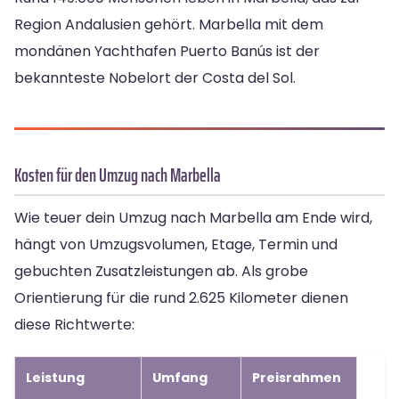
Region Andalusien gehört. Marbella mit dem
mondänen Yachthafen Puerto Banús ist der
bekannteste Nobelort der Costa del Sol.
Kosten für den Umzug nach Marbella
Wie teuer dein Umzug nach Marbella am Ende wird,
hängt von Umzugsvolumen, Etage, Termin und
gebuchten Zusatzleistungen ab. Als grobe
Orientierung für die rund 2.625 Kilometer dienen
diese Richtwerte:
Leistung
Umfang
Preisrahmen