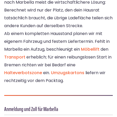
nach Marbella meist die wirtschaftlichere Lösung:
Berechnet wird nur der Platz, den dein Hausrat
tatsächlich braucht, die übrige Ladefläche teilen sich
andere Kunden auf derselben Strecke.
Ab einem kompletten Hausstand planen wir mit
eigenem Fahrzeug und festem Liefertermin. Fehlt in
Marbella ein Aufzug, beschleunigt ein
Möbellift
den
Transport
erheblich; für einen reibungslosen Start in
Bremen richten wir bei Bedarf eine
Halteverbotszone
ein.
Umzugskartons
liefern wir
rechtzeitig vor dem Packtag.
Anmeldung und Zoll für Marbella