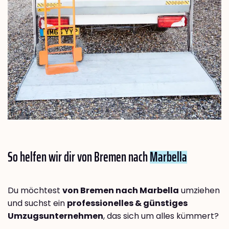
So helfen wir dir von Bremen nach
Marbella
Du möchtest
von Bremen nach Marbella
umziehen
und suchst ein
professionelles & günstiges
Umzugsunternehmen
, das sich um alles kümmert?