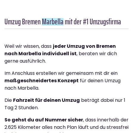
Umzug Bremen
Marbella
mit der #1 Umzugsfirma
Weil wir wissen, dass
jeder Umzug von Bremen
nach Marbella individuell ist
, beraten wir dich
gerne ausführlich.
Im Anschluss erstellen wir gemeinsam mit dir ein
maßgeschneidertes Konzept
für deinen Umzug
nach Marbella.
Die
Fahrzeit für deinen Umzug
beträgt dabei nur 1
Tag 2 Stunden.
So gehst du auf Nummer sicher
, dass innerhalb der
2.625 Kilometer alles nach Plan läuft und du stressfrei