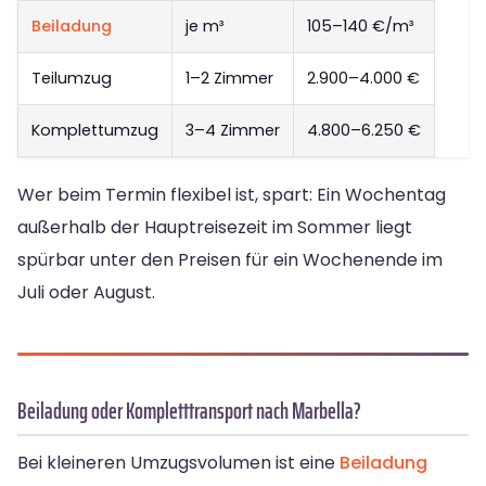
Beiladung
je m³
105–140 €/m³
Teilumzug
1–2 Zimmer
2.900–4.000 €
Komplettumzug
3–4 Zimmer
4.800–6.250 €
Wer beim Termin flexibel ist, spart: Ein Wochentag
außerhalb der Hauptreisezeit im Sommer liegt
spürbar unter den Preisen für ein Wochenende im
Juli oder August.
Beiladung oder Kompletttransport nach Marbella?
Bei kleineren Umzugsvolumen ist eine
Beiladung