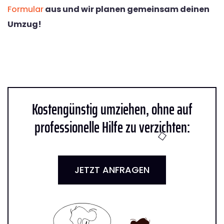
Formular
aus und wir planen gemeinsam deinen
Umzug!
Kostengünstig umziehen, ohne auf
professionelle Hilfe zu verzichten:
JETZT ANFRAGEN