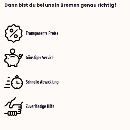
Dann bist du bei uns in Bremen genau richtig!
Transparente Preise
Günstiger Service
Schnelle Abwicklung
Zuverlässige Hilfe