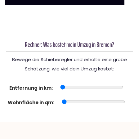
Rechner: Was kostet mein Umzug in Bremen?
Bewege die Schieberegler und erhalte eine grobe
Schätzung, wie viel dein Umzug kostet:
Entfernung in km:
Wohnfläche in qm: