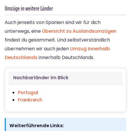
Umzüge in weitere Länder
Auch jenseits von Spanien sind wir für dich
unterwegs, eine
Übersicht zu Auslandsumzügen
findest du gesammelt. Und selbstverständlich
übernehmen wir auch jeden
Umzug innerhalb
Deutschlands
innerhalb Deutschlands.
Nachbarländer im Blick
Portugal
Frankreich
Weiterführende Links: