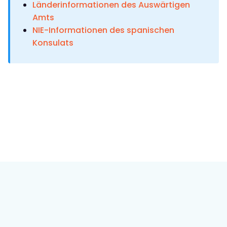
Länderinformationen des Auswärtigen
Amts
NIE-Informationen des spanischen
Konsulats