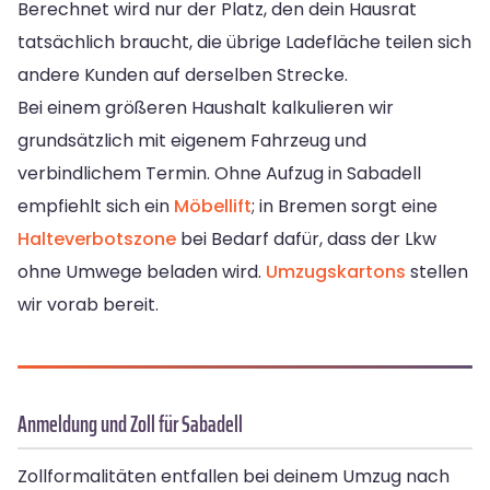
Berechnet wird nur der Platz, den dein Hausrat
tatsächlich braucht, die übrige Ladefläche teilen sich
andere Kunden auf derselben Strecke.
Bei einem größeren Haushalt kalkulieren wir
grundsätzlich mit eigenem Fahrzeug und
verbindlichem Termin. Ohne Aufzug in Sabadell
empfiehlt sich ein
Möbellift
; in Bremen sorgt eine
Halteverbotszone
bei Bedarf dafür, dass der Lkw
ohne Umwege beladen wird.
Umzugskartons
stellen
wir vorab bereit.
Anmeldung und Zoll für Sabadell
Zollformalitäten entfallen bei deinem Umzug nach