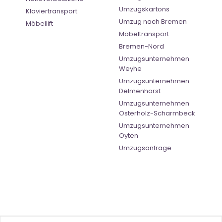
Umzugskartons
Klaviertransport
Umzug nach Bremen
Möbellift
Möbeltransport
Bremen-Nord
Umzugsunternehmen
Weyhe
Umzugsunternehmen
Delmenhorst
Umzugsunternehmen
Osterholz-Scharmbeck
Umzugsunternehmen
Oyten
Umzugsanfrage