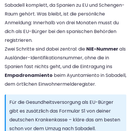
Sabadell komplett, da Spanien zu EU und Schengen-
Raum gehört. Was bleibt, ist die persönliche
Anmeldung: Innerhalb von drei Monaten musst du
dich als EU-Bürger bei den spanischen Behörden
registrieren.
Zwei Schritte sind dabei zentral: die
NIE-Nummer
als
Ausländer-Identifikationsnummer, ohne die in
Spanien fast nichts geht, und die Eintragung ins
Empadronamiento
beim Ayuntamiento in Sabadell,
dem örtlichen Einwohnermelderegister.
Für die Gesundheitsversorgung als EU-Bürger
gibt es zusätzlich das Formular S1 von deiner
deutschen Krankenkasse – kläre das am besten
schon vor dem Umzug nach Sabadell.