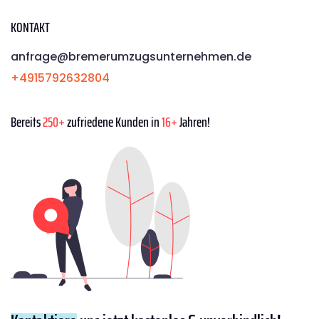
KONTAKT
anfrage@bremerumzugsunternehmen.de
+4915792632804
Bereits
250+
zufriedene Kunden in
16+
Jahren!