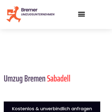
Umzug Bremen
Sabadell
Kostenlos & unverbindlich anfragen