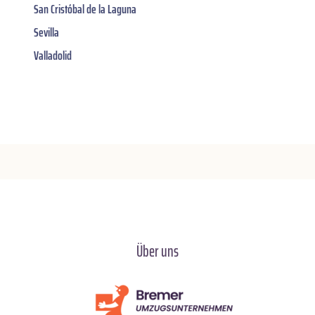
San Cristóbal de la Laguna
Sevilla
Valladolid
Über uns