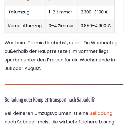
Teilumzug
1–2 Zimmer
2.300–3.100 €
Komplettumzug
3–4 Zimmer
3.850–4.900 €
Wer beim Termin flexibel ist, spart: Ein Wochentag
außerhalb der Hauptreisezeit im Sommer liegt
spürbar unter den Preisen für ein Wochenende im
Juli oder August.
Beiladung oder Kompletttransport nach Sabadell?
Bei kleineren Umzugsvolumen ist eine
Beiladung
nach Sabadell meist die wirtschaftlichere Lösung: