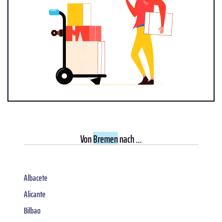
Von
Bremen
nach ...
Albacete
Alicante
Bilbao