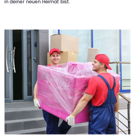
in deiner neuen Heimat bist.