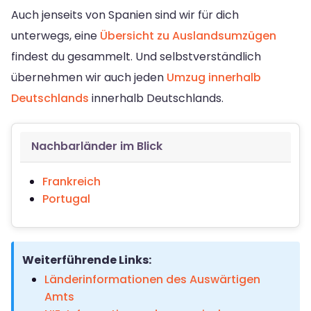
Auch jenseits von Spanien sind wir für dich
unterwegs, eine
Übersicht zu Auslandsumzügen
findest du gesammelt. Und selbstverständlich
übernehmen wir auch jeden
Umzug innerhalb
Deutschlands
innerhalb Deutschlands.
Nachbarländer im Blick
Frankreich
Portugal
Weiterführende Links:
Länderinformationen des Auswärtigen
Amts