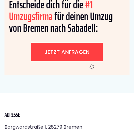
Entscheide dich für die
#1
Umzugsfirma
für deinen Umzug
von Bremen nach Sabadell:
JETZT ANFRAGEN
ADRESSE
Borgwardstraße 1, 28279 Bremen