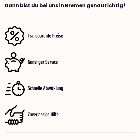
Dann bist du bei uns in Bremen genau richtig!
Transparente Preise
Günstiger Service
Schnelle Abwicklung
Zuverlässige Hilfe