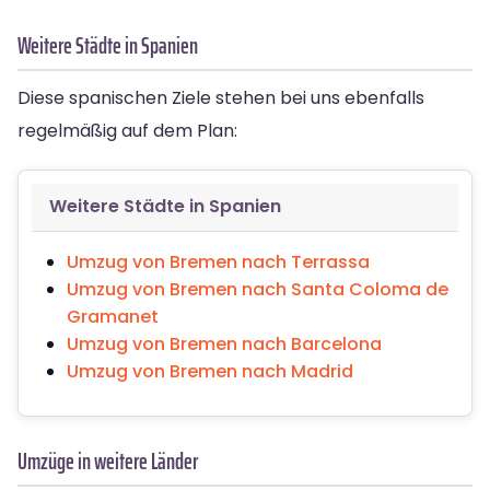
Weitere Städte in Spanien
Diese spanischen Ziele stehen bei uns ebenfalls
regelmäßig auf dem Plan:
Weitere Städte in Spanien
Umzug von Bremen nach Terrassa
Umzug von Bremen nach Santa Coloma de
Gramanet
Umzug von Bremen nach Barcelona
Umzug von Bremen nach Madrid
Umzüge in weitere Länder