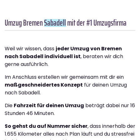
Umzug Bremen
Sabadell
mit der #1 Umzugsfirma
Weil wir wissen, dass
jeder Umzug von Bremen
nach Sabadell individuell ist
, beraten wir dich
gerne ausführlich.
Im Anschluss erstellen wir gemeinsam mit dir ein
maßgeschneidertes Konzept
für deinen Umzug
nach Sabadell.
Die
Fahrzeit für deinen Umzug
beträgt dabei nur 16
Stunden 46 Minuten.
So gehst du auf Nummer sicher
, dass innerhalb der
1.655 Kilometer alles nach Plan läuft und du stressfrei