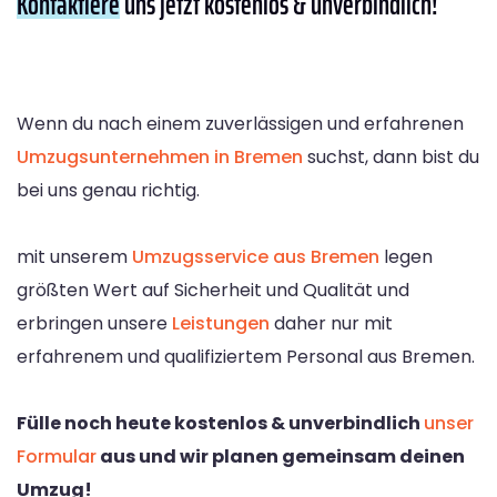
Kontaktiere
uns jetzt kostenlos & unverbindlich!
Wenn du nach einem zuverlässigen und erfahrenen
Umzugsunternehmen in Bremen
suchst, dann bist du
bei uns genau richtig.
mit unserem
Umzugsservice aus Bremen
legen
größten Wert auf Sicherheit und Qualität und
erbringen unsere
Leistungen
daher nur mit
erfahrenem und qualifiziertem Personal aus Bremen.
Fülle noch heute kostenlos & unverbindlich
unser
Formular
aus und wir planen gemeinsam deinen
Umzug!