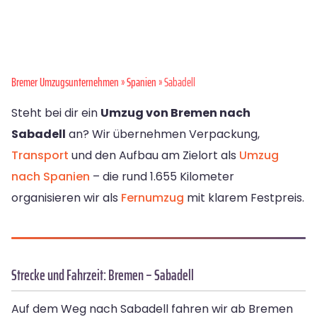
Bremer Umzugsunternehmen
»
Spanien
» Sabadell
Steht bei dir ein
Umzug von Bremen nach
Sabadell
an? Wir übernehmen Verpackung,
Transport
und den Aufbau am Zielort als
Umzug
nach Spanien
– die rund 1.655 Kilometer
organisieren wir als
Fernumzug
mit klarem Festpreis.
Strecke und Fahrzeit: Bremen – Sabadell
Auf dem Weg nach Sabadell fahren wir ab Bremen