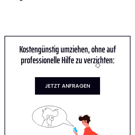
Kostengünstig umziehen, ohne auf
professionelle Hilfe zu verzichten:
JETZT ANFRAGEN