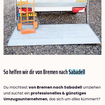
So helfen wir dir von Bremen nach
Sabadell
Du möchtest
von Bremen nach Sabadell
umziehen
und suchst ein
professionelles & günstiges
Umzugsunternehmen
, das sich um alles kümmert?