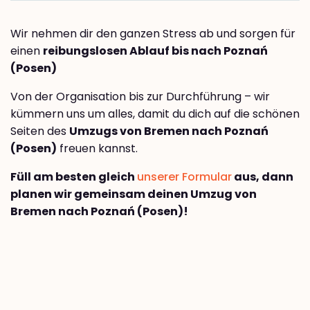
Wir nehmen dir den ganzen Stress ab und sorgen für
einen
reibungslosen Ablauf bis nach Poznań
(Posen)
Von der Organisation bis zur Durchführung – wir
kümmern uns um alles, damit du dich auf die schönen
Seiten des
Umzugs von Bremen nach Poznań
(Posen)
freuen kannst.
Füll am besten gleich
unserer Formular
aus, dann
planen wir gemeinsam deinen Umzug von
Bremen nach Poznań (Posen)!