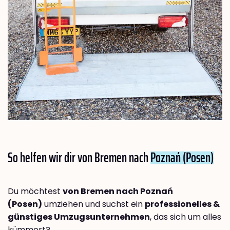
So helfen wir dir von Bremen nach
Poznań (Posen)
Du möchtest
von Bremen nach Poznań
(Posen)
umziehen und suchst ein
professionelles &
günstiges Umzugsunternehmen
, das sich um alles
kümmert?