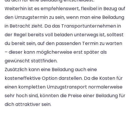
Weiterhin ist es empfehlenswert, flexibel in Bezug auf
den Umzugstermin zu sein, wenn man eine Beiladung
in Betracht zieht. Da das Transportunternehmen in
der Regel bereits voll beladen unterwegs ist, solltest
du bereit sein, auf den passenden Termin zu warten
– dieser kann möglicherweise erst später als
gewünscht stattfinden.
Zusätzlich kann eine Beiladung auch eine
kosteneffektive Option darstellen. Da die Kosten für
einen kompletten Umzugstransport normalerweise
sehr hoch sind, könnten die Preise einer Beiladung für
dich attraktiver sein.