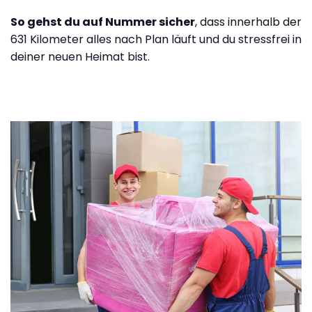
So gehst du auf Nummer sicher
, dass innerhalb der
631 Kilometer alles nach Plan läuft und du stressfrei in
deiner neuen Heimat bist.