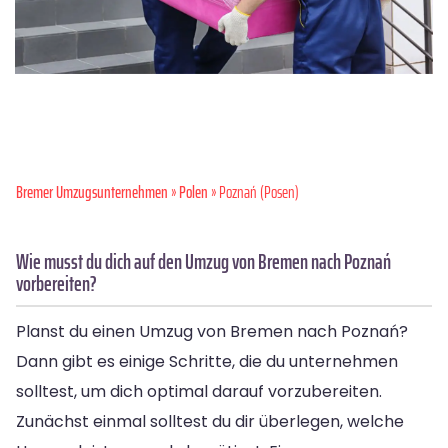
Bremer Umzugsunternehmen
»
Polen
» Poznań (Posen)
Wie musst du dich auf den Umzug von Bremen nach Poznań
vorbereiten?
Planst du einen Umzug von Bremen nach Poznań?
Dann gibt es einige Schritte, die du unternehmen
solltest, um dich optimal darauf vorzubereiten.
Zunächst einmal solltest du dir überlegen, welche