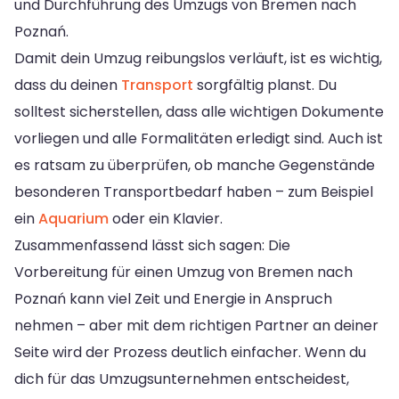
und Durchführung des Umzugs von Bremen nach
Poznań.
Damit dein Umzug reibungslos verläuft, ist es wichtig,
dass du deinen
Transport
sorgfältig planst. Du
solltest sicherstellen, dass alle wichtigen Dokumente
vorliegen und alle Formalitäten erledigt sind. Auch ist
es ratsam zu überprüfen, ob manche Gegenstände
besonderen Transportbedarf haben – zum Beispiel
ein
Aquarium
oder ein Klavier.
Zusammenfassend lässt sich sagen: Die
Vorbereitung für einen Umzug von Bremen nach
Poznań kann viel Zeit und Energie in Anspruch
nehmen – aber mit dem richtigen Partner an deiner
Seite wird der Prozess deutlich einfacher. Wenn du
dich für das Umzugsunternehmen entscheidest,