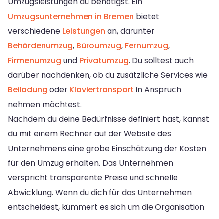
Umzugsleistungen du benötigst. Ein
Umzugsunternehmen in Bremen
bietet
verschiedene
Leistungen
an, darunter
Behördenumzug
,
Büroumzug
,
Fernumzug
,
Firmenumzug
und
Privatumzug
. Du solltest auch
darüber nachdenken, ob du zusätzliche Services wie
Beiladung
oder
Klaviertransport
in Anspruch
nehmen möchtest.
Nachdem du deine Bedürfnisse definiert hast, kannst
du mit einem Rechner auf der Website des
Unternehmens eine grobe Einschätzung der Kosten
für den Umzug erhalten. Das Unternehmen
verspricht transparente Preise und schnelle
Abwicklung. Wenn du dich für das Unternehmen
entscheidest, kümmert es sich um die Organisation