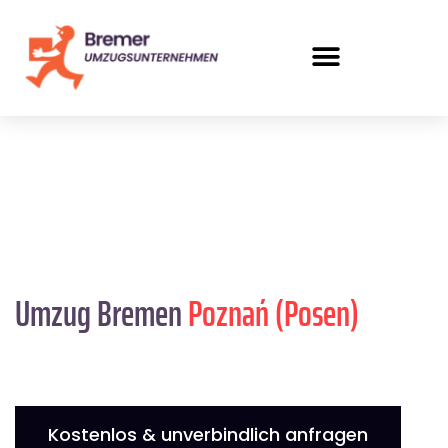
Umzug Bremen
Poznań (Posen)
Kostenlos & unverbindlich anfragen