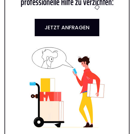
professionelle Hilfe zu verzichten:
JETZT ANFRAGEN