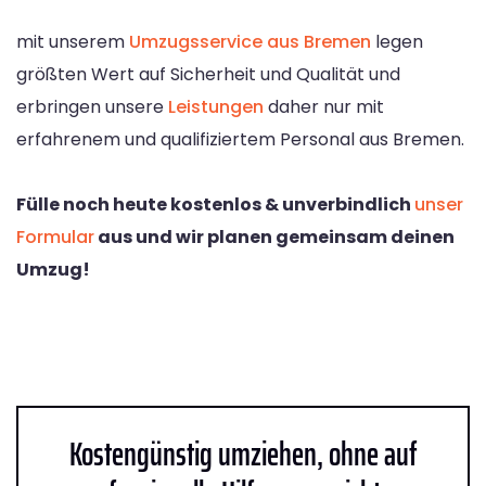
mit unserem
Umzugsservice aus Bremen
legen
größten Wert auf Sicherheit und Qualität und
erbringen unsere
Leistungen
daher nur mit
erfahrenem und qualifiziertem Personal aus Bremen.
Fülle noch heute kostenlos & unverbindlich
unser
Formular
aus und wir planen gemeinsam deinen
Umzug!
Kostengünstig umziehen, ohne auf