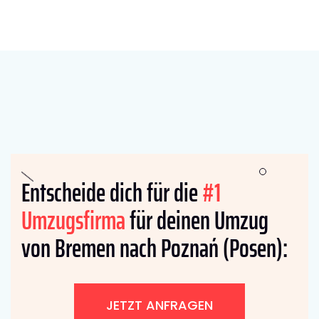
Entscheide dich für die
#1
Umzugsfirma
für deinen Umzug
von Bremen nach Poznań (Posen):
JETZT ANFRAGEN