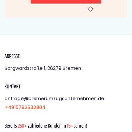
ADRESSE
Borgwardstraße 1, 28279 Bremen
KONTAKT
anfrage@bremerumzugsunternehmen.de
+4915792632804
Bereits
250+
zufriedene Kunden in
16+
Jahren!