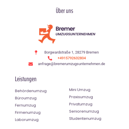
Über uns
Borgwardstraße 1, 28279 Bremen
+4915792632804
anfrage@bremerumzugsunternehmen.de
Leistungen
Mini Umzug
Behördenumzug
Praxisumzug
Büroumzug
Privatumzug
Fernumzug
Seniorenumzug
Firmenumzug
Studentenumzug
Laborumzug