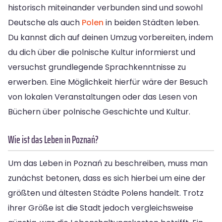
historisch miteinander verbunden sind und sowohl
Deutsche als auch
Polen
in beiden Städten leben.
Du kannst dich auf deinen Umzug vorbereiten, indem
du dich über die polnische Kultur informierst und
versuchst grundlegende Sprachkenntnisse zu
erwerben. Eine Möglichkeit hierfür wäre der Besuch
von lokalen Veranstaltungen oder das Lesen von
Büchern über polnische Geschichte und Kultur.
Wie ist das Leben in Poznań?
Um das Leben in Poznań zu beschreiben, muss man
zunächst betonen, dass es sich hierbei um eine der
größten und ältesten Städte Polens handelt. Trotz
ihrer Größe ist die Stadt jedoch vergleichsweise