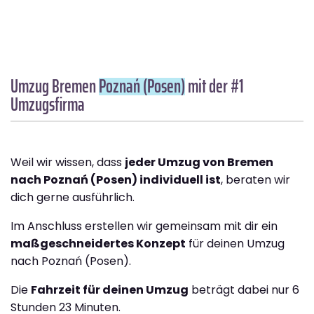
Umzug Bremen
Poznań (Posen)
mit der #1
Umzugsfirma
Weil wir wissen, dass
jeder Umzug von Bremen
nach Poznań (Posen) individuell ist
, beraten wir
dich gerne ausführlich.
Im Anschluss erstellen wir gemeinsam mit dir ein
maßgeschneidertes Konzept
für deinen Umzug
nach Poznań (Posen).
Die
Fahrzeit für deinen Umzug
beträgt dabei nur 6
Stunden 23 Minuten.