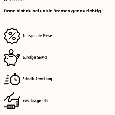
Dann bist du bei uns in Bremen genau richtig!
Transparente Preise
Günstiger Service
Schnelle Abwicklung
Zuverlässige Hilfe