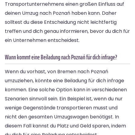
Transportunternehmens einen großen Einfluss auf
deinen Umzug nach Poznań haben kann. Daher
solltest du diese Entscheidung nicht leichtfertig
treffen und dich genau informieren, bevor du dich für
ein Unternehmen entscheidest.
Wann kommt eine Beiladung nach Poznań für dich infrage?
Wenn du vorhast, von Bremen nach Poznań
umzuziehen, könnte eine Beiladung für dich infrage
kommen. Eine solche Option kann in verschiedenen
Szenarien sinnvoll sein. Ein Beispiel ist, wenn du nur
wenige Gegenstände transportieren musst und
nicht den gesamten Umzugswagen benötigst. In
diesem Fall kannst du Platz und Geld sparen, indem
du dich für eine Beiladung entscheidest.