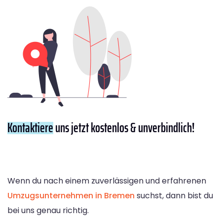
Kontaktiere
uns jetzt kostenlos & unverbindlich!
Wenn du nach einem zuverlässigen und erfahrenen
Umzugsunternehmen in Bremen
suchst, dann bist du
bei uns genau richtig.