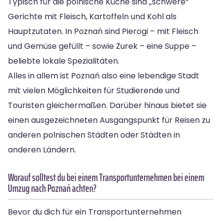
Typisch für die polnische Küche sind „schwere“
Gerichte mit Fleisch, Kartoffeln und Kohl als
Hauptzutaten. In Poznań sind Pierogi – mit Fleisch
und Gemüse gefüllt – sowie Żurek – eine Suppe –
beliebte lokale Spezialitäten.
Alles in allem ist Poznań also eine lebendige Stadt
mit vielen Möglichkeiten für Studierende und
Touristen gleichermaßen. Darüber hinaus bietet sie
einen ausgezeichneten Ausgangspunkt für Reisen zu
anderen polnischen Städten oder Städten in
anderen Ländern.
Worauf solltest du bei einem Transportunternehmen bei einem
Umzug nach Poznań achten?
Bevor du dich für ein Transportunternehmen