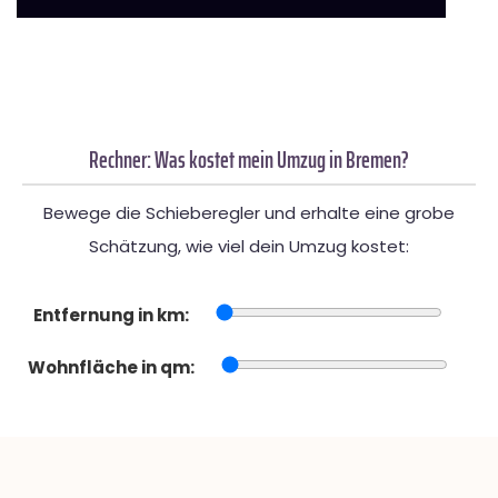
Rechner: Was kostet mein Umzug in Bremen?
Bewege die Schieberegler und erhalte eine grobe
Schätzung, wie viel dein Umzug kostet:
Entfernung in km:
Wohnfläche in qm: