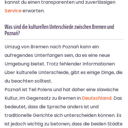
kannst du einen transparenten und zuverlässigen
Service
erwarten.
Was sind die kulturellen Unterschiede zwischen Bremen und
Poznań?
Umzug von Bremen nach Poznań kann ein
aufregendes Unterfangen sein, da es eine neue
Umgebung bietet. Trotz fehlender Informationen
über kulturelle Unterschiede, gibt es einige Dinge, die
du beachten solltest.
Poznań ist Teil Polens und hat daher eine slawische
Kultur, im Gegensatz zu Bremen in
Deutschland
. Das
bedeutet, dass die Sprache anders ist und
traditionelle Gerichte sich unterscheiden können. Es
ist jedoch wichtig zu betonen, dass die beiden Städte