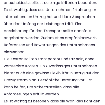
entscheidest, solltest du einige Kriterien beachten.
Es ist wichtig, dass das Unternehmen Erfahrung im
internationalen Umzug hat und klare Absprachen
über den Umfang der Leistungen trifft. Eine
Versicherung für den Transport sollte ebenfalls
angeboten werden. Zudem ist es empfehlenswert,
Referenzen und Bewertungen des Unternehmens
einzusehen.
Die Kosten sollten transparent und fair sein, ohne
versteckte Kosten. Ein zuverlässiges Unternehmen
bietet auch eine gewisse Flexibilität in Bezug auf den
Umzugstermin an. Persönliche Beratung vor Ort
kann helfen, um sicherzustellen, dass alle
Anforderungen erfüllt werden.
Es ist wichtig zu betonen, dass die Wahl des richtigen