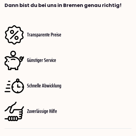
Dann bist du bei uns in Bremen genau richtig!
Transparente Preise
Günstiger Service
Schnelle Abwicklung
Zuverlässige Hilfe