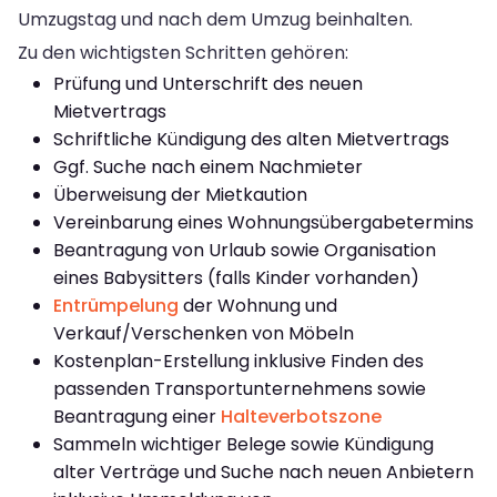
Umzugstag und nach dem Umzug beinhalten.
Zu den wichtigsten Schritten gehören:
Prüfung und Unterschrift des neuen
Mietvertrags
Schriftliche Kündigung des alten Mietvertrags
Ggf. Suche nach einem Nachmieter
Überweisung der Mietkaution
Vereinbarung eines Wohnungsübergabetermins
Beantragung von Urlaub sowie Organisation
eines Babysitters (falls Kinder vorhanden)
Entrümpelung
der Wohnung und
Verkauf/Verschenken von Möbeln
Kostenplan-Erstellung inklusive Finden des
passenden Transportunternehmens sowie
Beantragung einer
Halteverbotszone
Sammeln wichtiger Belege sowie Kündigung
alter Verträge und Suche nach neuen Anbietern