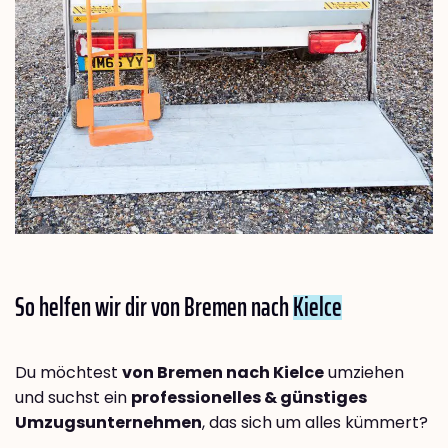
So helfen wir dir von Bremen nach
Kielce
Du möchtest
von Bremen nach Kielce
umziehen
und suchst ein
professionelles & günstiges
Umzugsunternehmen
, das sich um alles kümmert?