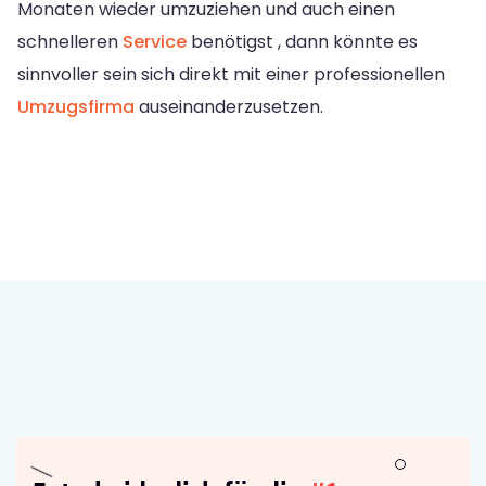
Monaten wieder umzuziehen und auch einen
schnelleren
Service
benötigst , dann könnte es
sinnvoller sein sich direkt mit einer professionellen
Umzugsfirma
auseinanderzusetzen.