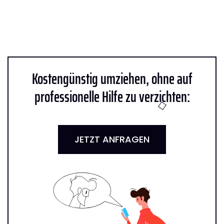
Kostengünstig umziehen, ohne auf
professionelle Hilfe zu verzichten:
JETZT ANFRAGEN