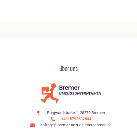
Über uns
Borgwardstraße 1, 28279 Bremen
+4915792632804
anfrage@bremerumzugsunternehmen.de