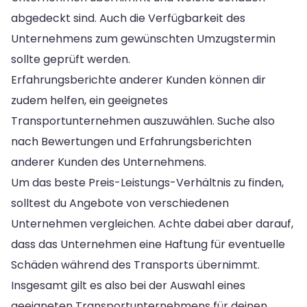
abgedeckt sind. Auch die Verfügbarkeit des
Unternehmens zum gewünschten Umzugstermin
sollte geprüft werden.
Erfahrungsberichte anderer Kunden können dir
zudem helfen, ein geeignetes
Transportunternehmen auszuwählen. Suche also
nach Bewertungen und Erfahrungsberichten
anderer Kunden des Unternehmens.
Um das beste Preis-Leistungs-Verhältnis zu finden,
solltest du Angebote von verschiedenen
Unternehmen vergleichen. Achte dabei aber darauf,
dass das Unternehmen eine Haftung für eventuelle
Schäden während des Transports übernimmt.
Insgesamt gilt es also bei der Auswahl eines
geeigneten Transportunternehmens für deinen