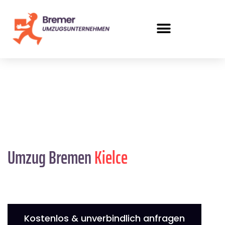
Umzug Bremen
Kielce
Kostenlos & unverbindlich anfragen