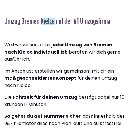
Umzug Bremen
Kielce
mit der #1 Umzugsfirma
Weil wir wissen, dass
jeder Umzug von Bremen
nach Kielce individuell ist
, beraten wir dich gerne
ausführlich.
Im Anschluss erstellen wir gemeinsam mit dir ein
maßgeschneidertes Konzept
für deinen Umzug
nach Kielce.
Die
Fahrzeit für deinen Umzug
beträgt dabei nur 10
Stunden 11 Minuten.
So gehst du auf Nummer sicher
, dass innerhalb der
987 Kilometer alles nach Plan läuft und du stressfrei