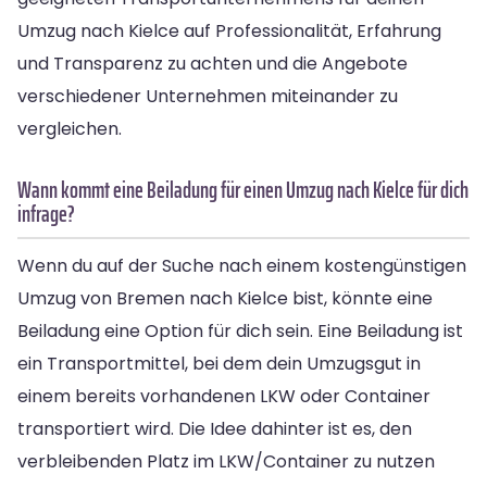
Umzug nach Kielce auf Professionalität, Erfahrung
und Transparenz zu achten und die Angebote
verschiedener Unternehmen miteinander zu
vergleichen.
Wann kommt eine Beiladung für einen Umzug nach Kielce für dich
infrage?
Wenn du auf der Suche nach einem kostengünstigen
Umzug von Bremen nach Kielce bist, könnte eine
Beiladung eine Option für dich sein. Eine Beiladung ist
ein Transportmittel, bei dem dein Umzugsgut in
einem bereits vorhandenen LKW oder Container
transportiert wird. Die Idee dahinter ist es, den
verbleibenden Platz im LKW/Container zu nutzen