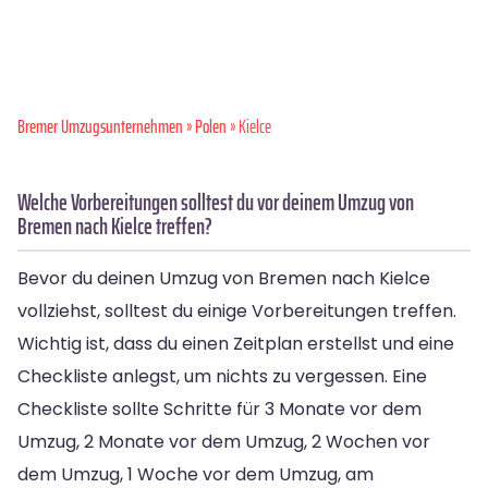
Bremer Umzugsunternehmen
»
Polen
» Kielce
Welche Vorbereitungen solltest du vor deinem Umzug von
Bremen nach Kielce treffen?
Bevor du deinen Umzug von Bremen nach Kielce
vollziehst, solltest du einige Vorbereitungen treffen.
Wichtig ist, dass du einen Zeitplan erstellst und eine
Checkliste anlegst, um nichts zu vergessen. Eine
Checkliste sollte Schritte für 3 Monate vor dem
Umzug, 2 Monate vor dem Umzug, 2 Wochen vor
dem Umzug, 1 Woche vor dem Umzug, am