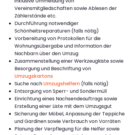
inklusive Ummeldung von
Vereinsmitgliedschaften sowie Ablesen der
Zählerstände etc.
Durchführung notwendiger
Schönheitsreparaturen (falls nötig)
Vorbereitung von Protokollen für die
Wohnungsübergabe und Information der
Nachbarn über den Umzug
Zusammenstellung einer Werkzeugkiste sowie
Besorgung und Beschriftung von
Umzugskartons
Suche nach
Umzugshelfern
(falls nötig)
Entsorgung von Sperr- und Sondermüll
Einrichtung eines Nachsendeauftrags sowie
Erstellung einer Liste mit dem Umzugsgut
Sicherung der Möbel, Anpassung der Teppiche
und Gardinen sowie Verbrauch von Vorräten
Planung der Verpflegung für die Helfer sowie