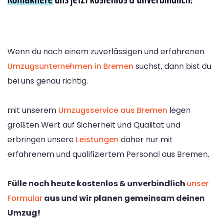
Wenn du nach einem zuverlässigen und erfahrenen
Umzugsunternehmen in Bremen
suchst, dann bist du
bei uns genau richtig.
mit unserem
Umzugsservice aus Bremen
legen
größten Wert auf Sicherheit und Qualität und
erbringen unsere
Leistungen
daher nur mit
erfahrenem und qualifiziertem Personal aus Bremen.
Fülle noch heute kostenlos & unverbindlich
unser
Formular
aus und wir planen gemeinsam deinen
Umzug!