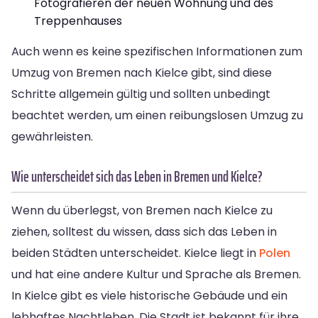
Fotografieren der neuen Wohnung und des
Treppenhauses
Auch wenn es keine spezifischen Informationen zum
Umzug von Bremen nach Kielce gibt, sind diese
Schritte allgemein gültig und sollten unbedingt
beachtet werden, um einen reibungslosen Umzug zu
gewährleisten.
Wie unterscheidet sich das Leben in Bremen und Kielce?
Wenn du überlegst, von Bremen nach Kielce zu
ziehen, solltest du wissen, dass sich das Leben in
beiden Städten unterscheidet. Kielce liegt in
Polen
und hat eine andere Kultur und Sprache als Bremen.
In Kielce gibt es viele historische Gebäude und ein
lebhaftes Nachtleben. Die Stadt ist bekannt für ihre