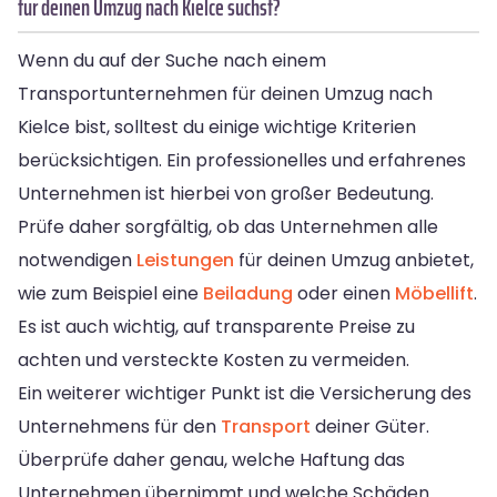
für deinen Umzug nach Kielce suchst?
Wenn du auf der Suche nach einem
Transportunternehmen für deinen Umzug nach
Kielce bist, solltest du einige wichtige Kriterien
berücksichtigen. Ein professionelles und erfahrenes
Unternehmen ist hierbei von großer Bedeutung.
Prüfe daher sorgfältig, ob das Unternehmen alle
notwendigen
Leistungen
für deinen Umzug anbietet,
wie zum Beispiel eine
Beiladung
oder einen
Möbellift
.
Es ist auch wichtig, auf transparente Preise zu
achten und versteckte Kosten zu vermeiden.
Ein weiterer wichtiger Punkt ist die Versicherung des
Unternehmens für den
Transport
deiner Güter.
Überprüfe daher genau, welche Haftung das
Unternehmen übernimmt und welche Schäden