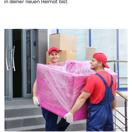
in deiner neuen Heimat bist.