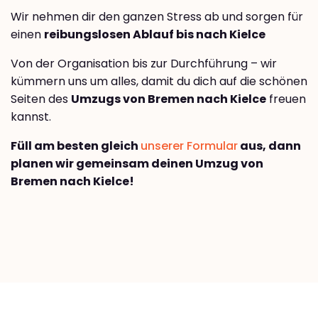
Wir nehmen dir den ganzen Stress ab und sorgen für
einen
reibungslosen Ablauf bis nach Kielce
Von der Organisation bis zur Durchführung – wir
kümmern uns um alles, damit du dich auf die schönen
Seiten des
Umzugs von Bremen nach Kielce
freuen
kannst.
Füll am besten gleich
unserer Formular
aus, dann
planen wir gemeinsam deinen Umzug von
Bremen nach Kielce!