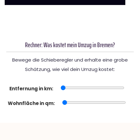
Rechner: Was kostet mein Umzug in Bremen?
Bewege die Schieberegler und erhalte eine grobe
Schätzung, wie viel dein Umzug kostet:
Entfernung in km:
Wohnfläche in qm: