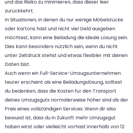
und das Risiko zu minimieren, dass dieser leer
zurückkehrt.
In Situationen, in denen du nur wenige Möbelstücke
oder Kartons hast und nicht viel Geld ausgeben
möchtest, kann eine Beiladung die ideale Lösung sein.
Dies kann besonders nützlich sein, wenn du nicht
unter Zeitdruck stehst und etwas flexibler mit deinen
Daten bist.
Auch wenn ein Full-Service-Umzugsunternehmen
teurer erscheint als eine Beiladungslösung, solltest
du bedenken, dass die Kosten für den Transport
deines Umzugsguts normalerweise höher sind als der
Preis eines vollständigen Services. Wenn dir also
bewusst ist, dass du in Zukunft mehr Umzugsgut
haben wirst oder vielleicht vorhast innerhalb von 12