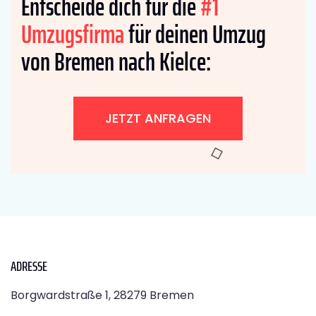
Entscheide dich für die
#1
Umzugsfirma
für deinen Umzug
von Bremen nach Kielce:
JETZT ANFRAGEN
ADRESSE
Borgwardstraße 1, 28279 Bremen