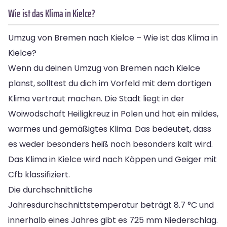
Wie ist das Klima in Kielce?
Umzug von Bremen nach Kielce – Wie ist das Klima in
Kielce?
Wenn du deinen Umzug von Bremen nach Kielce
planst, solltest du dich im Vorfeld mit dem dortigen
Klima vertraut machen. Die Stadt liegt in der
Woiwodschaft Heiligkreuz in Polen und hat ein mildes,
warmes und gemäßigtes Klima. Das bedeutet, dass
es weder besonders heiß noch besonders kalt wird.
Das Klima in Kielce wird nach Köppen und Geiger mit
Cfb klassifiziert.
Die durchschnittliche
Jahresdurchschnittstemperatur beträgt 8.7 °C und
innerhalb eines Jahres gibt es 725 mm Niederschlag.