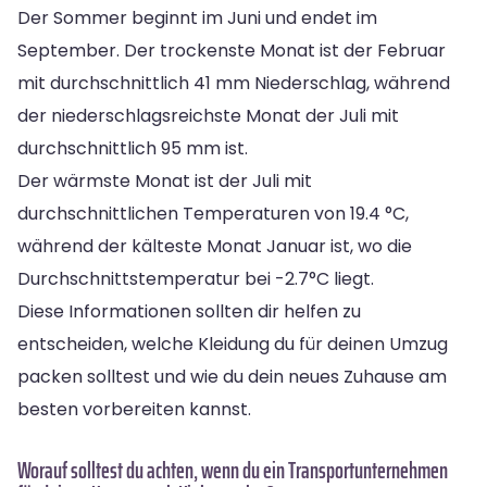
Der Sommer beginnt im Juni und endet im
September. Der trockenste Monat ist der Februar
mit durchschnittlich 41 mm Niederschlag, während
der niederschlagsreichste Monat der Juli mit
durchschnittlich 95 mm ist.
Der wärmste Monat ist der Juli mit
durchschnittlichen Temperaturen von 19.4 °C,
während der kälteste Monat Januar ist, wo die
Durchschnittstemperatur bei -2.7°C liegt.
Diese Informationen sollten dir helfen zu
entscheiden, welche Kleidung du für deinen Umzug
packen solltest und wie du dein neues Zuhause am
besten vorbereiten kannst.
Worauf solltest du achten, wenn du ein Transportunternehmen