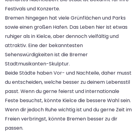
Festivals und Konzerte.
Bremen hingegen hat viele Grünflächen und Parks
sowie einen großen Hafen. Das Leben hier ist etwas
ruhiger als in Kielce, aber dennoch vielfältig und
attraktiv. Eine der bekanntesten
Sehenswürdigkeiten ist die Bremer
Stadtmusikanten-Skulptur.
Beide Städte haben Vor- und Nachteile, daher musst
du entscheiden, welche besser zu deinem Lebensstil
passt. Wenn du gerne feierst und internationale
Feste besuchst, könnte Kielce die bessere Wahl sein.
Wenn dir jedoch Ruhe wichtig ist und du gerne Zeit im
Freien verbringst, könnte Bremen besser zu dir
passen.