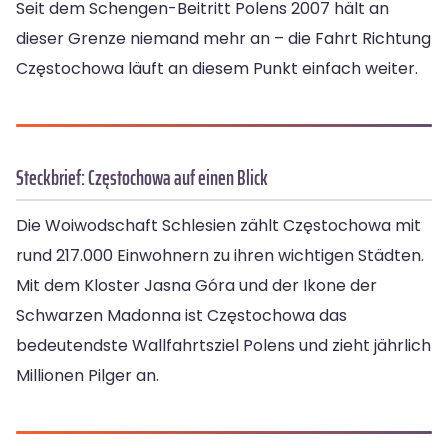
Seit dem Schengen-Beitritt Polens 2007 hält an
dieser Grenze niemand mehr an – die Fahrt Richtung
Częstochowa läuft an diesem Punkt einfach weiter.
Steckbrief: Częstochowa auf einen Blick
Die Woiwodschaft Schlesien zählt Częstochowa mit
rund 217.000 Einwohnern zu ihren wichtigen Städten.
Mit dem Kloster Jasna Góra und der Ikone der
Schwarzen Madonna ist Częstochowa das
bedeutendste Wallfahrtsziel Polens und zieht jährlich
Millionen Pilger an.