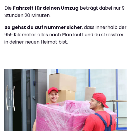
Die
Fahrzeit für deinen Umzug
beträgt dabei nur 9
Stunden 20 Minuten.
So gehst du auf Nummer sicher
, dass innerhalb der
959 Kilometer alles nach Plan läuft und du stressfrei
in deiner neuen Heimat bist.