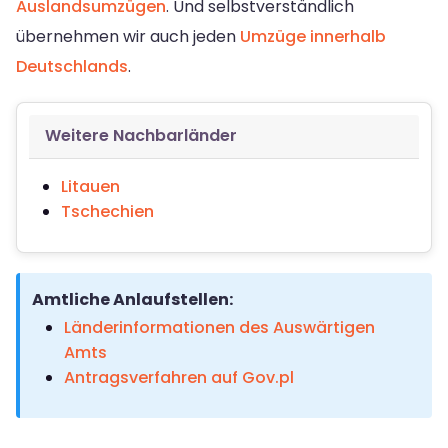
Auslandsumzügen
. Und selbstverständlich
übernehmen wir auch jeden
Umzüge innerhalb
Deutschlands
.
Weitere Nachbarländer
Litauen
Tschechien
Amtliche Anlaufstellen:
Länderinformationen des Auswärtigen
Amts
Antragsverfahren auf Gov.pl