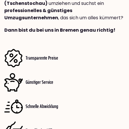
(Tschenstochau)
umziehen und suchst ein
professionelles & günstiges
Umzugsunternehmen
, das sich um alles kümmert?
Dann bist du bei uns in Bremen genau richtig!
Transparente Preise
Günstiger Service
Schnelle Abwicklung