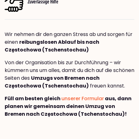
Zuverlässige Hilfe
Wir nehmen dir den ganzen Stress ab und sorgen für
einen
reibungslosen Ablauf bis nach
Częstochowa (Tschenstochau)
Von der Organisation bis zur Durchführung – wir
kümmern uns um alles, damit du dich auf die schönen
Seiten des
Umzugs von Bremen nach
Częstochowa (Tschenstochau)
freuen kannst.
Füll am besten gleich
unserer Formular
aus, dann
planen wir gemeinsam deinen Umzug von
Bremen nach Częstochowa (Tschenstochau)!