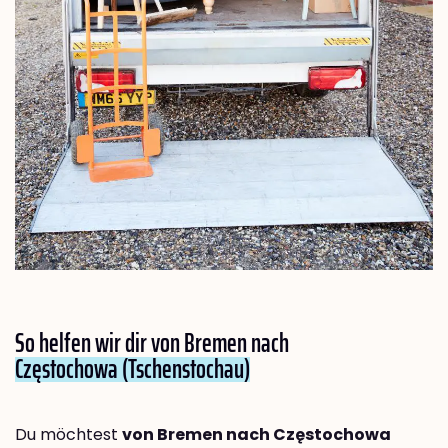
So helfen wir dir von Bremen nach
Częstochowa (Tschenstochau)
Du möchtest
von Bremen nach Częstochowa