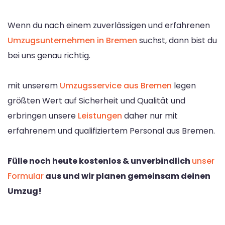
Wenn du nach einem zuverlässigen und erfahrenen
Umzugsunternehmen in Bremen
suchst, dann bist du
bei uns genau richtig.
mit unserem
Umzugsservice aus Bremen
legen
größten Wert auf Sicherheit und Qualität und
erbringen unsere
Leistungen
daher nur mit
erfahrenem und qualifiziertem Personal aus Bremen.
Fülle noch heute kostenlos & unverbindlich
unser
Formular
aus und wir planen gemeinsam deinen
Umzug!