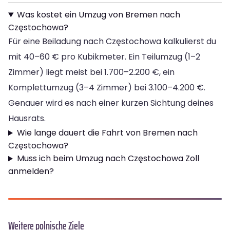
Was kostet ein Umzug von Bremen nach
Częstochowa?
Für eine Beiladung nach Częstochowa kalkulierst du
mit 40–60 € pro Kubikmeter. Ein Teilumzug (1–2
Zimmer) liegt meist bei 1.700–2.200 €, ein
Komplettumzug (3–4 Zimmer) bei 3.100–4.200 €.
Genauer wird es nach einer kurzen Sichtung deines
Hausrats.
Wie lange dauert die Fahrt von Bremen nach
Częstochowa?
Muss ich beim Umzug nach Częstochowa Zoll
anmelden?
Weitere polnische Ziele