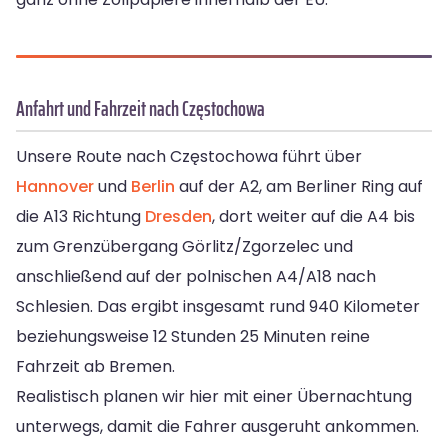
Anfahrt und Fahrzeit nach Częstochowa
Unsere Route nach Częstochowa führt über
Hannover
und
Berlin
auf der A2, am Berliner Ring auf
die A13 Richtung
Dresden
, dort weiter auf die A4 bis
zum Grenzübergang Görlitz/Zgorzelec und
anschließend auf der polnischen A4/A18 nach
Schlesien. Das ergibt insgesamt rund 940 Kilometer
beziehungsweise 12 Stunden 25 Minuten reine
Fahrzeit ab Bremen.
Realistisch planen wir hier mit einer Übernachtung
unterwegs, damit die Fahrer ausgeruht ankommen.