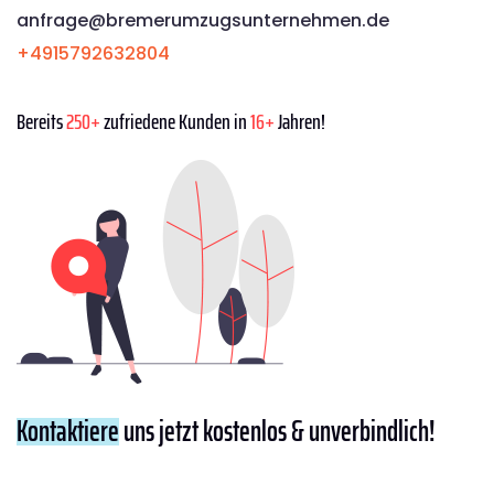
anfrage@bremerumzugsunternehmen.de
+4915792632804
Bereits
250+
zufriedene Kunden in
16+
Jahren!
Kontaktiere
uns jetzt kostenlos & unverbindlich!