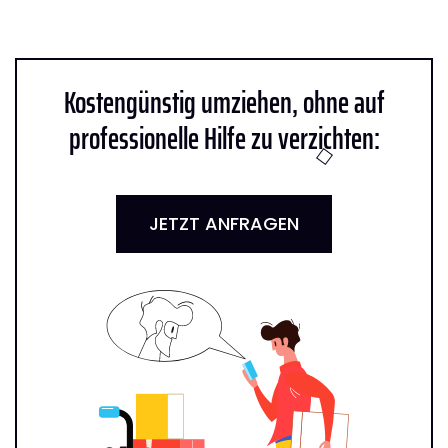
Kostengünstig umziehen, ohne auf
professionelle Hilfe zu verzichten:
JETZT ANFRAGEN