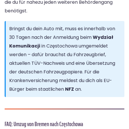
die du für nahezu jeden weiteren Behördengang
benötigst.
Bringst du dein Auto mit, muss es innerhalb von
30 Tagen nach der Anmeldung beim
Wydział
Komunikacji
in Częstochowa umgemeldet
werden – dafür brauchst du Fahrzeugbrief,
aktuellen TÜV-Nachweis und eine Übersetzung
der deutschen Fahrzeugpapiere. Für die
Krankenversicherung meldest du dich als EU-
Bürger beim staatlichen
NFZ
an.
FAQ: Umzug von Bremen nach Częstochowa