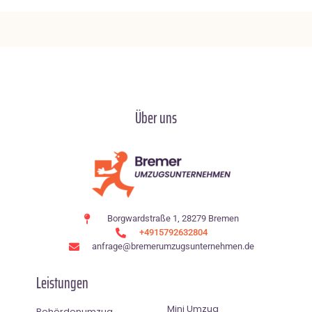
Über uns
Borgwardstraße 1, 28279 Bremen
+4915792632804
anfrage@bremerumzugsunternehmen.de
Leistungen
Mini Umzug
Behördenumzug