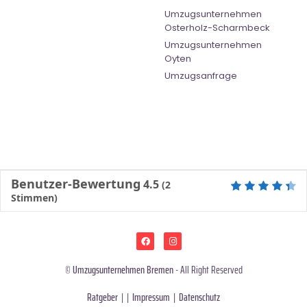
Umzugsunternehmen
Osterholz-Scharmbeck
Umzugsunternehmen
Oyten
Umzugsanfrage
Benutzer-Bewertung
4.5
(
2
Stimmen)
©
Umzugsunternehmen Bremen
- All Right Reserved
Ratgeber
| |
Impressum
|
Datenschutz