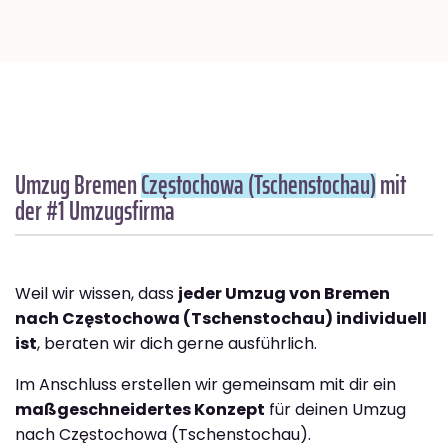
Umzug Bremen
Częstochowa (Tschenstochau)
mit
der #1 Umzugsfirma
Weil wir wissen, dass
jeder Umzug von Bremen
nach Częstochowa (Tschenstochau) individuell
ist
, beraten wir dich gerne ausführlich.
Im Anschluss erstellen wir gemeinsam mit dir ein
maßgeschneidertes Konzept
für deinen Umzug
nach Częstochowa (Tschenstochau).