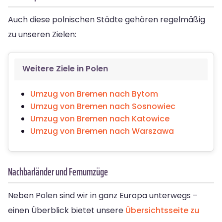
Auch diese polnischen Städte gehören regelmäßig
zu unseren Zielen:
Weitere Ziele in Polen
Umzug von Bremen nach Bytom
Umzug von Bremen nach Sosnowiec
Umzug von Bremen nach Katowice
Umzug von Bremen nach Warszawa
Nachbarländer und Fernumzüge
Neben Polen sind wir in ganz Europa unterwegs –
einen Überblick bietet unsere
Übersichtsseite zu