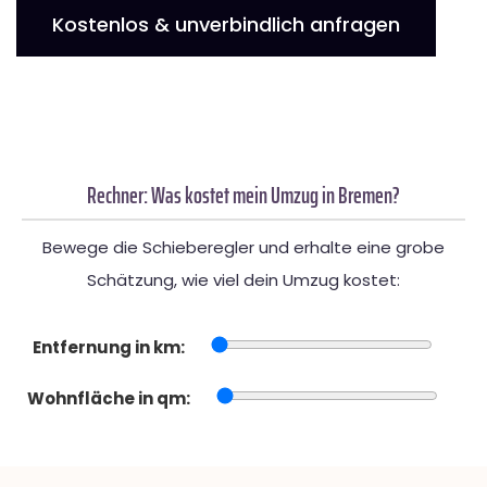
Kostenlos & unverbindlich anfragen
Rechner: Was kostet mein Umzug in Bremen?
Bewege die Schieberegler und erhalte eine grobe
Schätzung, wie viel dein Umzug kostet:
Entfernung in km:
Wohnfläche in qm: