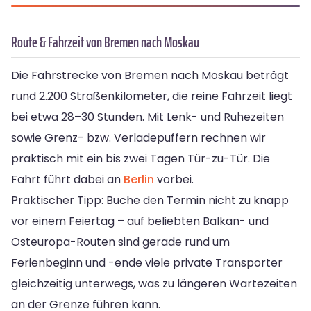
Route & Fahrzeit von Bremen nach Moskau
Die Fahrstrecke von Bremen nach Moskau beträgt
rund 2.200 Straßenkilometer, die reine Fahrzeit liegt
bei etwa 28–30 Stunden. Mit Lenk- und Ruhezeiten
sowie Grenz- bzw. Verladepuffern rechnen wir
praktisch mit ein bis zwei Tagen Tür-zu-Tür. Die
Fahrt führt dabei an
Berlin
vorbei.
Praktischer Tipp: Buche den Termin nicht zu knapp
vor einem Feiertag – auf beliebten Balkan- und
Osteuropa-Routen sind gerade rund um
Ferienbeginn und -ende viele private Transporter
gleichzeitig unterwegs, was zu längeren Wartezeiten
an der Grenze führen kann.