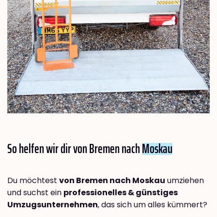
So helfen wir dir von Bremen nach
Moskau
Du möchtest
von Bremen nach Moskau
umziehen
und suchst ein
professionelles & günstiges
Umzugsunternehmen
, das sich um alles kümmert?