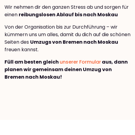
Wir nehmen dir den ganzen Stress ab und sorgen für
einen
reibungslosen Ablauf bis nach Moskau
Von der Organisation bis zur Durchführung – wir
kümmern uns um alles, damit du dich auf die schönen
Seiten des
Umzugs von Bremen nach Moskau
freuen kannst.
Füll am besten gleich
unserer Formular
aus, dann
planen wir gemeinsam deinen Umzug von
Bremen nach Moskau!