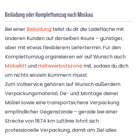
Beiladung oder Komplettumzug nach Moskau
Bei einer
Beiladung
teilst du dir die Ladefläche mit
anderen Kunden auf derselben Route – günstiger,
aber mit etwas flexiblerem Liefertermin. Für den
Komplettumzug organisieren wir auf Wunsch auch
Möbellift
und
Halteverbotszone
mit, sodass du dich
um nichts einzeln kümmern musst.
Zum Vollservice gehören auf Wunsch außerdem
Verpackungsmaterial, De- und Montage deiner
Möbel sowie eine transportsichere Verpackung
empfindlicher Gegenstände – gerade bei einer
Strecke von 1874 km Luftlinie lohnt sich
professionelle Verpackung, damit am Ziel alles