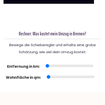
Rechner: Was kostet mein Umzug in Bremen?
Bewege die Schieberegler und erhalte eine grobe
Schätzung, wie viel dein Umzug kostet:
Entfernung in km:
Wohnfläche in qm: