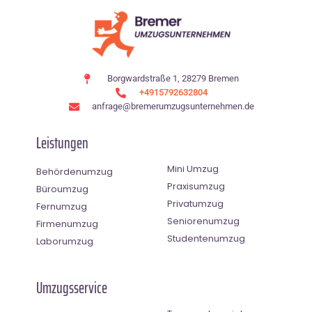
Borgwardstraße 1, 28279 Bremen
+4915792632804
anfrage@bremerumzugsunternehmen.de
Leistungen
Mini Umzug
Behördenumzug
Praxisumzug
Büroumzug
Privatumzug
Fernumzug
Seniorenumzug
Firmenumzug
Studentenumzug
Laborumzug
Umzugsservice