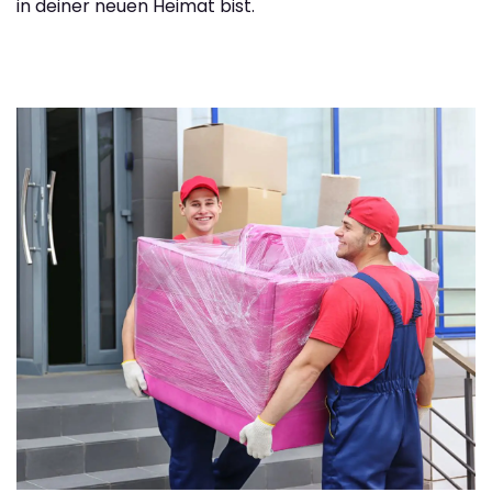
in deiner neuen Heimat bist.