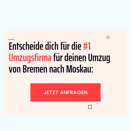
Entscheide dich für die
#1
Umzugsfirma
für deinen Umzug
von Bremen nach Moskau:
JETZT ANFRAGEN