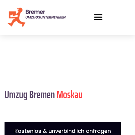
Umzug Bremen
Moskau
Kostenlos & unverbindlich anfragen