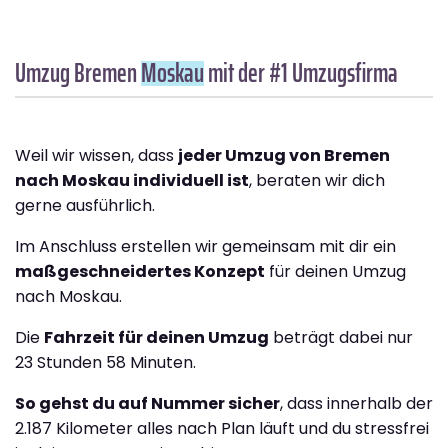
Umzug Bremen
Moskau
mit der #1 Umzugsfirma
Weil wir wissen, dass
jeder Umzug von Bremen
nach Moskau individuell ist
, beraten wir dich
gerne ausführlich.
Im Anschluss erstellen wir gemeinsam mit dir ein
maßgeschneidertes Konzept
für deinen Umzug
nach Moskau.
Die
Fahrzeit für deinen Umzug
beträgt dabei nur
23 Stunden 58 Minuten.
So gehst du auf Nummer sicher
, dass innerhalb der
2.187 Kilometer alles nach Plan läuft und du stressfrei