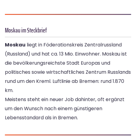
Moskau im Steckbrief
Moskau
liegt in Föderationskreis Zentralrussland
(Russland) und hat ca. 13 Mio. Einwohner. Moskau ist
die bevölkerungsreichste Stadt Europas und
politisches sowie wirtschaftliches Zentrum Russlands
rund um den Kreml. Luftlinie ab Bremen: rund 1.870
km.
Meistens steht ein neuer Job dahinter, oft ergänzt
um den Wunsch nach einem günstigeren
Lebensstandard als in Bremen.