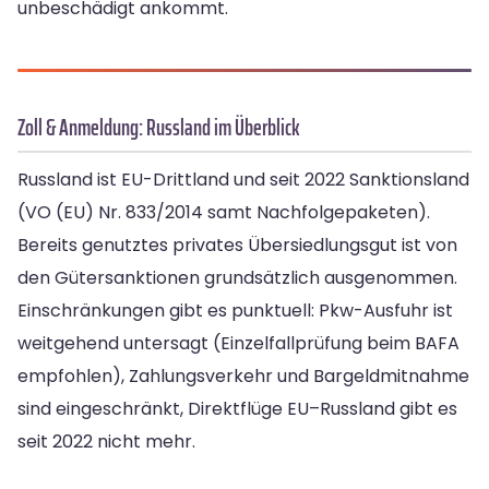
unbeschädigt ankommt.
Zoll & Anmeldung: Russland im Überblick
Russland ist EU-Drittland und seit 2022 Sanktionsland
(VO (EU) Nr. 833/2014 samt Nachfolgepaketen).
Bereits genutztes privates Übersiedlungsgut ist von
den Gütersanktionen grundsätzlich ausgenommen.
Einschränkungen gibt es punktuell: Pkw-Ausfuhr ist
weitgehend untersagt (Einzelfallprüfung beim BAFA
empfohlen), Zahlungsverkehr und Bargeldmitnahme
sind eingeschränkt, Direktflüge EU–Russland gibt es
seit 2022 nicht mehr.