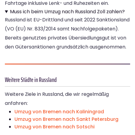
Fahrtage inklusive Lenk- und Ruhezeiten ein.
Muss ich beim Umzug nach Russland Zoll zahlen?
Russland ist EU-Drittland und seit 2022 Sanktionsland
(VO (EU) Nr. 833/2014 samt Nachfolgepaketen).
Bereits genutztes privates Übersiedlungsgut ist von
den Gütersanktionen grundsätzlich ausgenommen.
Weitere Städte in Russland
Weitere Ziele in Russland, die wir regelmäßig
anfahren:
Umzug von Bremen nach Kaliningrad
Umzug von Bremen nach Sankt Petersburg
Umzug von Bremen nach Sotschi