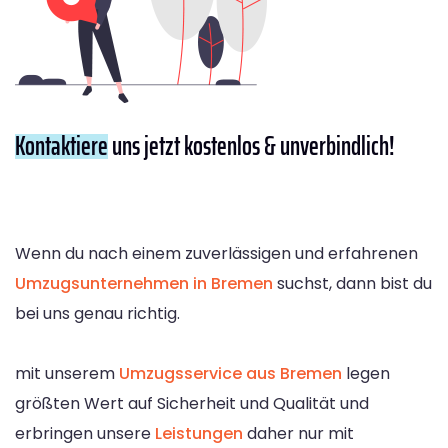
Kontaktiere
uns jetzt kostenlos & unverbindlich!
Wenn du nach einem zuverlässigen und erfahrenen
Umzugsunternehmen in Bremen
suchst, dann bist du
bei uns genau richtig.
mit unserem
Umzugsservice aus Bremen
legen
größten Wert auf Sicherheit und Qualität und
erbringen unsere
Leistungen
daher nur mit