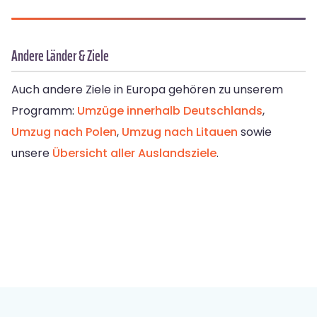
Andere Länder & Ziele
Auch andere Ziele in Europa gehören zu unserem
Programm:
Umzüge innerhalb Deutschlands
,
Umzug nach Polen
,
Umzug nach Litauen
sowie
unsere
Übersicht aller Auslandsziele
.