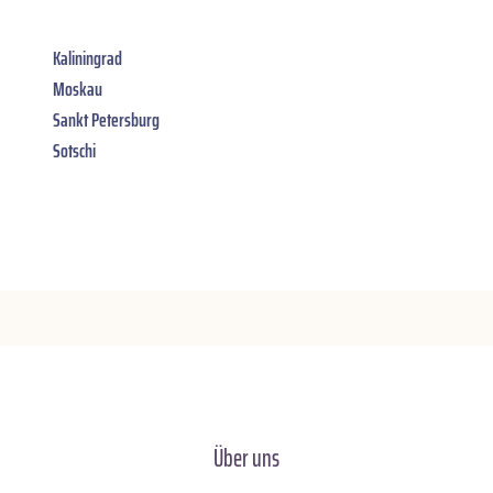
Kaliningrad
Moskau
Sankt Petersburg
Sotschi
Über uns