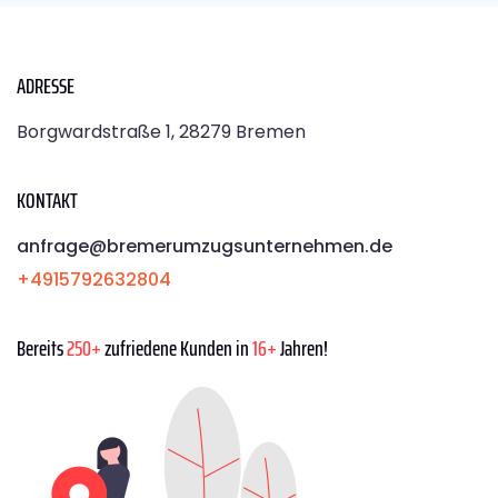
ADRESSE
Borgwardstraße 1, 28279 Bremen
KONTAKT
anfrage@bremerumzugsunternehmen.de
+4915792632804
Bereits
250+
zufriedene Kunden in
16+
Jahren!