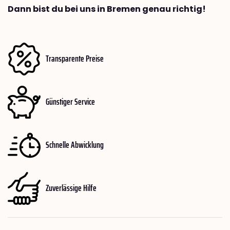
Dann bist du bei uns in Bremen genau richtig!
Transparente Preise
Günstiger Service
Schnelle Abwicklung
Zuverlässige Hilfe