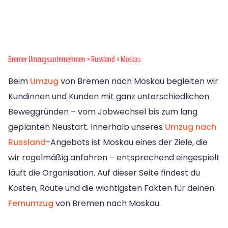
Bremer Umzugsunternehmen
»
Russland
» Moskau
Beim
Umzug
von Bremen nach Moskau begleiten wir
Kundinnen und Kunden mit ganz unterschiedlichen
Beweggründen – vom Jobwechsel bis zum lang
geplanten Neustart. Innerhalb unseres
Umzug nach
Russland
-Angebots ist Moskau eines der Ziele, die
wir regelmäßig anfahren – entsprechend eingespielt
läuft die Organisation. Auf dieser Seite findest du
Kosten, Route und die wichtigsten Fakten für deinen
Fernumzug
von Bremen nach Moskau.