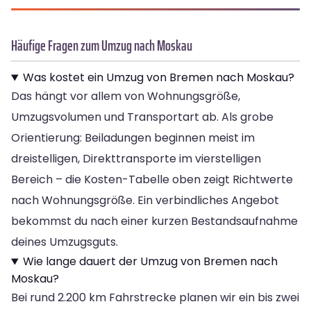
Häufige Fragen zum Umzug nach Moskau
Was kostet ein Umzug von Bremen nach Moskau?
Das hängt vor allem von Wohnungsgröße,
Umzugsvolumen und Transportart ab. Als grobe
Orientierung: Beiladungen beginnen meist im
dreistelligen, Direkttransporte im vierstelligen
Bereich – die Kosten-Tabelle oben zeigt Richtwerte
nach Wohnungsgröße. Ein verbindliches Angebot
bekommst du nach einer kurzen Bestandsaufnahme
deines Umzugsguts.
Wie lange dauert der Umzug von Bremen nach
Moskau?
Bei rund 2.200 km Fahrstrecke planen wir ein bis zwei