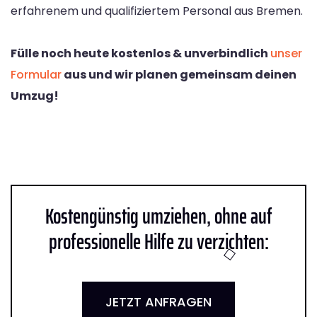
erfahrenem und qualifiziertem Personal aus Bremen.
Fülle noch heute kostenlos & unverbindlich
unser
Formular
aus und wir planen gemeinsam deinen
Umzug!
Kostengünstig umziehen, ohne auf
professionelle Hilfe zu verzichten:
JETZT ANFRAGEN