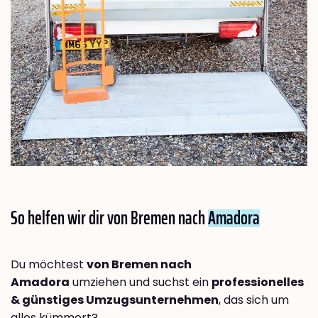
So helfen wir dir von Bremen nach
Amadora
Du möchtest
von Bremen nach
Amadora
umziehen und suchst ein
professionelles
& günstiges Umzugsunternehmen
, das sich um
alles kümmert?