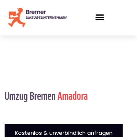
Umzug Bremen
Amadora
Kostenlos & unverbindlich anfragen