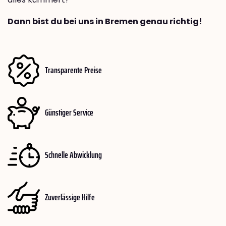
Dann bist du bei uns in Bremen genau richtig!
Transparente Preise
Günstiger Service
Schnelle Abwicklung
Zuverlässige Hilfe