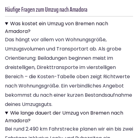
Häufige Fragen zum Umzug nach Amadora
Was kostet ein Umzug von Bremen nach
Amadora?
Das hängt vor allem von Wohnungsgröße,
Umzugsvolumen und Transportart ab. Als grobe
Orientierung: Beiladungen beginnen meist im
dreistelligen, Direkttransporte im vierstelligen
Bereich – die Kosten-Tabelle oben zeigt Richtwerte
nach Wohnungsgröße. Ein verbindliches Angebot
bekommst du nach einer kurzen Bestandsaufnahme
deines Umzugsguts.
Wie lange dauert der Umzug von Bremen nach
Amadora?
Bei rund 2.490 km Fahrstrecke planen wir ein bis zwei