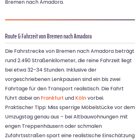
Bremen nach Amadora.
Route & Fahrzeit von Bremen nach Amadora
Die Fahrstrecke von Bremen nach Amadora beträgt
rund 2.490 Straßenkilometer, die reine Fahrzeit liegt
bei etwa 32–34 Stunden. Inklusive der
vorgeschriebenen Lenkpausen sind ein bis zwei
Fahrtage für den Transport realistisch. Die Fahrt
führt dabei an
Frankfurt
und
Köln
vorbei.
Praktischer Tipp: Miss sperrige Möbelstücke vor dem
Umzugstag genau aus – bei Altbauwohnungen mit
engen Treppenhäusern oder schmalen
Zufahrtsstraßen spart eine realistische Einschätzung