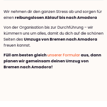
Wir nehmen dir den ganzen Stress ab und sorgen für
einen
reibungslosen Ablauf bis nach Amadora
Von der Organisation bis zur Durchführung – wir
kümmern uns um alles, damit du dich auf die schönen
Seiten des
Umzugs von Bremen nach Amadora
freuen kannst.
Füll am besten gleich
unserer Formular
aus, dann
planen wir gemeinsam deinen Umzug von
Bremen nach Amadora!