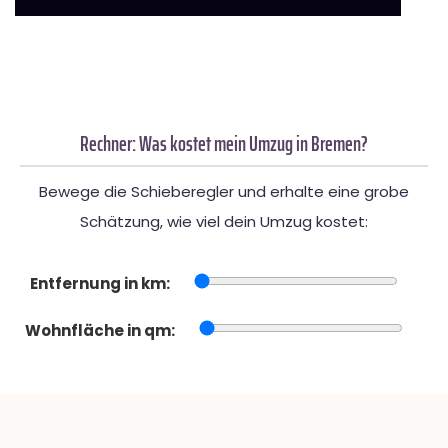
Rechner: Was kostet mein Umzug in Bremen?
Bewege die Schieberegler und erhalte eine grobe
Schätzung, wie viel dein Umzug kostet:
Entfernung in km:
Wohnfläche in qm: