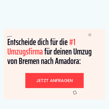
Entscheide dich für die
#1
Umzugsfirma
für deinen Umzug
von Bremen nach Amadora:
JETZT ANFRAGEN