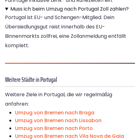
Fahrtage inklusive Lenk- und Ruhezeiten ein.
Muss ich beim Umzug nach Portugal Zoll zahlen?
Portugal ist EU- und Schengen-Mitglied. Dein
Übersiedlungsgut reist innerhalb des EU-
Binnenmarkts zollfrei, eine Zollanmeldung entfällt
komplett.
Weitere Städte in Portugal
Weitere Ziele in Portugal, die wir regelmäßig
anfahren:
Umzug von Bremen nach Braga
Umzug von Bremen nach Lissabon
Umzug von Bremen nach Porto
Umzug von Bremen nach Vila Nova de Gaia