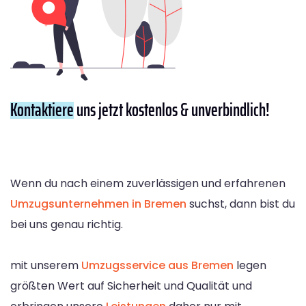
Kontaktiere
uns jetzt kostenlos & unverbindlich!
Wenn du nach einem zuverlässigen und erfahrenen
Umzugsunternehmen in Bremen
suchst, dann bist du
bei uns genau richtig.
mit unserem
Umzugsservice aus Bremen
legen
größten Wert auf Sicherheit und Qualität und