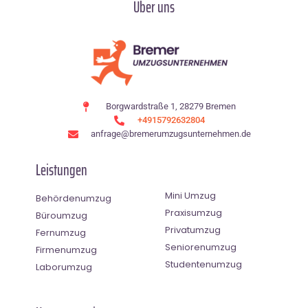
Über uns
Borgwardstraße 1, 28279 Bremen
+4915792632804
anfrage@bremerumzugsunternehmen.de
Leistungen
Mini Umzug
Behördenumzug
Praxisumzug
Büroumzug
Privatumzug
Fernumzug
Seniorenumzug
Firmenumzug
Studentenumzug
Laborumzug