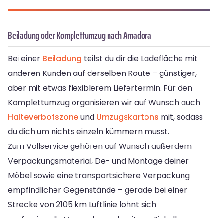
Beiladung oder Komplettumzug nach Amadora
Bei einer
Beiladung
teilst du dir die Ladefläche mit
anderen Kunden auf derselben Route – günstiger,
aber mit etwas flexiblerem Liefertermin. Für den
Komplettumzug organisieren wir auf Wunsch auch
Halteverbotszone
und
Umzugskartons
mit, sodass
du dich um nichts einzeln kümmern musst.
Zum Vollservice gehören auf Wunsch außerdem
Verpackungsmaterial, De- und Montage deiner
Möbel sowie eine transportsichere Verpackung
empfindlicher Gegenstände – gerade bei einer
Strecke von 2105 km Luftlinie lohnt sich