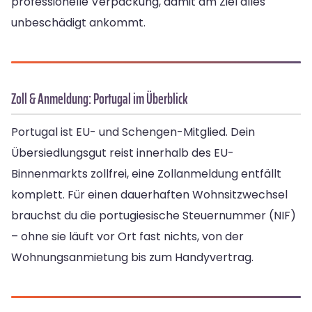
professionelle Verpackung, damit am Ziel alles
unbeschädigt ankommt.
Zoll & Anmeldung: Portugal im Überblick
Portugal ist EU- und Schengen-Mitglied. Dein
Übersiedlungsgut reist innerhalb des EU-
Binnenmarkts zollfrei, eine Zollanmeldung entfällt
komplett. Für einen dauerhaften Wohnsitzwechsel
brauchst du die portugiesische Steuernummer (NIF)
– ohne sie läuft vor Ort fast nichts, von der
Wohnungsanmietung bis zum Handyvertrag.