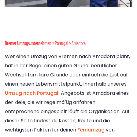
Bremer Umzugsunternehmen
»
Portugal
» Amadora
Wer einen Umzug von Bremen nach Amadora plant,
hat in der Regel einen guten Grund: beruflicher
Wechsel, familiäre Gründe oder einfach die Lust auf
einen neuen Lebensmittelpunkt. Innerhalb unseres
Umzug nach Portugal
-Angebots ist Amadora eines
der Ziele, die wir regelmäßig anfahren –
entsprechend eingespielt läuft die Organisation. Auf
dieser Seite findest du Kosten, Route und die
wichtigsten Fakten für deinen
Fernumzug
von