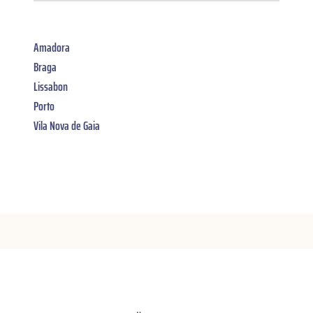
Amadora
Braga
Lissabon
Porto
Vila Nova de Gaia