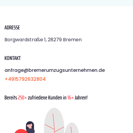
ADRESSE
Borgwardstraße 1, 28279 Bremen
KONTAKT
anfrage@bremerumzugsunternehmen.de
+4915792632804
Bereits
250+
zufriedene Kunden in
16+
Jahren!