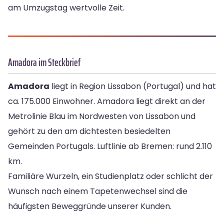
am Umzugstag wertvolle Zeit.
Amadora im Steckbrief
Amadora
liegt in Region Lissabon (Portugal) und hat
ca. 175.000 Einwohner. Amadora liegt direkt an der
Metrolinie Blau im Nordwesten von Lissabon und
gehört zu den am dichtesten besiedelten
Gemeinden Portugals. Luftlinie ab Bremen: rund 2.110
km.
Familiäre Wurzeln, ein Studienplatz oder schlicht der
Wunsch nach einem Tapetenwechsel sind die
häufigsten Beweggründe unserer Kunden.