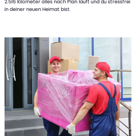
2.516 Kilometer alles nach Plan läuft und du stressfrei
in deiner neuen Heimat bist.