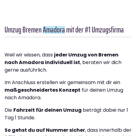
Umzug Bremen
Amadora
mit der #1 Umzugsfirma
Weil wir wissen, dass
jeder Umzug von Bremen
nach Amadora individuell ist
, beraten wir dich
gerne ausführlich.
Im Anschluss erstellen wir gemeinsam mit dir ein
maßgeschneidertes Konzept
für deinen Umzug
nach Amadora.
Die
Fahrzeit für deinen Umzug
beträgt dabei nur 1
Tag 1 Stunde.
So gehst du auf Nummer sicher
, dass innerhalb der