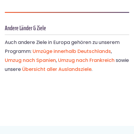
Andere Länder & Ziele
Auch andere Ziele in Europa gehören zu unserem
Programm:
Umzüge innerhalb Deutschlands
,
Umzug nach Spanien
,
Umzug nach Frankreich
sowie
unsere
Übersicht aller Auslandsziele
.