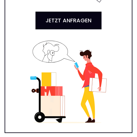
JETZT ANFRAGEN