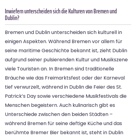
Inwiefern unterscheiden sich die Kulturen von Bremen und
Dublin?
Bremen und Dublin unterscheiden sich kulturell in
einigen Aspekten. Während Bremen vor allem für
seine maritime Geschichte bekannt ist, zieht Dublin
aufgrund seiner pulsierenden Kultur und Musikszene
viele Touristen an. In Bremen sind traditionelle
Bräuche wie das Freimarktsfest oder der Karneval
tief verwurzelt, während in Dublin die Feier des St.
Patrick’s Day sowie verschiedene Musikfestivals die
Menschen begeistern. Auch kulinarisch gibt es
Unterschiede zwischen den beiden Städten –
während Bremen für seine deftige Küche und das
berühmte Bremer Bier bekannt ist, steht in Dublin