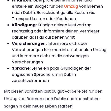
Finanzen:
Überprüfe deine Finanzen und
erstelle ein Budget für den
Umzug
von Bremen
nach Dublin. Berücksichtige alle Kosten wie
Transportkosten oder Kautionen.
Kündigung:
Kündige deinen Mietvertrag
rechtzeitig oder informiere deinen Vermieter
darüber, dass du ausziehen wirst.
Versicherungen:
Informiere dich über
Versicherungen für einen internationalen Umzug
und kümmere dich um die notwendigen
Versicherungen.
Sprache:
Lerne ein paar Grundlagen der
englischen Sprache, um in Dublin
zurechtzukommen.
Mit diesen Schritten bist du gut vorbereitet für den
Umzug von Bremen nach Dublin und kannst ohne
Sorgen in dein neues Leben starten!