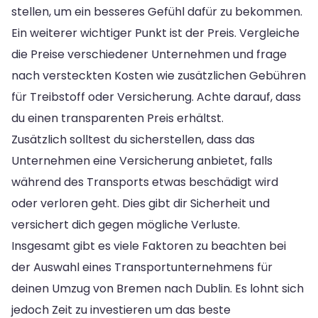
stellen, um ein besseres Gefühl dafür zu bekommen.
Ein weiterer wichtiger Punkt ist der Preis. Vergleiche
die Preise verschiedener Unternehmen und frage
nach versteckten Kosten wie zusätzlichen Gebühren
für Treibstoff oder Versicherung. Achte darauf, dass
du einen transparenten Preis erhältst.
Zusätzlich solltest du sicherstellen, dass das
Unternehmen eine Versicherung anbietet, falls
während des Transports etwas beschädigt wird
oder verloren geht. Dies gibt dir Sicherheit und
versichert dich gegen mögliche Verluste.
Insgesamt gibt es viele Faktoren zu beachten bei
der Auswahl eines Transportunternehmens für
deinen Umzug von Bremen nach Dublin. Es lohnt sich
jedoch Zeit zu investieren um das beste