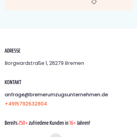
ADRESSE
Borgwardstraße 1, 28279 Bremen
KONTAKT
anfrage@bremerumzugsunternehmen.de
+4915792632804
Bereits
250+
zufriedene Kunden in
16+
Jahren!