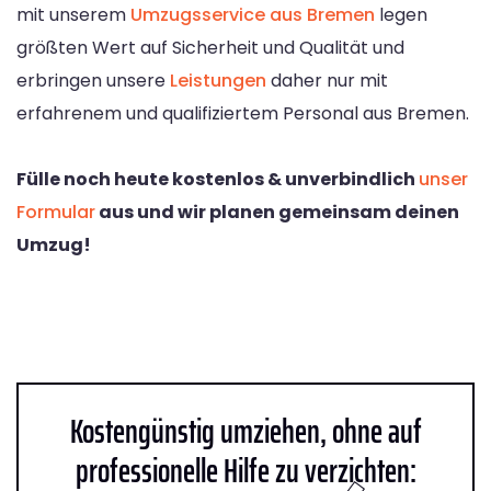
mit unserem
Umzugsservice aus Bremen
legen
größten Wert auf Sicherheit und Qualität und
erbringen unsere
Leistungen
daher nur mit
erfahrenem und qualifiziertem Personal aus Bremen.
Fülle noch heute kostenlos & unverbindlich
unser
Formular
aus und wir planen gemeinsam deinen
Umzug!
Kostengünstig umziehen, ohne auf
professionelle Hilfe zu verzichten: