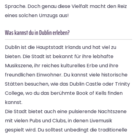
Sprache. Doch genau diese Vielfalt macht den Reiz
eines solchen Umzugs aus!
Was kannst du in Dublin erleben?
Dublin ist die Hauptstadt Irlands und hat viel zu
bieten. Die Stadt ist bekannt für ihre lebhafte
Musikszene, ihr reiches kulturelles Erbe und ihre
freundlichen Einwohner. Du kannst viele historische
Stätten besuchen, wie das Dublin Castle oder Trinity
College, wo du das berühmte Book of Kells finden
kannst.
Die Stadt bietet auch eine pulsierende Nachtszene
mit vielen Pubs und Clubs, in denen Livemusik
gespielt wird. Du solltest unbedingt die traditionelle