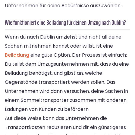
Unternehmen für deine Bedürfnisse auszuwählen.
Wie funktioniert eine Beiladung für deinen Umzug nach Dublin?
Wenn du nach Dublin umziehst und nicht all deine
Sachen mitnehmen kannst oder willst, ist eine
Beiladung
eine gute Option. Der Prozess ist einfach:
Du teilst dem Umzugsunternehmen mit, dass du eine
Beiladung benötigst, und gibst an, welche
Gegenstände transportiert werden sollen. Das
Unternehmen wird dann versuchen, deine Sachen in
einem Sammeltransporter zusammen mit anderen
Ladungen von Kunden zu befördern.
Auf diese Weise kann das Unternehmen die
Transportkosten reduzieren und dir ein günstigeres