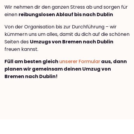
Wir nehmen dir den ganzen Stress ab und sorgen für
einen
reibungslosen Ablauf bis nach Dublin
Von der Organisation bis zur Durchführung – wir
kümmern uns um alles, damit du dich auf die schönen
Seiten des
Umzugs von Bremen nach Dublin
freuen kannst.
Füll am besten gleich
unserer Formular
aus, dann
planen wir gemeinsam deinen Umzug von
Bremen nach Dublin!