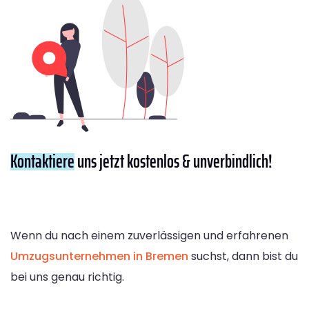
Kontaktiere
uns jetzt kostenlos & unverbindlich!
Wenn du nach einem zuverlässigen und erfahrenen
Umzugsunternehmen in Bremen
suchst, dann bist du
bei uns genau richtig.