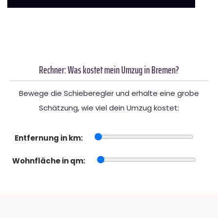
Rechner: Was kostet mein Umzug in Bremen?
Bewege die Schieberegler und erhalte eine grobe
Schätzung, wie viel dein Umzug kostet:
Entfernung in km:
Wohnfläche in qm: