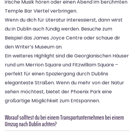
irische Musik hören oder einen Abend im berühmten
Temple Bar Viertel verbringen.
Wenn du dich für Literatur interessierst, dann wirst
du in Dublin auch fündig werden. Besuche zum
Beispiel das James Joyce Centre oder schaue dir
den Writer’s Museum an.
Ein weiteres Highlight sind die Georgianischen Häuser
rund um Merrion Square und Fitzwilliam Square –
perfekt für einen Spaziergang durch Dublins
eleganteste Straßen. Wenn du mehr von der Natur
sehen möchtest, bietet der Phoenix Park eine
großartige Möglichkeit zum Entspannen.
Worauf solltest du bei einem Transportunternehmen bei einem
Umzug nach Dublin achten?