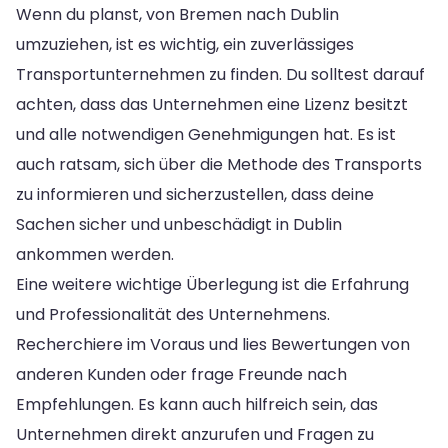
Wenn du planst, von Bremen nach Dublin
umzuziehen, ist es wichtig, ein zuverlässiges
Transportunternehmen zu finden. Du solltest darauf
achten, dass das Unternehmen eine Lizenz besitzt
und alle notwendigen Genehmigungen hat. Es ist
auch ratsam, sich über die Methode des Transports
zu informieren und sicherzustellen, dass deine
Sachen sicher und unbeschädigt in Dublin
ankommen werden.
Eine weitere wichtige Überlegung ist die Erfahrung
und Professionalität des Unternehmens.
Recherchiere im Voraus und lies Bewertungen von
anderen Kunden oder frage Freunde nach
Empfehlungen. Es kann auch hilfreich sein, das
Unternehmen direkt anzurufen und Fragen zu