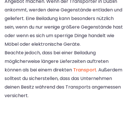
Angebot machen. Wenn der Transporter in Dublin
ankommt, werden deine Gegenstände entladen und
geliefert. Eine Beiladung kann besonders nützlich
sein, wenn du nur wenige größere Gegenstände hast
oder wenn es sich um sperrige Dinge handelt wie
Möbel oder elektronische Geräte.
Beachte jedoch, dass bei einer Beiladung
möglicherweise längere Lieferzeiten auftreten
können als bei einem direkten
Transport
. Außerdem
solltest du sicherstellen, dass das Unternehmen
deinen Besitz während des Transports angemessen
versichert.