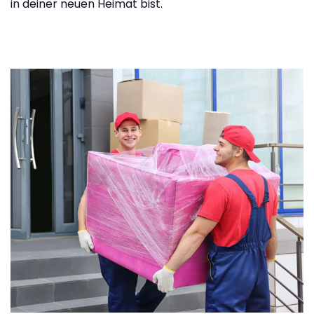
in deiner neuen Heimat bist.