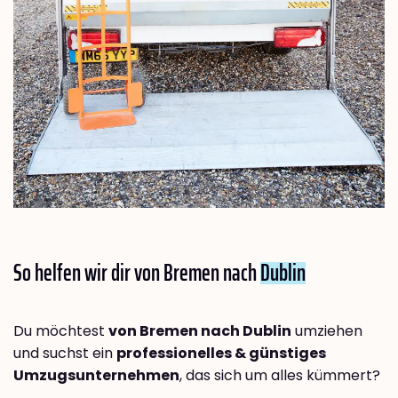
So helfen wir dir von Bremen nach
Dublin
Du möchtest
von Bremen nach Dublin
umziehen
und suchst ein
professionelles & günstiges
Umzugsunternehmen
, das sich um alles kümmert?