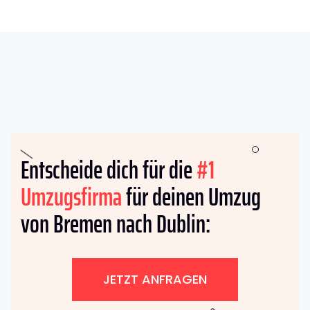
Entscheide dich für die
#1
Umzugsfirma
für deinen Umzug
von Bremen nach Dublin:
JETZT ANFRAGEN