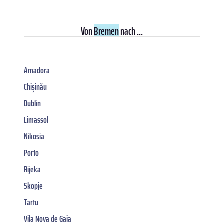
Von
Bremen
nach ...
Amadora
Chișinău
Dublin
Limassol
Nikosia
Porto
Rijeka
Skopje
Tartu
Vila Nova de Gaia