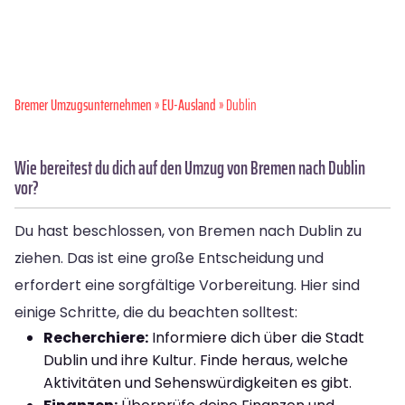
Bremer Umzugsunternehmen
»
EU-Ausland
» Dublin
Wie bereitest du dich auf den Umzug von Bremen nach Dublin
vor?
Du hast beschlossen, von Bremen nach Dublin zu
ziehen. Das ist eine große Entscheidung und
erfordert eine sorgfältige Vorbereitung. Hier sind
einige Schritte, die du beachten solltest:
Recherchiere:
Informiere dich über die Stadt
Dublin und ihre Kultur. Finde heraus, welche
Aktivitäten und Sehenswürdigkeiten es gibt.