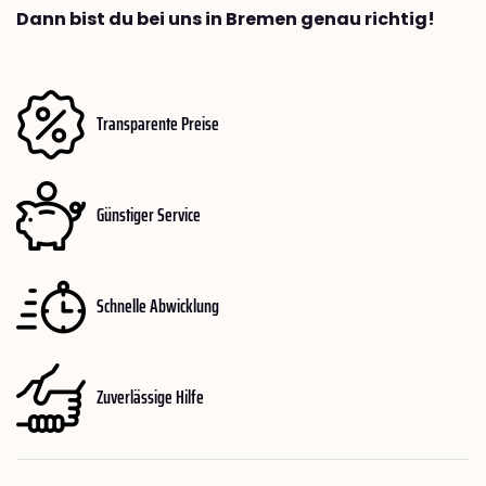
Dann bist du bei uns in Bremen genau richtig!
Transparente Preise
Günstiger Service
Schnelle Abwicklung
Zuverlässige Hilfe