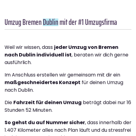
Umzug Bremen
Dublin
mit der #1 Umzugsfirma
Weil wir wissen, dass
jeder Umzug von Bremen
nach Dublin individuell ist
, beraten wir dich gerne
ausführlich.
Im Anschluss erstellen wir gemeinsam mit dir ein
maßgeschneidertes Konzept
für deinen Umzug
nach Dublin.
Die
Fahrzeit für deinen Umzug
beträgt dabei nur 16
Stunden 52 Minuten.
So gehst du auf Nummer sicher
, dass innerhalb der
1.407 Kilometer alles nach Plan läuft und du stressfrei