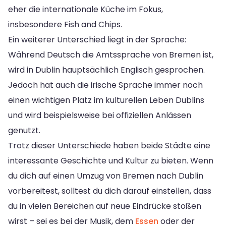
eher die internationale Küche im Fokus,
insbesondere Fish and Chips.
Ein weiterer Unterschied liegt in der Sprache:
Während Deutsch die Amtssprache von Bremen ist,
wird in Dublin hauptsächlich Englisch gesprochen.
Jedoch hat auch die irische Sprache immer noch
einen wichtigen Platz im kulturellen Leben Dublins
und wird beispielsweise bei offiziellen Anlässen
genutzt.
Trotz dieser Unterschiede haben beide Städte eine
interessante Geschichte und Kultur zu bieten. Wenn
du dich auf einen Umzug von Bremen nach Dublin
vorbereitest, solltest du dich darauf einstellen, dass
du in vielen Bereichen auf neue Eindrücke stoßen
wirst – sei es bei der Musik, dem
Essen
oder der