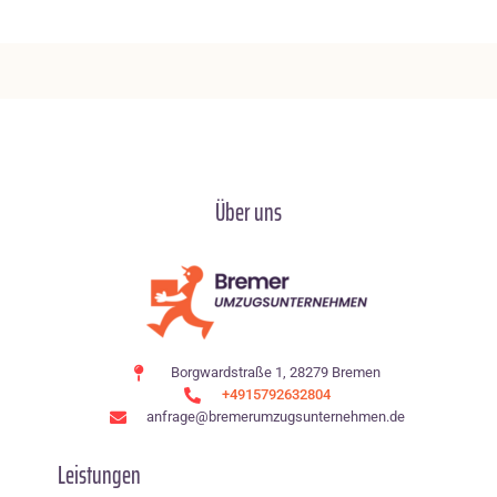
Über uns
Borgwardstraße 1, 28279 Bremen
+4915792632804
anfrage@bremerumzugsunternehmen.de
Leistungen