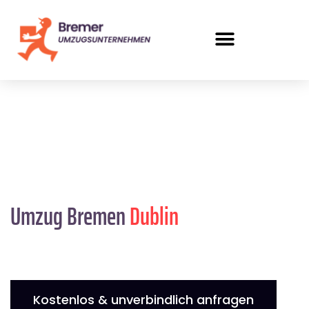
Umzug Bremen
Dublin
Kostenlos & unverbindlich anfragen