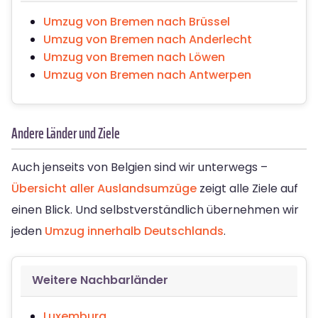
Umzug von Bremen nach Brüssel
Umzug von Bremen nach Anderlecht
Umzug von Bremen nach Löwen
Umzug von Bremen nach Antwerpen
Andere Länder und Ziele
Auch jenseits von Belgien sind wir unterwegs –
Übersicht aller Auslandsumzüge
zeigt alle Ziele auf
einen Blick. Und selbstverständlich übernehmen wir
jeden
Umzug innerhalb Deutschlands
.
Weitere Nachbarländer
Luxemburg