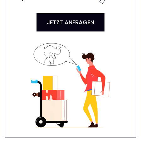
JETZT ANFRAGEN