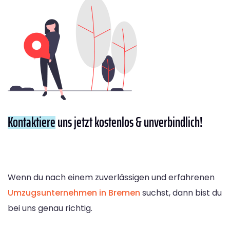
Kontaktiere
uns jetzt kostenlos & unverbindlich!
Wenn du nach einem zuverlässigen und erfahrenen
Umzugsunternehmen in Bremen
suchst, dann bist du
bei uns genau richtig.