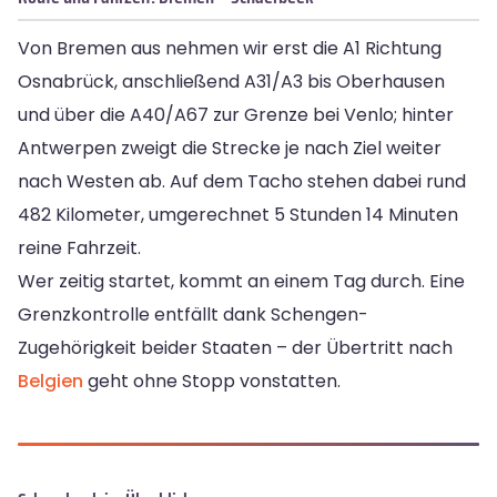
Von Bremen aus nehmen wir erst die A1 Richtung
Osnabrück, anschließend A31/A3 bis Oberhausen
und über die A40/A67 zur Grenze bei Venlo; hinter
Antwerpen zweigt die Strecke je nach Ziel weiter
nach Westen ab. Auf dem Tacho stehen dabei rund
482 Kilometer, umgerechnet 5 Stunden 14 Minuten
reine Fahrzeit.
Wer zeitig startet, kommt an einem Tag durch. Eine
Grenzkontrolle entfällt dank Schengen-
Zugehörigkeit beider Staaten – der Übertritt nach
Belgien
geht ohne Stopp vonstatten.