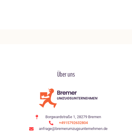
Über uns
Borgwardstraße 1, 28279 Bremen
+4915792632804
anfrage@bremerumzugsunternehmen.de