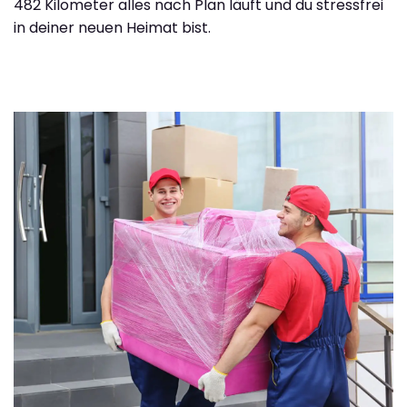
482 Kilometer alles nach Plan läuft und du stressfrei
in deiner neuen Heimat bist.