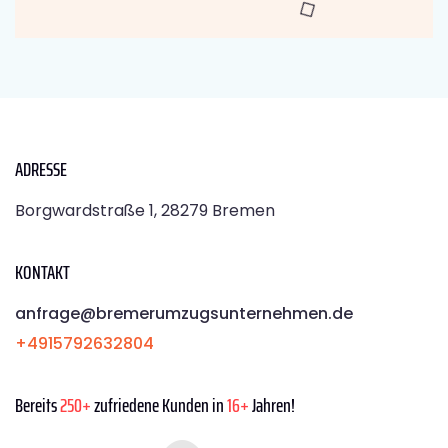
ADRESSE
Borgwardstraße 1, 28279 Bremen
KONTAKT
anfrage@bremerumzugsunternehmen.de
+4915792632804
Bereits
250+
zufriedene Kunden in
16+
Jahren!