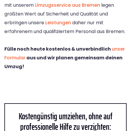
mit unserem
Umzugsservice aus Bremen
legen
größten Wert auf Sicherheit und Qualität und
erbringen unsere
Leistungen
daher nur mit
erfahrenem und qualifiziertem Personal aus Bremen.
Fülle noch heute kostenlos & unverbindlich
unser
Formular
aus und wir planen gemeinsam deinen
Umzug!
Kostengünstig umziehen, ohne auf
professionelle Hilfe zu verzichten: