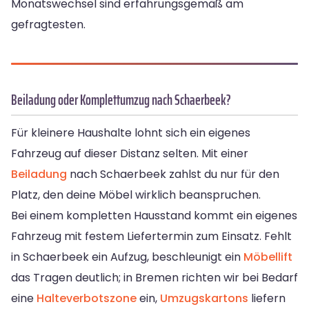
Monatswechsel sind erfahrungsgemäß am
gefragtesten.
Beiladung oder Komplettumzug nach Schaerbeek?
Für kleinere Haushalte lohnt sich ein eigenes
Fahrzeug auf dieser Distanz selten. Mit einer
Beiladung
nach Schaerbeek zahlst du nur für den
Platz, den deine Möbel wirklich beanspruchen.
Bei einem kompletten Hausstand kommt ein eigenes
Fahrzeug mit festem Liefertermin zum Einsatz. Fehlt
in Schaerbeek ein Aufzug, beschleunigt ein
Möbellift
das Tragen deutlich; in Bremen richten wir bei Bedarf
eine
Halteverbotszone
ein,
Umzugskartons
liefern