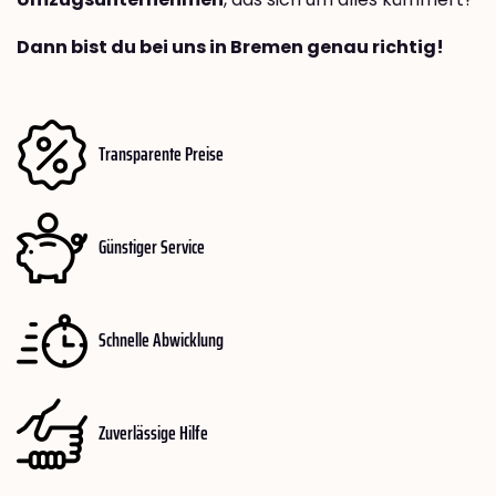
Dann bist du bei uns in Bremen genau richtig!
Transparente Preise
Günstiger Service
Schnelle Abwicklung
Zuverlässige Hilfe