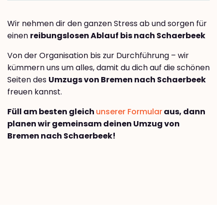
Wir nehmen dir den ganzen Stress ab und sorgen für
einen
reibungslosen Ablauf bis nach Schaerbeek
Von der Organisation bis zur Durchführung – wir
kümmern uns um alles, damit du dich auf die schönen
Seiten des
Umzugs von Bremen nach Schaerbeek
freuen kannst.
Füll am besten gleich
unserer Formular
aus, dann
planen wir gemeinsam deinen Umzug von
Bremen nach Schaerbeek!