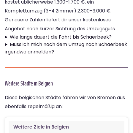
kostet üblicherweise 1.300–1.700 €, ein
Komplettumzug (3–4 Zimmer) 2.300–3.000 €.
Genauere Zahlen liefert dir unser kostenloses
Angebot nach kurzer Sichtung des Umzugsguts.
Wie lange dauert die Fahrt bis Schaerbeek?
Muss ich mich nach dem Umzug nach Schaerbeek
irgendwo anmelden?
Weitere Städte in Belgien
Diese belgischen Städte fahren wir von Bremen aus
ebenfalls regelmäßig an:
Weitere Ziele in Belgien