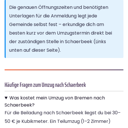
Die genauen Öffnungszeiten und benötigten
Unterlagen für die Anmeldung legt jede
Gemeinde selbst fest – erkundige dich am
besten kurz vor dem Umzugstermin direkt bei
der zuständigen Stelle in Schaerbeek (Links
unten auf dieser Seite).
Häufige Fragen zum Umzug nach Schaerbeek
Was kostet mein Umzug von Bremen nach
Schaerbeek?
Für die Beiladung nach Schaerbeek liegst du bei 30–
50 € je Kubikmeter. Ein Teilumzug (1–2 Zimmer)