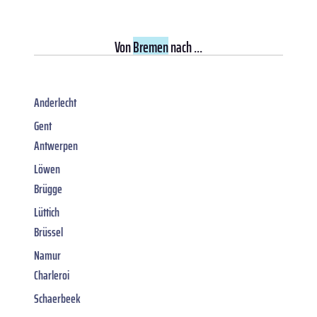
Von
Bremen
nach ...
Anderlecht
Gent
Antwerpen
Löwen
Brügge
Lüttich
Brüssel
Namur
Charleroi
Schaerbeek