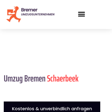
Umzug Bremen
Schaerbeek
Kostenlos & unverbindlich anfragen