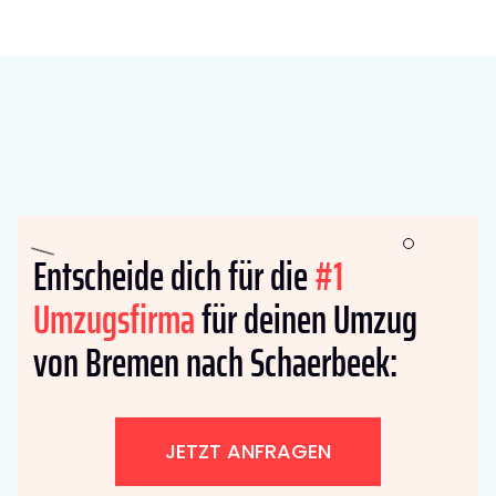
Entscheide dich für die
#1
Umzugsfirma
für deinen Umzug
von Bremen nach Schaerbeek:
JETZT ANFRAGEN