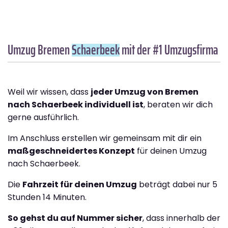
Umzug Bremen
Schaerbeek
mit der #1 Umzugsfirma
Weil wir wissen, dass
jeder Umzug von Bremen
nach Schaerbeek individuell ist
, beraten wir dich
gerne ausführlich.
Im Anschluss erstellen wir gemeinsam mit dir ein
maßgeschneidertes Konzept
für deinen Umzug
nach Schaerbeek.
Die
Fahrzeit für deinen Umzug
beträgt dabei nur 5
Stunden 14 Minuten.
So gehst du auf Nummer sicher
, dass innerhalb der