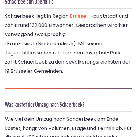
Schaerbeek im Überblick
Schaerbeek liegt in Region
Brüssel
-Hauptstadt und
zählt rund 132.000 Einwohner. Gesprochen wird hier
vorwiegend zweisprachig
(Französisch/Niederländisch). Mit seinen
Jugendstilfassaden rund um den Josaphat-Park
zählt Schaerbeek zu den bevölkerungsreichsten der
19 Brüsseler Gemeinden.
Was kostet der Umzug nach Schaerbeek?
Wie viel dein Umzug nach Schaerbeek am Ende
kostet, hängt von Volumen, Etage und Termin ab. Für