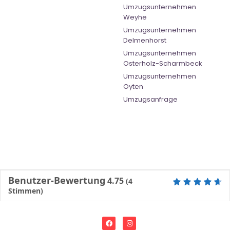
Umzugsunternehmen
Weyhe
Umzugsunternehmen
Delmenhorst
Umzugsunternehmen
Osterholz-Scharmbeck
Umzugsunternehmen
Oyten
Umzugsanfrage
Benutzer-Bewertung
4.75
(
4
Stimmen)