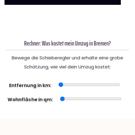
Rechner: Was kostet mein Umzug in Bremen?
Bewege die Schieberegler und erhalte eine grobe
Schätzung, wie viel dein Umzug kostet:
Entfernung in km:
Wohnfläche in qm: