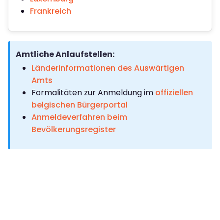
Frankreich
Amtliche Anlaufstellen:
Länderinformationen des Auswärtigen
Amts
Formalitäten zur Anmeldung im
offiziellen
belgischen Bürgerportal
Anmeldeverfahren beim
Bevölkerungsregister