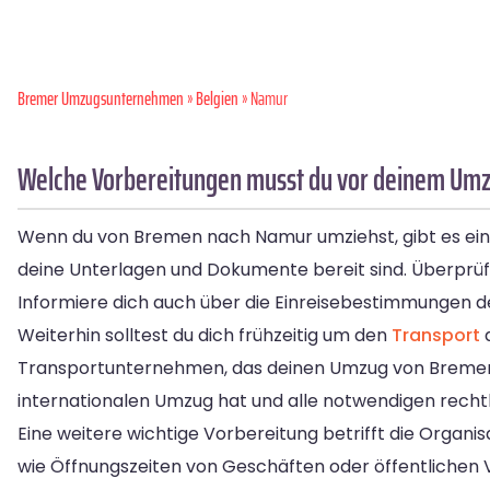
Bremer Umzugsunternehmen
»
Belgien
» Namur
Welche Vorbereitungen musst du vor deinem Um
Wenn du von Bremen nach Namur umziehst, gibt es einige
deine Unterlagen und Dokumente bereit sind. Überprüfe
Informiere dich auch über die Einreisebestimmungen 
Weiterhin solltest du dich frühzeitig um den
Transport
d
Transportunternehmen, das deinen Umzug von Bremen
internationalen Umzug hat und alle notwendigen recht
Eine weitere wichtige Vorbereitung betrifft die Organi
wie Öffnungszeiten von Geschäften oder öffentlichen 