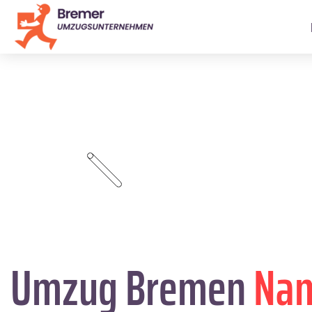
Umzug Bremen
Na