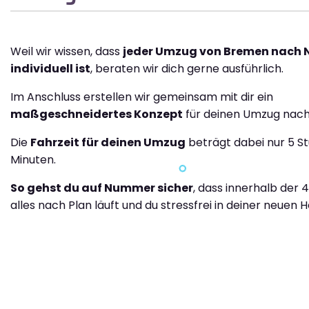
Weil wir wissen, dass
jeder Umzug von Bremen nach
individuell ist
, beraten wir dich gerne ausführlich.
Im Anschluss erstellen wir gemeinsam mit dir ein
maßgeschneidertes Konzept
für deinen Umzug nac
Die
Fahrzeit für deinen Umzug
beträgt dabei nur 5 S
Minuten.
So gehst du auf Nummer sicher
, dass innerhalb der 
alles nach Plan läuft und du stressfrei in deiner neuen H