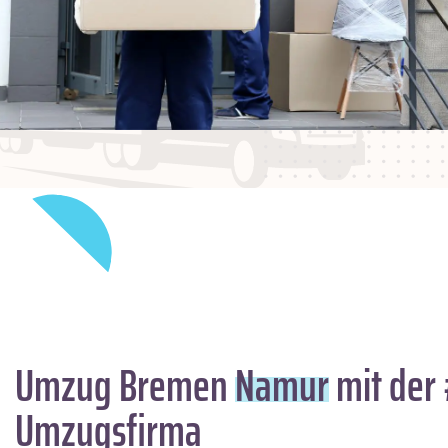
Umzug Bremen
Namur
mit der 
Umzugsfirma