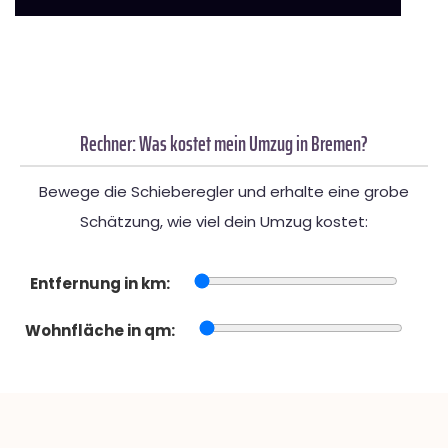
Rechner: Was kostet mein Umzug in Bremen?
Bewege die Schieberegler und erhalte eine grobe
Schätzung, wie viel dein Umzug kostet:
Entfernung in km:
Wohnfläche in qm: