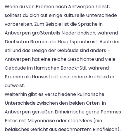
Wenn du von Bremen nach Antwerpen ziehst,
solltest du dich auf einige kulturelle Unterschiede
vorbereiten. Zum Beispiel ist die Sprache in
Antwerpen größtenteils Niederländisch, während
Deutsch in Bremen die Hauptsprache ist. Auch der
Stil und das Design der Gebäude sind anders –
Antwerpen hat eine reiche Geschichte und viele
Gebäude im flämischen Barock-Stil, während
Bremen als Hansestadt eine andere Architektur
aufweist.
Weiterhin gibt es verschiedene kulinarische
Unterschiede zwischen den beiden Orten. In
Antwerpen genießen Einheimische gerne Pommes
Frites mit Mayonnaise oder stoofvlees (ein
belgisches Gericht aus geschmortem Rindfleisch),