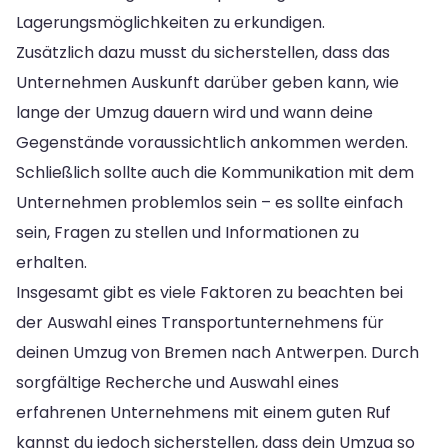
Lagerungsmöglichkeiten zu erkundigen.
Zusätzlich dazu musst du sicherstellen, dass das
Unternehmen Auskunft darüber geben kann, wie
lange der Umzug dauern wird und wann deine
Gegenstände voraussichtlich ankommen werden.
Schließlich sollte auch die Kommunikation mit dem
Unternehmen problemlos sein – es sollte einfach
sein, Fragen zu stellen und Informationen zu
erhalten.
Insgesamt gibt es viele Faktoren zu beachten bei
der Auswahl eines Transportunternehmens für
deinen Umzug von Bremen nach Antwerpen. Durch
sorgfältige Recherche und Auswahl eines
erfahrenen Unternehmens mit einem guten Ruf
kannst du jedoch sicherstellen, dass dein Umzug so