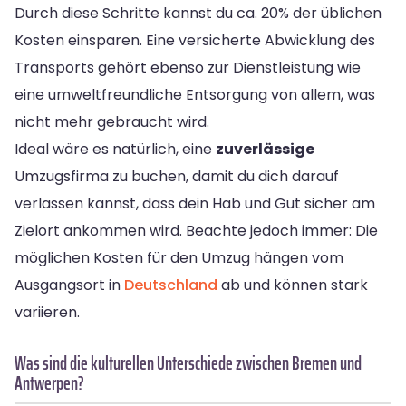
Durch diese Schritte kannst du ca. 20% der üblichen
Kosten einsparen. Eine versicherte Abwicklung des
Transports gehört ebenso zur Dienstleistung wie
eine umweltfreundliche Entsorgung von allem, was
nicht mehr gebraucht wird.
Ideal wäre es natürlich, eine
zuverlässige
Umzugsfirma zu buchen, damit du dich darauf
verlassen kannst, dass dein Hab und Gut sicher am
Zielort ankommen wird. Beachte jedoch immer: Die
möglichen Kosten für den Umzug hängen vom
Ausgangsort in
Deutschland
ab und können stark
variieren.
Was sind die kulturellen Unterschiede zwischen Bremen und
Antwerpen?