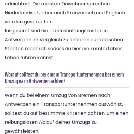
erleichtert. Die meisten Einwohner sprechen
Niederländisch, aber auch Französisch und Englisch
werden gesprochen.
Insgesamt sind die Lebenshaltungskosten in
Antwerpen im Vergleich zu anderen europäischen
Städten moderat, sodass du hier ein komfortables
Leben führen kannst.
Worauf solltest du bei einem Transportunternehmen bei einem
Umzug nach Antwerpen achten?
Wenn du bei einem Umzug von Bremen nach
Antwerpen ein Transportunternehmen auswählst,
solltest du auf bestimmte Kriterien achten, um einen
reibungslosen Ablauf deines Umzugs zu
gewährleisten.