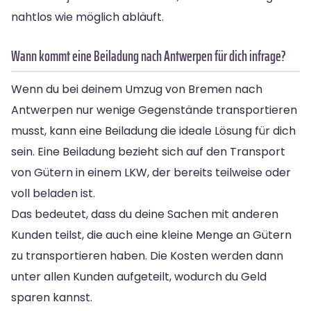
nahtlos wie möglich abläuft.
Wann kommt eine Beiladung nach Antwerpen für dich infrage?
Wenn du bei deinem Umzug von Bremen nach
Antwerpen nur wenige Gegenstände transportieren
musst, kann eine Beiladung die ideale Lösung für dich
sein. Eine Beiladung bezieht sich auf den Transport
von Gütern in einem LKW, der bereits teilweise oder
voll beladen ist.
Das bedeutet, dass du deine Sachen mit anderen
Kunden teilst, die auch eine kleine Menge an Gütern
zu transportieren haben. Die Kosten werden dann
unter allen Kunden aufgeteilt, wodurch du Geld
sparen kannst.