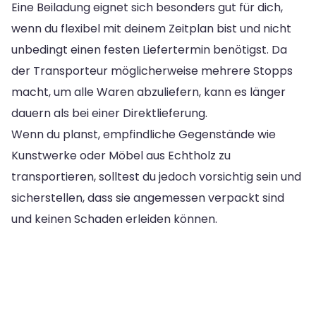
Eine Beiladung eignet sich besonders gut für dich,
wenn du flexibel mit deinem Zeitplan bist und nicht
unbedingt einen festen Liefertermin benötigst. Da
der Transporteur möglicherweise mehrere Stopps
macht, um alle Waren abzuliefern, kann es länger
dauern als bei einer Direktlieferung.
Wenn du planst, empfindliche Gegenstände wie
Kunstwerke oder Möbel aus Echtholz zu
transportieren, solltest du jedoch vorsichtig sein und
sicherstellen, dass sie angemessen verpackt sind
und keinen Schaden erleiden können.