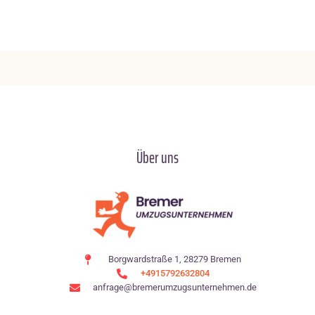
Über uns
Borgwardstraße 1, 28279 Bremen
+4915792632804
anfrage@bremerumzugsunternehmen.de