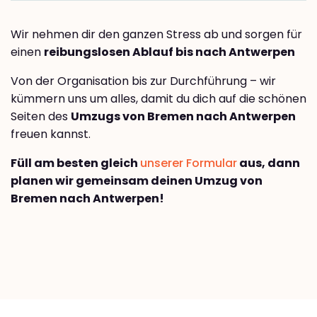
Wir nehmen dir den ganzen Stress ab und sorgen für
einen
reibungslosen Ablauf bis nach Antwerpen
Von der Organisation bis zur Durchführung – wir
kümmern uns um alles, damit du dich auf die schönen
Seiten des
Umzugs von Bremen nach Antwerpen
freuen kannst.
Füll am besten gleich
unserer Formular
aus, dann
planen wir gemeinsam deinen Umzug von
Bremen nach Antwerpen!