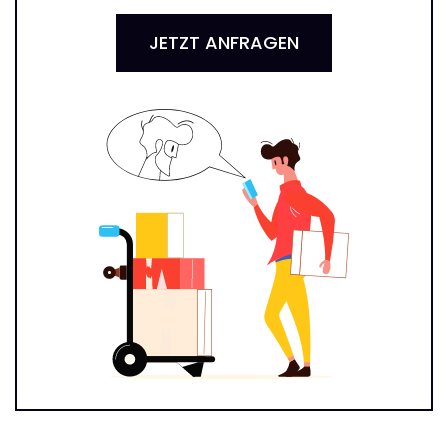
JETZT ANFRAGEN