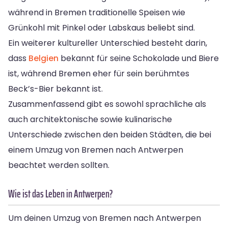
während in Bremen traditionelle Speisen wie
Grünkohl mit Pinkel oder Labskaus beliebt sind.
Ein weiterer kultureller Unterschied besteht darin,
dass
Belgien
bekannt für seine Schokolade und Biere
ist, während Bremen eher für sein berühmtes
Beck’s-Bier bekannt ist.
Zusammenfassend gibt es sowohl sprachliche als
auch architektonische sowie kulinarische
Unterschiede zwischen den beiden Städten, die bei
einem Umzug von Bremen nach Antwerpen
beachtet werden sollten.
Wie ist das Leben in Antwerpen?
Um deinen Umzug von Bremen nach Antwerpen