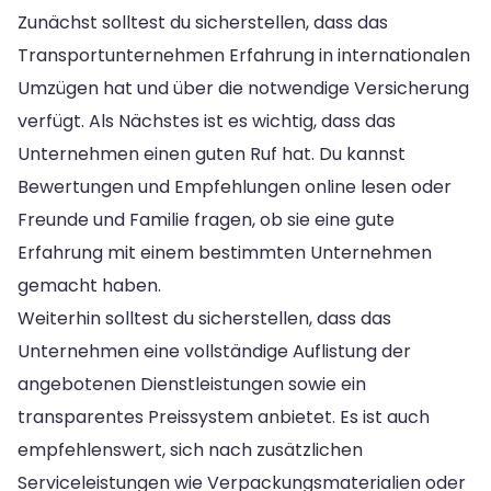
Zunächst solltest du sicherstellen, dass das
Transportunternehmen Erfahrung in internationalen
Umzügen hat und über die notwendige Versicherung
verfügt. Als Nächstes ist es wichtig, dass das
Unternehmen einen guten Ruf hat. Du kannst
Bewertungen und Empfehlungen online lesen oder
Freunde und Familie fragen, ob sie eine gute
Erfahrung mit einem bestimmten Unternehmen
gemacht haben.
Weiterhin solltest du sicherstellen, dass das
Unternehmen eine vollständige Auflistung der
angebotenen Dienstleistungen sowie ein
transparentes Preissystem anbietet. Es ist auch
empfehlenswert, sich nach zusätzlichen
Serviceleistungen wie Verpackungsmaterialien oder