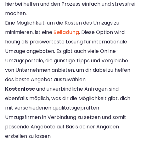
hierbei helfen und den Prozess einfach und stressfrei
machen.
Eine Möglichkeit, um die Kosten des Umzugs zu
minimieren, ist eine
Beiladung
. Diese Option wird
häufig als preiswerteste Lösung für internationale
Umzüge angeboten. Es gibt auch viele Online-
Umzugsportale, die günstige Tipps und Vergleiche
von Unternehmen anbieten, um dir dabei zu helfen
das beste Angebot auszuwählen.
Kostenlose
und unverbindliche Anfragen sind
ebenfalls möglich, was dir die Möglichkeit gibt, dich
mit verschiedenen qualitätsgeprüften
Umzugsfirmen in Verbindung zu setzen und somit
passende Angebote auf Basis deiner Angaben
erstellen zu lassen.