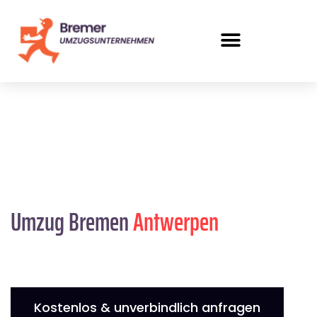
Umzug Bremen
Antwerpen
Kostenlos & unverbindlich anfragen