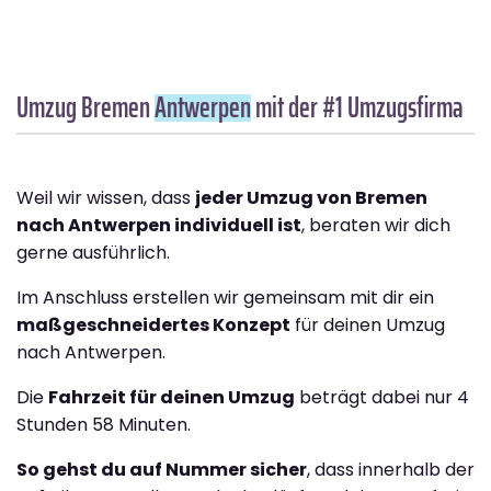
Umzug Bremen
Antwerpen
mit der #1 Umzugsfirma
Weil wir wissen, dass
jeder Umzug von Bremen
nach Antwerpen individuell ist
, beraten wir dich
gerne ausführlich.
Im Anschluss erstellen wir gemeinsam mit dir ein
maßgeschneidertes Konzept
für deinen Umzug
nach Antwerpen.
Die
Fahrzeit für deinen Umzug
beträgt dabei nur 4
Stunden 58 Minuten.
So gehst du auf Nummer sicher
, dass innerhalb der