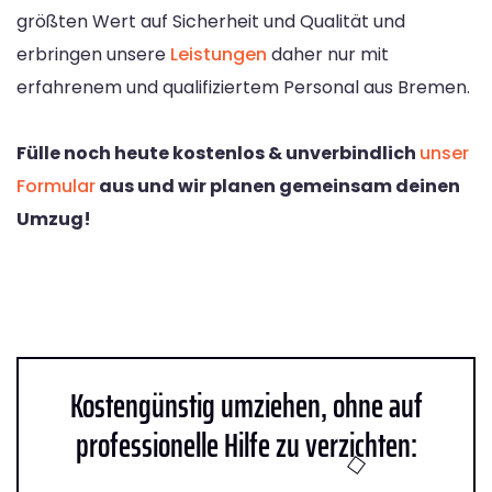
größten Wert auf Sicherheit und Qualität und
erbringen unsere
Leistungen
daher nur mit
erfahrenem und qualifiziertem Personal aus Bremen.
Fülle noch heute kostenlos & unverbindlich
unser
Formular
aus und wir planen gemeinsam deinen
Umzug!
Kostengünstig umziehen, ohne auf
professionelle Hilfe zu verzichten: