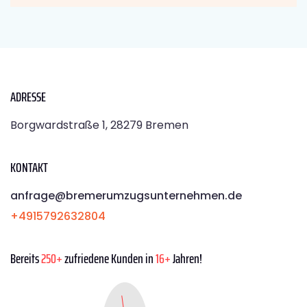
ADRESSE
Borgwardstraße 1, 28279 Bremen
KONTAKT
anfrage@bremerumzugsunternehmen.de
+4915792632804
Bereits
250+
zufriedene Kunden in
16+
Jahren!