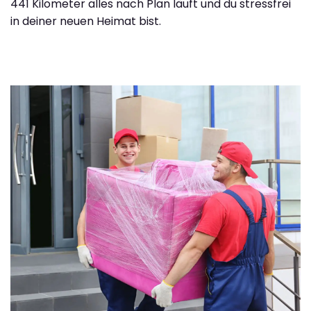
441 Kilometer alles nach Plan läuft und du stressfrei
in deiner neuen Heimat bist.