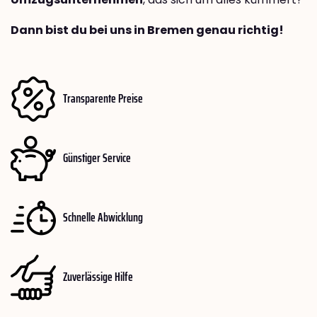
Dann bist du bei uns in Bremen genau richtig!
Transparente Preise
Günstiger Service
Schnelle Abwicklung
Zuverlässige Hilfe