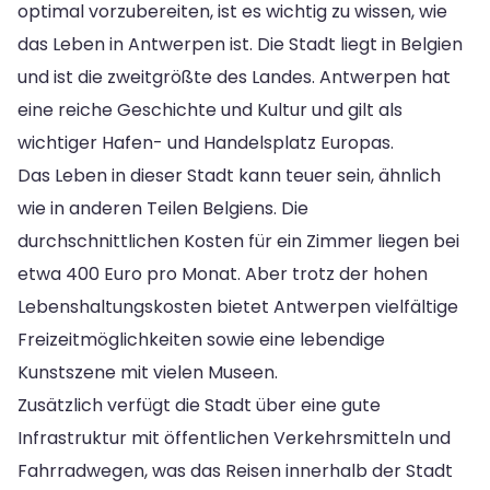
optimal vorzubereiten, ist es wichtig zu wissen, wie
das Leben in Antwerpen ist. Die Stadt liegt in Belgien
und ist die zweitgrößte des Landes. Antwerpen hat
eine reiche Geschichte und Kultur und gilt als
wichtiger Hafen- und Handelsplatz Europas.
Das Leben in dieser Stadt kann teuer sein, ähnlich
wie in anderen Teilen Belgiens. Die
durchschnittlichen Kosten für ein Zimmer liegen bei
etwa 400 Euro pro Monat. Aber trotz der hohen
Lebenshaltungskosten bietet Antwerpen vielfältige
Freizeitmöglichkeiten sowie eine lebendige
Kunstszene mit vielen Museen.
Zusätzlich verfügt die Stadt über eine gute
Infrastruktur mit öffentlichen Verkehrsmitteln und
Fahrradwegen, was das Reisen innerhalb der Stadt