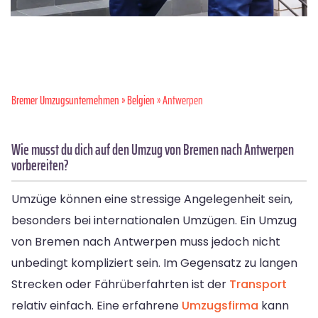
Bremer Umzugsunternehmen
»
Belgien
» Antwerpen
Wie musst du dich auf den Umzug von Bremen nach Antwerpen
vorbereiten?
Umzüge können eine stressige Angelegenheit sein,
besonders bei internationalen Umzügen. Ein Umzug
von Bremen nach Antwerpen muss jedoch nicht
unbedingt kompliziert sein. Im Gegensatz zu langen
Strecken oder Fährüberfahrten ist der
Transport
relativ einfach. Eine erfahrene
Umzugsfirma
kann