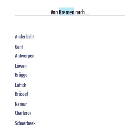
Von
Bremen
nach ...
Anderlecht
Gent
Antwerpen
Löwen
Brügge
Lüttich
Brüssel
Namur
Charleroi
Schaerbeek