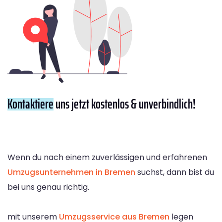
Kontaktiere
uns jetzt kostenlos & unverbindlich!
Wenn du nach einem zuverlässigen und erfahrenen
Umzugsunternehmen in Bremen
suchst, dann bist du
bei uns genau richtig.
mit unserem
Umzugsservice aus Bremen
legen