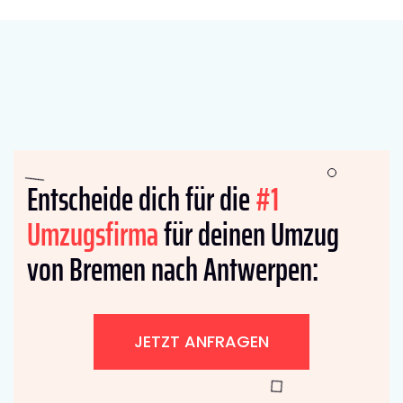
Entscheide dich für die
#1
Umzugsfirma
für deinen Umzug
von Bremen nach Antwerpen:
JETZT ANFRAGEN