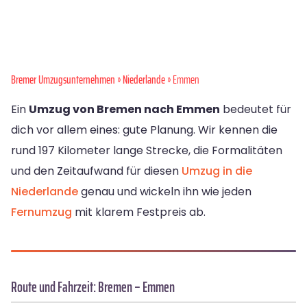
Bremer Umzugsunternehmen
»
Niederlande
» Emmen
Ein
Umzug von Bremen nach Emmen
bedeutet für
dich vor allem eines: gute Planung. Wir kennen die
rund 197 Kilometer lange Strecke, die Formalitäten
und den Zeitaufwand für diesen
Umzug in die
Niederlande
genau und wickeln ihn wie jeden
Fernumzug
mit klarem Festpreis ab.
Route und Fahrzeit: Bremen – Emmen