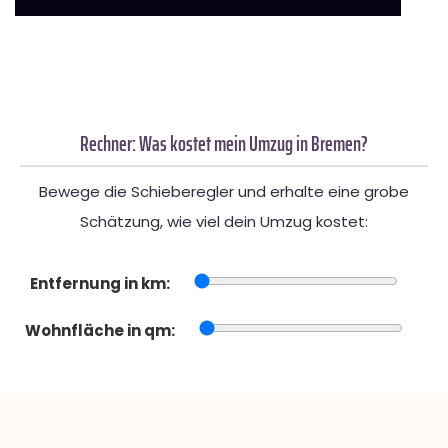
Rechner: Was kostet mein Umzug in Bremen?
Bewege die Schieberegler und erhalte eine grobe
Schätzung, wie viel dein Umzug kostet:
Entfernung in km:
Wohnfläche in qm: