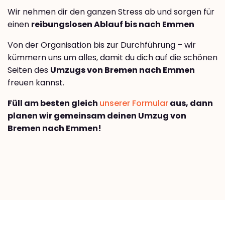
Wir nehmen dir den ganzen Stress ab und sorgen für
einen
reibungslosen Ablauf bis nach Emmen
Von der Organisation bis zur Durchführung – wir
kümmern uns um alles, damit du dich auf die schönen
Seiten des
Umzugs von Bremen nach Emmen
freuen kannst.
Füll am besten gleich
unserer Formular
aus, dann
planen wir gemeinsam deinen Umzug von
Bremen nach Emmen!