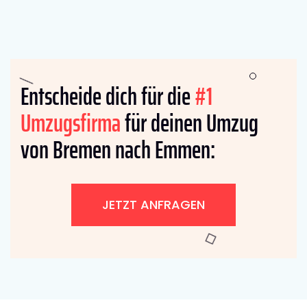
Entscheide dich für die
#1
Umzugsfirma
für deinen Umzug
von Bremen nach Emmen:
JETZT ANFRAGEN