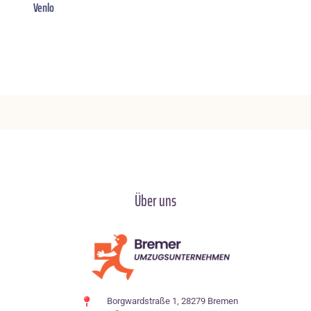
Venlo
Über uns
Borgwardstraße 1, 28279 Bremen