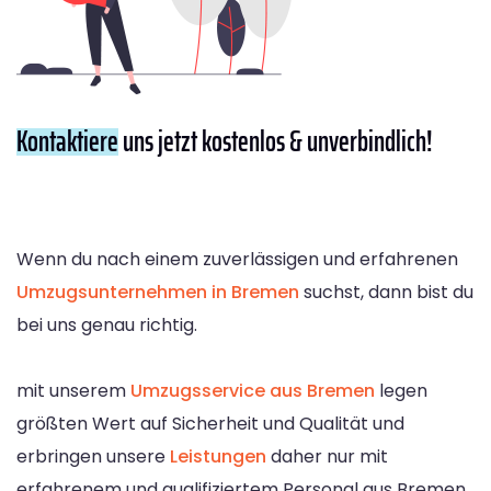
Kontaktiere
uns jetzt kostenlos & unverbindlich!
Wenn du nach einem zuverlässigen und erfahrenen
Umzugsunternehmen in Bremen
suchst, dann bist du
bei uns genau richtig.
mit unserem
Umzugsservice aus Bremen
legen
größten Wert auf Sicherheit und Qualität und
erbringen unsere
Leistungen
daher nur mit
erfahrenem und qualifiziertem Personal aus Bremen.