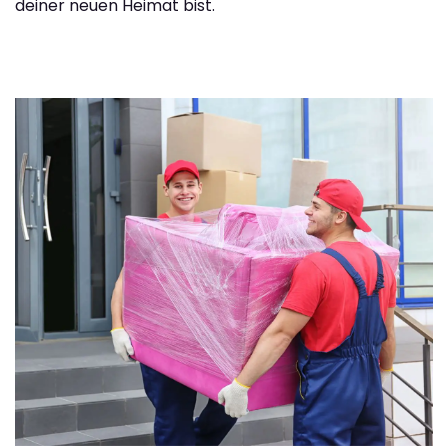
deiner neuen Heimat bist.