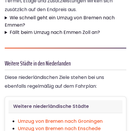
Termin, Etage und Zusatzleistungen wirken sich
zusätzlich auf den Endpreis aus.
Wie schnell geht ein Umzug von Bremen nach
Emmen?
Fällt beim Umzug nach Emmen Zoll an?
Weitere Städte in den Niederlanden
Diese niederländischen Ziele stehen bei uns
ebenfalls regelmäßig auf dem Fahrplan:
Weitere niederländische Städte
Umzug von Bremen nach Groningen
Umzug von Bremen nach Enschede