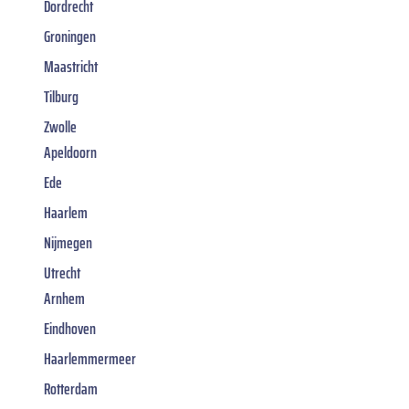
Dordrecht
Groningen
Maastricht
Tilburg
Zwolle
Apeldoorn
Ede
Haarlem
Nijmegen
Utrecht
Arnhem
Eindhoven
Haarlemmermeer
Rotterdam