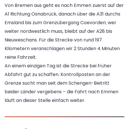
Von Bremen aus geht es nach Emmen zuerst auf der
A1 Richtung Osnabrück, danach über die A31 durchs
Emsland bis zum Grenzübergang Coevorden; wer
weiter nordwestlich muss, bleibt auf der A28 bis
Nieuweschans. Für die Strecke von rund 197
Kilometern veranschlagen wir 2 Stunden 4 Minuten
reine Fahrzeit.
An einem einzigen Tag ist die Strecke bei früher
Abfahrt gut zu schaffen. Kontrollposten an der
Grenze sucht man seit dem Schengen-Beitritt
beider Länder vergebens – die Fahrt nach Emmen
läuft an dieser Stelle einfach weiter.