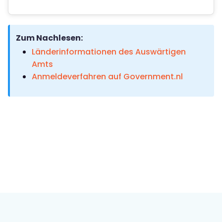
Zum Nachlesen:
Länderinformationen des Auswärtigen
Amts
Anmeldeverfahren auf Government.nl