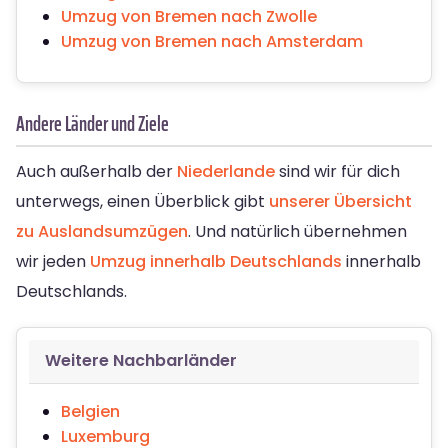
Umzug von Bremen nach Zwolle
Umzug von Bremen nach Amsterdam
Andere Länder und Ziele
Auch außerhalb der
Niederlande
sind wir für dich
unterwegs, einen Überblick gibt
unserer Übersicht
zu Auslandsumzügen
. Und natürlich übernehmen
wir jeden
Umzug innerhalb Deutschlands
innerhalb
Deutschlands.
Weitere Nachbarländer
Belgien
Luxemburg