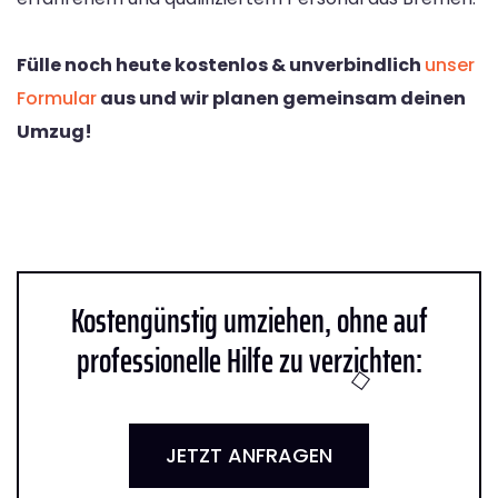
Fülle noch heute kostenlos & unverbindlich
unser
Formular
aus und wir planen gemeinsam deinen
Umzug!
Kostengünstig umziehen, ohne auf
professionelle Hilfe zu verzichten:
JETZT ANFRAGEN