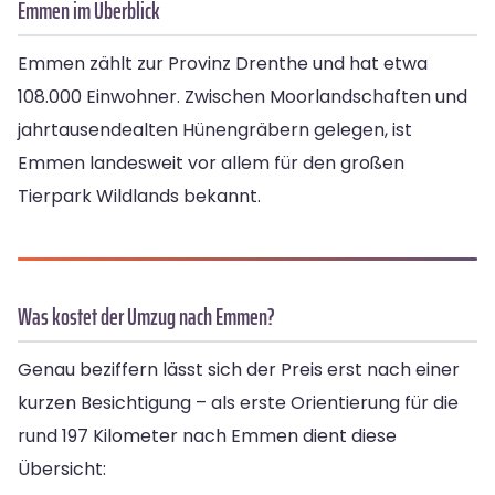
Emmen im Überblick
Emmen zählt zur Provinz Drenthe und hat etwa
108.000 Einwohner. Zwischen Moorlandschaften und
jahrtausendealten Hünengräbern gelegen, ist
Emmen landesweit vor allem für den großen
Tierpark Wildlands bekannt.
Was kostet der Umzug nach Emmen?
Genau beziffern lässt sich der Preis erst nach einer
kurzen Besichtigung – als erste Orientierung für die
rund 197 Kilometer nach Emmen dient diese
Übersicht: