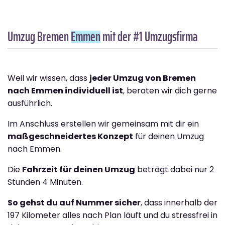
Umzug Bremen
Emmen
mit der #1 Umzugsfirma
Weil wir wissen, dass
jeder Umzug von Bremen
nach Emmen individuell ist
, beraten wir dich gerne
ausführlich.
Im Anschluss erstellen wir gemeinsam mit dir ein
maßgeschneidertes Konzept
für deinen Umzug
nach Emmen.
Die
Fahrzeit für deinen Umzug
beträgt dabei nur 2
Stunden 4 Minuten.
So gehst du auf Nummer sicher
, dass innerhalb der
197 Kilometer alles nach Plan läuft und du stressfrei in