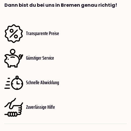
Dann bist du bei uns in Bremen genau richtig!
Transparente Preise
Günstiger Service
Schnelle Abwicklung
Zuverlässige Hilfe