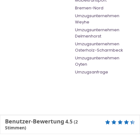
Möbeltransport
Bremen-Nord
Umzugsunternehmen
Weyhe
Umzugsunternehmen
Delmenhorst
Umzugsunternehmen
Osterholz-Scharmbeck
Umzugsunternehmen
Oyten
Umzugsanfrage
Benutzer-Bewertung
4.5
(
2
Stimmen)