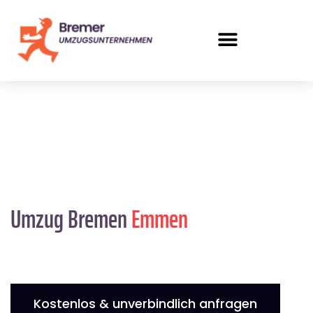
Umzug Bremen
Emmen
Kostenlos & unverbindlich anfragen