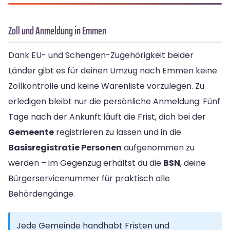
Zoll und Anmeldung in Emmen
Dank EU- und Schengen-Zugehörigkeit beider
Länder gibt es für deinen Umzug nach Emmen keine
Zollkontrolle und keine Warenliste vorzulegen. Zu
erledigen bleibt nur die persönliche Anmeldung: Fünf
Tage nach der Ankunft läuft die Frist, dich bei der
Gemeente
registrieren zu lassen und in die
Basisregistratie Personen
aufgenommen zu
werden – im Gegenzug erhältst du die
BSN
, deine
Bürgerservicenummer für praktisch alle
Behördengänge.
Jede Gemeinde handhabt Fristen und