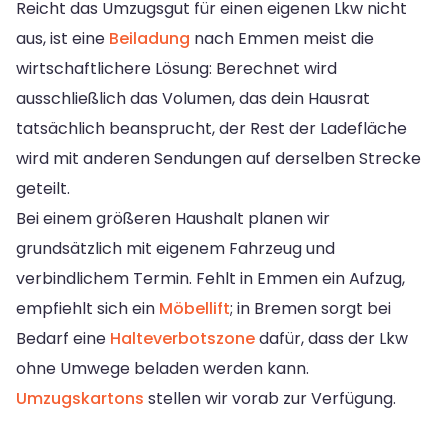
Reicht das Umzugsgut für einen eigenen Lkw nicht
aus, ist eine
Beiladung
nach Emmen meist die
wirtschaftlichere Lösung: Berechnet wird
ausschließlich das Volumen, das dein Hausrat
tatsächlich beansprucht, der Rest der Ladefläche
wird mit anderen Sendungen auf derselben Strecke
geteilt.
Bei einem größeren Haushalt planen wir
grundsätzlich mit eigenem Fahrzeug und
verbindlichem Termin. Fehlt in Emmen ein Aufzug,
empfiehlt sich ein
Möbellift
; in Bremen sorgt bei
Bedarf eine
Halteverbotszone
dafür, dass der Lkw
ohne Umwege beladen werden kann.
Umzugskartons
stellen wir vorab zur Verfügung.