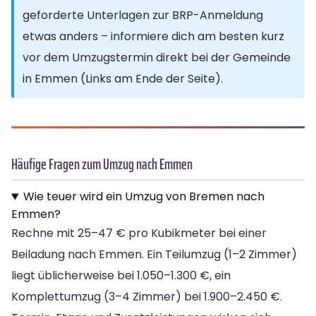
geforderte Unterlagen zur BRP-Anmeldung
etwas anders – informiere dich am besten kurz
vor dem Umzugstermin direkt bei der Gemeinde
in Emmen (Links am Ende der Seite).
Häufige Fragen zum Umzug nach Emmen
Wie teuer wird ein Umzug von Bremen nach
Emmen?
Rechne mit 25–47 € pro Kubikmeter bei einer
Beiladung nach Emmen. Ein Teilumzug (1–2 Zimmer)
liegt üblicherweise bei 1.050–1.300 €, ein
Komplettumzug (3–4 Zimmer) bei 1.900–2.450 €.