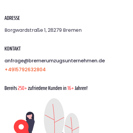
ADRESSE
Borgwardstraße 1, 28279 Bremen
KONTAKT
anfrage@bremerumzugsunternehmen.de
+4915792632804
Bereits
250+
zufriedene Kunden in
16+
Jahren!