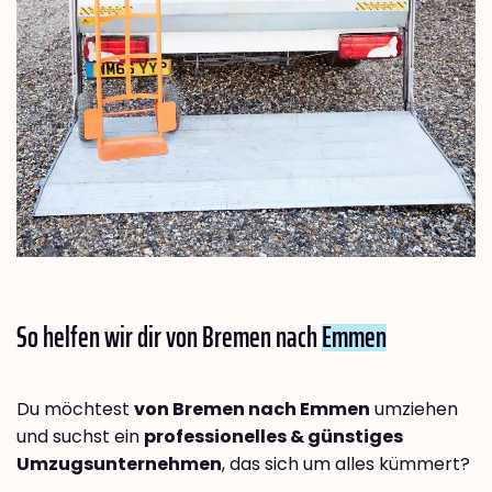
So helfen wir dir von Bremen nach
Emmen
Du möchtest
von Bremen nach Emmen
umziehen
und suchst ein
professionelles & günstiges
Umzugsunternehmen
, das sich um alles kümmert?