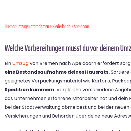
Bremer Umzugsunternehmen
»
Niederlande
» Apeldoorn
Welche Vorbereitungen musst du vor deinem Umz
Ein
Umzug
von Bremen nach Apeldoorn erfordert sorgf
eine Bestandsaufnahme deines Hausrats.
Sortiere
geeignetes Verpackungsmaterial wie Kartons, Packpa
Spedition kümmern.
Vergleiche verschiedene Angebot
das Unternehmen erfahrene Mitarbeiter hat und dein H
bei der Stadtverwaltung abmeldest und bei der neuen
Versicherungen und Behörden über deine neue Adress