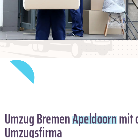
Umzug Bremen
Apeldoorn
mit 
Umzugsfirma