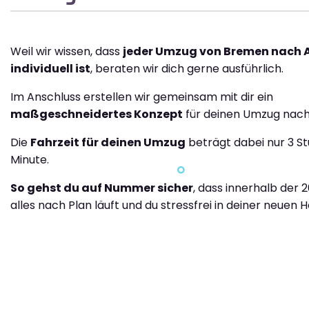
Weil wir wissen, dass
jeder Umzug von Bremen nach 
individuell ist
, beraten wir dich gerne ausführlich.
Im Anschluss erstellen wir gemeinsam mit dir ein
maßgeschneidertes Konzept
für deinen Umzug nach
Die
Fahrzeit für deinen Umzug
beträgt dabei nur 3 St
Minute.
So gehst du auf Nummer sicher
, dass innerhalb der 
alles nach Plan läuft und du stressfrei in deiner neuen H