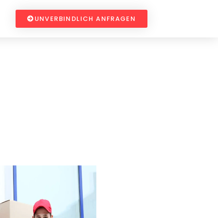
UNVERBINDLICH ANFRAGEN