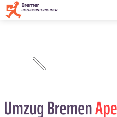
Umzug Bremen
Ape