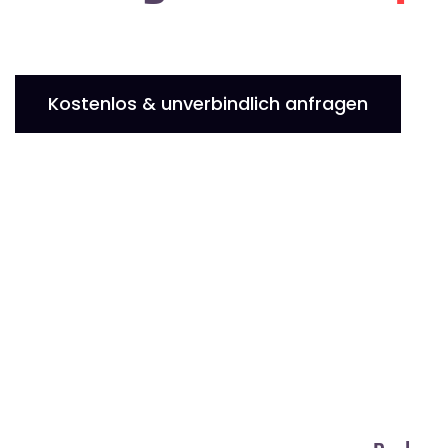
Kostenlos & unverbindlich anfragen