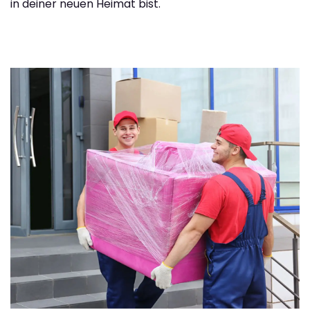
in deiner neuen Heimat bist.