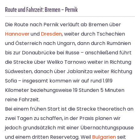
Route und Fahrzeit: Bremen – Pernik
Die Route nach Pernik verläuft ab Bremen über
Hannover
und
Dresden
, weiter durch Tschechien
und Österreich nach Ungarn, dann durch Rumänien
bis zur Donaubrücke bei Russe – anschließend führt
die Strecke über Weliko Tarnowo weiter in Richtung
Südwesten, danach über Jablanitza weiter Richtung
Sofia – insgesamt kommen wir auf rund 1.919
Kilometer beziehungsweise 19 Stunden 5 Minuten
reine Fahrzeit.
Bei einem frühen Start ist die Strecke theoretisch an
zwei Tagen zu schaffen, in der Praxis planen wir
jedoch grundsätzlich mit einer Übernachtungspause
und einem dritten Reservetag. Weil
Bulgarien
seit