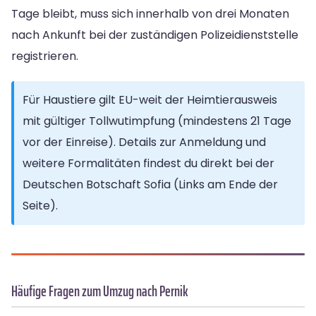
Tage bleibt, muss sich innerhalb von drei Monaten
nach Ankunft bei der zuständigen Polizeidienststelle
registrieren.
Für Haustiere gilt EU-weit der Heimtierausweis
mit gültiger Tollwutimpfung (mindestens 21 Tage
vor der Einreise). Details zur Anmeldung und
weitere Formalitäten findest du direkt bei der
Deutschen Botschaft Sofia (Links am Ende der
Seite).
Häufige Fragen zum Umzug nach Pernik