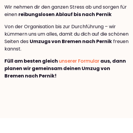
Wir nehmen dir den ganzen Stress ab und sorgen für
einen
reibungslosen Ablauf bis nach Pernik
Von der Organisation bis zur Durchführung – wir
kümmern uns um alles, damit du dich auf die schönen
Seiten des
Umzugs von Bremen nach Pernik
freuen
kannst.
Füll am besten gleich
unserer Formular
aus, dann
planen wir gemeinsam deinen Umzug von
Bremen nach Pernik!