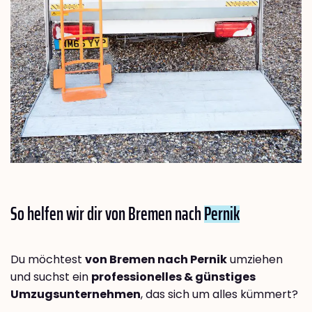
So helfen wir dir von Bremen nach
Pernik
Du möchtest
von Bremen nach Pernik
umziehen
und suchst ein
professionelles & günstiges
Umzugsunternehmen
, das sich um alles kümmert?