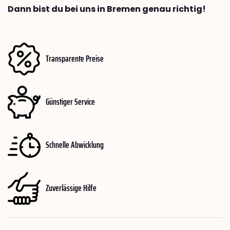
Dann bist du bei uns in Bremen genau richtig!
Transparente Preise
Günstiger Service
Schnelle Abwicklung
Zuverlässige Hilfe