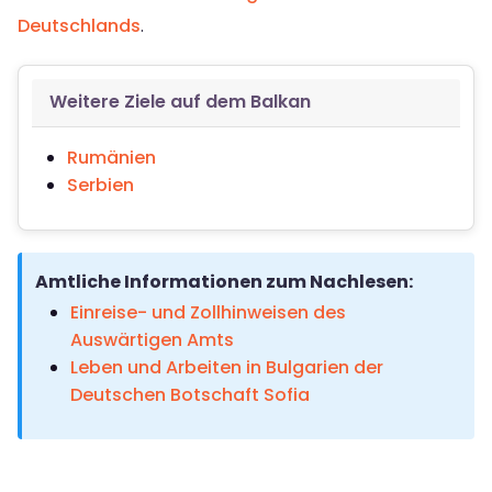
Deutschlands
.
Weitere Ziele auf dem Balkan
Rumänien
Serbien
Amtliche Informationen zum Nachlesen:
Einreise- und Zollhinweisen des
Auswärtigen Amts
Leben und Arbeiten in Bulgarien der
Deutschen Botschaft Sofia