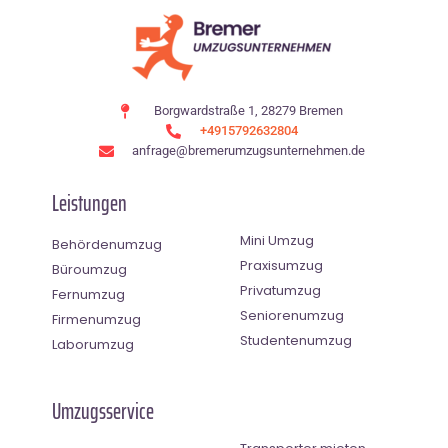
Borgwardstraße 1, 28279 Bremen
+4915792632804
anfrage@bremerumzugsunternehmen.de
Leistungen
Mini Umzug
Behördenumzug
Praxisumzug
Büroumzug
Privatumzug
Fernumzug
Seniorenumzug
Firmenumzug
Studentenumzug
Laborumzug
Umzugsservice