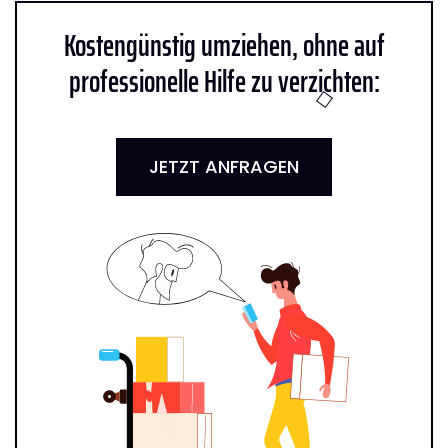
Kostengünstig umziehen, ohne auf
professionelle Hilfe zu verzichten:
JETZT ANFRAGEN