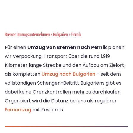
Bremer Umzugsunternehmen
»
Bulgarien
» Pernik
Für einen
Umzug von Bremen nach Pernik
planen
wir Verpackung, Transport über die rund 1.919
Kilometer lange Strecke und den Aufbau am Zielort
als kompletten
Umzug nach Bulgarien
– seit dem
vollständigen Schengen-Beitritt Bulgariens gibt es
dabei keine Grenzkontrollen mehr zu durchlaufen.
Organisiert wird die Distanz bei uns als regulärer
Fernumzug
mit Festpreis.