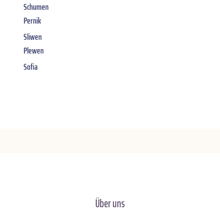
Schumen
Pernik
Sliwen
Plewen
Sofia
Über uns