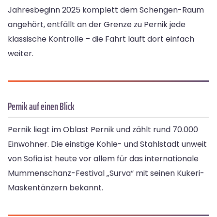
Jahresbeginn 2025 komplett dem Schengen-Raum
angehört, entfällt an der Grenze zu Pernik jede
klassische Kontrolle – die Fahrt läuft dort einfach
weiter.
Pernik auf einen Blick
Pernik liegt im Oblast Pernik und zählt rund 70.000
Einwohner. Die einstige Kohle- und Stahlstadt unweit
von Sofia ist heute vor allem für das internationale
Mummenschanz-Festival „Surva“ mit seinen Kukeri-
Maskentänzern bekannt.