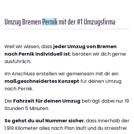
Umzug Bremen
Pernik
mit der #1 Umzugsfirma
Weil wir wissen, dass
jeder Umzug von Bremen
nach Pernik individuell ist
, beraten wir dich gerne
ausführlich.
Im Anschluss erstellen wir gemeinsam mit dir ein
maßgeschneidertes Konzept
für deinen Umzug
nach Pernik.
Die
Fahrzeit für deinen Umzug
beträgt dabei nur 19
Stunden 5 Minuten.
So gehst du auf Nummer sicher
, dass innerhalb der
1.919 Kilometer alles nach Plan läuft und du stressfrei