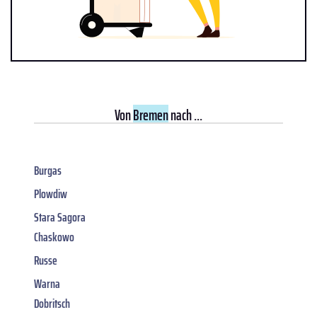
Von
Bremen
nach ...
Burgas
Plowdiw
Stara Sagora
Chaskowo
Russe
Warna
Dobritsch