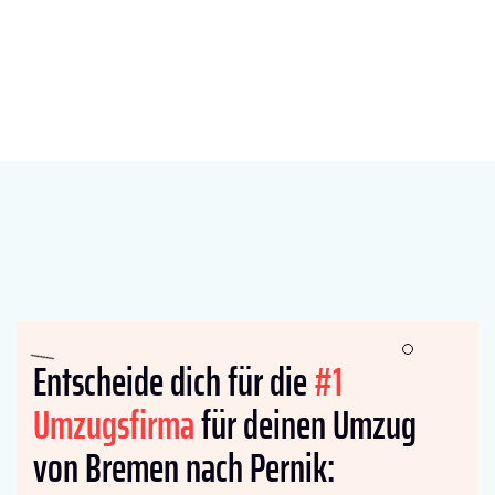
Entscheide dich für die
#1
Umzugsfirma
für deinen Umzug
von Bremen nach Pernik: