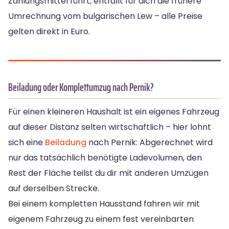
Zahlungsmittel führt, entfällt für dich die frühere
Umrechnung vom bulgarischen Lew – alle Preise
gelten direkt in Euro.
Beiladung oder Komplettumzug nach Pernik?
Für einen kleineren Haushalt ist ein eigenes Fahrzeug
auf dieser Distanz selten wirtschaftlich – hier lohnt
sich eine
Beiladung
nach Pernik: Abgerechnet wird
nur das tatsächlich benötigte Ladevolumen, den
Rest der Fläche teilst du dir mit anderen Umzügen
auf derselben Strecke.
Bei einem kompletten Hausstand fahren wir mit
eigenem Fahrzeug zu einem fest vereinbarten