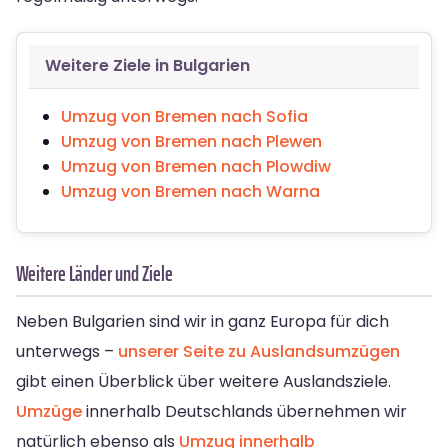
Weitere Ziele in Bulgarien
Umzug von Bremen nach Sofia
Umzug von Bremen nach Plewen
Umzug von Bremen nach Plowdiw
Umzug von Bremen nach Warna
Weitere Länder und Ziele
Neben Bulgarien sind wir in ganz Europa für dich
unterwegs –
unserer Seite zu Auslandsumzügen
gibt einen Überblick über weitere Auslandsziele.
Umzüge
innerhalb Deutschlands übernehmen wir
natürlich ebenso als
Umzug innerhalb