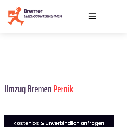
Umzug Bremen
Pernik
Kostenlos & unverbindlich anfragen