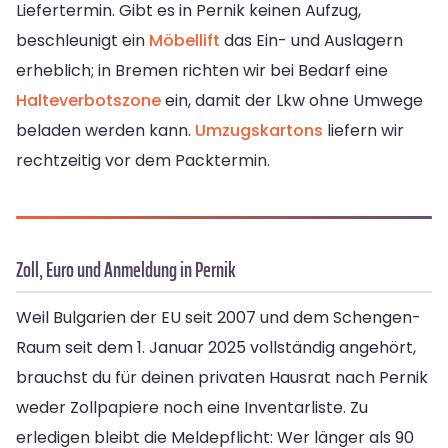
Liefertermin. Gibt es in Pernik keinen Aufzug,
beschleunigt ein
Möbellift
das Ein- und Auslagern
erheblich; in Bremen richten wir bei Bedarf eine
Halteverbotszone
ein, damit der Lkw ohne Umwege
beladen werden kann.
Umzugskartons
liefern wir
rechtzeitig vor dem Packtermin.
Zoll, Euro und Anmeldung in Pernik
Weil Bulgarien der EU seit 2007 und dem Schengen-
Raum seit dem 1. Januar 2025 vollständig angehört,
brauchst du für deinen privaten Hausrat nach Pernik
weder Zollpapiere noch eine Inventarliste. Zu
erledigen bleibt die Meldepflicht: Wer länger als 90