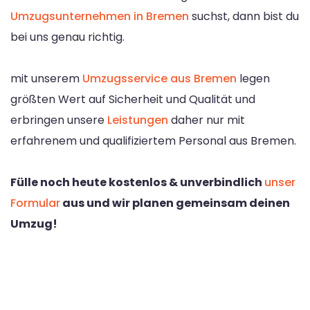
Umzugsunternehmen in Bremen
suchst, dann bist du
bei uns genau richtig.
mit unserem
Umzugsservice aus Bremen
legen
größten Wert auf Sicherheit und Qualität und
erbringen unsere
Leistungen
daher nur mit
erfahrenem und qualifiziertem Personal aus Bremen.
Fülle noch heute kostenlos & unverbindlich
unser
Formular
aus und wir planen gemeinsam deinen
Umzug!