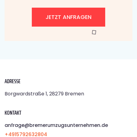
JETZT ANFRAGEN
ADRESSE
Borgwardstraße 1, 28279 Bremen
KONTAKT
anfrage@bremerumzugsunternehmen.de
+4915792632804