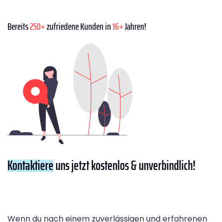
Bereits
250+
zufriedene Kunden in
16+
Jahren!
Kontaktiere
uns jetzt kostenlos & unverbindlich!
Wenn du nach einem zuverlässigen und erfahrenen