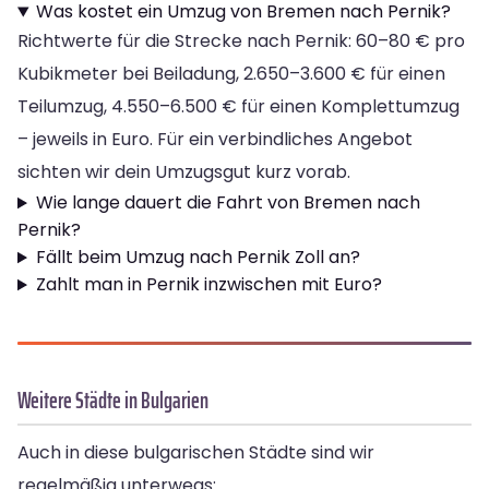
Was kostet ein Umzug von Bremen nach Pernik?
Richtwerte für die Strecke nach Pernik: 60–80 € pro
Kubikmeter bei Beiladung, 2.650–3.600 € für einen
Teilumzug, 4.550–6.500 € für einen Komplettumzug
– jeweils in Euro. Für ein verbindliches Angebot
sichten wir dein Umzugsgut kurz vorab.
Wie lange dauert die Fahrt von Bremen nach
Pernik?
Fällt beim Umzug nach Pernik Zoll an?
Zahlt man in Pernik inzwischen mit Euro?
Weitere Städte in Bulgarien
Auch in diese bulgarischen Städte sind wir
regelmäßig unterwegs: