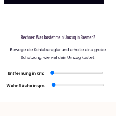
Rechner: Was kostet mein Umzug in Bremen?
Bewege die Schieberegler und erhalte eine grobe
Schätzung, wie viel dein Umzug kostet:
Entfernung in km:
Wohnfläche in qm: