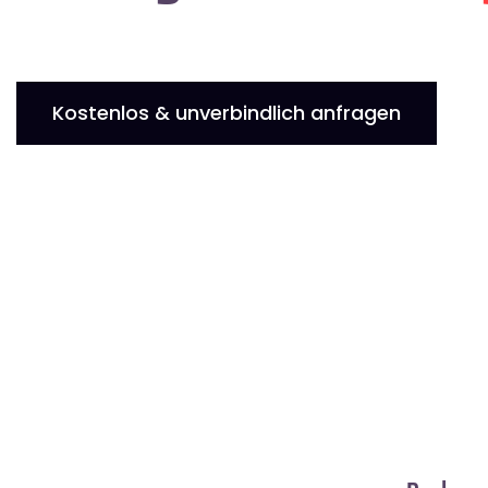
Kostenlos & unverbindlich anfragen