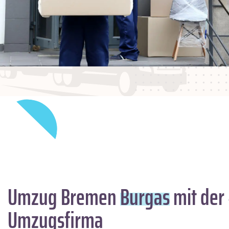
Umzug Bremen
Burgas
mit der
Umzugsfirma