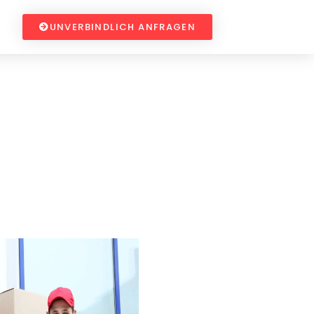
UNVERBINDLICH ANFRAGEN