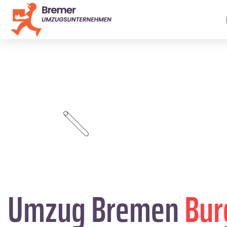
Umzug Bremen
Bur