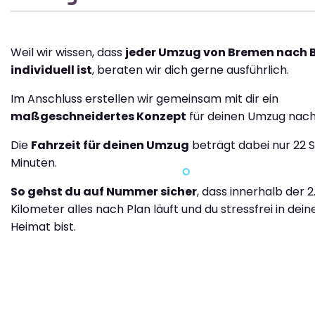
Weil wir wissen, dass
jeder Umzug von Bremen nach 
individuell ist
, beraten wir dich gerne ausführlich.
Im Anschluss erstellen wir gemeinsam mit dir ein
maßgeschneidertes Konzept
für deinen Umzug nach
Die
Fahrzeit für deinen Umzug
beträgt dabei nur 22 
Minuten.
So gehst du auf Nummer sicher
, dass innerhalb der 2
Kilometer alles nach Plan läuft und du stressfrei in dei
Heimat bist.