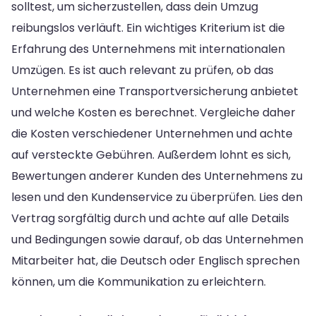
solltest, um sicherzustellen, dass dein Umzug
reibungslos verläuft. Ein wichtiges Kriterium ist die
Erfahrung des Unternehmens mit internationalen
Umzügen. Es ist auch relevant zu prüfen, ob das
Unternehmen eine Transportversicherung anbietet
und welche Kosten es berechnet. Vergleiche daher
die Kosten verschiedener Unternehmen und achte
auf versteckte Gebühren. Außerdem lohnt es sich,
Bewertungen anderer Kunden des Unternehmens zu
lesen und den Kundenservice zu überprüfen. Lies den
Vertrag sorgfältig durch und achte auf alle Details
und Bedingungen sowie darauf, ob das Unternehmen
Mitarbeiter hat, die Deutsch oder Englisch sprechen
können, um die Kommunikation zu erleichtern.