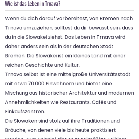
Wie ist das Leben in Trnava?
Wenn du dich darauf vorbereitest, von Bremen nach
Trnava umzuziehen, solltest du dir bewusst sein, dass
du in die Slowakei ziehst. Das Leben in Trnava wird
daher anders sein als in der deutschen Stadt
Bremen. Die Slowakei ist ein kleines Land mit einer
reichen Geschichte und Kultur.
Trnava selbst ist eine mittelgroße Universitätsstadt
mit etwa 70.000 Einwohnern und bietet eine
Mischung aus historischer Architektur und modernen
Annehmlichkeiten wie Restaurants, Cafés und
Einkaufszentren.
Die Slowaken sind stolz auf ihre Traditionen und
Bräuche, von denen viele bis heute praktiziert