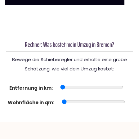
Rechner: Was kostet mein Umzug in Bremen?
Bewege die Schieberegler und erhalte eine grobe
Schätzung, wie viel dein Umzug kostet:
Entfernung in km:
Wohnfläche in qm: