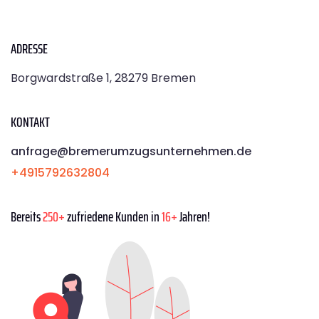
ADRESSE
Borgwardstraße 1, 28279 Bremen
KONTAKT
anfrage@bremerumzugsunternehmen.de
+4915792632804
Bereits
250+
zufriedene Kunden in
16+
Jahren!