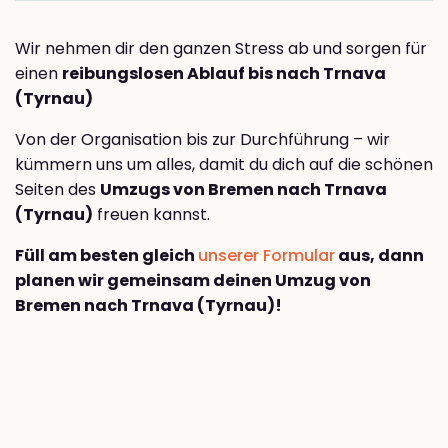
Wir nehmen dir den ganzen Stress ab und sorgen für
einen
reibungslosen Ablauf bis nach Trnava
(Tyrnau)
Von der Organisation bis zur Durchführung – wir
kümmern uns um alles, damit du dich auf die schönen
Seiten des
Umzugs von Bremen nach Trnava
(Tyrnau)
freuen kannst.
Füll am besten gleich
unserer Formular
aus, dann
planen wir gemeinsam deinen Umzug von
Bremen nach Trnava (Tyrnau)!