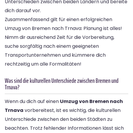
Unterschieden zwischen beiden Ländern und bereite
dich darauf vor.
Zusammenfassend gilt für einen erfolgreichen
Umzug von Bremen nach Trnava: Planung ist alles!
Nimm dir ausreichend Zeit für die Vorbereitung,
suche sorgfältig nach einem geeigneten
Transportunternehmen und kümmere dich
rechtzeitig um alle Formalitäten!
Was sind die kulturellen Unterschiede zwischen Bremen und
Trnava?
Wenn du dich auf einen
Umzug von Bremen nach
Trnava
vorbereitest, ist es wichtig, die kulturellen
Unterschiede zwischen den beiden Städten zu
beachten. Trotz fehlender Informationen lässt sich