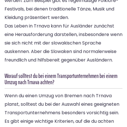
werden. Zum Beispiel gibt es regelmäßige Folklore-
Festivals, bei denen traditionelle Tänze, Musik und
Kleidung präsentiert werden.
Das Leben in Trnava kann für Ausländer zunächst
eine Herausforderung darstellen, insbesondere wenn
sie sich nicht mit der slowakischen Sprache
auskennen. Aber die Slowaken sind normalerweise
freundlich und hilfsbereit gegenüber Ausländern.
Worauf solltest du bei einem Transportunternehmen bei einem
Umzug nach Trnava achten?
Wenn du einen Umzug von Bremen nach Trnava
planst, solltest du bei der Auswahl eines geeigneten
Transportunternehmens besonders vorsichtig sein.
Es gibt einige wichtige Kriterien, auf die du achten