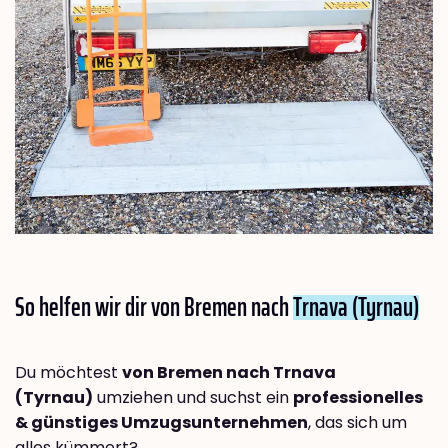
So helfen wir dir von Bremen nach
Trnava (Tyrnau)
Du möchtest
von Bremen nach Trnava
(Tyrnau)
umziehen und suchst ein
professionelles
& günstiges Umzugsunternehmen
, das sich um
alles kümmert?