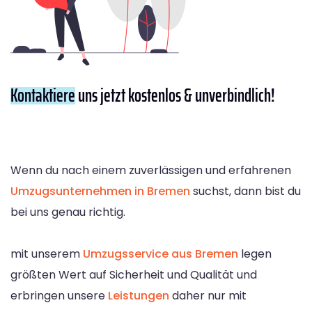
Kontaktiere
uns jetzt kostenlos & unverbindlich!
Wenn du nach einem zuverlässigen und erfahrenen
Umzugsunternehmen in Bremen
suchst, dann bist du
bei uns genau richtig.
mit unserem
Umzugsservice aus Bremen
legen
größten Wert auf Sicherheit und Qualität und
erbringen unsere
Leistungen
daher nur mit