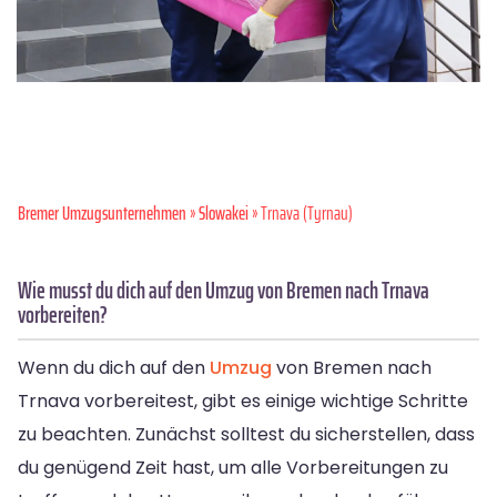
Bremer Umzugsunternehmen
»
Slowakei
» Trnava (Tyrnau)
Wie musst du dich auf den Umzug von Bremen nach Trnava
vorbereiten?
Wenn du dich auf den
Umzug
von Bremen nach
Trnava vorbereitest, gibt es einige wichtige Schritte
zu beachten. Zunächst solltest du sicherstellen, dass
du genügend Zeit hast, um alle Vorbereitungen zu