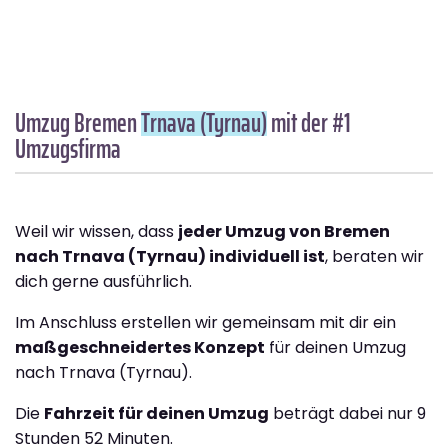
Umzug Bremen
Trnava (Tyrnau)
mit der #1
Umzugsfirma
Weil wir wissen, dass
jeder Umzug von Bremen
nach Trnava (Tyrnau) individuell ist
, beraten wir
dich gerne ausführlich.
Im Anschluss erstellen wir gemeinsam mit dir ein
maßgeschneidertes Konzept
für deinen Umzug
nach Trnava (Tyrnau).
Die
Fahrzeit für deinen Umzug
beträgt dabei nur 9
Stunden 52 Minuten.