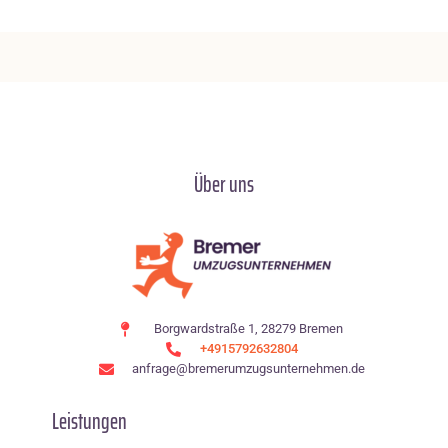
Über uns
Borgwardstraße 1, 28279 Bremen
+4915792632804
anfrage@bremerumzugsunternehmen.de
Leistungen