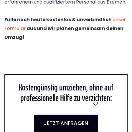
erfahrenem und qualifiziertem Personal aus Bremen.
Fülle noch heute kostenlos & unverbindlich
unser
Formular
aus und wir planen gemeinsam deinen
Umzug!
Kostengünstig umziehen, ohne auf
professionelle Hilfe zu verzichten:
JETZT ANFRAGEN