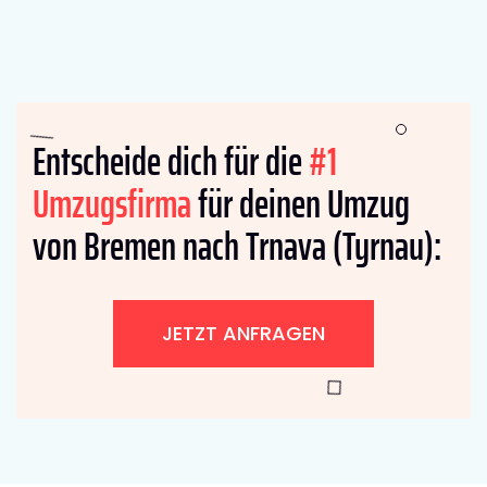
Entscheide dich für die
#1
Umzugsfirma
für deinen Umzug
von Bremen nach Trnava (Tyrnau):
JETZT ANFRAGEN