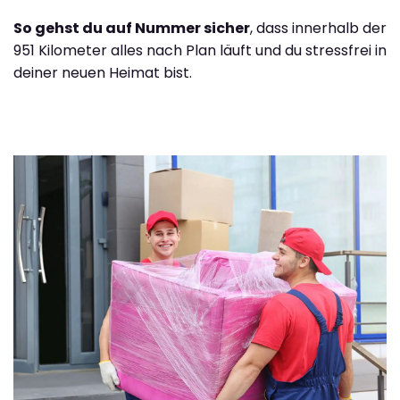
So gehst du auf Nummer sicher
, dass innerhalb der
951 Kilometer alles nach Plan läuft und du stressfrei in
deiner neuen Heimat bist.