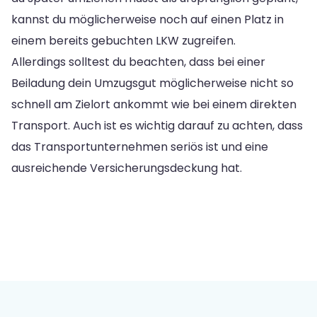
kannst du möglicherweise noch auf einen Platz in
einem bereits gebuchten LKW zugreifen.
Allerdings solltest du beachten, dass bei einer
Beiladung dein Umzugsgut möglicherweise nicht so
schnell am Zielort ankommt wie bei einem direkten
Transport. Auch ist es wichtig darauf zu achten, dass
das Transportunternehmen seriös ist und eine
ausreichende Versicherungsdeckung hat.