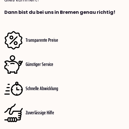
Dann bist du bei uns in Bremen genau richtig!
Transparente Preise
Günstiger Service
Schnelle Abwicklung
Zuverlässige Hilfe