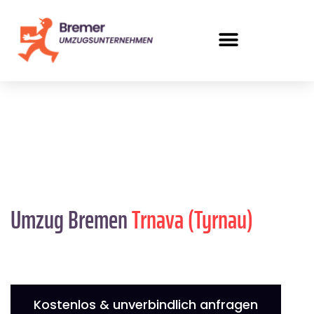
Umzug Bremen
Trnava (Tyrnau)
Kostenlos & unverbindlich anfragen