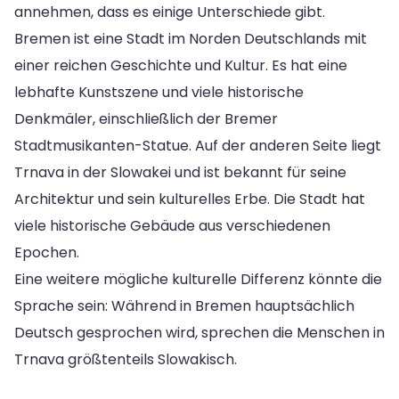
annehmen, dass es einige Unterschiede gibt.
Bremen ist eine Stadt im Norden Deutschlands mit
einer reichen Geschichte und Kultur. Es hat eine
lebhafte Kunstszene und viele historische
Denkmäler, einschließlich der Bremer
Stadtmusikanten-Statue. Auf der anderen Seite liegt
Trnava in der Slowakei und ist bekannt für seine
Architektur und sein kulturelles Erbe. Die Stadt hat
viele historische Gebäude aus verschiedenen
Epochen.
Eine weitere mögliche kulturelle Differenz könnte die
Sprache sein: Während in Bremen hauptsächlich
Deutsch gesprochen wird, sprechen die Menschen in
Trnava größtenteils Slowakisch.