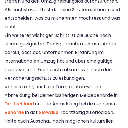
treffen und den Umzug reibungslos durchzuführen.
Als nächstes solltest du deine Sachen sortieren und
entscheiden, was du mitnehmen möchtest und was
nicht.
Ein weiterer wichtiger Schritt ist die Suche nach
einem geeigneten Transportunternehmen. Achte
darauf, dass das Unternehmen Erfahrung im
internationalen Umzug hat und über eine gültige
Lizenz verfügt. Es ist auch ratsam, sich nach dem
Versicherungsschutz zu erkundigen.
Vergiss nicht, auch die Formalitäten wie die
Abmeldung bei deiner bisherigen Meldebehörde in
Deutschland
und die Anmeldung bei deiner neuen
Behörde
in der
Slowakei
rechtzeitig zu erledigen.
Halte auch Ausschau nach möglichen kulturellen