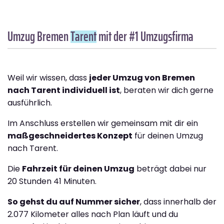
Umzug Bremen
Tarent
mit der #1 Umzugsfirma
Weil wir wissen, dass
jeder Umzug von Bremen
nach Tarent individuell ist
, beraten wir dich gerne
ausführlich.
Im Anschluss erstellen wir gemeinsam mit dir ein
maßgeschneidertes Konzept
für deinen Umzug
nach Tarent.
Die
Fahrzeit für deinen Umzug
beträgt dabei nur
20 Stunden 41 Minuten.
So gehst du auf Nummer sicher
, dass innerhalb der
2.077 Kilometer alles nach Plan läuft und du