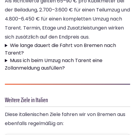
Als Richtwerte gelten 65–90 € pro Kubikmeter bei
der Beiladung, 2.700–3.600 € für einen Teilumzug und
4.800–6.450 € für einen kompletten Umzug nach
Tarent. Termin, Etage und Zusatzleistungen wirken
sich zusätzlich auf den Endpreis aus.
Wie lange dauert die Fahrt von Bremen nach
Tarent?
Muss ich beim Umzug nach Tarent eine
Zollanmeldung ausfüllen?
Weitere Ziele in Italien
Diese italienischen Ziele fahren wir von Bremen aus
ebenfalls regelmäßig an: