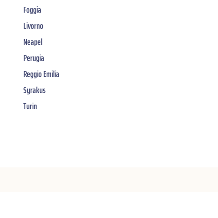
Foggia
Livorno
Neapel
Perugia
Reggio Emilia
Syrakus
Turin