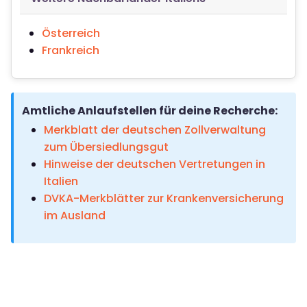
Österreich
Frankreich
Amtliche Anlaufstellen für deine Recherche:
Merkblatt der deutschen Zollverwaltung
zum Übersiedlungsgut
Hinweise der deutschen Vertretungen in
Italien
DVKA-Merkblätter zur Krankenversicherung
im Ausland