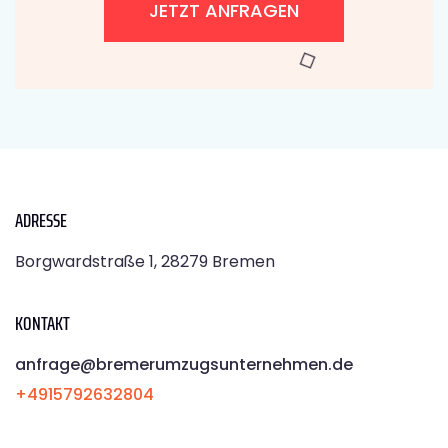
JETZT ANFRAGEN
ADRESSE
Borgwardstraße 1, 28279 Bremen
KONTAKT
anfrage@bremerumzugsunternehmen.de
+4915792632804