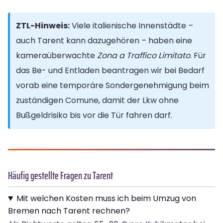
ZTL-Hinweis:
Viele italienische Innenstädte –
auch Tarent kann dazugehören – haben eine
kameraüberwachte
Zona a Traffico Limitato
. Für
das Be- und Entladen beantragen wir bei Bedarf
vorab eine temporäre Sondergenehmigung beim
zuständigen Comune, damit der Lkw ohne
Bußgeldrisiko bis vor die Tür fahren darf.
Häufig gestellte Fragen zu Tarent
Mit welchen Kosten muss ich beim Umzug von
Bremen nach Tarent rechnen?