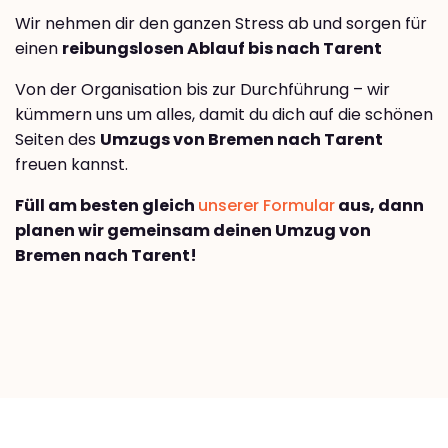
Wir nehmen dir den ganzen Stress ab und sorgen für
einen
reibungslosen Ablauf bis nach Tarent
Von der Organisation bis zur Durchführung – wir
kümmern uns um alles, damit du dich auf die schönen
Seiten des
Umzugs von Bremen nach Tarent
freuen kannst.
Füll am besten gleich
unserer Formular
aus, dann
planen wir gemeinsam deinen Umzug von
Bremen nach Tarent!