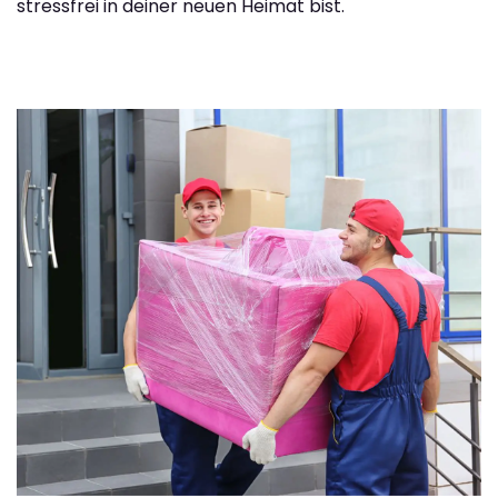
stressfrei in deiner neuen Heimat bist.