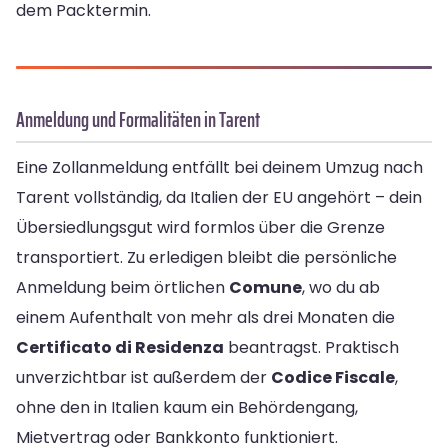
dem Packtermin.
Anmeldung und Formalitäten in Tarent
Eine Zollanmeldung entfällt bei deinem Umzug nach
Tarent vollständig, da Italien der EU angehört – dein
Übersiedlungsgut wird formlos über die Grenze
transportiert. Zu erledigen bleibt die persönliche
Anmeldung beim örtlichen
Comune
, wo du ab
einem Aufenthalt von mehr als drei Monaten die
Certificato di Residenza
beantragst. Praktisch
unverzichtbar ist außerdem der
Codice Fiscale
,
ohne den in Italien kaum ein Behördengang,
Mietvertrag oder Bankkonto funktioniert.