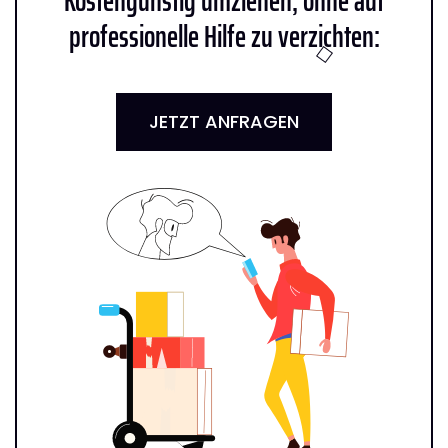
Kostengünstig umziehen, ohne auf
professionelle Hilfe zu verzichten:
JETZT ANFRAGEN