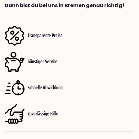
Dann bist du bei uns in Bremen genau richtig!
Transparente Preise
Günstiger Service
Schnelle Abwicklung
Zuverlässige Hilfe