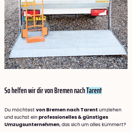
So helfen wir dir von Bremen nach
Tarent
Du möchtest
von Bremen nach Tarent
umziehen
und suchst ein
professionelles & günstiges
Umzugsunternehmen
, das sich um alles kümmert?