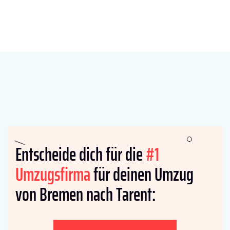
Entscheide dich für die
#1
Umzugsfirma
für deinen Umzug
von Bremen nach Tarent: