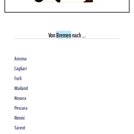
Von
Bremen
nach ...
Ancona
Cagliari
Forli
Mailand
Novara
Pescara
Rimini
Tarent