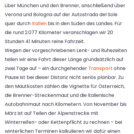
über München und den Brenner, anschließend über
Verona und Bologna auf der Autostrada del Sole
quer durch
Italien
bis in den Süden des Landes. Für
die rund 2.077 Kilometer veranschlagen wir 20
Stunden 41 Minuten reine Fahrzeit.
Wegen der vorgeschriebenen Lenk- und Ruhezeiten
teilen wir eine Fahrt dieser Länge grundsätzlich auf
zwei Tage auf – ein durchgehender
Transport
ohne
Pause ist bei dieser Distanz nicht seriös planbar. Zu
den Mautkosten zählen die Vignette für Österreich,
die Brenner-Streckenmaut und die italienische
Autobahnmaut nach Kilometern. Von November bis
März ist auf Teilen der Alpenstrecke mit
Winterreifen- oder Kettenpflicht zu rechnen – bei
winterlichen Terminen kalkulieren wir dafür einen