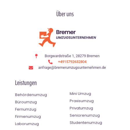
Über uns
Borgwardstraße 1, 28279 Bremen
+4915792632804
anfrage@bremerumzugsunternehmen.de
Leistungen
Mini Umzug
Behördenumzug
Praxisumzug
Büroumzug
Privatumzug
Fernumzug
Seniorenumzug
Firmenumzug
Studentenumzug
Laborumzug