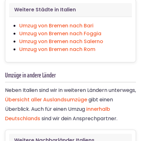
Weitere Städte in Italien
Umzug von Bremen nach Bari
Umzug von Bremen nach Foggia
Umzug von Bremen nach Salerno
Umzug von Bremen nach Rom
Umzüge in andere Länder
Neben Italien sind wir in weiteren Ländern unterwegs,
Übersicht aller Auslandsumzüge
gibt einen
Überblick. Auch für einen Umzug
innerhalb
Deutschlands
sind wir dein Ansprechpartner.
Weitere Nachbarländer Italiens