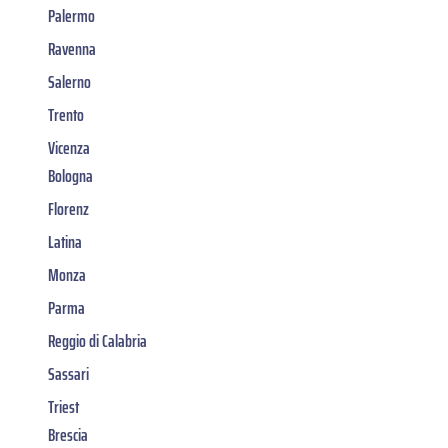
Palermo
Ravenna
Salerno
Trento
Vicenza
Bologna
Florenz
Latina
Monza
Parma
Reggio di Calabria
Sassari
Triest
Brescia