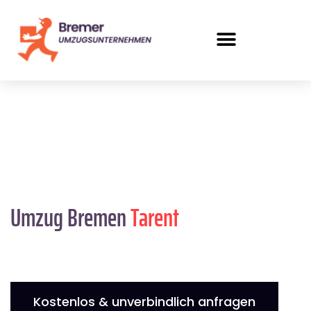
Umzug Bremen
Tarent
Kostenlos & unverbindlich anfragen