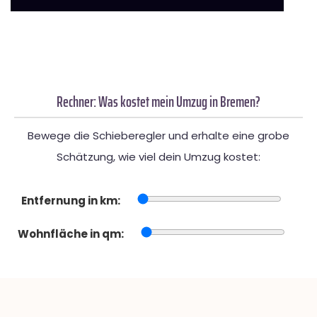
Rechner: Was kostet mein Umzug in Bremen?
Bewege die Schieberegler und erhalte eine grobe
Schätzung, wie viel dein Umzug kostet:
Entfernung in km:
Wohnfläche in qm: