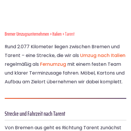
Bremer Umzugsunternehmen
»
Italien
» Tarent
Rund 2.077 Kilometer liegen zwischen Bremen und
Tarent – eine Strecke, die wir als
Umzug nach Italien
regelmäßig als
Fernumzug
mit einem festen Team
und klarer Terminzusage fahren. Möbel, Kartons und
Aufbau am Zielort übernehmen wir dabei komplett.
Strecke und Fahrzeit nach Tarent
Von Bremen aus geht es Richtung Tarent zunächst