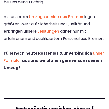
bei uns genau richtig.
mit unserem
Umzugsservice aus Bremen
legen
größten Wert auf Sicherheit und Qualität und
erbringen unsere
Leistungen
daher nur mit
erfahrenem und qualifiziertem Personal aus Bremen.
Fülle noch heute kostenlos & unverbindlich
unser
Formular
aus und wir planen gemeinsam deinen
Umzug!