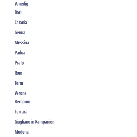
Venedig
Bari
Catania
Genua
Messina
Padua
Prato
Rom
Terni
Verona
Bergamo
Ferrara
Giugliano in Kampanien
Modena