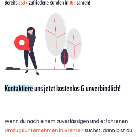
Bereits
250+
zufriedene Kunden in
16+
Jahren!
Kontaktiere
uns jetzt kostenlos & unverbindlich!
Wenn du nach einem zuverlässigen und erfahrenen
Umzugsunternehmen in Bremen
suchst, dann bist du