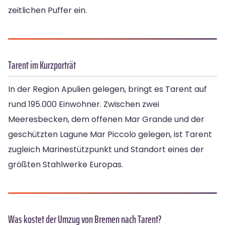
zeitlichen Puffer ein.
Tarent im Kurzporträt
In der Region Apulien gelegen, bringt es Tarent auf
rund 195.000 Einwohner. Zwischen zwei
Meeresbecken, dem offenen Mar Grande und der
geschützten Lagune Mar Piccolo gelegen, ist Tarent
zugleich Marinestützpunkt und Standort eines der
größten Stahlwerke Europas.
Was kostet der Umzug von Bremen nach Tarent?