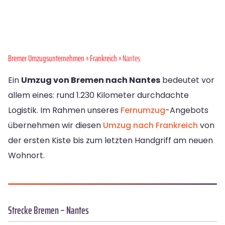
Bremer Umzugsunternehmen
»
Frankreich
» Nantes
Ein
Umzug von Bremen nach Nantes
bedeutet vor
allem eines: rund 1.230 Kilometer durchdachte
Logistik. Im Rahmen unseres
Fernumzug
-Angebots
übernehmen wir diesen
Umzug nach Frankreich
von
der ersten Kiste bis zum letzten Handgriff am neuen
Wohnort.
Strecke Bremen – Nantes