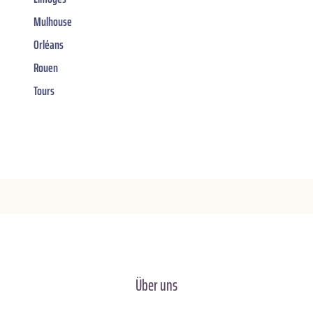
Mulhouse
Orléans
Rouen
Tours
Über uns