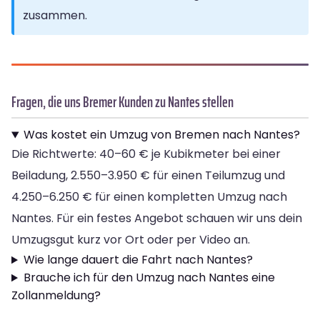
zusammen.
Fragen, die uns Bremer Kunden zu Nantes stellen
Was kostet ein Umzug von Bremen nach Nantes?
Die Richtwerte: 40–60 € je Kubikmeter bei einer
Beiladung, 2.550–3.950 € für einen Teilumzug und
4.250–6.250 € für einen kompletten Umzug nach
Nantes. Für ein festes Angebot schauen wir uns dein
Umzugsgut kurz vor Ort oder per Video an.
Wie lange dauert die Fahrt nach Nantes?
Brauche ich für den Umzug nach Nantes eine
Zollanmeldung?