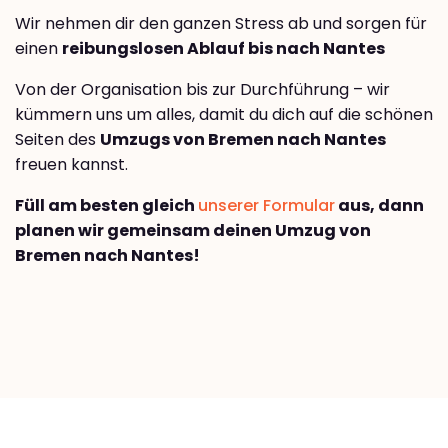
Wir nehmen dir den ganzen Stress ab und sorgen für
einen
reibungslosen Ablauf bis nach Nantes
Von der Organisation bis zur Durchführung – wir
kümmern uns um alles, damit du dich auf die schönen
Seiten des
Umzugs von Bremen nach Nantes
freuen kannst.
Füll am besten gleich
unserer Formular
aus, dann
planen wir gemeinsam deinen Umzug von
Bremen nach Nantes!