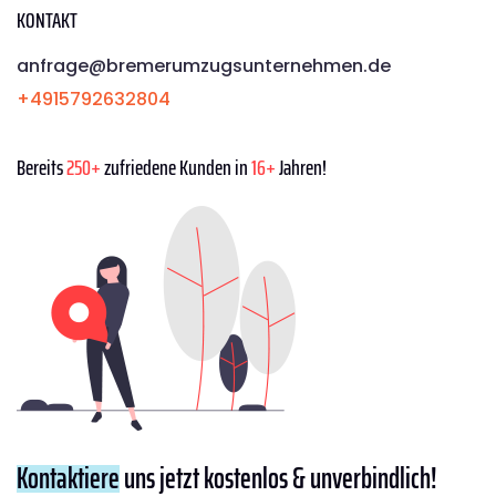
KONTAKT
anfrage@bremerumzugsunternehmen.de
+4915792632804
Bereits
250+
zufriedene Kunden in
16+
Jahren!
Kontaktiere
uns jetzt kostenlos & unverbindlich!