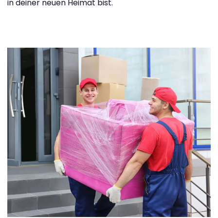
in deiner neuen Heimat bist.