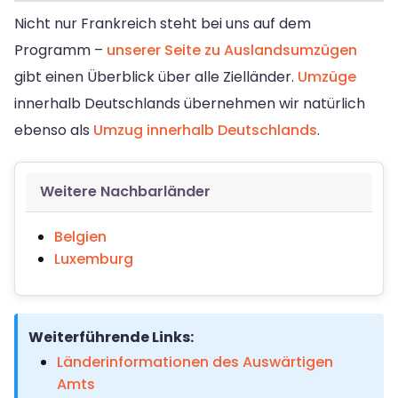
Nicht nur Frankreich steht bei uns auf dem
Programm –
unserer Seite zu Auslandsumzügen
gibt einen Überblick über alle Zielländer.
Umzüge
innerhalb Deutschlands übernehmen wir natürlich
ebenso als
Umzug innerhalb Deutschlands
.
Weitere Nachbarländer
Belgien
Luxemburg
Weiterführende Links:
Länderinformationen des Auswärtigen
Amts