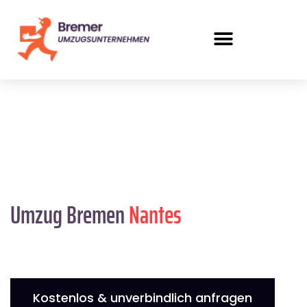
Umzug Bremen
Nantes
Kostenlos & unverbindlich anfragen