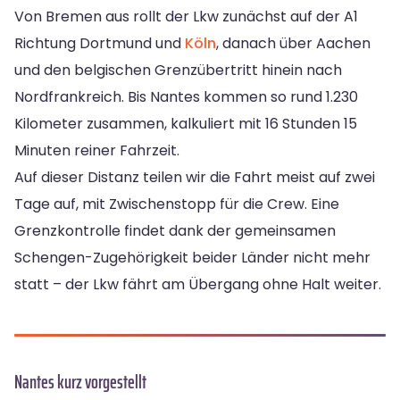
Von Bremen aus rollt der Lkw zunächst auf der A1
Richtung Dortmund und
Köln
, danach über Aachen
und den belgischen Grenzübertritt hinein nach
Nordfrankreich. Bis Nantes kommen so rund 1.230
Kilometer zusammen, kalkuliert mit 16 Stunden 15
Minuten reiner Fahrzeit.
Auf dieser Distanz teilen wir die Fahrt meist auf zwei
Tage auf, mit Zwischenstopp für die Crew. Eine
Grenzkontrolle findet dank der gemeinsamen
Schengen-Zugehörigkeit beider Länder nicht mehr
statt – der Lkw fährt am Übergang ohne Halt weiter.
Nantes kurz vorgestellt