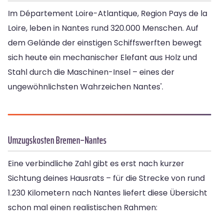
Im Département Loire-Atlantique, Region Pays de la
Loire, leben in Nantes rund 320.000 Menschen. Auf
dem Gelände der einstigen Schiffswerften bewegt
sich heute ein mechanischer Elefant aus Holz und
Stahl durch die Maschinen-Insel – eines der
ungewöhnlichsten Wahrzeichen Nantes'.
Umzugskosten Bremen–Nantes
Eine verbindliche Zahl gibt es erst nach kurzer
Sichtung deines Hausrats – für die Strecke von rund
1.230 Kilometern nach Nantes liefert diese Übersicht
schon mal einen realistischen Rahmen: