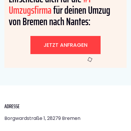
Umzugsfirma
für deinen Umzug
von Bremen nach Nantes:
JETZT ANFRAGEN
ADRESSE
Borgwardstraße 1, 28279 Bremen