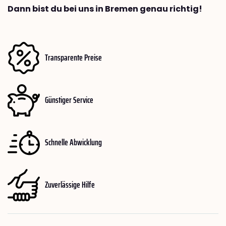
Dann bist du bei uns in Bremen genau richtig!
Transparente Preise
Günstiger Service
Schnelle Abwicklung
Zuverlässige Hilfe