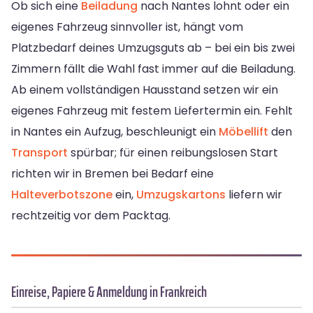
Ob sich eine
Beiladung
nach Nantes lohnt oder ein
eigenes Fahrzeug sinnvoller ist, hängt vom
Platzbedarf deines Umzugsguts ab – bei ein bis zwei
Zimmern fällt die Wahl fast immer auf die Beiladung.
Ab einem vollständigen Hausstand setzen wir ein
eigenes Fahrzeug mit festem Liefertermin ein. Fehlt
in Nantes ein Aufzug, beschleunigt ein
Möbellift
den
Transport
spürbar; für einen reibungslosen Start
richten wir in Bremen bei Bedarf eine
Halteverbotszone
ein,
Umzugskartons
liefern wir
rechtzeitig vor dem Packtag.
Einreise, Papiere & Anmeldung in Frankreich