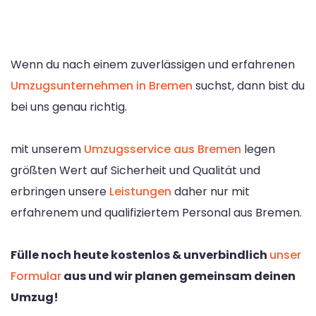
Wenn du nach einem zuverlässigen und erfahrenen
Umzugsunternehmen in Bremen
suchst, dann bist du
bei uns genau richtig.
mit unserem
Umzugsservice aus Bremen
legen
größten Wert auf Sicherheit und Qualität und
erbringen unsere
Leistungen
daher nur mit
erfahrenem und qualifiziertem Personal aus Bremen.
Fülle noch heute kostenlos & unverbindlich
unser
Formular
aus und wir planen gemeinsam deinen
Umzug!