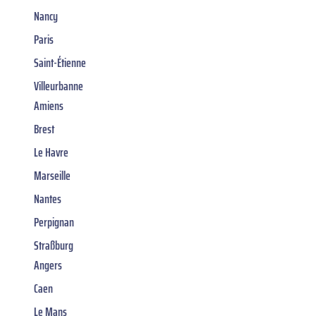
Nancy
Paris
Saint-Étienne
Villeurbanne
Amiens
Brest
Le Havre
Marseille
Nantes
Perpignan
Straßburg
Angers
Caen
Le Mans