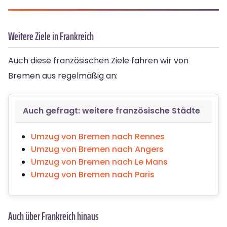
Weitere Ziele in Frankreich
Auch diese französischen Ziele fahren wir von
Bremen aus regelmäßig an:
Auch gefragt: weitere französische Städte
Umzug von Bremen nach Rennes
Umzug von Bremen nach Angers
Umzug von Bremen nach Le Mans
Umzug von Bremen nach Paris
Auch über Frankreich hinaus