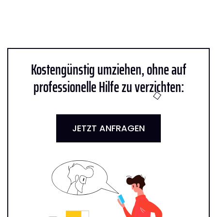
Kostengünstig umziehen, ohne auf
professionelle Hilfe zu verzichten:
JETZT ANFRAGEN