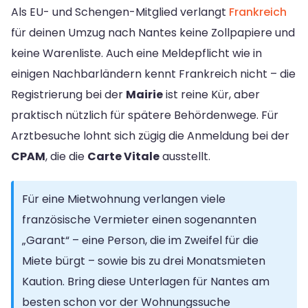
Als EU- und Schengen-Mitglied verlangt
Frankreich
für deinen Umzug nach Nantes keine Zollpapiere und
keine Warenliste. Auch eine Meldepflicht wie in
einigen Nachbarländern kennt Frankreich nicht – die
Registrierung bei der
Mairie
ist reine Kür, aber
praktisch nützlich für spätere Behördenwege. Für
Arztbesuche lohnt sich zügig die Anmeldung bei der
CPAM
, die die
Carte Vitale
ausstellt.
Für eine Mietwohnung verlangen viele
französische Vermieter einen sogenannten
„Garant“ – eine Person, die im Zweifel für die
Miete bürgt – sowie bis zu drei Monatsmieten
Kaution. Bring diese Unterlagen für Nantes am
besten schon vor der Wohnungssuche