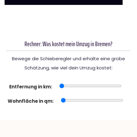
Rechner: Was kostet mein Umzug in Bremen?
Bewege die Schieberegler und erhalte eine grobe
Schätzung, wie viel dein Umzug kostet:
Entfernung in km:
Wohnfläche in qm: