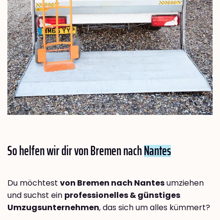
So helfen wir dir von Bremen nach
Nantes
Du möchtest
von Bremen nach Nantes
umziehen
und suchst ein
professionelles & günstiges
Umzugsunternehmen
, das sich um alles kümmert?