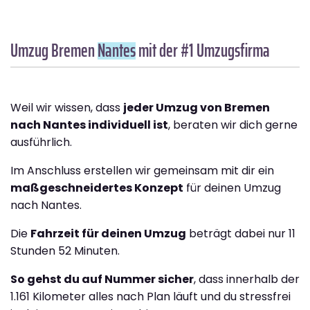
Umzug Bremen
Nantes
mit der #1 Umzugsfirma
Weil wir wissen, dass
jeder Umzug von Bremen
nach Nantes individuell ist
, beraten wir dich gerne
ausführlich.
Im Anschluss erstellen wir gemeinsam mit dir ein
maßgeschneidertes Konzept
für deinen Umzug
nach Nantes.
Die
Fahrzeit für deinen Umzug
beträgt dabei nur 11
Stunden 52 Minuten.
So gehst du auf Nummer sicher
, dass innerhalb der
1.161 Kilometer alles nach Plan läuft und du stressfrei