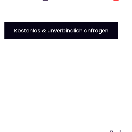
Kostenlos & unverbindlich anfragen