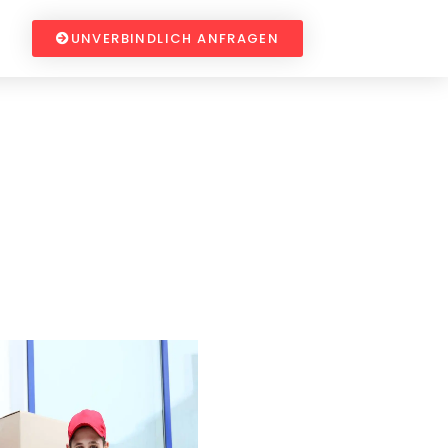
UNVERBINDLICH ANFRAGEN