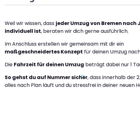
Weil wir wissen, dass
jeder Umzug von Bremen nach 
individuell ist
, beraten wir dich gerne ausführlich.
Im Anschluss erstellen wir gemeinsam mit dir ein
maßgeschneidertes Konzept
für deinen Umzug nach
Die
Fahrzeit für deinen Umzug
beträgt dabei nur 1 Ta
So gehst du auf Nummer sicher
, dass innerhalb der 
alles nach Plan läuft und du stressfrei in deiner neuen H