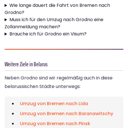
Wie lange dauert die Fahrt von Bremen nach
Grodno?
Muss ich für den Umzug nach Grodno eine
Zollanmeldung machen?
Brauche ich für Grodno ein Visum?
Weitere Ziele in Belarus
Neben Grodno sind wir regelmäßig auch in diese
belarussischen Städte unterwegs:
Umzug von Bremen nach Lida
Umzug von Bremen nach Baranawitschy
Umzug von Bremen nach Pinsk