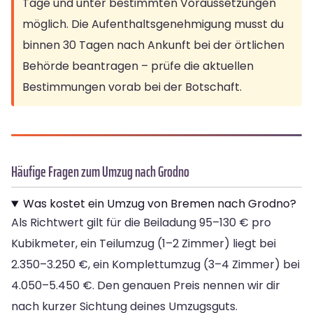
Tage und unter bestimmten Voraussetzungen
möglich. Die Aufenthaltsgenehmigung musst du
binnen 30 Tagen nach Ankunft bei der örtlichen
Behörde beantragen – prüfe die aktuellen
Bestimmungen vorab bei der Botschaft.
Häufige Fragen zum Umzug nach Grodno
Was kostet ein Umzug von Bremen nach Grodno?
Als Richtwert gilt für die Beiladung 95–130 € pro
Kubikmeter, ein Teilumzug (1–2 Zimmer) liegt bei
2.350–3.250 €, ein Komplettumzug (3–4 Zimmer) bei
4.050–5.450 €. Den genauen Preis nennen wir dir
nach kurzer Sichtung deines Umzugsguts.