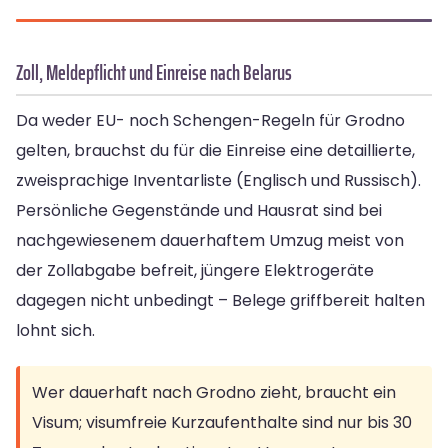
Zoll, Meldepflicht und Einreise nach Belarus
Da weder EU- noch Schengen-Regeln für Grodno
gelten, brauchst du für die Einreise eine detaillierte,
zweisprachige Inventarliste (Englisch und Russisch).
Persönliche Gegenstände und Hausrat sind bei
nachgewiesenem dauerhaftem Umzug meist von
der Zollabgabe befreit, jüngere Elektrogeräte
dagegen nicht unbedingt – Belege griffbereit halten
lohnt sich.
Wer dauerhaft nach Grodno zieht, braucht ein
Visum; visumfreie Kurzaufenthalte sind nur bis 30