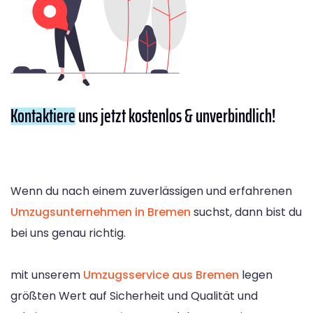
Kontaktiere
uns jetzt kostenlos & unverbindlich!
Wenn du nach einem zuverlässigen und erfahrenen
Umzugsunternehmen in Bremen
suchst, dann bist du
bei uns genau richtig.
mit unserem
Umzugsservice aus Bremen
legen
größten Wert auf Sicherheit und Qualität und