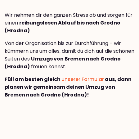
Wir nehmen dir den ganzen Stress ab und sorgen für
einen
reibungslosen Ablauf bis nach Grodno
(Hrodna)
Von der Organisation bis zur Durchführung – wir
kümmern uns um alles, damit du dich auf die schönen
Seiten des
Umzugs von Bremen nach Grodno
(Hrodna)
freuen kannst.
Füll am besten gleich
unserer Formular
aus, dann
planen wir gemeinsam deinen Umzug von
Bremen nach Grodno (Hrodna)!