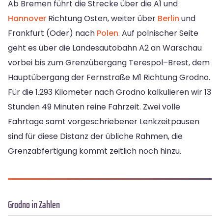
Ab Bremen führt die Strecke über die A1 und
Hannover
Richtung Osten, weiter über
Berlin
und
Frankfurt (Oder) nach
Polen
. Auf polnischer Seite
geht es über die Landesautobahn A2 an Warschau
vorbei bis zum Grenzübergang Terespol–Brest, dem
Hauptübergang der Fernstraße M1 Richtung Grodno.
Für die 1.293 Kilometer nach Grodno kalkulieren wir 13
Stunden 49 Minuten reine Fahrzeit. Zwei volle
Fahrtage samt vorgeschriebener Lenkzeitpausen
sind für diese Distanz der übliche Rahmen, die
Grenzabfertigung kommt zeitlich noch hinzu.
Grodno in Zahlen