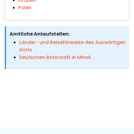
Litauen
Polen
Amtliche Anlaufstellen:
Länder- und Reisehinweise des Auswärtigen
Amts
Deutschen Botschaft in Minsk