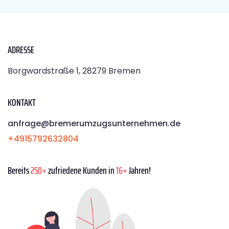
ADRESSE
Borgwardstraße 1, 28279 Bremen
KONTAKT
anfrage@bremerumzugsunternehmen.de
+4915792632804
Bereits
250+
zufriedene Kunden in
16+
Jahren!