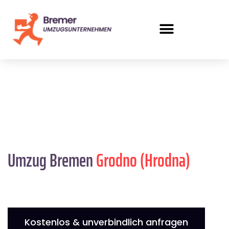
Umzug Bremen
Grodno (Hrodna)
Kostenlos & unverbindlich anfragen