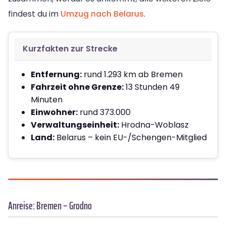
findest du im
Umzug nach Belarus
.
Kurzfakten zur Strecke
Entfernung:
rund 1.293 km ab Bremen
Fahrzeit ohne Grenze:
13 Stunden 49
Minuten
Einwohner:
rund 373.000
Verwaltungseinheit:
Hrodna-Woblasz
Land:
Belarus – kein EU-/Schengen-Mitglied
Anreise: Bremen – Grodno