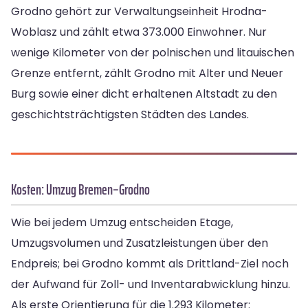
Grodno gehört zur Verwaltungseinheit Hrodna-
Woblasz und zählt etwa 373.000 Einwohner. Nur
wenige Kilometer von der polnischen und litauischen
Grenze entfernt, zählt Grodno mit Alter und Neuer
Burg sowie einer dicht erhaltenen Altstadt zu den
geschichtsträchtigsten Städten des Landes.
Kosten: Umzug Bremen–Grodno
Wie bei jedem Umzug entscheiden Etage,
Umzugsvolumen und Zusatzleistungen über den
Endpreis; bei Grodno kommt als Drittland-Ziel noch
der Aufwand für Zoll- und Inventarabwicklung hinzu.
Als erste Orientierung für die 1.293 Kilometer: