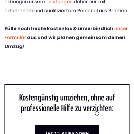
erbringen unsere
Leistungen
daher nur mit
erfahrenem und qualifiziertem Personal aus Bremen.
Fülle noch heute kostenlos & unverbindlich
unser
Formular
aus und wir planen gemeinsam deinen
Umzug!
Kostengünstig umziehen, ohne auf
professionelle Hilfe zu verzichten:
JETZT ANFRAGEN