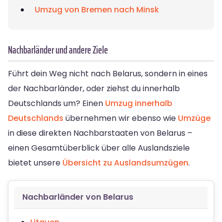
Umzug von Bremen nach Minsk
Nachbarländer und andere Ziele
Führt dein Weg nicht nach Belarus, sondern in eines
der Nachbarländer, oder ziehst du innerhalb
Deutschlands um? Einen
Umzug innerhalb
Deutschlands
übernehmen wir ebenso wie
Umzüge
in diese direkten Nachbarstaaten von Belarus –
einen Gesamtüberblick über alle Auslandsziele
bietet unsere
Übersicht zu Auslandsumzügen
.
Nachbarländer von Belarus