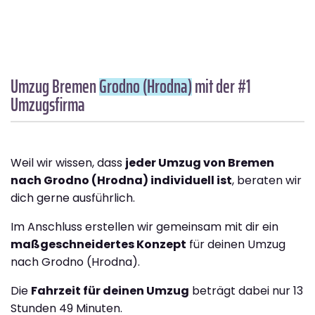
Umzug Bremen
Grodno (Hrodna)
mit der #1
Umzugsfirma
Weil wir wissen, dass
jeder Umzug von Bremen
nach Grodno (Hrodna) individuell ist
, beraten wir
dich gerne ausführlich.
Im Anschluss erstellen wir gemeinsam mit dir ein
maßgeschneidertes Konzept
für deinen Umzug
nach Grodno (Hrodna).
Die
Fahrzeit für deinen Umzug
beträgt dabei nur 13
Stunden 49 Minuten.