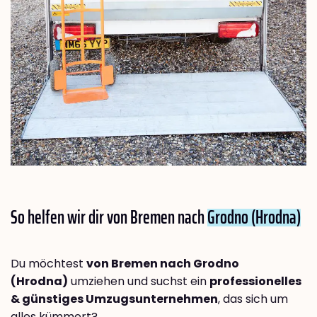
So helfen wir dir von Bremen nach
Grodno (Hrodna)
Du möchtest
von Bremen nach Grodno
(Hrodna)
umziehen und suchst ein
professionelles
& günstiges Umzugsunternehmen
, das sich um
alles kümmert?