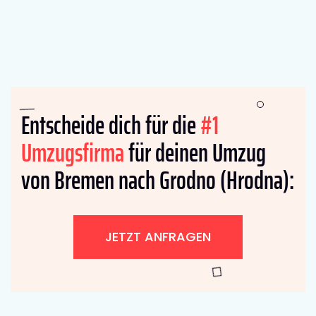
Entscheide dich für die
#1
Umzugsfirma
für deinen Umzug
von Bremen nach Grodno (Hrodna):
JETZT ANFRAGEN