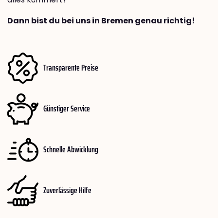
Dann bist du bei uns in Bremen genau richtig!
Transparente Preise
Günstiger Service
Schnelle Abwicklung
Zuverlässige Hilfe