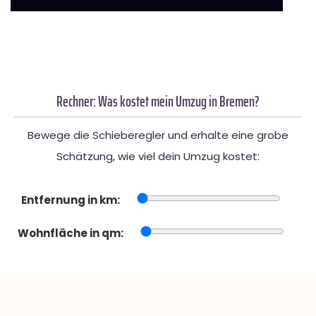
Rechner: Was kostet mein Umzug in Bremen?
Bewege die Schieberegler und erhalte eine grobe
Schätzung, wie viel dein Umzug kostet:
Entfernung in km:
Wohnfläche in qm: