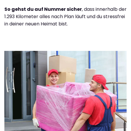
So gehst du auf Nummer sicher
, dass innerhalb der
1.293 Kilometer alles nach Plan läuft und du stressfrei
in deiner neuen Heimat bist.